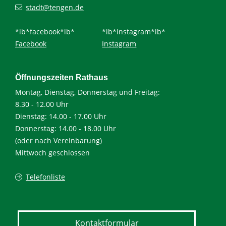
stadt@tengen.de
*ib*facebook*ib*
*ib*instagram*ib*
Facebook
Instagram
Öffnungszeiten Rathaus
Montag, Dienstag, Donnerstag und Freitag:
8.30 - 12.00 Uhr
Dienstag: 14.00 - 17.00 Uhr
Donnerstag: 14.00 - 18.00 Uhr
(oder nach Vereinbarung)
Mittwoch geschlossen
Telefonliste
Kontaktformular