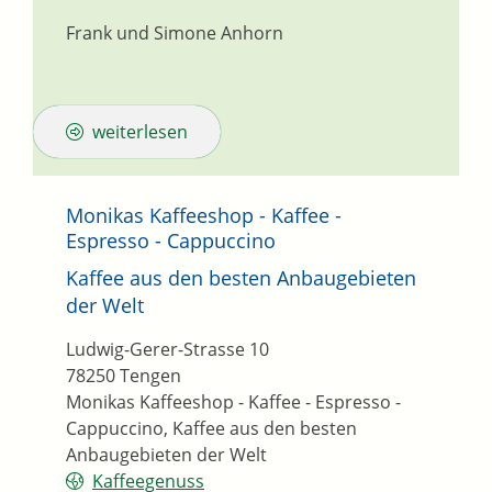
Frank und Simone
Anhorn
weiterlesen
Monikas Kaffeeshop - Kaffee -
Espresso - Cappuccino
Kaffee aus den besten Anbaugebieten
der Welt
Ludwig-Gerer-Strasse 10
78250
Tengen
Monikas Kaffeeshop - Kaffee - Espresso -
Cappuccino, Kaffee aus den besten
Anbaugebieten der Welt
Kaffeegenuss