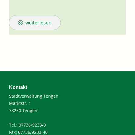
weiterlesen
Kontakt
Stadtverwaltung Tengen
Marktstr. 1
78250 Tengen
Tel.: 07736/9233-0
Fax: 07736/9233-40