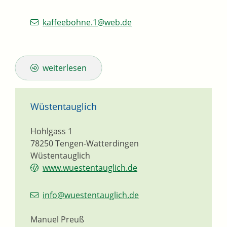
kaffeebohne.1@web.de
weiterlesen
Wüstentauglich
Hohlgass 1
78250
Tengen-Watterdingen
Wüstentauglich
www.wuestentauglich.de
info@wuestentauglich.de
Manuel Preuß