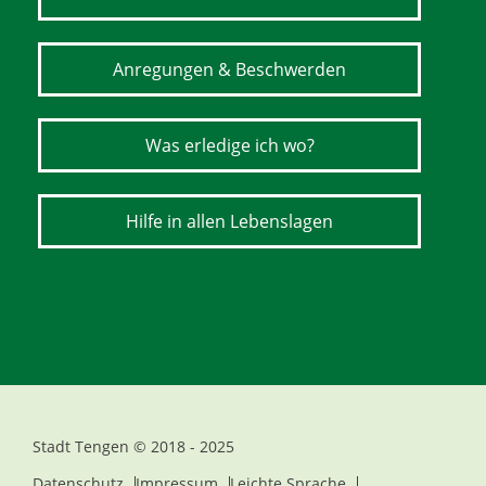
Anregungen & Beschwerden
Was erledige ich wo?
Hilfe in allen Lebenslagen
Stadt Tengen © 2018 - 2025
Datenschutz
Impressum
Leichte Sprache