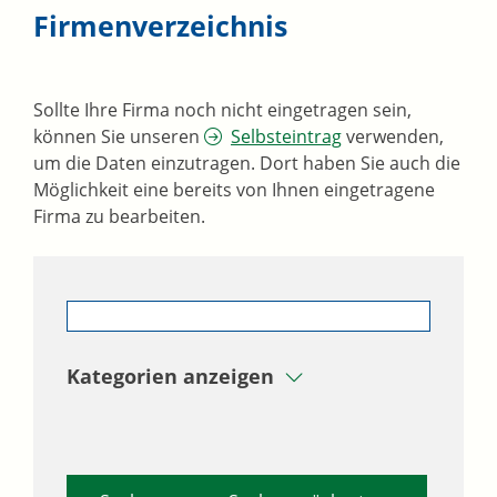
Firmenverzeichnis
Sollte Ihre Firma noch nicht eingetragen sein,
können Sie unseren
Selbsteintrag
verwenden,
um die Daten einzutragen. Dort haben Sie auch die
Möglichkeit eine bereits von Ihnen eingetragene
Firma zu bearbeiten.
Kategorien anzeigen