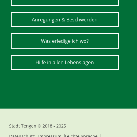
Anregungen & Beschwerden
Was erledige ich wo?
Hilfe in allen Lebenslagen
Stadt Tengen © 2018 - 2025
Datenschutz
Impressum
Leichte Sprache