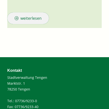
weiterlesen
Kontakt
Stadtverwaltung Tengen
Marktstr. 1
78250 Tengen
Tel.: 07736/9233-0
Fax: 07736/9233-40