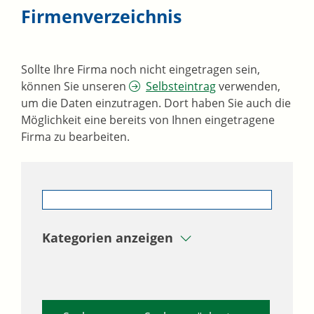
Firmenverzeichnis
Sollte Ihre Firma noch nicht eingetragen sein,
können Sie unseren
Selbsteintrag
verwenden,
um die Daten einzutragen. Dort haben Sie auch die
Möglichkeit eine bereits von Ihnen eingetragene
Firma zu bearbeiten.
Kategorien anzeigen