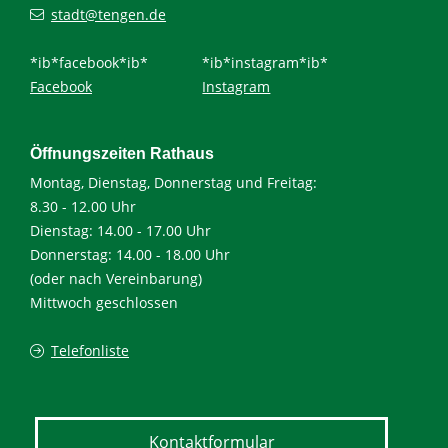
stadt@tengen.de
*ib*facebook*ib*
*ib*instagram*ib*
Facebook
Instagram
Öffnungszeiten Rathaus
Montag, Dienstag, Donnerstag und Freitag:
8.30 - 12.00 Uhr
Dienstag: 14.00 - 17.00 Uhr
Donnerstag: 14.00 - 18.00 Uhr
(oder nach Vereinbarung)
Mittwoch geschlossen
Telefonliste
Kontaktformular