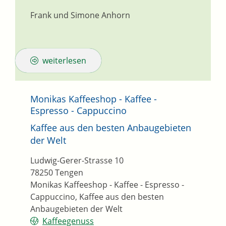
Frank und Simone
Anhorn
weiterlesen
Monikas Kaffeeshop - Kaffee -
Espresso - Cappuccino
Kaffee aus den besten Anbaugebieten
der Welt
Ludwig-Gerer-Strasse 10
78250
Tengen
Monikas Kaffeeshop - Kaffee - Espresso -
Cappuccino, Kaffee aus den besten
Anbaugebieten der Welt
Kaffeegenuss