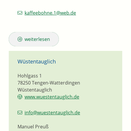
kaffeebohne.1@web.de
weiterlesen
Wüstentauglich
Hohlgass 1
78250
Tengen-Watterdingen
Wüstentauglich
www.wuestentauglich.de
info@wuestentauglich.de
Manuel Preuß