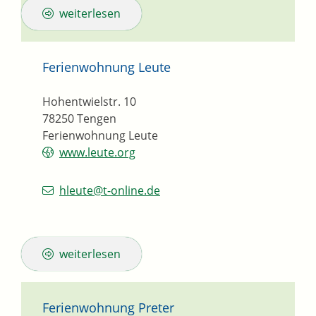
weiterlesen
Ferienwohnung Leute
Hohentwielstr. 10
78250
Tengen
Ferienwohnung Leute
www.leute.org
hleute@t-online.de
weiterlesen
Ferienwohnung Preter