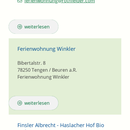
ferienwohnung@rothfelder.com
weiterlesen
Ferienwohnung Winkler
Bibertalstr. 8
78250
Tengen / Beuren a.R.
Ferienwohnung Winkler
weiterlesen
Finsler Albrecht - Haslacher Hof Bio