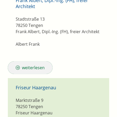
Frank Albert, Dipl.-Ing. (FH), freier
Architekt
Stadtstraße 13
78250
Tengen
Frank Albert, Dipl.-Ing. (FH), freier Architekt
Albert Frank
weiterlesen
Friseur Haargenau
Marktstraße 9
78250
Tengen
Friseur Haargenau