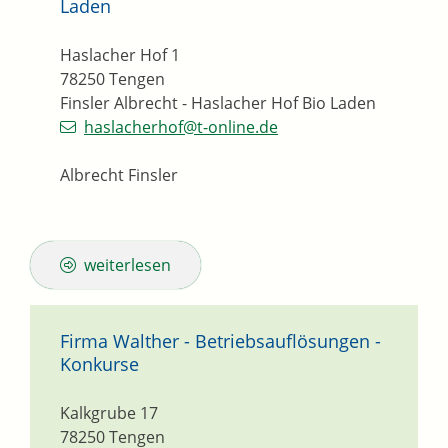
Laden
Haslacher Hof 1
78250
Tengen
Finsler Albrecht - Haslacher Hof Bio Laden
haslacherhof@t-online.de
Albrecht Finsler
weiterlesen
Firma Walther - Betriebsauflösungen -
Konkurse
Kalkgrube 17
78250
Tengen