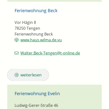
Ferienwohnung Beck
Vor Hägin 8
78250
Tengen
Ferienwohnung Beck
www.haus.wilma.de.vu
Walter.Beck-Tengen@t-online.de
weiterlesen
Ferienwohnung Evelin
Ludwig-Gerer-Straße 46