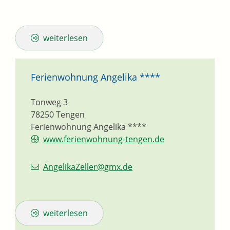
weiterlesen
Ferienwohnung Angelika ****
Tonweg 3
78250
Tengen
Ferienwohnung Angelika ****
www.ferienwohnung-tengen.de
AngelikaZeller@gmx.de
weiterlesen