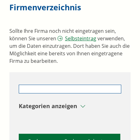
Firmenverzeichnis
Sollte Ihre Firma noch nicht eingetragen sein,
können Sie unseren
Selbsteintrag
verwenden,
um die Daten einzutragen. Dort haben Sie auch die
Möglichkeit eine bereits von Ihnen eingetragene
Firma zu bearbeiten.
Kategorien anzeigen