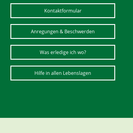
Kontaktformular
Anregungen & Beschwerden
Was erledige ich wo?
Hilfe in allen Lebenslagen