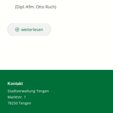
(Dipl.-Kfm. Otto Ruch)
weiterlesen
Kontakt
Stadtverwaltung Tengen
Marktstr. 1
78250 Tengen