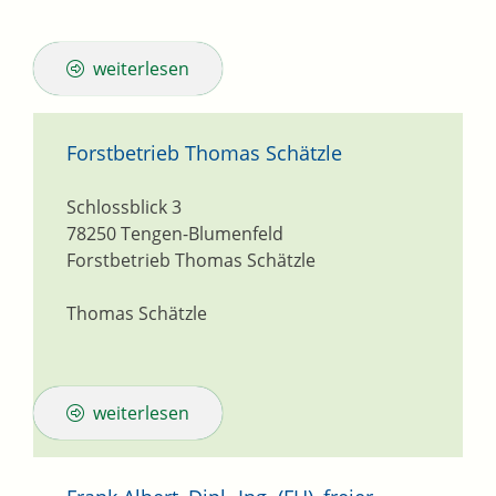
weiterlesen
Forstbetrieb Thomas Schätzle
Schlossblick 3
78250
Tengen-Blumenfeld
Forstbetrieb Thomas Schätzle
Thomas Schätzle
weiterlesen