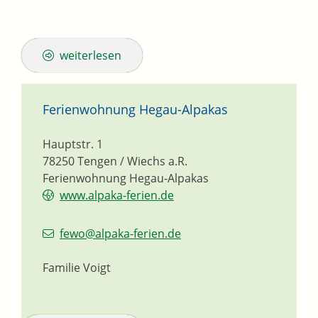
weiterlesen
Ferienwohnung Hegau-Alpakas
Hauptstr. 1
78250
Tengen / Wiechs a.R.
Ferienwohnung Hegau-Alpakas
www.alpaka-ferien.de
fewo@alpaka-ferien.de
Familie Voigt