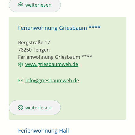
weiterlesen
Ferienwohnung Griesbaum ****
Bergstraße 17
78250
Tengen
Ferienwohnung Griesbaum ****
www.griesbaumweb.de
info@griesbaumweb.de
weiterlesen
Ferienwohnung Hall