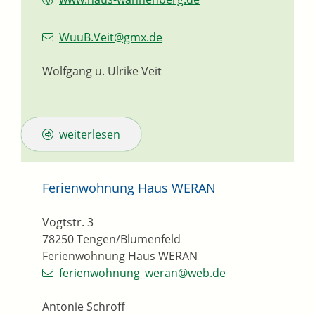
WuuB.Veit@gmx.de
Wolfgang u. Ulrike Veit
weiterlesen
Ferienwohnung Haus WERAN
Vogtstr. 3
78250
Tengen/Blumenfeld
Ferienwohnung Haus WERAN
ferienwohnung_weran@web.de
Antonie Schroff