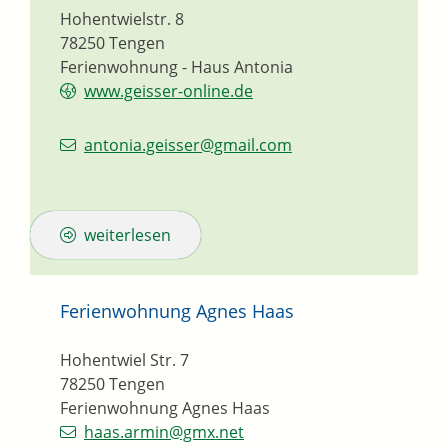
Hohentwielstr. 8
78250
Tengen
Ferienwohnung - Haus Antonia
www.geisser-online.de
antonia.geisser@gmail.com
weiterlesen
Ferienwohnung Agnes Haas
Hohentwiel Str. 7
78250
Tengen
Ferienwohnung Agnes Haas
haas.armin@gmx.net