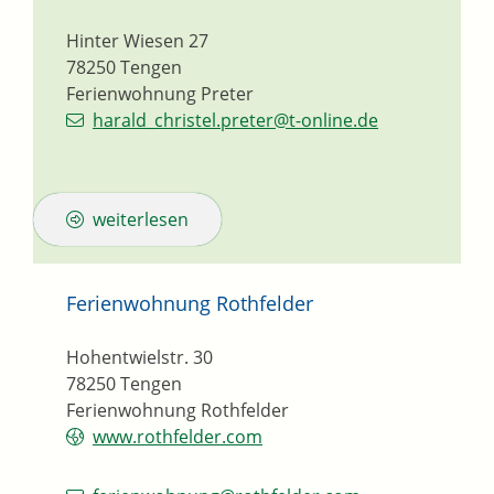
Hinter Wiesen 27
78250
Tengen
Ferienwohnung Preter
harald_christel.preter@t-online.de
weiterlesen
Ferienwohnung Rothfelder
Hohentwielstr. 30
78250
Tengen
Ferienwohnung Rothfelder
www.rothfelder.com