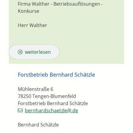
Firma Walther - Betriebsauflösungen -
Konkurse
Herr Walther
weiterlesen
Forstbetrieb Bernhard Schätzle
Mühlenstraße 6
78250
Tengen-Blumenfeld
Forstbetrieb Bernhard Schätzle
bernhardschaetzle@.de
Bernhard Schätzle