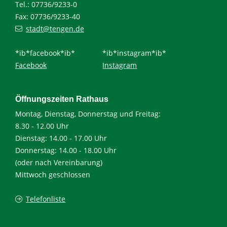
Tel.: 07736/9233-0
Fax: 07736/9233-40
stadt@tengen.de
*ib*facebook*ib*
*ib*instagram*ib*
Facebook
Instagram
Öffnungszeiten Rathaus
Montag, Dienstag, Donnerstag und Freitag:
8.30 - 12.00 Uhr
Dienstag: 14.00 - 17.00 Uhr
Donnerstag: 14.00 - 18.00 Uhr
(oder nach Vereinbarung)
Mittwoch geschlossen
Telefonliste