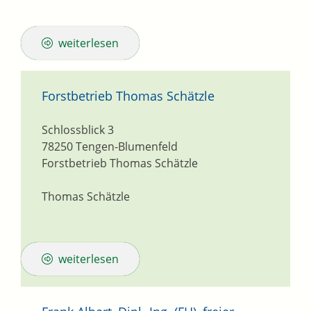
weiterlesen
Forstbetrieb Thomas Schätzle
Schlossblick 3
78250
Tengen-Blumenfeld
Forstbetrieb Thomas Schätzle
Thomas Schätzle
weiterlesen