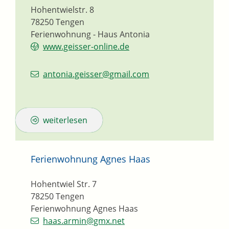
Hohentwielstr. 8
78250
Tengen
Ferienwohnung - Haus Antonia
www.geisser-online.de
antonia.geisser@gmail.com
weiterlesen
Ferienwohnung Agnes Haas
Hohentwiel Str. 7
78250
Tengen
Ferienwohnung Agnes Haas
haas.armin@gmx.net