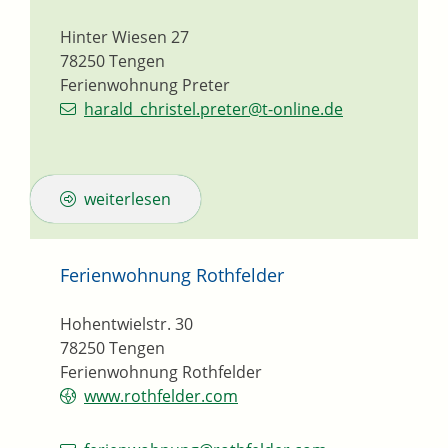
Hinter Wiesen 27
78250
Tengen
Ferienwohnung Preter
harald_christel.preter@t-online.de
weiterlesen
Ferienwohnung Rothfelder
Hohentwielstr. 30
78250
Tengen
Ferienwohnung Rothfelder
www.rothfelder.com