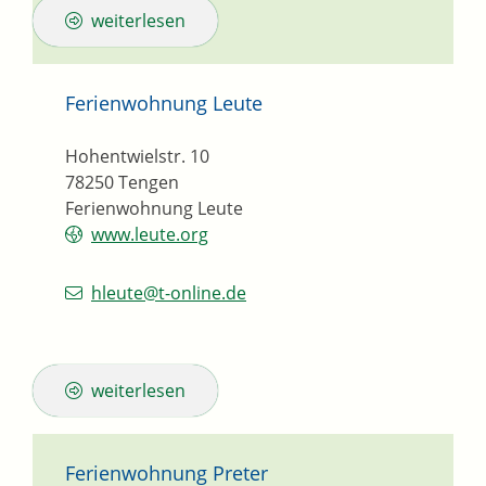
weiterlesen
Ferienwohnung Leute
Hohentwielstr. 10
78250
Tengen
Ferienwohnung Leute
www.leute.org
hleute@t-online.de
weiterlesen
Ferienwohnung Preter