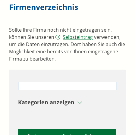
Firmenverzeichnis
Sollte Ihre Firma noch nicht eingetragen sein,
können Sie unseren
Selbsteintrag
verwenden,
um die Daten einzutragen. Dort haben Sie auch die
Möglichkeit eine bereits von Ihnen eingetragene
Firma zu bearbeiten.
Kategorien anzeigen