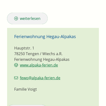
weiterlesen
Ferienwohnung Hegau-Alpakas
Hauptstr. 1
78250
Tengen / Wiechs a.R.
Ferienwohnung Hegau-Alpakas
www.alpaka-ferien.de
fewo@alpaka-ferien.de
Familie Voigt