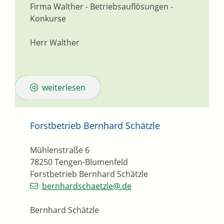
Firma Walther - Betriebsauflösungen -
Konkurse
Herr Walther
weiterlesen
Forstbetrieb Bernhard Schätzle
Mühlenstraße 6
78250
Tengen-Blumenfeld
Forstbetrieb Bernhard Schätzle
bernhardschaetzle@.de
Bernhard Schätzle