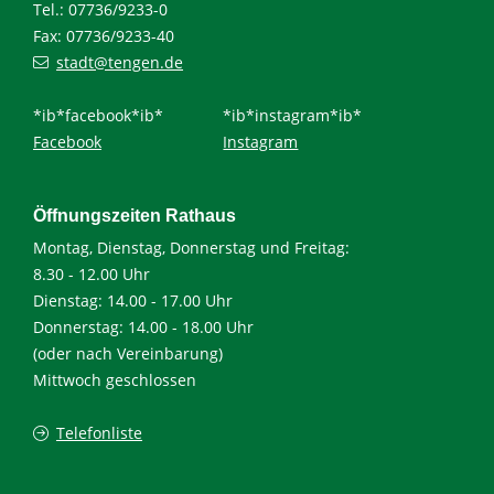
Tel.: 07736/9233-0
Fax: 07736/9233-40
stadt@tengen.de
*ib*facebook*ib*
*ib*instagram*ib*
Facebook
Instagram
Öffnungszeiten Rathaus
Montag, Dienstag, Donnerstag und Freitag:
8.30 - 12.00 Uhr
Dienstag: 14.00 - 17.00 Uhr
Donnerstag: 14.00 - 18.00 Uhr
(oder nach Vereinbarung)
Mittwoch geschlossen
Telefonliste