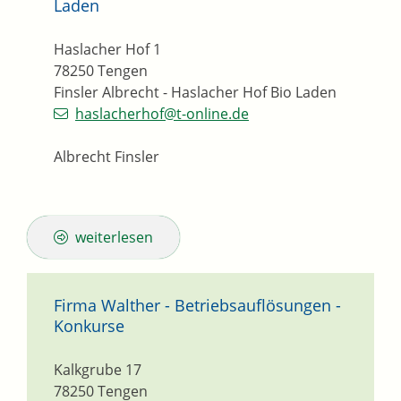
Laden
Haslacher Hof 1
78250
Tengen
Finsler Albrecht - Haslacher Hof Bio Laden
haslacherhof@t-online.de
Albrecht Finsler
weiterlesen
Firma Walther - Betriebsauflösungen -
Konkurse
Kalkgrube 17
78250
Tengen