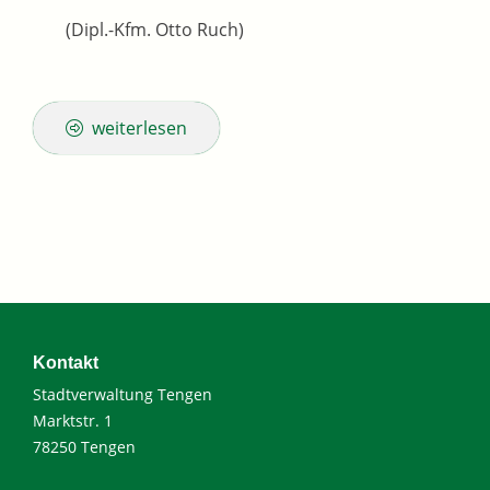
(Dipl.-Kfm. Otto Ruch)
weiterlesen
Kontakt
Stadtverwaltung Tengen
Marktstr. 1
78250 Tengen