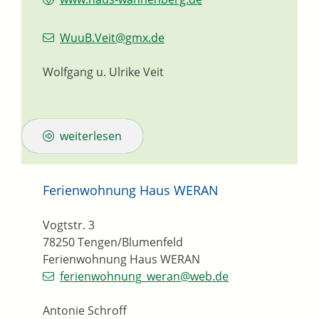
WuuB.Veit@gmx.de
Wolfgang u. Ulrike Veit
weiterlesen
Ferienwohnung Haus WERAN
Vogtstr. 3
78250
Tengen/Blumenfeld
Ferienwohnung Haus WERAN
ferienwohnung_weran@web.de
Antonie Schroff