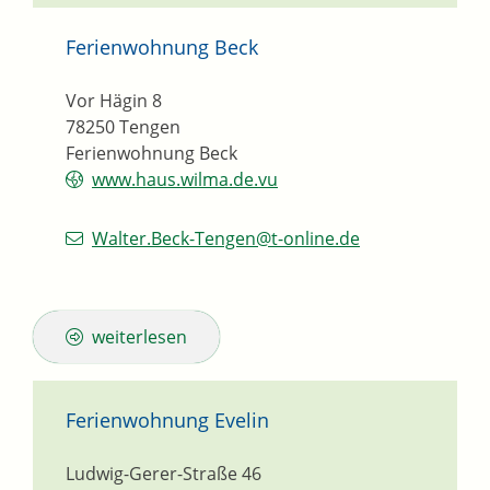
Ferienwohnung Beck
Vor Hägin 8
78250
Tengen
Ferienwohnung Beck
www.haus.wilma.de.vu
Walter.Beck-Tengen@t-online.de
weiterlesen
Ferienwohnung Evelin
Ludwig-Gerer-Straße 46