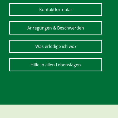
Kontaktformular
Anregungen & Beschwerden
Was erledige ich wo?
Hilfe in allen Lebenslagen