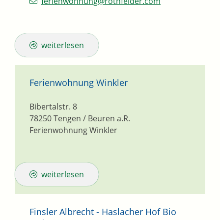
ferienwohnung@rothfelder.com
weiterlesen
Ferienwohnung Winkler
Bibertalstr. 8
78250
Tengen / Beuren a.R.
Ferienwohnung Winkler
weiterlesen
Finsler Albrecht - Haslacher Hof Bio