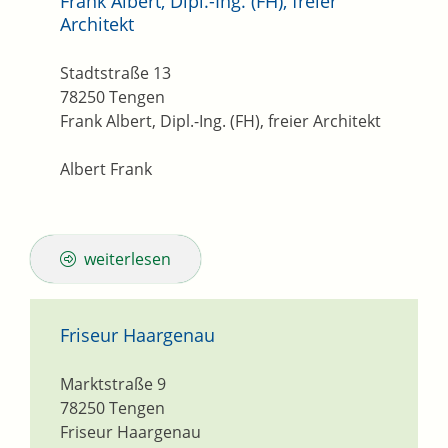
Frank Albert, Dipl.-Ing. (FH), freier
Architekt
Stadtstraße 13
78250
Tengen
Frank Albert, Dipl.-Ing. (FH), freier Architekt
Albert Frank
weiterlesen
Friseur Haargenau
Marktstraße 9
78250
Tengen
Friseur Haargenau