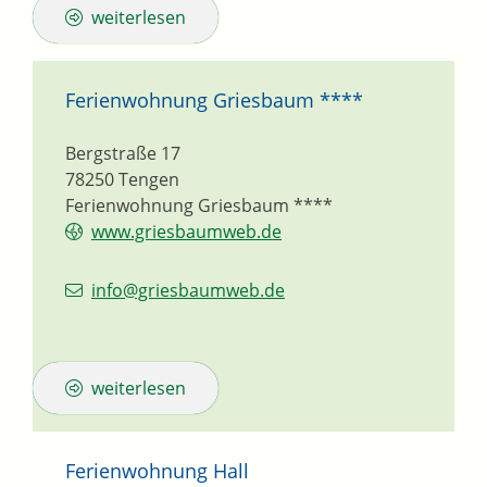
weiterlesen
Ferienwohnung Griesbaum ****
Bergstraße 17
78250
Tengen
Ferienwohnung Griesbaum ****
www.griesbaumweb.de
info@griesbaumweb.de
weiterlesen
Ferienwohnung Hall