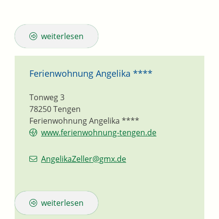
weiterlesen
Ferienwohnung Angelika ****
Tonweg 3
78250
Tengen
Ferienwohnung Angelika ****
www.ferienwohnung-tengen.de
AngelikaZeller@gmx.de
weiterlesen