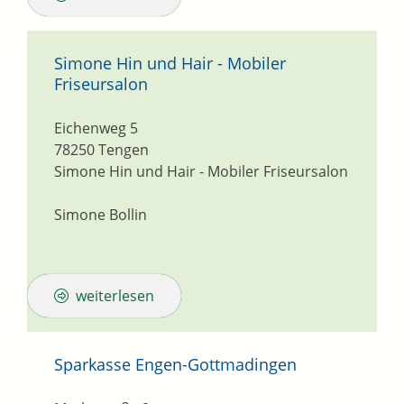
Simone Hin und Hair - Mobiler
Friseursalon
Eichenweg 5
78250
Tengen
Simone Hin und Hair - Mobiler Friseursalon
Simone Bollin
weiterlesen
Sparkasse Engen-Gottmadingen