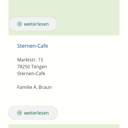
weiterlesen
Sternen-Cafe
Marktstr. 15
78250
Tengen
Sternen-Cafe
Familie A. Braun
weiterlesen