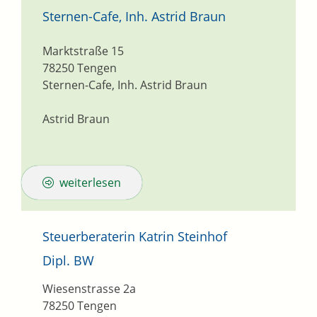
Sternen-Cafe, Inh. Astrid Braun
Marktstraße 15
78250
Tengen
Sternen-Cafe, Inh. Astrid Braun
Astrid Braun
weiterlesen
Steuerberaterin Katrin Steinhof
Dipl. BW
Wiesenstrasse 2a
78250
Tengen