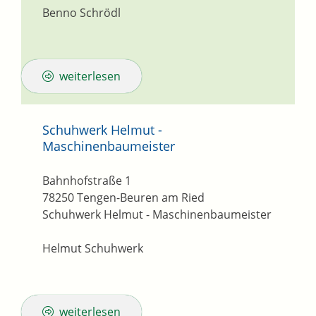
Benno Schrödl
weiterlesen
Schuhwerk Helmut -
Maschinenbaumeister
Bahnhofstraße 1
78250
Tengen-Beuren am Ried
Schuhwerk Helmut - Maschinenbaumeister
Helmut Schuhwerk
weiterlesen