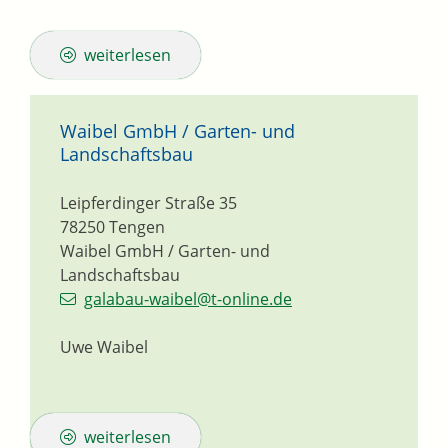
weiterlesen
Waibel GmbH / Garten- und
Landschaftsbau
Leipferdinger Straße 35
78250
Tengen
Waibel GmbH / Garten- und
Landschaftsbau
galabau-waibel@t-online.de
Uwe Waibel
weiterlesen