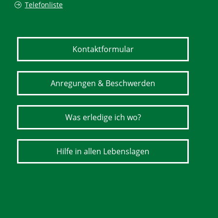
Telefonliste
Kontaktformular
Anregungen & Beschwerden
Was erledige ich wo?
Hilfe in allen Lebenslagen