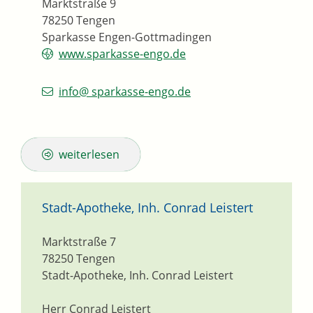
Marktstraße 9
78250
Tengen
Sparkasse Engen-Gottmadingen
www.sparkasse-engo.de
info@ sparkasse-engo.de
weiterlesen
Stadt-Apotheke, Inh. Conrad Leistert
Marktstraße 7
78250
Tengen
Stadt-Apotheke, Inh. Conrad Leistert
Herr Conrad Leistert