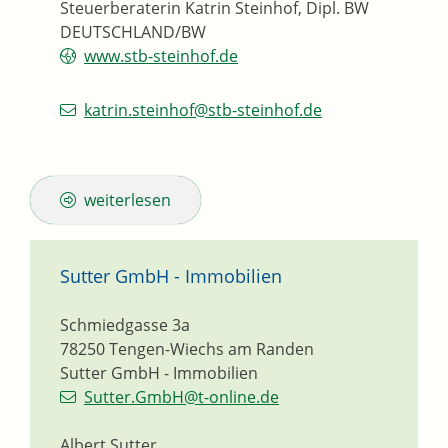
Steuerberaterin Katrin Steinhof, Dipl. BW
DEUTSCHLAND/BW
www.stb-steinhof.de
katrin.steinhof@stb-steinhof.de
weiterlesen
Sutter GmbH - Immobilien
Schmiedgasse 3a
78250
Tengen-Wiechs am Randen
Sutter GmbH - Immobilien
Sutter.GmbH@t-online.de
Albert Sutter