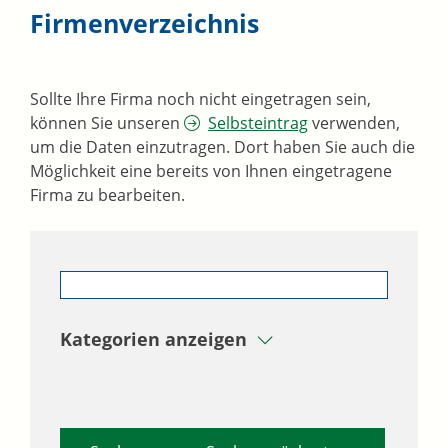
Firmenverzeichnis
Sollte Ihre Firma noch nicht eingetragen sein,
können Sie unseren
Selbsteintrag
verwenden,
um die Daten einzutragen. Dort haben Sie auch die
Möglichkeit eine bereits von Ihnen eingetragene
Firma zu bearbeiten.
Kategorien anzeigen