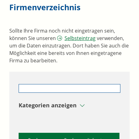
Firmenverzeichnis
Sollte Ihre Firma noch nicht eingetragen sein,
können Sie unseren
Selbsteintrag
verwenden,
um die Daten einzutragen. Dort haben Sie auch die
Möglichkeit eine bereits von Ihnen eingetragene
Firma zu bearbeiten.
Kategorien anzeigen