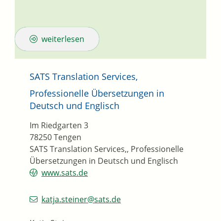
weiterlesen
SATS Translation Services,
Professionelle Übersetzungen in
Deutsch und Englisch
Im Riedgarten 3
78250
Tengen
SATS Translation Services,, Professionelle
Übersetzungen in Deutsch und Englisch
www.sats.de
katja.steiner@sats.de