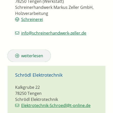
78250
Tengen (Werkstatt)
Schreinerhandwerk Markus Zeller GmbH,
Holzverarbeitung
Schreinerei
info@schreinerhandwerk-zeller.de
weiterlesen
Schrödl Elektrotechnik
Kalkgrube 22
78250
Tengen
Schrödl Elektrotechnik
Elektrotechnik-Schroedl@t-online.de