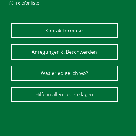
Telefonliste
Kontaktformular
Anregungen & Beschwerden
Was erledige ich wo?
Hilfe in allen Lebenslagen