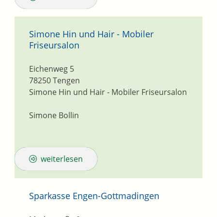
Simone Hin und Hair - Mobiler
Friseursalon
Eichenweg 5
78250
Tengen
Simone Hin und Hair - Mobiler Friseursalon
Simone Bollin
weiterlesen
Sparkasse Engen-Gottmadingen