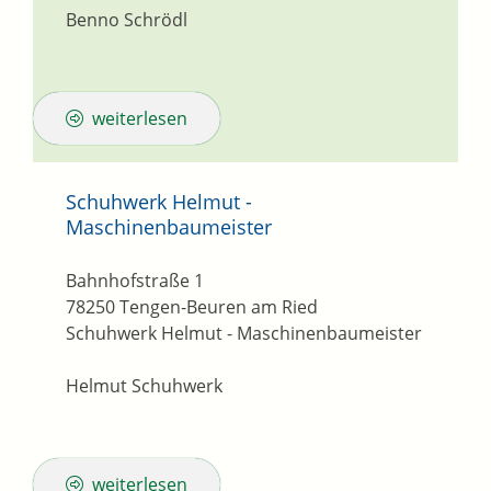
Benno Schrödl
weiterlesen
Schuhwerk Helmut -
Maschinenbaumeister
Bahnhofstraße 1
78250
Tengen-Beuren am Ried
Schuhwerk Helmut - Maschinenbaumeister
Helmut Schuhwerk
weiterlesen