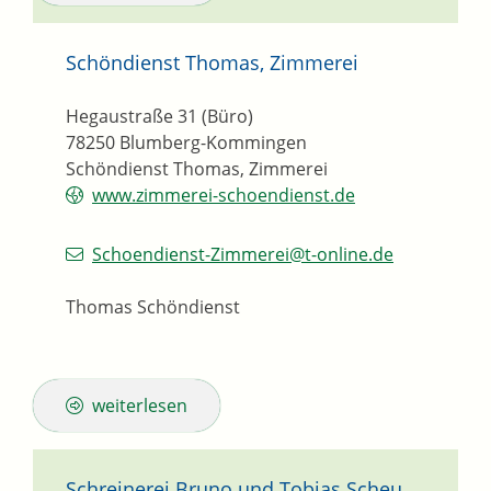
Schöndienst Thomas, Zimmerei
Hegaustraße 31 (Büro)
78250
Blumberg-Kommingen
Schöndienst Thomas, Zimmerei
www.zimmerei-schoendienst.de
Schoendienst-Zimmerei@t-online.de
Thomas Schöndienst
weiterlesen
Schreinerei Bruno und Tobias Scheu