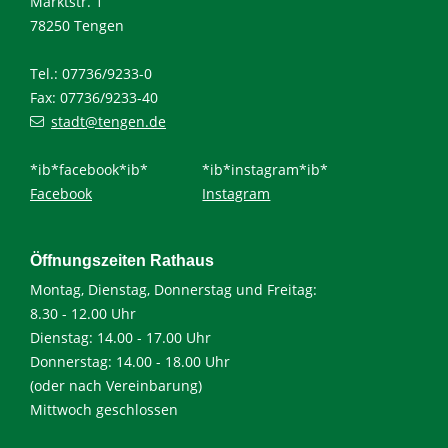
Marktstr. 1
78250 Tengen
Tel.: 07736/9233-0
Fax: 07736/9233-40
stadt@tengen.de
*ib*facebook*ib*
*ib*instagram*ib*
Facebook
Instagram
Öffnungszeiten Rathaus
Montag, Dienstag, Donnerstag und Freitag:
8.30 - 12.00 Uhr
Dienstag: 14.00 - 17.00 Uhr
Donnerstag: 14.00 - 18.00 Uhr
(oder nach Vereinbarung)
Mittwoch geschlossen