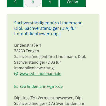
4
5
6
Weiter
Sachverständigenbüro Lindemann,
Dipl. Sachverständiger (DIA) für
Immobilienbewertung
Lindenstraße 4
78250
Tengen
Sachverständigenbüro Lindemann, Dipl.
Sachverständiger (DIA) für
Immobilienbewertung
www.svb-lindemann.de
svb-lindemann@gmx.de
Dipl. Ing (FH) Vermessungswesen, Dipl.
Sachverständiger (DIA)
Sven
Lindemann