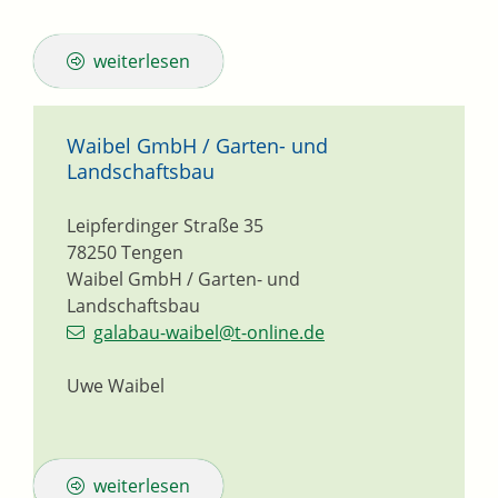
weiterlesen
Waibel GmbH / Garten- und
Landschaftsbau
Leipferdinger Straße 35
78250
Tengen
Waibel GmbH / Garten- und
Landschaftsbau
galabau-waibel@t-online.de
Uwe Waibel
weiterlesen