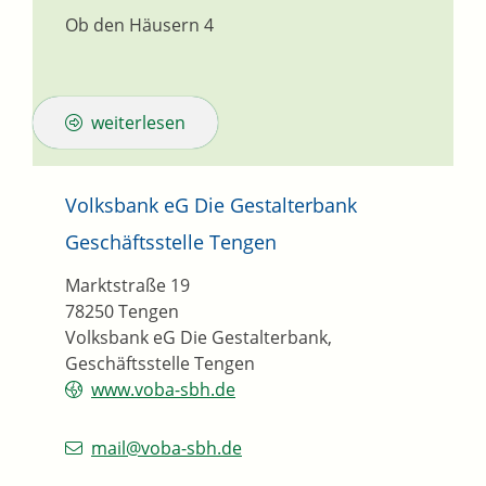
Ob den Häusern 4
weiterlesen
Volksbank eG Die Gestalterbank
Geschäftsstelle Tengen
Marktstraße 19
78250
Tengen
Volksbank eG Die Gestalterbank,
Geschäftsstelle Tengen
www.voba-sbh.de
mail@voba-sbh.de