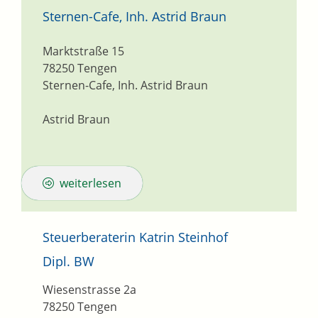
Sternen-Cafe, Inh. Astrid Braun
Marktstraße 15
78250
Tengen
Sternen-Cafe, Inh. Astrid Braun
Astrid Braun
weiterlesen
Steuerberaterin Katrin Steinhof
Dipl. BW
Wiesenstrasse 2a
78250
Tengen