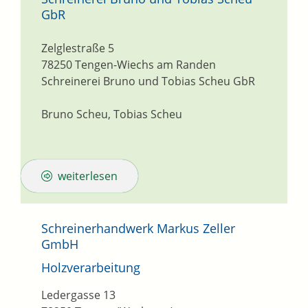
GbR
Zelglestraße 5
78250
Tengen-Wiechs am Randen
Schreinerei Bruno und Tobias Scheu GbR
Bruno Scheu, Tobias Scheu
weiterlesen
Schreinerhandwerk Markus Zeller
GmbH
Holzverarbeitung
Ledergasse 13