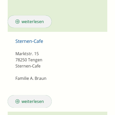
weiterlesen
Sternen-Cafe
Marktstr. 15
78250
Tengen
Sternen-Cafe
Familie A. Braun
weiterlesen