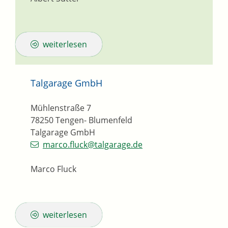
weiterlesen
Talgarage GmbH
Mühlenstraße 7
78250
Tengen- Blumenfeld
Talgarage GmbH
marco.fluck@talgarage.de
Marco Fluck
weiterlesen