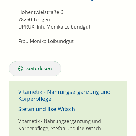
Hohentwielstraße 6
78250
Tengen
UPRUX, Inh. Monika Leibundgut
Frau Monika Leibundgut
weiterlesen
Vitametik - Nahrungsergänzung und
Körperpflege
Stefan und Ilse Witsch
Vitametik - Nahrungsergänzung und
Körperpflege, Stefan und Ilse Witsch