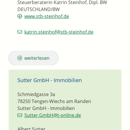
Steuerberaterin Katrin Steinhof, Dipl. BW
DEUTSCHLAND/BW
www.stb-steinhof.de
katrin.steinhof@stb-steinhof.de
weiterlesen
Sutter GmbH - Immobilien
Schmiedgasse 3a
78250
Tengen-Wiechs am Randen
Sutter GmbH - Immobilien
Sutter.GmbH@t-online.de
Albert Sutter