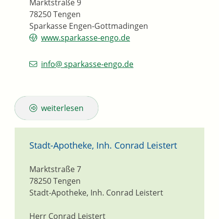
Marktstraße 9
78250
Tengen
Sparkasse Engen-Gottmadingen
www.sparkasse-engo.de
info@ sparkasse-engo.de
weiterlesen
Stadt-Apotheke, Inh. Conrad Leistert
Marktstraße 7
78250
Tengen
Stadt-Apotheke, Inh. Conrad Leistert
Herr Conrad Leistert