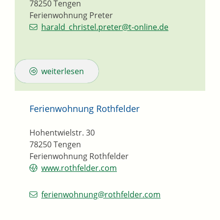
78250
Tengen
Ferienwohnung Preter
harald_christel.preter@t-online.de
weiterlesen
Ferienwohnung Rothfelder
Hohentwielstr. 30
78250
Tengen
Ferienwohnung Rothfelder
www.rothfelder.com
ferienwohnung@rothfelder.com