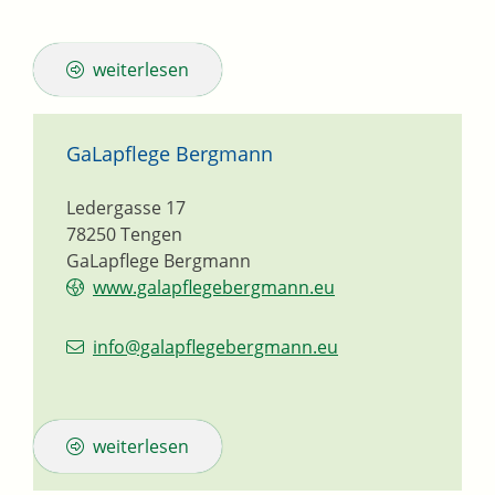
weiterlesen
GaLapflege Bergmann
Ledergasse 17
78250
Tengen
GaLapflege Bergmann
www.galapflegebergmann.eu
info@galapflegebergmann.eu
weiterlesen