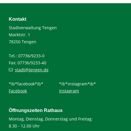
Kontakt
Stadtverwaltung Tengen
Marktstr. 1
78250 Tengen
Tel.: 07736/9233-0
Fax: 07736/9233-40
stadt@tengen.de
*ib*facebook*ib*
*ib*instagram*ib*
Facebook
Instagram
Öffnungszeiten Rathaus
Montag, Dienstag, Donnerstag und Freitag:
8.30 - 12.00 Uhr