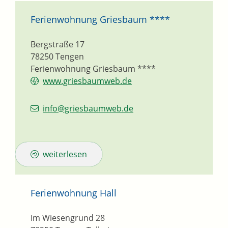
Ferienwohnung Griesbaum ****
Bergstraße 17
78250
Tengen
Ferienwohnung Griesbaum ****
www.griesbaumweb.de
info@griesbaumweb.de
weiterlesen
Ferienwohnung Hall
Im Wiesengrund 28