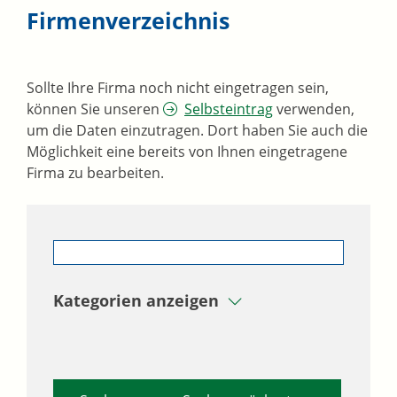
Firmenverzeichnis
Sollte Ihre Firma noch nicht eingetragen sein,
können Sie unseren
Selbsteintrag
verwenden,
um die Daten einzutragen. Dort haben Sie auch die
Möglichkeit eine bereits von Ihnen eingetragene
Firma zu bearbeiten.
Kategorien anzeigen