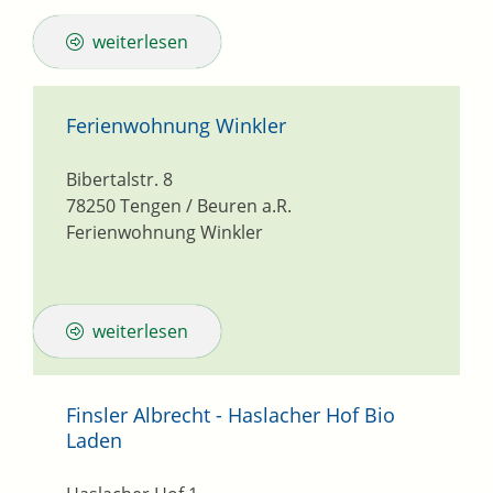
weiterlesen
Ferienwohnung Winkler
Bibertalstr. 8
78250
Tengen / Beuren a.R.
Ferienwohnung Winkler
weiterlesen
Finsler Albrecht - Haslacher Hof Bio
Laden