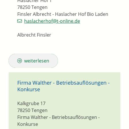
Haslacher Hof 1
78250
Tengen
Finsler Albrecht - Haslacher Hof Bio Laden
haslacherhof@t-online.de
Albrecht Finsler
weiterlesen
Firma Walther - Betriebsauflösungen -
Konkurse
Kalkgrube 17
78250
Tengen
Firma Walther - Betriebsauflösungen -
Konkurse