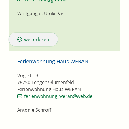
Wolfgang u. Ulrike Veit
weiterlesen
Ferienwohnung Haus WERAN
Vogtstr. 3
78250
Tengen/Blumenfeld
Ferienwohnung Haus WERAN
ferienwohnung_weran@web.de
Antonie Schroff