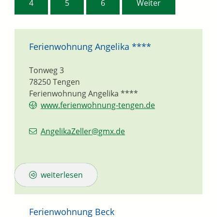
4
5
6
Weiter
Ferienwohnung Angelika ****
Tonweg 3
78250
Tengen
Ferienwohnung Angelika ****
www.ferienwohnung-tengen.de
AngelikaZeller@gmx.de
weiterlesen
Ferienwohnung Beck