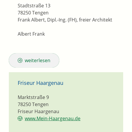
Stadtstraße 13
78250
Tengen
Frank Albert, Dipl.-Ing. (FH), freier Architekt
Albert Frank
weiterlesen
Friseur Haargenau
Marktstraße 9
78250
Tengen
Friseur Haargenau
www.Mein-Haargenau.de