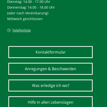
Dienstag: 14.00 - 17.00 Uhr
Donnerstag: 14.00 - 18.00 Uhr
(oder nach Vereinbarung)
Mittwoch geschlossen
Telefonliste
Kontaktformular
Anregungen & Beschwerden
Was erledige ich wo?
Hilfe in allen Lebenslagen