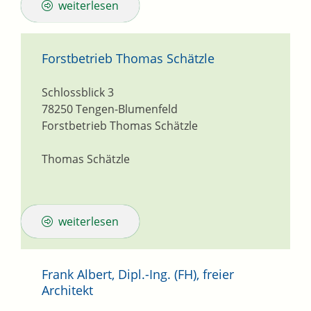
weiterlesen
Forstbetrieb Thomas Schätzle
Schlossblick 3
78250
Tengen-Blumenfeld
Forstbetrieb Thomas Schätzle
Thomas Schätzle
weiterlesen
Frank Albert, Dipl.-Ing. (FH), freier
Architekt