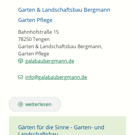
Garten & Landschaftsbau Bergmann
Garten Pflege
Bahnhofstraße 15
78250
Tengen
Garten & Landschaftsbau Bergmann,
Garten Pflege
galabaubergmann.de
info@galabaubergmann.de
weiterlesen
Gärten für die Sinne - Garten- und
Landschaftsbau