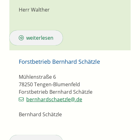
Herr Walther
weiterlesen
Forstbetrieb Bernhard Schätzle
Mühlenstraße 6
78250
Tengen-Blumenfeld
Forstbetrieb Bernhard Schätzle
bernhardschaetzle@.de
Bernhard Schätzle