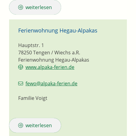
weiterlesen
Ferienwohnung Hegau-Alpakas
Hauptstr. 1
78250
Tengen / Wiechs a.R.
Ferienwohnung Hegau-Alpakas
www.alpaka-ferien.de
fewo@alpaka-ferien.de
Familie Voigt
weiterlesen