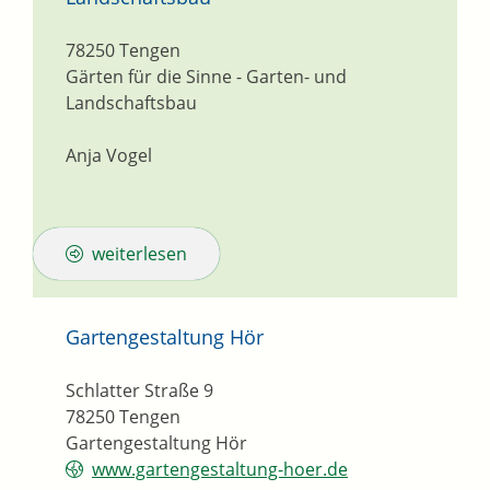
78250
Tengen
Gärten für die Sinne - Garten- und
Landschaftsbau
Anja Vogel
weiterlesen
Gartengestaltung Hör
Schlatter Straße 9
78250
Tengen
Gartengestaltung Hör
www.gartengestaltung-hoer.de