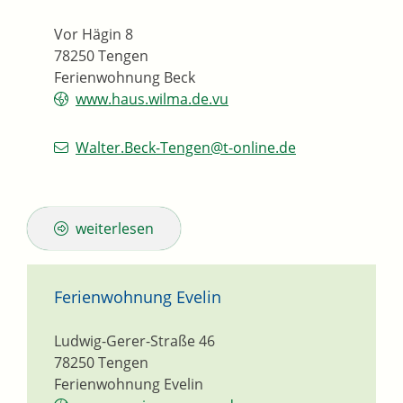
Vor Hägin 8
78250
Tengen
Ferienwohnung Beck
www.haus.wilma.de.vu
Walter.Beck-Tengen@t-online.de
weiterlesen
Ferienwohnung Evelin
Ludwig-Gerer-Straße 46
78250
Tengen
Ferienwohnung Evelin