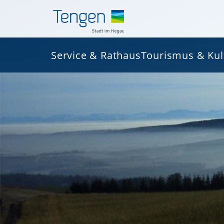
Service & Rathaus
Tourismus & Kul