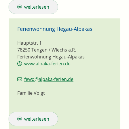
weiterlesen
Ferienwohnung Hegau-Alpakas
Hauptstr. 1
78250
Tengen / Wiechs a.R.
Ferienwohnung Hegau-Alpakas
www.alpaka-ferien.de
fewo@alpaka-ferien.de
Familie Voigt
weiterlesen