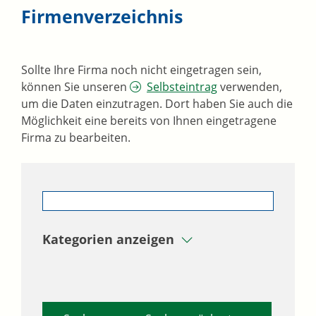
Firmenverzeichnis
Sollte Ihre Firma noch nicht eingetragen sein,
können Sie unseren
Selbsteintrag
verwenden,
um die Daten einzutragen. Dort haben Sie auch die
Möglichkeit eine bereits von Ihnen eingetragene
Firma zu bearbeiten.
Kategorien anzeigen