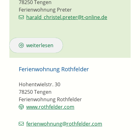
78250
Tengen
Ferienwohnung Preter
harald_christel.preter@t-online.de
weiterlesen
Ferienwohnung Rothfelder
Hohentwielstr. 30
78250
Tengen
Ferienwohnung Rothfelder
www.rothfelder.com
ferienwohnung@rothfelder.com