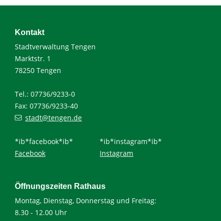
Kontakt
Stadtverwaltung Tengen
Marktstr. 1
78250 Tengen
Tel.: 07736/9233-0
Fax: 07736/9233-40
stadt@tengen.de
*ib*facebook*ib*
*ib*instagram*ib*
Facebook
Instagram
Öffnungszeiten Rathaus
Montag, Dienstag, Donnerstag und Freitag:
8.30 - 12.00 Uhr