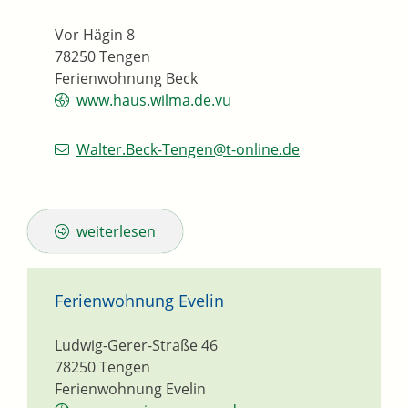
Vor Hägin 8
78250
Tengen
Ferienwohnung Beck
www.haus.wilma.de.vu
Walter.Beck-Tengen@t-online.de
weiterlesen
Ferienwohnung Evelin
Ludwig-Gerer-Straße 46
78250
Tengen
Ferienwohnung Evelin