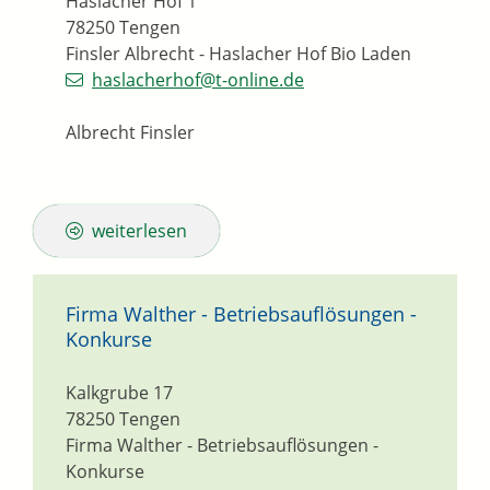
Haslacher Hof 1
78250
Tengen
Finsler Albrecht - Haslacher Hof Bio Laden
haslacherhof@t-online.de
Albrecht Finsler
weiterlesen
Firma Walther - Betriebsauflösungen -
Konkurse
Kalkgrube 17
78250
Tengen
Firma Walther - Betriebsauflösungen -
Konkurse