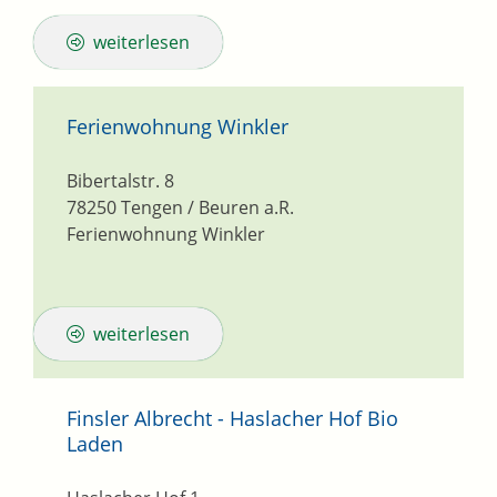
weiterlesen
Ferienwohnung Winkler
Bibertalstr. 8
78250
Tengen / Beuren a.R.
Ferienwohnung Winkler
weiterlesen
Finsler Albrecht - Haslacher Hof Bio
Laden