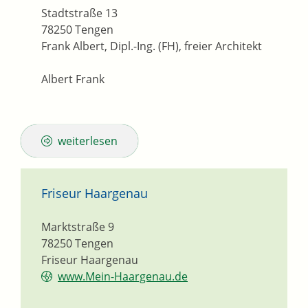
Stadtstraße 13
78250
Tengen
Frank Albert, Dipl.-Ing. (FH), freier Architekt
Albert Frank
weiterlesen
Friseur Haargenau
Marktstraße 9
78250
Tengen
Friseur Haargenau
www.Mein-Haargenau.de