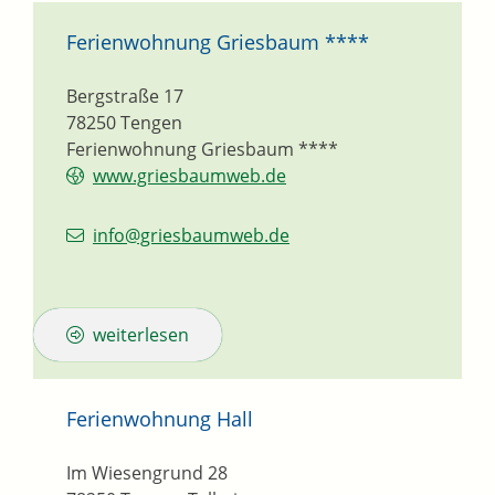
Ferienwohnung Griesbaum ****
Bergstraße 17
78250
Tengen
Ferienwohnung Griesbaum ****
www.griesbaumweb.de
info@griesbaumweb.de
weiterlesen
Ferienwohnung Hall
Im Wiesengrund 28