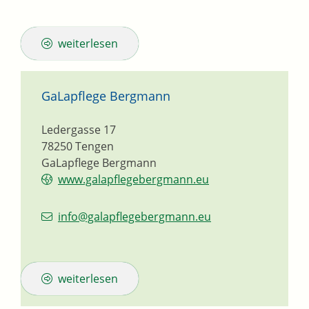
weiterlesen
GaLapflege Bergmann
Ledergasse 17
78250
Tengen
GaLapflege Bergmann
www.galapflegebergmann.eu
info@galapflegebergmann.eu
weiterlesen