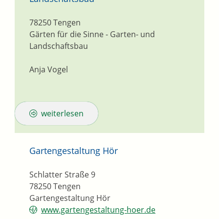
78250
Tengen
Gärten für die Sinne - Garten- und
Landschaftsbau
Anja Vogel
weiterlesen
Gartengestaltung Hör
Schlatter Straße 9
78250
Tengen
Gartengestaltung Hör
www.gartengestaltung-hoer.de