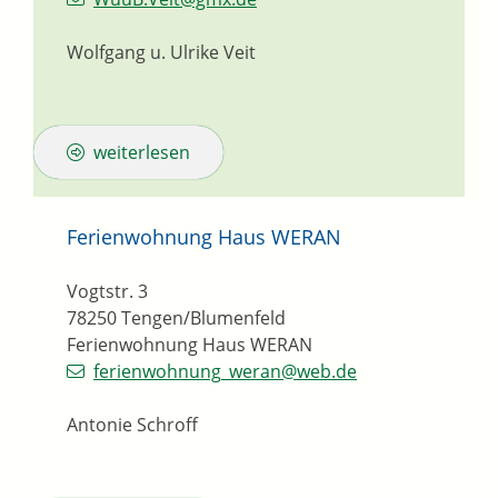
Wolfgang u. Ulrike Veit
weiterlesen
Ferienwohnung Haus WERAN
Vogtstr. 3
78250
Tengen/Blumenfeld
Ferienwohnung Haus WERAN
ferienwohnung_weran@web.de
Antonie Schroff