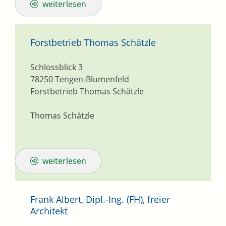
weiterlesen
Forstbetrieb Thomas Schätzle
Schlossblick 3
78250
Tengen-Blumenfeld
Forstbetrieb Thomas Schätzle
Thomas Schätzle
weiterlesen
Frank Albert, Dipl.-Ing. (FH), freier
Architekt