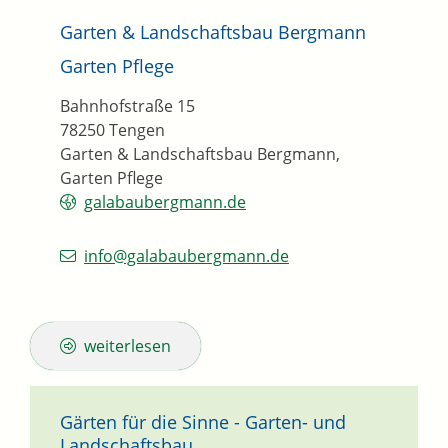
Garten & Landschaftsbau Bergmann
Garten Pflege
Bahnhofstraße 15
78250
Tengen
Garten & Landschaftsbau Bergmann,
Garten Pflege
galabaubergmann.de
info@galabaubergmann.de
weiterlesen
Gärten für die Sinne - Garten- und
Landschaftsbau