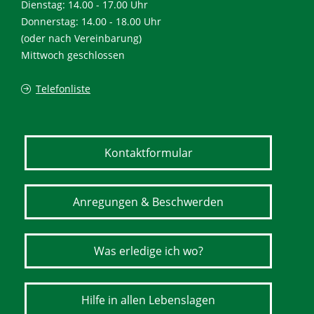
Dienstag: 14.00 - 17.00 Uhr
Donnerstag: 14.00 - 18.00 Uhr
(oder nach Vereinbarung)
Mittwoch geschlossen
Telefonliste
Kontaktformular
Anregungen & Beschwerden
Was erledige ich wo?
Hilfe in allen Lebenslagen