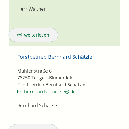
Herr Walther
weiterlesen
Forstbetrieb Bernhard Schätzle
Mühlenstraße 6
78250
Tengen-Blumenfeld
Forstbetrieb Bernhard Schätzle
bernhardschaetzle@.de
Bernhard Schätzle