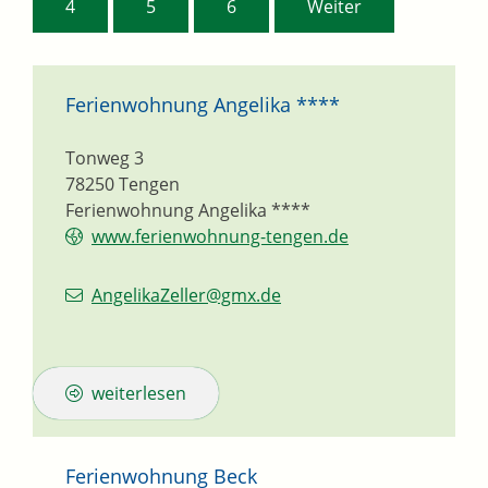
4
5
6
Weiter
Ferienwohnung Angelika ****
Tonweg 3
78250
Tengen
Ferienwohnung Angelika ****
www.ferienwohnung-tengen.de
AngelikaZeller@gmx.de
weiterlesen
Ferienwohnung Beck