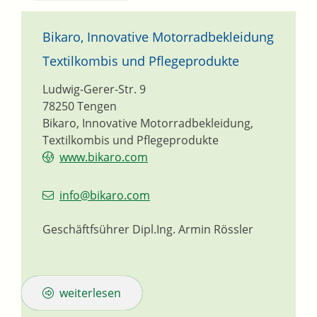
Bikaro, Innovative Motorradbekleidung
Textilkombis und Pflegeprodukte
Ludwig-Gerer-Str. 9
78250
Tengen
Bikaro, Innovative Motorradbekleidung,
Textilkombis und Pflegeprodukte
www.bikaro.com
info@bikaro.com
Geschäftfsührer
Dipl.Ing.
Armin
Rössler
weiterlesen