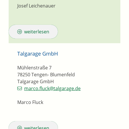
Josef Leichenauer
weiterlesen
Talgarage GmbH
Mühlenstraße 7
78250
Tengen- Blumenfeld
Talgarage GmbH
marco.fluck@talgarage.de
Marco Fluck
weiterlesen