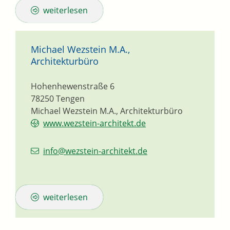
weiterlesen
Michael Wezstein M.A.,
Architekturbüro
Hohenhewenstraße 6
78250
Tengen
Michael Wezstein M.A., Architekturbüro
www.wezstein-architekt.de
info@wezstein-architekt.de
weiterlesen