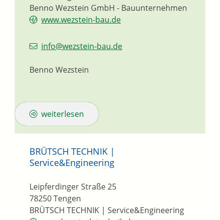
Benno Wezstein GmbH - Bauunternehmen
www.wezstein-bau.de
info@wezstein-bau.de
Benno Wezstein
weiterlesen
BRÜTSCH TECHNIK |
Service&Engineering
Leipferdinger Straße 25
78250
Tengen
BRÜTSCH TECHNIK | Service&Engineering