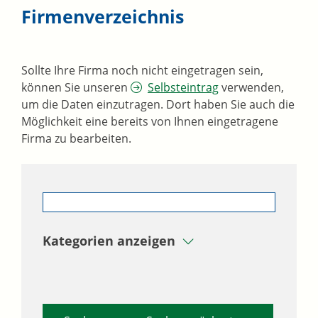
Firmenverzeichnis
Sollte Ihre Firma noch nicht eingetragen sein,
können Sie unseren
Selbsteintrag
verwenden,
um die Daten einzutragen. Dort haben Sie auch die
Möglichkeit eine bereits von Ihnen eingetragene
Firma zu bearbeiten.
Kategorien anzeigen