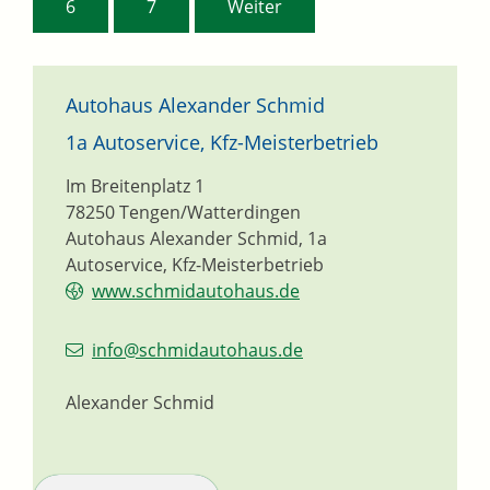
6
7
Weiter
Autohaus Alexander Schmid
1a Autoservice, Kfz-Meisterbetrieb
Im Breitenplatz 1
78250
Tengen/Watterdingen
Autohaus Alexander Schmid, 1a
Autoservice, Kfz-Meisterbetrieb
www.schmidautohaus.de
info@schmidautohaus.de
Alexander Schmid