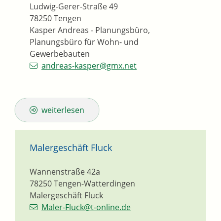
Ludwig-Gerer-Straße 49
78250
Tengen
Kasper Andreas - Planungsbüro,
Planungsbüro für Wohn- und
Gewerbebauten
andreas-kasper@gmx.net
weiterlesen
Malergeschäft Fluck
Wannenstraße 42a
78250
Tengen-Watterdingen
Malergeschäft Fluck
Maler-Fluck@t-online.de