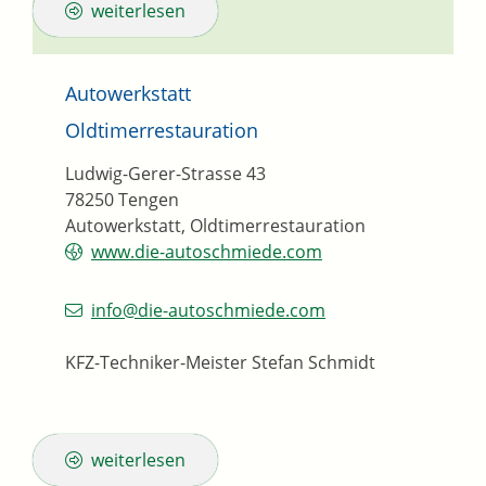
weiterlesen
Autowerkstatt
Oldtimerrestauration
Ludwig-Gerer-Strasse 43
78250
Tengen
Autowerkstatt, Oldtimerrestauration
www.die-autoschmiede.com
info@die-autoschmiede.com
KFZ-Techniker-Meister
Stefan
Schmidt
weiterlesen