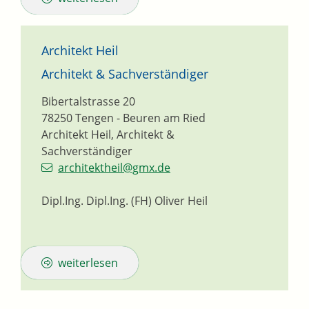
Architekt Heil
Architekt & Sachverständiger
Bibertalstrasse 20
78250
Tengen - Beuren am Ried
Architekt Heil, Architekt &
Sachverständiger
architektheil@gmx.de
Dipl.Ing. Dipl.Ing. (FH) Oliver Heil
weiterlesen