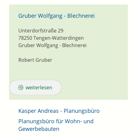
Gruber Wolfgang - Blechnerei
Unterdorfstraße 29
78250
Tengen-Watterdingen
Gruber Wolfgang - Blechnerei
Robert Gruber
weiterlesen
Kasper Andreas - Planungsbüro
Planungsbüro für Wohn- und
Gewerbebauten