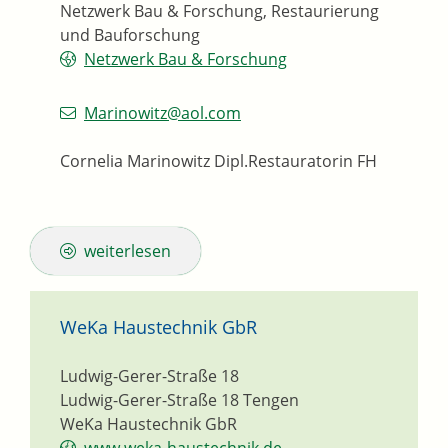
Netzwerk Bau & Forschung, Restaurierung
und Bauforschung
Netzwerk Bau & Forschung
Marinowitz@aol.com
Cornelia Marinowitz Dipl.Restauratorin FH
weiterlesen
WeKa Haustechnik GbR
Ludwig-Gerer-Straße 18
Ludwig-Gerer-Straße 18
Tengen
WeKa Haustechnik GbR