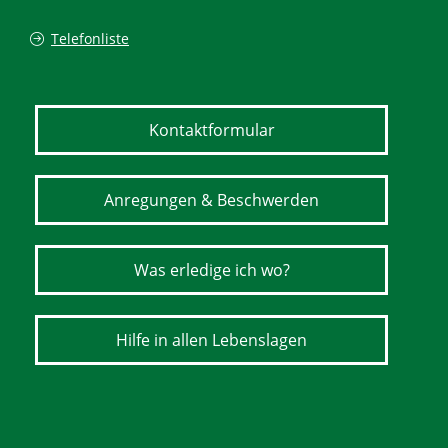
Telefonliste
Kontaktformular
Anregungen & Beschwerden
Was erledige ich wo?
Hilfe in allen Lebenslagen