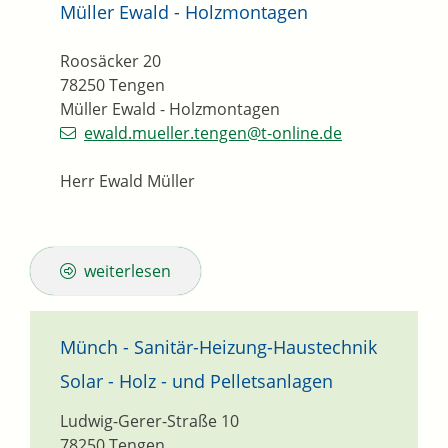
Müller Ewald - Holzmontagen
Roosäcker 20
78250
Tengen
Müller Ewald - Holzmontagen
ewald.mueller.tengen@t-online.de
Herr Ewald Müller
weiterlesen
Münch - Sanitär-Heizung-Haustechnik
Solar - Holz - und Pelletsanlagen
Ludwig-Gerer-Straße 10
78250
Tengen