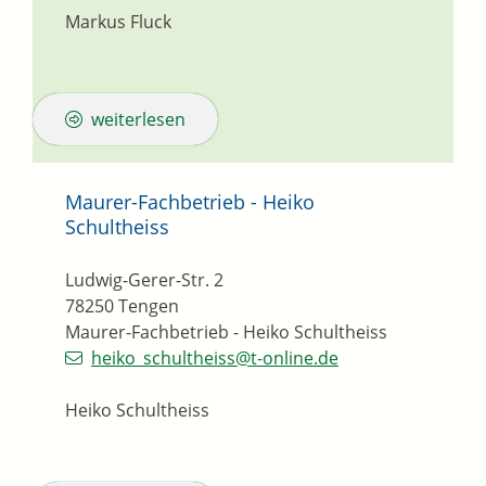
Markus Fluck
weiterlesen
Maurer-Fachbetrieb - Heiko
Schultheiss
Ludwig-Gerer-Str. 2
78250
Tengen
Maurer-Fachbetrieb - Heiko Schultheiss
heiko_schultheiss@t-online.de
Heiko Schultheiss