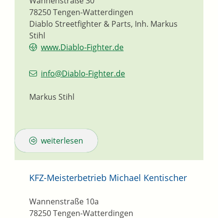
Wannenstraße 30
78250
Tengen-Watterdingen
Diablo Streetfighter & Parts, Inh. Markus
Stihl
www.Diablo-Fighter.de
info@Diablo-Fighter.de
Markus Stihl
weiterlesen
KFZ-Meisterbetrieb Michael Kentischer
Wannenstraße 10a
78250
Tengen-Watterdingen