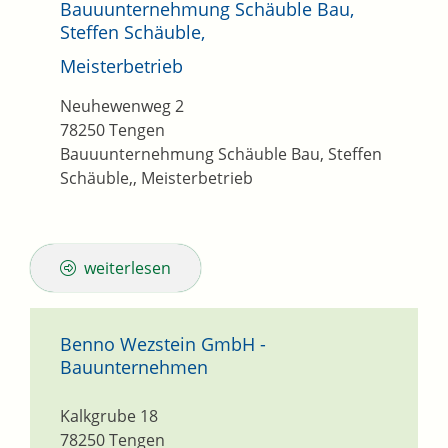
Bauuunternehmung Schäuble Bau,
Steffen Schäuble,
Meisterbetrieb
Neuhewenweg 2
78250
Tengen
Bauuunternehmung Schäuble Bau, Steffen
Schäuble,, Meisterbetrieb
weiterlesen
Benno Wezstein GmbH -
Bauunternehmen
Kalkgrube 18
78250
Tengen