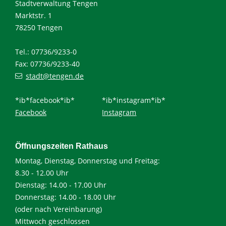
Stadtverwaltung Tengen
Marktstr. 1
78250 Tengen
Tel.: 07736/9233-0
Fax: 07736/9233-40
stadt@tengen.de
*ib*facebook*ib*
*ib*instagram*ib*
Facebook
Instagram
Öffnungszeiten Rathaus
Montag, Dienstag, Donnerstag und Freitag:
8.30 - 12.00 Uhr
Dienstag: 14.00 - 17.00 Uhr
Donnerstag: 14.00 - 18.00 Uhr
(oder nach Vereinbarung)
Mittwoch geschlossen