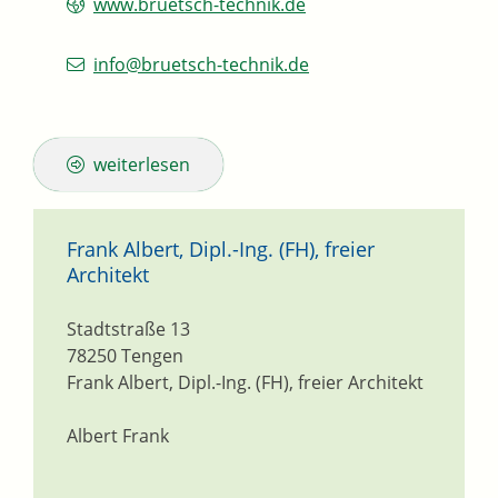
www.bruetsch-technik.de
info@bruetsch-technik.de
weiterlesen
Frank Albert, Dipl.-Ing. (FH), freier
Architekt
Stadtstraße 13
78250
Tengen
Frank Albert, Dipl.-Ing. (FH), freier Architekt
Albert Frank