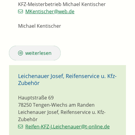
KFZ-Meisterbetrieb Michael Kentischer
MKentischer@web.de
Michael Kentischer
weiterlesen
Leichenauer Josef, Reifenservice u. Kfz-
Zubehör
Hauptstraße 69
78250
Tengen-Wiechs am Randen
Leichenauer Josef, Reifenservice u. Kfz-
Zubehör
Reifen-KFZ-J.Leichenauer@t-online.de