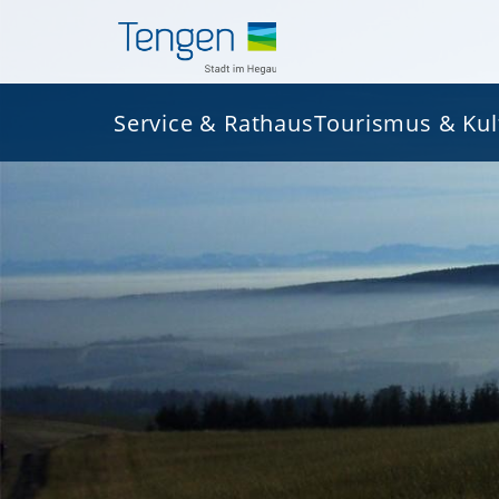
Service & Rathaus
Tourismus & Kul