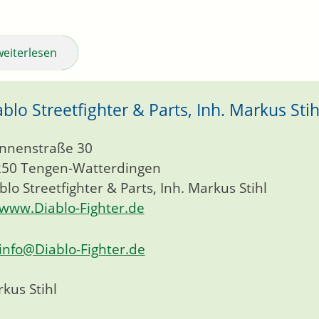
weiterlesen
ablo Streetfighter & Parts, Inh. Markus Stih
nnenstraße 30
250
Tengen-Watterdingen
blo Streetfighter & Parts, Inh. Markus Stihl
www.Diablo-Fighter.de
info@Diablo-Fighter.de
kus Stihl