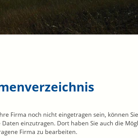
rmenverzeichnis
 Ihre Firma noch nicht eingetragen sein, können S
 Daten einzutragen. Dort haben Sie auch die Mögli
ragene Firma zu bearbeiten.