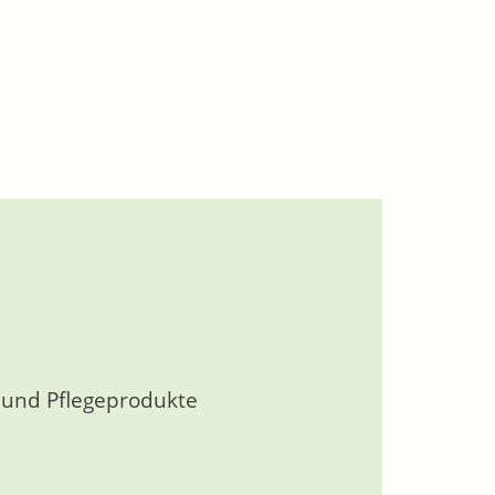
s und Pflegeprodukte