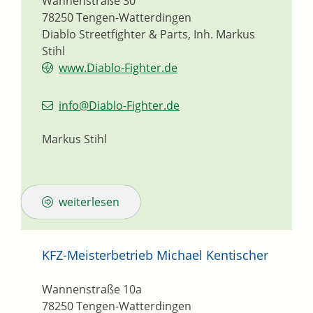
Wannenstraße 30
78250
Tengen-Watterdingen
Diablo Streetfighter & Parts, Inh. Markus
Stihl
www.Diablo-Fighter.de
info@Diablo-Fighter.de
Markus Stihl
weiterlesen
KFZ-Meisterbetrieb Michael Kentischer
Wannenstraße 10a
78250
Tengen-Watterdingen