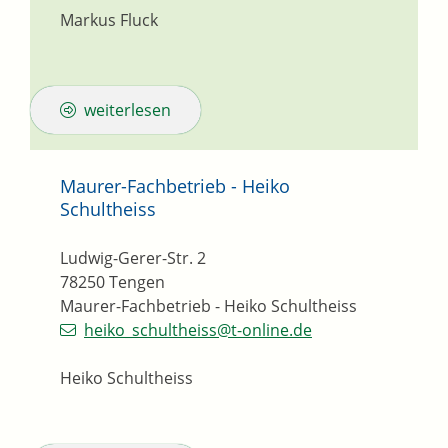
Markus Fluck
weiterlesen
Maurer-Fachbetrieb - Heiko
Schultheiss
Ludwig-Gerer-Str. 2
78250
Tengen
Maurer-Fachbetrieb - Heiko Schultheiss
heiko_schultheiss@t-online.de
Heiko Schultheiss