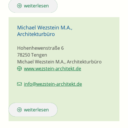
weiterlesen
Michael Wezstein M.A.,
Architekturbüro
Hohenhewenstraße 6
78250
Tengen
Michael Wezstein M.A., Architekturbüro
www.wezstein-architekt.de
info@wezstein-architekt.de
weiterlesen