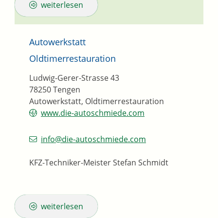
weiterlesen
Autowerkstatt
Oldtimerrestauration
Ludwig-Gerer-Strasse 43
78250
Tengen
Autowerkstatt, Oldtimerrestauration
www.die-autoschmiede.com
info@die-autoschmiede.com
KFZ-Techniker-Meister
Stefan
Schmidt
weiterlesen