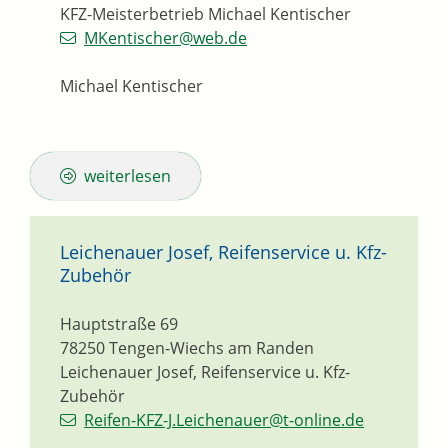
KFZ-Meisterbetrieb Michael Kentischer
MKentischer@web.de
Michael Kentischer
weiterlesen
Leichenauer Josef, Reifenservice u. Kfz-
Zubehör
Hauptstraße 69
78250
Tengen-Wiechs am Randen
Leichenauer Josef, Reifenservice u. Kfz-
Zubehör
Reifen-KFZ-J.Leichenauer@t-online.de