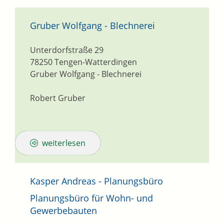
Gruber Wolfgang - Blechnerei
Unterdorfstraße 29
78250
Tengen-Watterdingen
Gruber Wolfgang - Blechnerei
Robert Gruber
weiterlesen
Kasper Andreas - Planungsbüro
Planungsbüro für Wohn- und
Gewerbebauten