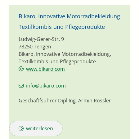
Bikaro, Innovative Motorradbekleidung
Textilkombis und Pflegeprodukte
Ludwig-Gerer-Str. 9
78250
Tengen
Bikaro, Innovative Motorradbekleidung,
Textilkombis und Pflegeprodukte
www.bikaro.com
info@bikaro.com
Geschäftfsührer
Dipl.Ing.
Armin
Rössler
weiterlesen