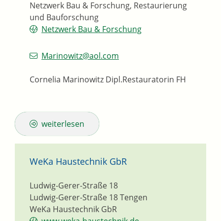
Netzwerk Bau & Forschung, Restaurierung
und Bauforschung
Netzwerk Bau & Forschung
Marinowitz@aol.com
Cornelia Marinowitz Dipl.Restauratorin FH
weiterlesen
WeKa Haustechnik GbR
Ludwig-Gerer-Straße 18
Ludwig-Gerer-Straße 18
Tengen
WeKa Haustechnik GbR