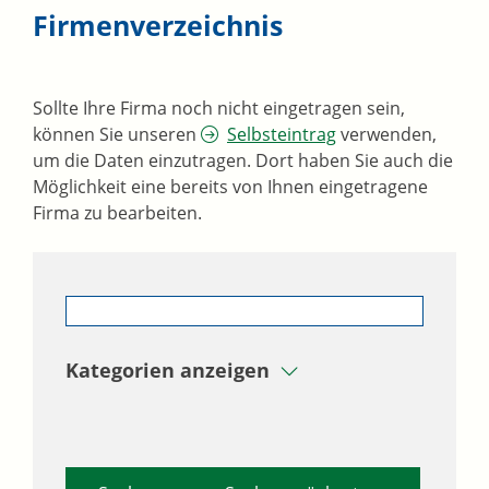
Firmenverzeichnis
Sollte Ihre Firma noch nicht eingetragen sein,
können Sie unseren
Selbsteintrag
verwenden,
um die Daten einzutragen. Dort haben Sie auch die
Möglichkeit eine bereits von Ihnen eingetragene
Firma zu bearbeiten.
Kategorien anzeigen