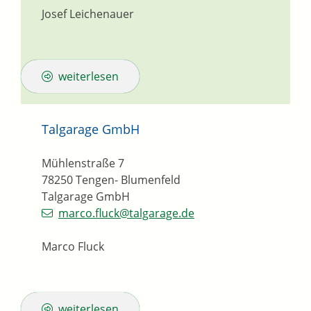
Josef Leichenauer
weiterlesen
Talgarage GmbH
Mühlenstraße 7
78250
Tengen- Blumenfeld
Talgarage GmbH
marco.fluck@talgarage.de
Marco Fluck
weiterlesen