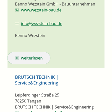
Benno Wezstein GmbH - Bauunternehmen
www.wezstein-bau.de
info@wezstein-bau.de
Benno Wezstein
weiterlesen
BRÜTSCH TECHNIK |
Service&Engineering
Leipferdinger Straße 25
78250
Tengen
BRÜTSCH TECHNIK | Service&Engineering