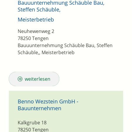
Bauuunternehmung Schäuble Bau,
Steffen Schäuble,
Meisterbetrieb
Neuhewenweg 2
78250
Tengen
Bauuunternehmung Schäuble Bau, Steffen
Schäuble,, Meisterbetrieb
weiterlesen
Benno Wezstein GmbH -
Bauunternehmen
Kalkgrube 18
78250
Tengen