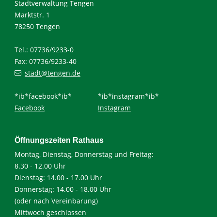
Stadtverwaltung Tengen
Marktstr. 1
78250 Tengen
Tel.: 07736/9233-0
Fax: 07736/9233-40
stadt@tengen.de
*ib*facebook*ib*
*ib*instagram*ib*
Facebook
Instagram
Öffnungszeiten Rathaus
Montag, Dienstag, Donnerstag und Freitag:
8.30 - 12.00 Uhr
Dienstag: 14.00 - 17.00 Uhr
Donnerstag: 14.00 - 18.00 Uhr
(oder nach Vereinbarung)
Mittwoch geschlossen