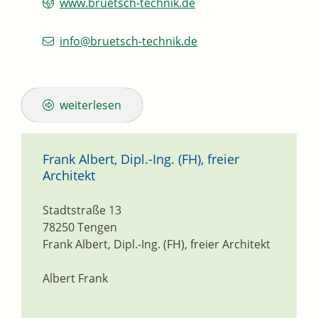
www.bruetsch-technik.de
info@bruetsch-technik.de
weiterlesen
Frank Albert, Dipl.-Ing. (FH), freier
Architekt
Stadtstraße 13
78250
Tengen
Frank Albert, Dipl.-Ing. (FH), freier Architekt
Albert Frank