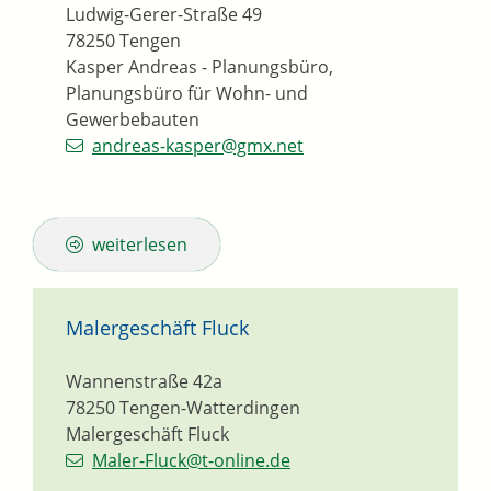
Ludwig-Gerer-Straße 49
78250
Tengen
Kasper Andreas - Planungsbüro,
Planungsbüro für Wohn- und
Gewerbebauten
andreas-kasper@gmx.net
weiterlesen
Malergeschäft Fluck
Wannenstraße 42a
78250
Tengen-Watterdingen
Malergeschäft Fluck
Maler-Fluck@t-online.de