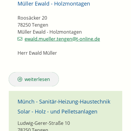
Müller Ewald - Holzmontagen
Roosäcker 20
78250
Tengen
Müller Ewald - Holzmontagen
ewald.mueller.tengen@t-online.de
Herr Ewald Müller
weiterlesen
Münch - Sanitär-Heizung-Haustechnik
Solar - Holz - und Pelletsanlagen
Ludwig-Gerer-Straße 10
78250
Tengen