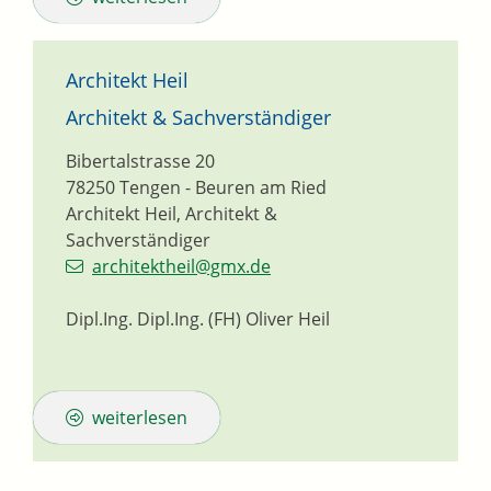
Architekt Heil
Architekt & Sachverständiger
Bibertalstrasse 20
78250
Tengen - Beuren am Ried
Architekt Heil, Architekt &
Sachverständiger
architektheil@gmx.de
Dipl.Ing. Dipl.Ing. (FH) Oliver Heil
weiterlesen