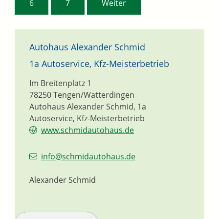
6
7
Weiter
Autohaus Alexander Schmid
1a Autoservice, Kfz-Meisterbetrieb
Im Breitenplatz 1
78250
Tengen/Watterdingen
Autohaus Alexander Schmid, 1a
Autoservice, Kfz-Meisterbetrieb
www.schmidautohaus.de
info@schmidautohaus.de
Alexander Schmid