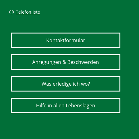
Telefonliste
Kontaktformular
Anregungen & Beschwerden
Was erledige ich wo?
Hilfe in allen Lebenslagen