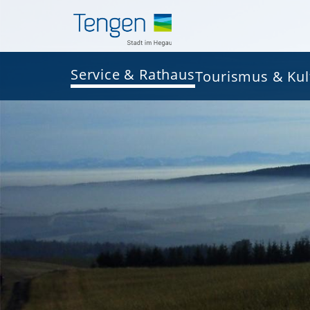
Service & Rathaus
Tourismus & Kul