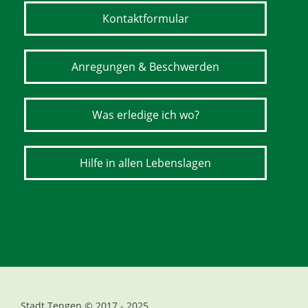
Kontaktformular
Anregungen & Beschwerden
Was erledige ich wo?
Hilfe in allen Lebenslagen
Stadt Tengen © 2017 - 2025