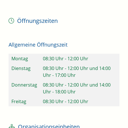
Öffnungszeiten
Allgemeine Öffnungszeit
Montag
08:30 Uhr
-
12:00 Uhr
Dienstag
08:30 Uhr
-
12:00 Uhr
und
14:00
Uhr
-
17:00 Uhr
Donnerstag
08:30 Uhr
-
12:00 Uhr
und
14:00
Uhr
-
18:00 Uhr
Freitag
08:30 Uhr
-
12:00 Uhr
Organisationseinheiten