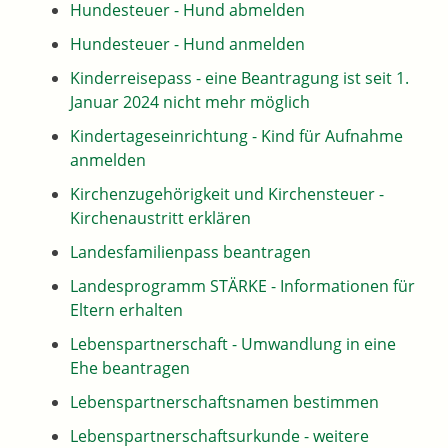
Hundesteuer - Hund abmelden
Hundesteuer - Hund anmelden
Kinderreisepass - eine Beantragung ist seit 1.
Januar 2024 nicht mehr möglich
Kindertageseinrichtung - Kind für Aufnahme
anmelden
Kirchenzugehörigkeit und Kirchensteuer -
Kirchenaustritt erklären
Landesfamilienpass beantragen
Landesprogramm STÄRKE - Informationen für
Eltern erhalten
Lebenspartnerschaft - Umwandlung in eine
Ehe beantragen
Lebenspartnerschaftsnamen bestimmen
Lebenspartnerschaftsurkunde - weitere