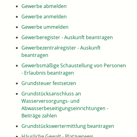
Gewerbe abmelden
Gewerbe anmelden
Gewerbe ummelden
Gewerberegister - Auskunft beantragen
Gewerbezentralregister - Auskunft
beantragen
Gewerbsmäßige Schaustellung von Personen
- Erlaubnis beantragen
Grundsteuer festsetzen
Grundstücksanschluss an
Wasserversorgungs- und
Abwasserbeseitigungseinrichtungen -
Beiträge zahlen
Grundstückswertermittlung beantragen
Häusliche Gewalt - Platzverweis,