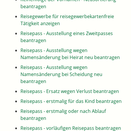
beantragen
Reisegewerbe für reisegewerbekartenfreie
Tätigkeit anzeigen
Reisepass - Ausstellung eines Zweitpasses
beantragen
Reisepass - Ausstellung wegen
Namensänderung bei Heirat neu beantragen
Reisepass - Ausstellung wegen
Namensänderung bei Scheidung neu
beantragen
Reisepass - Ersatz wegen Verlust beantragen
Reisepass - erstmalig für das Kind beantragen
Reisepass - erstmalig oder nach Ablauf
beantragen
Reisepass - vorläufigen Reisepass beantragen