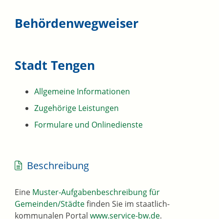
Behördenwegweiser
Stadt Tengen
Allgemeine Informationen
Zugehörige Leistungen
Formulare und Onlinedienste
Beschreibung
Eine
Muster-Aufgabenbeschreibung für
Gemeinden/Städte
finden Sie im staatlich-
kommunalen Portal
www.service-bw.de
.