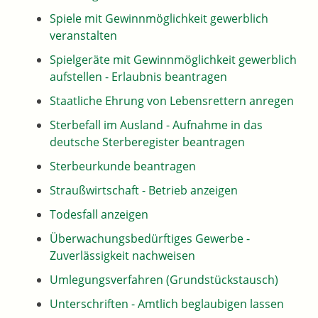
Spiele mit Gewinnmöglichkeit gewerblich
veranstalten
Spielgeräte mit Gewinnmöglichkeit gewerblich
aufstellen - Erlaubnis beantragen
Staatliche Ehrung von Lebensrettern anregen
Sterbefall im Ausland - Aufnahme in das
deutsche Sterberegister beantragen
Sterbeurkunde beantragen
Straußwirtschaft - Betrieb anzeigen
Todesfall anzeigen
Überwachungsbedürftiges Gewerbe -
Zuverlässigkeit nachweisen
Umlegungsverfahren (Grundstückstausch)
Unterschriften - Amtlich beglaubigen lassen