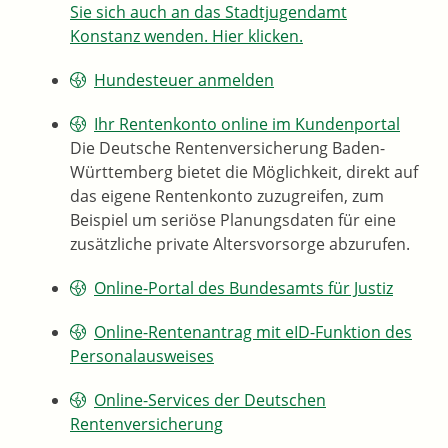
Sie sich auch an das Stadtjugendamt
Konstanz wenden. Hier klicken.
Hundesteuer anmelden
Ihr Rentenkonto online im Kundenportal
Die Deutsche Rentenversicherung Baden-
Württemberg bietet die Möglichkeit, direkt auf
das eigene Rentenkonto zuzugreifen, zum
Beispiel um seriöse Planungsdaten für eine
zusätzliche private Altersvorsorge abzurufen.
Online-Portal des Bundesamts für Justiz
Online-Rentenantrag mit eID-Funktion des
Personalausweises
Online-Services der Deutschen
Rentenversicherung