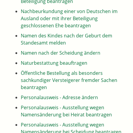
Beteiligung beantragen
Nachbeurkundung einer von Deutschen im
Ausland oder mit ihrer Beteiligung
geschlossenen Ehe beantragen
Namen des Kindes nach der Geburt dem
Standesamt melden
Namen nach der Scheidung ändern
Naturbestattung beauftragen
Öffentliche Bestellung als besonders
sachkundiger Versteigerer fremder Sachen
beantragen
Personalausweis - Adresse ändern
Personalausweis - Ausstellung wegen
Namensänderung bei Heirat beantragen
Personalausweis - Ausstellung wegen
Namensänderung bei Scheidung beantragen