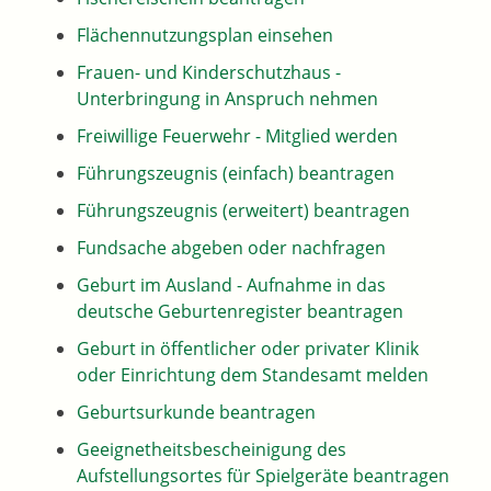
Flächennutzungsplan einsehen
Frauen- und Kinderschutzhaus -
Unterbringung in Anspruch nehmen
Freiwillige Feuerwehr - Mitglied werden
Führungszeugnis (einfach) beantragen
Führungszeugnis (erweitert) beantragen
Fundsache abgeben oder nachfragen
Geburt im Ausland - Aufnahme in das
deutsche Geburtenregister beantragen
Geburt in öffentlicher oder privater Klinik
oder Einrichtung dem Standesamt melden
Geburtsurkunde beantragen
Geeignetheitsbescheinigung des
Aufstellungsortes für Spielgeräte beantragen