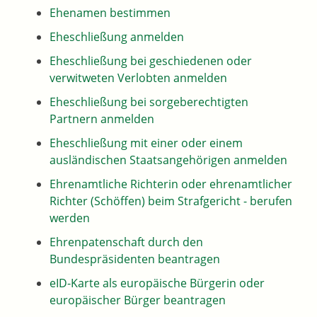
Ehenamen bestimmen
Eheschließung anmelden
Eheschließung bei geschiedenen oder
verwitweten Verlobten anmelden
Eheschließung bei sorgeberechtigten
Partnern anmelden
Eheschließung mit einer oder einem
ausländischen Staatsangehörigen anmelden
Ehrenamtliche Richterin oder ehrenamtlicher
Richter (Schöffen) beim Strafgericht - berufen
werden
Ehrenpatenschaft durch den
Bundespräsidenten beantragen
eID-Karte als europäische Bürgerin oder
europäischer Bürger beantragen