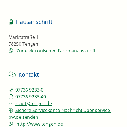
Hausanschrift
Marktstraße 1
78250
Tengen
Zur elektronischen Fahrplanauskunft
Kontakt
07736 9233-0
07736 9233-40
stadt@tengen.de
Sichere Servicekonto-Nachricht über service-
bw.de senden
http://www.tengen.de