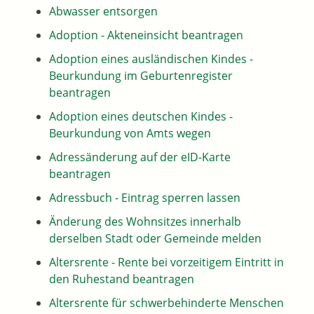
Abwasser entsorgen
Adoption - Akteneinsicht beantragen
Adoption eines ausländischen Kindes -
Beurkundung im Geburtenregister
beantragen
Adoption eines deutschen Kindes -
Beurkundung von Amts wegen
Adressänderung auf der eID-Karte
beantragen
Adressbuch - Eintrag sperren lassen
Änderung des Wohnsitzes innerhalb
derselben Stadt oder Gemeinde melden
Altersrente - Rente bei vorzeitigem Eintritt in
den Ruhestand beantragen
Altersrente für schwerbehinderte Menschen