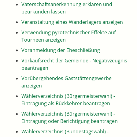
Vaterschaftsanerkennung erklären und
beurkunden lassen
Veranstaltung eines Wanderlagers anzeigen
Verwendung pyrotechnischer Effekte auf
Tourneen anzeigen
Voranmeldung der Eheschließung
Vorkaufsrecht der Gemeinde - Negativzeugnis
beantragen
Vorübergehendes Gaststättengewerbe
anzeigen
Wählerverzeichnis (Bürgermeisterwahl) -
Eintragung als Rückkehrer beantragen
Wählerverzeichnis (Bürgermeisterwahl) -
Eintragung oder Berichtigung beantragen
Wählerverzeichnis (Bundestagswahl) -