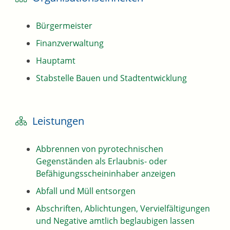
Bürgermeister
Finanzverwaltung
Hauptamt
Stabstelle Bauen und Stadtentwicklung
Leistungen
Abbrennen von pyrotechnischen
Gegenständen als Erlaubnis- oder
Befähigungsscheininhaber anzeigen
Abfall und Müll entsorgen
Abschriften, Ablichtungen, Vervielfältigungen
und Negative amtlich beglaubigen lassen