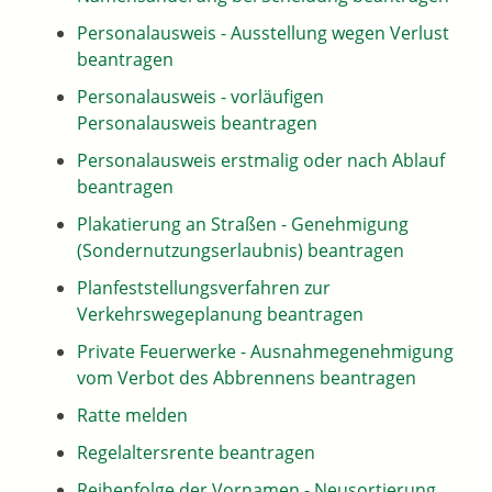
Personalausweis - Ausstellung wegen Verlust
beantragen
Personalausweis - vorläufigen
Personalausweis beantragen
Personalausweis erstmalig oder nach Ablauf
beantragen
Plakatierung an Straßen - Genehmigung
(Sondernutzungserlaubnis) beantragen
Planfeststellungsverfahren zur
Verkehrswegeplanung beantragen
Private Feuerwerke - Ausnahmegenehmigung
vom Verbot des Abbrennens beantragen
Ratte melden
Regelaltersrente beantragen
Reihenfolge der Vornamen - Neusortierung