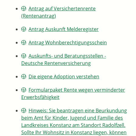
Antrag auf Versichertenrente
(Rentenantrag)
Antrag Auskunft Melderegister
Antrag Wohnberechtigungsschein
Auskunfts- und Beratungsstellen -
Deutsche Rentenversicherung
Die eigene Adoption verstehen
Formularpaket Rente wegen verminderter
Erwerbsfähigkeit
Hinweis: Sie beantragen eine Beurkundung
beim Amt für Kinder, Jugend und Familie des
Landkreises Konstanz am Standort Radolfzell.
Sollte Ihr Wohnsitz in Konstanz liegen, können