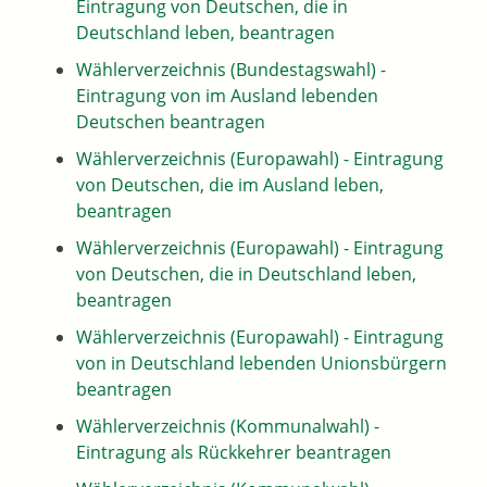
Eintragung von Deutschen, die in
Deutschland leben, beantragen
Wählerverzeichnis (Bundestagswahl) -
Eintragung von im Ausland lebenden
Deutschen beantragen
Wählerverzeichnis (Europawahl) - Eintragung
von Deutschen, die im Ausland leben,
beantragen
Wählerverzeichnis (Europawahl) - Eintragung
von Deutschen, die in Deutschland leben,
beantragen
Wählerverzeichnis (Europawahl) - Eintragung
von in Deutschland lebenden Unionsbürgern
beantragen
Wählerverzeichnis (Kommunalwahl) -
Eintragung als Rückkehrer beantragen