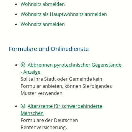
Wohnsitz abmelden
Wohnsitz als Hauptwohnsitz anmelden
Wohnsitz anmelden
Formulare und Onlinedienste
Abbrennen pyrotechnischer Gegenstände
- Anzeige
Sollte Ihre Stadt oder Gemeinde kein
Formular anbieten, können Sie folgendes
Muster verwenden.
Altersrente für schwerbehinderte
Menschen
Formulare der Deutschen
Rentenversicherung.