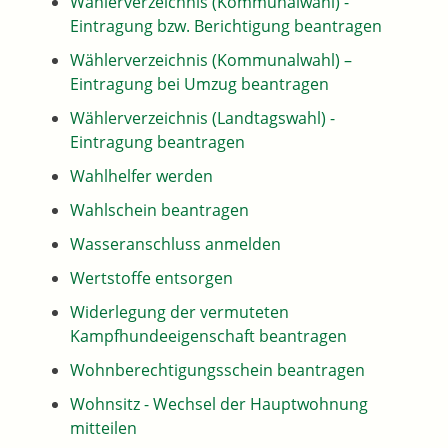
Wählerverzeichnis (Kommunalwahl) -
Eintragung bzw. Berichtigung beantragen
Wählerverzeichnis (Kommunalwahl) –
Eintragung bei Umzug beantragen
Wählerverzeichnis (Landtagswahl) -
Eintragung beantragen
Wahlhelfer werden
Wahlschein beantragen
Wasseranschluss anmelden
Wertstoffe entsorgen
Widerlegung der vermuteten
Kampfhundeeigenschaft beantragen
Wohnberechtigungsschein beantragen
Wohnsitz - Wechsel der Hauptwohnung
mitteilen