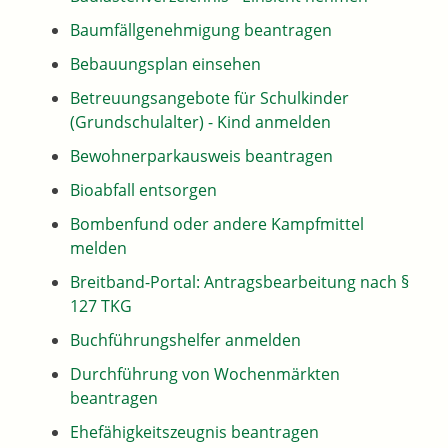
Baumfällgenehmigung beantragen
Bebauungsplan einsehen
Betreuungsangebote für Schulkinder
(Grundschulalter) - Kind anmelden
Bewohnerparkausweis beantragen
Bioabfall entsorgen
Bombenfund oder andere Kampfmittel
melden
Breitband-Portal: Antragsbearbeitung nach §
127 TKG
Buchführungshelfer anmelden
Durchführung von Wochenmärkten
beantragen
Ehefähigkeitszeugnis beantragen