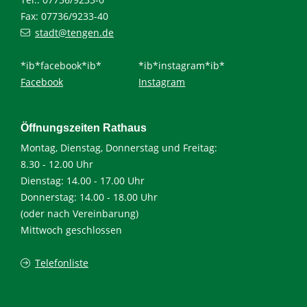
Fax: 07736/9233-40
stadt@tengen.de
*ib*facebook*ib*
*ib*instagram*ib*
Facebook
Instagram
Öffnungszeiten Rathaus
Montag, Dienstag, Donnerstag und Freitag:
8.30 - 12.00 Uhr
Dienstag: 14.00 - 17.00 Uhr
Donnerstag: 14.00 - 18.00 Uhr
(oder nach Vereinbarung)
Mittwoch geschlossen
Telefonliste