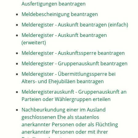
Ausfertigungen beantragen
Meldebescheinigung beantragen
Melderegister - Auskunft beantragen (einfach)
Melderegister - Auskunft beantragen
(erweitert)
Melderegister - Auskunftssperre beantragen
Melderegister - Gruppenauskunft beantragen
Melderegister - Übermittlungssperre bei
Alters- und Ehejubiläen beantragen
Melderegisterauskunft - Gruppenauskunft an
Parteien oder Wählergruppen erteilen
Nachbeurkundung einer im Ausland
geschlossenen Ehe als staatenlos
anerkannter Personen oder als Flüchtling
anerkannter Personen oder mit ihrer