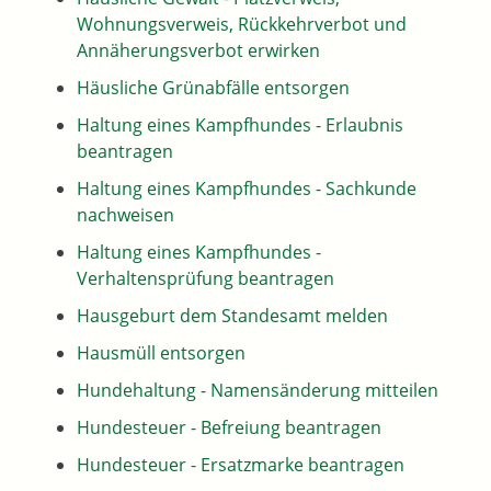
Wohnungsverweis, Rückkehrverbot und
Annäherungsverbot erwirken
Häusliche Grünabfälle entsorgen
Haltung eines Kampfhundes - Erlaubnis
beantragen
Haltung eines Kampfhundes - Sachkunde
nachweisen
Haltung eines Kampfhundes -
Verhaltensprüfung beantragen
Hausgeburt dem Standesamt melden
Hausmüll entsorgen
Hundehaltung - Namensänderung mitteilen
Hundesteuer - Befreiung beantragen
Hundesteuer - Ersatzmarke beantragen