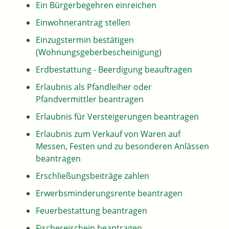
Ein Bürgerbegehren einreichen
Einwohnerantrag stellen
Einzugstermin bestätigen
(Wohnungsgeberbescheinigung)
Erdbestattung - Beerdigung beauftragen
Erlaubnis als Pfandleiher oder
Pfandvermittler beantragen
Erlaubnis für Versteigerungen beantragen
Erlaubnis zum Verkauf von Waren auf
Messen, Festen und zu besonderen Anlässen
beantragen
Erschließungsbeiträge zahlen
Erwerbsminderungsrente beantragen
Feuerbestattung beantragen
Fischereischein beantragen