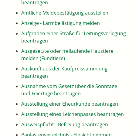
beantragen
Amtliche Meldebestätigung ausstellen
Anzeige - Lärmbelästigung melden
Aufgraben einer Straße für Leitungsverlegung
beantragen
Ausgesetzte oder freilaufende Haustiere
melden (Fundtiere)
Auskunft aus der Kaufpreissammlung
beantragen
Ausnahme vom Gesetz über die Sonntage
und Feiertage beantragen
Ausstellung einer Eheurkunde beantragen
Ausstellung eines Leichenpasses beantragen
Ausweispflicht - Befreiung beantragen
Baulastenverzeichnis - Einsicht nehmen