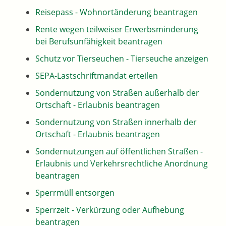
Reisepass - Wohnortänderung beantragen
Rente wegen teilweiser Erwerbsminderung
bei Berufsunfähigkeit beantragen
Schutz vor Tierseuchen - Tierseuche anzeigen
SEPA-Lastschriftmandat erteilen
Sondernutzung von Straßen außerhalb der
Ortschaft - Erlaubnis beantragen
Sondernutzung von Straßen innerhalb der
Ortschaft - Erlaubnis beantragen
Sondernutzungen auf öffentlichen Straßen -
Erlaubnis und Verkehrsrechtliche Anordnung
beantragen
Sperrmüll entsorgen
Sperrzeit - Verkürzung oder Aufhebung
beantragen