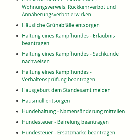
Wohnungsverweis, Rückkehrverbot und
Annäherungsverbot erwirken
Häusliche Grünabfälle entsorgen
Haltung eines Kampfhundes - Erlaubnis
beantragen
Haltung eines Kampfhundes - Sachkunde
nachweisen
Haltung eines Kampfhundes -
Verhaltensprüfung beantragen
Hausgeburt dem Standesamt melden
Hausmüll entsorgen
Hundehaltung - Namensänderung mitteilen
Hundesteuer - Befreiung beantragen
Hundesteuer - Ersatzmarke beantragen