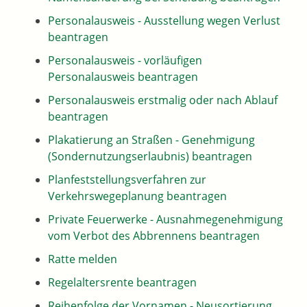
Personalausweis - Ausstellung wegen Verlust
beantragen
Personalausweis - vorläufigen
Personalausweis beantragen
Personalausweis erstmalig oder nach Ablauf
beantragen
Plakatierung an Straßen - Genehmigung
(Sondernutzungserlaubnis) beantragen
Planfeststellungsverfahren zur
Verkehrswegeplanung beantragen
Private Feuerwerke - Ausnahmegenehmigung
vom Verbot des Abbrennens beantragen
Ratte melden
Regelaltersrente beantragen
Reihenfolge der Vornamen - Neusortierung