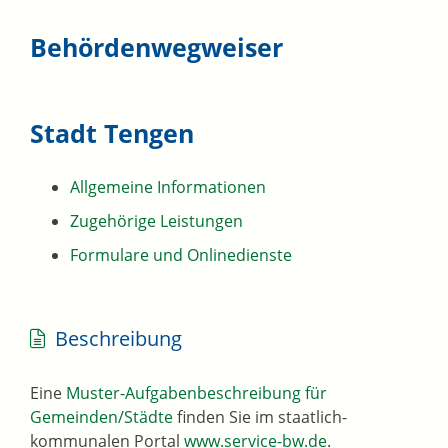
Behördenwegweiser
Stadt Tengen
Allgemeine Informationen
Zugehörige Leistungen
Formulare und Onlinedienste
Beschreibung
Eine
Muster-Aufgabenbeschreibung für
Gemeinden/Städte
finden Sie im staatlich-
kommunalen Portal
www.service-bw.de
.