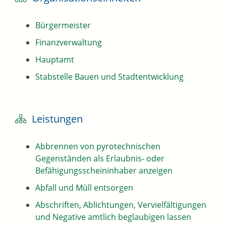
Bürgermeister
Finanzverwaltung
Hauptamt
Stabstelle Bauen und Stadtentwicklung
Leistungen
Abbrennen von pyrotechnischen
Gegenständen als Erlaubnis- oder
Befähigungsscheininhaber anzeigen
Abfall und Müll entsorgen
Abschriften, Ablichtungen, Vervielfältigungen
und Negative amtlich beglaubigen lassen