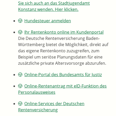
Sie sich auch an das Stadtjugendamt
Konstanz wenden. Hier klicken.
Hundesteuer anmelden
Ihr Rentenkonto online im Kundenportal
Die Deutsche Rentenversicherung Baden-
Württemberg bietet die Möglichkeit, direkt auf
das eigene Rentenkonto zuzugreifen, zum
Beispiel um seriöse Planungsdaten für eine
zusätzliche private Altersvorsorge abzurufen.
Online-Portal des Bundesamts für Justiz
Online-Rentenantrag mit eID-Funktion des
Personalausweises
Online-Services der Deutschen
Rentenversicherung