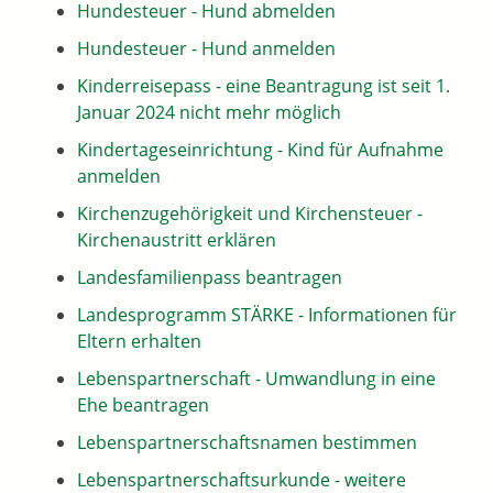
Hundesteuer - Hund abmelden
Hundesteuer - Hund anmelden
Kinderreisepass - eine Beantragung ist seit 1.
Januar 2024 nicht mehr möglich
Kindertageseinrichtung - Kind für Aufnahme
anmelden
Kirchenzugehörigkeit und Kirchensteuer -
Kirchenaustritt erklären
Landesfamilienpass beantragen
Landesprogramm STÄRKE - Informationen für
Eltern erhalten
Lebenspartnerschaft - Umwandlung in eine
Ehe beantragen
Lebenspartnerschaftsnamen bestimmen
Lebenspartnerschaftsurkunde - weitere