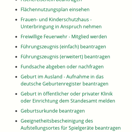
Flächennutzungsplan einsehen
Frauen- und Kinderschutzhaus -
Unterbringung in Anspruch nehmen
Freiwillige Feuerwehr - Mitglied werden
Führungszeugnis (einfach) beantragen
Führungszeugnis (erweitert) beantragen
Fundsache abgeben oder nachfragen
Geburt im Ausland - Aufnahme in das
deutsche Geburtenregister beantragen
Geburt in öffentlicher oder privater Klinik
oder Einrichtung dem Standesamt melden
Geburtsurkunde beantragen
Geeignetheitsbescheinigung des
Aufstellungsortes für Spielgeräte beantragen