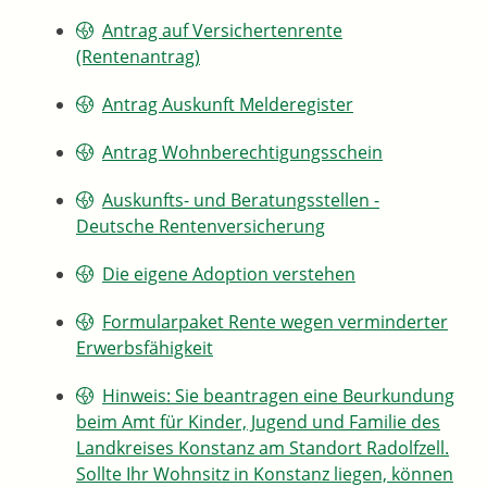
Antrag auf Versichertenrente
(Rentenantrag)
Antrag Auskunft Melderegister
Antrag Wohnberechtigungsschein
Auskunfts- und Beratungsstellen -
Deutsche Rentenversicherung
Die eigene Adoption verstehen
Formularpaket Rente wegen verminderter
Erwerbsfähigkeit
Hinweis: Sie beantragen eine Beurkundung
beim Amt für Kinder, Jugend und Familie des
Landkreises Konstanz am Standort Radolfzell.
Sollte Ihr Wohnsitz in Konstanz liegen, können