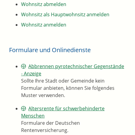
Wohnsitz abmelden
Wohnsitz als Hauptwohnsitz anmelden
Wohnsitz anmelden
Formulare und Onlinedienste
Abbrennen pyrotechnischer Gegenstände
- Anzeige
Sollte Ihre Stadt oder Gemeinde kein
Formular anbieten, können Sie folgendes
Muster verwenden.
Altersrente für schwerbehinderte
Menschen
Formulare der Deutschen
Rentenversicherung.