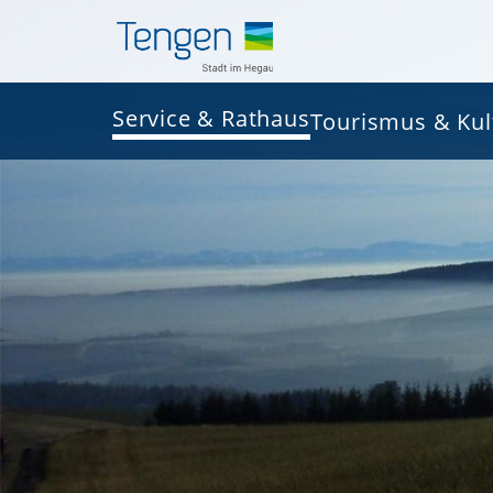
Service & Rathaus
Tourismus & Kul