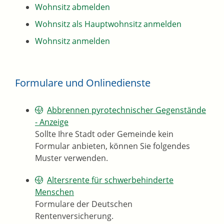
Wohnsitz abmelden
Wohnsitz als Hauptwohnsitz anmelden
Wohnsitz anmelden
Formulare und Onlinedienste
Abbrennen pyrotechnischer Gegenstände
- Anzeige
Sollte Ihre Stadt oder Gemeinde kein
Formular anbieten, können Sie folgendes
Muster verwenden.
Altersrente für schwerbehinderte
Menschen
Formulare der Deutschen
Rentenversicherung.