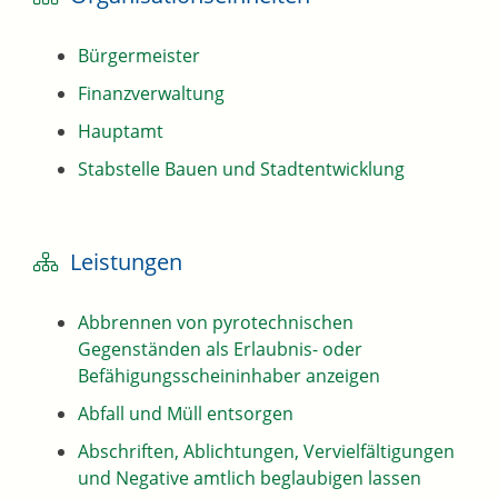
Bürgermeister
Finanzverwaltung
Hauptamt
Stabstelle Bauen und Stadtentwicklung
Leistungen
Abbrennen von pyrotechnischen
Gegenständen als Erlaubnis- oder
Befähigungsscheininhaber anzeigen
Abfall und Müll entsorgen
Abschriften, Ablichtungen, Vervielfältigungen
und Negative amtlich beglaubigen lassen