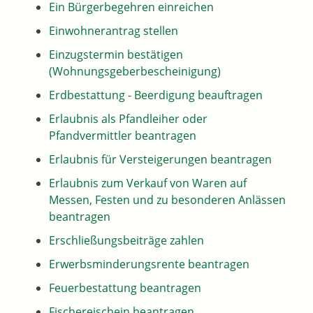
Ein Bürgerbegehren einreichen
Einwohnerantrag stellen
Einzugstermin bestätigen
(Wohnungsgeberbescheinigung)
Erdbestattung - Beerdigung beauftragen
Erlaubnis als Pfandleiher oder
Pfandvermittler beantragen
Erlaubnis für Versteigerungen beantragen
Erlaubnis zum Verkauf von Waren auf
Messen, Festen und zu besonderen Anlässen
beantragen
Erschließungsbeiträge zahlen
Erwerbsminderungsrente beantragen
Feuerbestattung beantragen
Fischereischein beantragen