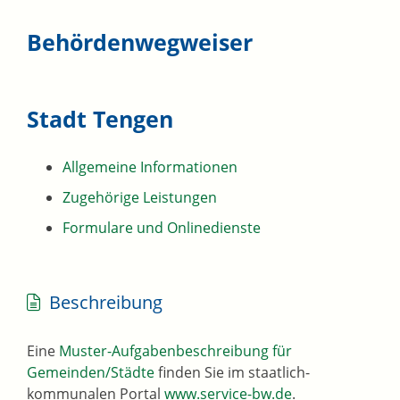
Behördenwegweiser
Stadt Tengen
Allgemeine Informationen
Zugehörige Leistungen
Formulare und Onlinedienste
Beschreibung
Eine
Muster-Aufgabenbeschreibung für
Gemeinden/Städte
finden Sie im staatlich-
kommunalen Portal
www.service-bw.de
.