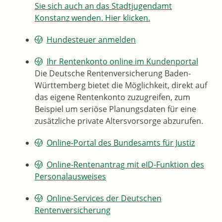
Sie sich auch an das Stadtjugendamt
Konstanz wenden. Hier klicken.
Hundesteuer anmelden
Ihr Rentenkonto online im Kundenportal
Die Deutsche Rentenversicherung Baden-
Württemberg bietet die Möglichkeit, direkt auf
das eigene Rentenkonto zuzugreifen, zum
Beispiel um seriöse Planungsdaten für eine
zusätzliche private Altersvorsorge abzurufen.
Online-Portal des Bundesamts für Justiz
Online-Rentenantrag mit eID-Funktion des
Personalausweises
Online-Services der Deutschen
Rentenversicherung