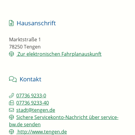
Hausanschrift
Marktstraße 1
78250
Tengen
Zur elektronischen Fahrplanauskunft
Kontakt
07736 9233-0
07736 9233-40
stadt@tengen.de
Sichere Servicekonto-Nachricht über service-
bw.de senden
http://www.tengen.de