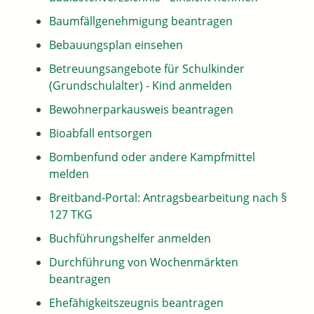
Baumfällgenehmigung beantragen
Bebauungsplan einsehen
Betreuungsangebote für Schulkinder
(Grundschulalter) - Kind anmelden
Bewohnerparkausweis beantragen
Bioabfall entsorgen
Bombenfund oder andere Kampfmittel
melden
Breitband-Portal: Antragsbearbeitung nach §
127 TKG
Buchführungshelfer anmelden
Durchführung von Wochenmärkten
beantragen
Ehefähigkeitszeugnis beantragen