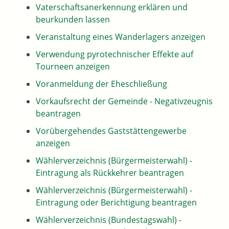
Vaterschaftsanerkennung erklären und
beurkunden lassen
Veranstaltung eines Wanderlagers anzeigen
Verwendung pyrotechnischer Effekte auf
Tourneen anzeigen
Voranmeldung der Eheschließung
Vorkaufsrecht der Gemeinde - Negativzeugnis
beantragen
Vorübergehendes Gaststättengewerbe
anzeigen
Wählerverzeichnis (Bürgermeisterwahl) -
Eintragung als Rückkehrer beantragen
Wählerverzeichnis (Bürgermeisterwahl) -
Eintragung oder Berichtigung beantragen
Wählerverzeichnis (Bundestagswahl) -