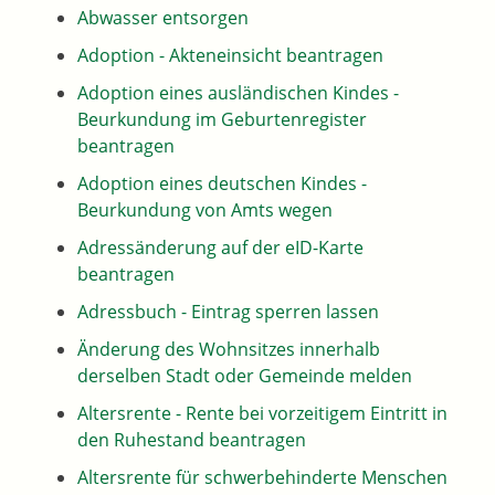
Abwasser entsorgen
Adoption - Akteneinsicht beantragen
Adoption eines ausländischen Kindes -
Beurkundung im Geburtenregister
beantragen
Adoption eines deutschen Kindes -
Beurkundung von Amts wegen
Adressänderung auf der eID-Karte
beantragen
Adressbuch - Eintrag sperren lassen
Änderung des Wohnsitzes innerhalb
derselben Stadt oder Gemeinde melden
Altersrente - Rente bei vorzeitigem Eintritt in
den Ruhestand beantragen
Altersrente für schwerbehinderte Menschen