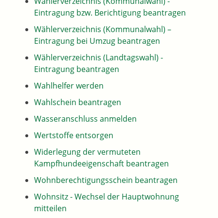
Wählerverzeichnis (Kommunalwahl) -
Eintragung bzw. Berichtigung beantragen
Wählerverzeichnis (Kommunalwahl) –
Eintragung bei Umzug beantragen
Wählerverzeichnis (Landtagswahl) -
Eintragung beantragen
Wahlhelfer werden
Wahlschein beantragen
Wasseranschluss anmelden
Wertstoffe entsorgen
Widerlegung der vermuteten
Kampfhundeeigenschaft beantragen
Wohnberechtigungsschein beantragen
Wohnsitz - Wechsel der Hauptwohnung
mitteilen