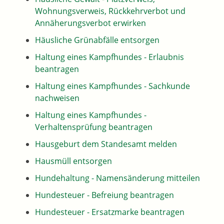
Wohnungsverweis, Rückkehrverbot und
Annäherungsverbot erwirken
Häusliche Grünabfälle entsorgen
Haltung eines Kampfhundes - Erlaubnis
beantragen
Haltung eines Kampfhundes - Sachkunde
nachweisen
Haltung eines Kampfhundes -
Verhaltensprüfung beantragen
Hausgeburt dem Standesamt melden
Hausmüll entsorgen
Hundehaltung - Namensänderung mitteilen
Hundesteuer - Befreiung beantragen
Hundesteuer - Ersatzmarke beantragen