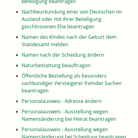
Beteiligung beantragen
Nachbeurkundung einer von Deutschen im
Ausland oder mit ihrer Beteiligung
geschlossenen Ehe beantragen
Namen des Kindes nach der Geburt dem
Standesamt melden
Namen nach der Scheidung ändern
Naturbestattung beauftragen
Öffentliche Bestellung als besonders
sachkundiger Versteigerer fremder Sachen
beantragen
Personalausweis - Adresse ändern
Personalausweis - Ausstellung wegen
Namensänderung bei Heirat beantragen
Personalausweis - Ausstellung wegen
Namensänderung bei Scheidung beantragen