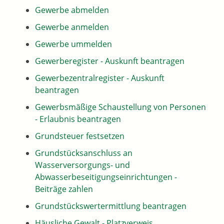
Gewerbe abmelden
Gewerbe anmelden
Gewerbe ummelden
Gewerberegister - Auskunft beantragen
Gewerbezentralregister - Auskunft
beantragen
Gewerbsmäßige Schaustellung von Personen
- Erlaubnis beantragen
Grundsteuer festsetzen
Grundstücksanschluss an
Wasserversorgungs- und
Abwasserbeseitigungseinrichtungen -
Beiträge zahlen
Grundstückswertermittlung beantragen
Häusliche Gewalt - Platzverweis,