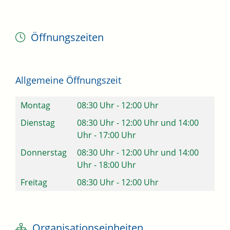
Öffnungszeiten
Allgemeine Öffnungszeit
Montag
08:30 Uhr
-
12:00 Uhr
Dienstag
08:30 Uhr
-
12:00 Uhr
und
14:00
Uhr
-
17:00 Uhr
Donnerstag
08:30 Uhr
-
12:00 Uhr
und
14:00
Uhr
-
18:00 Uhr
Freitag
08:30 Uhr
-
12:00 Uhr
Organisationseinheiten