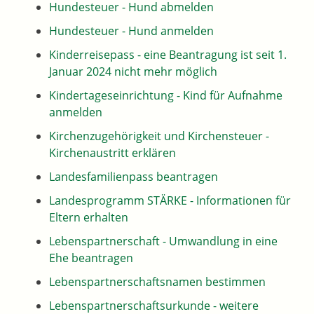
Hundesteuer - Hund abmelden
Hundesteuer - Hund anmelden
Kinderreisepass - eine Beantragung ist seit 1.
Januar 2024 nicht mehr möglich
Kindertageseinrichtung - Kind für Aufnahme
anmelden
Kirchenzugehörigkeit und Kirchensteuer -
Kirchenaustritt erklären
Landesfamilienpass beantragen
Landesprogramm STÄRKE - Informationen für
Eltern erhalten
Lebenspartnerschaft - Umwandlung in eine
Ehe beantragen
Lebenspartnerschaftsnamen bestimmen
Lebenspartnerschaftsurkunde - weitere