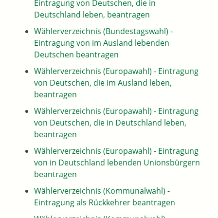
Eintragung von Deutschen, die in
Deutschland leben, beantragen
Wählerverzeichnis (Bundestagswahl) -
Eintragung von im Ausland lebenden
Deutschen beantragen
Wählerverzeichnis (Europawahl) - Eintragung
von Deutschen, die im Ausland leben,
beantragen
Wählerverzeichnis (Europawahl) - Eintragung
von Deutschen, die in Deutschland leben,
beantragen
Wählerverzeichnis (Europawahl) - Eintragung
von in Deutschland lebenden Unionsbürgern
beantragen
Wählerverzeichnis (Kommunalwahl) -
Eintragung als Rückkehrer beantragen