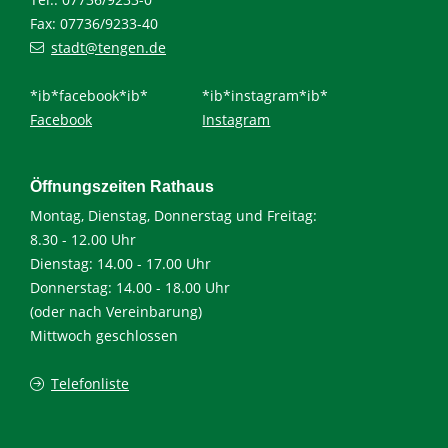
Fax: 07736/9233-40
stadt@tengen.de
*ib*facebook*ib*
*ib*instagram*ib*
Facebook
Instagram
Öffnungszeiten Rathaus
Montag, Dienstag, Donnerstag und Freitag:
8.30 - 12.00 Uhr
Dienstag: 14.00 - 17.00 Uhr
Donnerstag: 14.00 - 18.00 Uhr
(oder nach Vereinbarung)
Mittwoch geschlossen
Telefonliste