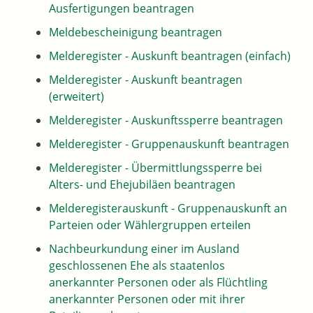
Ausfertigungen beantragen
Meldebescheinigung beantragen
Melderegister - Auskunft beantragen (einfach)
Melderegister - Auskunft beantragen
(erweitert)
Melderegister - Auskunftssperre beantragen
Melderegister - Gruppenauskunft beantragen
Melderegister - Übermittlungssperre bei
Alters- und Ehejubiläen beantragen
Melderegisterauskunft - Gruppenauskunft an
Parteien oder Wählergruppen erteilen
Nachbeurkundung einer im Ausland
geschlossenen Ehe als staatenlos
anerkannter Personen oder als Flüchtling
anerkannter Personen oder mit ihrer