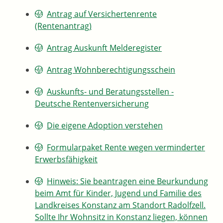
Antrag auf Versichertenrente
(Rentenantrag)
Antrag Auskunft Melderegister
Antrag Wohnberechtigungsschein
Auskunfts- und Beratungsstellen -
Deutsche Rentenversicherung
Die eigene Adoption verstehen
Formularpaket Rente wegen verminderter
Erwerbsfähigkeit
Hinweis: Sie beantragen eine Beurkundung
beim Amt für Kinder, Jugend und Familie des
Landkreises Konstanz am Standort Radolfzell.
Sollte Ihr Wohnsitz in Konstanz liegen, können