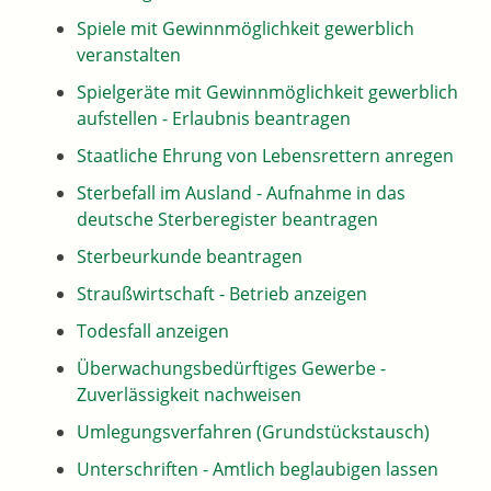
Spiele mit Gewinnmöglichkeit gewerblich
veranstalten
Spielgeräte mit Gewinnmöglichkeit gewerblich
aufstellen - Erlaubnis beantragen
Staatliche Ehrung von Lebensrettern anregen
Sterbefall im Ausland - Aufnahme in das
deutsche Sterberegister beantragen
Sterbeurkunde beantragen
Straußwirtschaft - Betrieb anzeigen
Todesfall anzeigen
Überwachungsbedürftiges Gewerbe -
Zuverlässigkeit nachweisen
Umlegungsverfahren (Grundstückstausch)
Unterschriften - Amtlich beglaubigen lassen