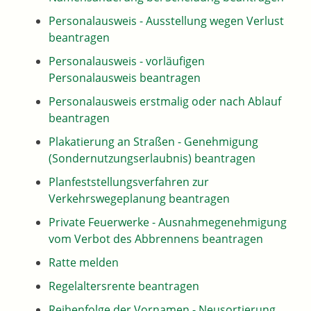
Personalausweis - Ausstellung wegen Verlust
beantragen
Personalausweis - vorläufigen
Personalausweis beantragen
Personalausweis erstmalig oder nach Ablauf
beantragen
Plakatierung an Straßen - Genehmigung
(Sondernutzungserlaubnis) beantragen
Planfeststellungsverfahren zur
Verkehrswegeplanung beantragen
Private Feuerwerke - Ausnahmegenehmigung
vom Verbot des Abbrennens beantragen
Ratte melden
Regelaltersrente beantragen
Reihenfolge der Vornamen - Neusortierung