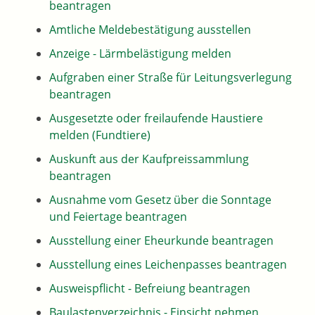
beantragen
Amtliche Meldebestätigung ausstellen
Anzeige - Lärmbelästigung melden
Aufgraben einer Straße für Leitungsverlegung
beantragen
Ausgesetzte oder freilaufende Haustiere
melden (Fundtiere)
Auskunft aus der Kaufpreissammlung
beantragen
Ausnahme vom Gesetz über die Sonntage
und Feiertage beantragen
Ausstellung einer Eheurkunde beantragen
Ausstellung eines Leichenpasses beantragen
Ausweispflicht - Befreiung beantragen
Baulastenverzeichnis - Einsicht nehmen