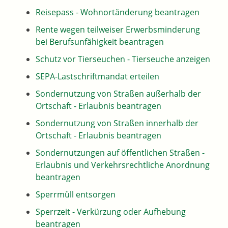
Reisepass - Wohnortänderung beantragen
Rente wegen teilweiser Erwerbsminderung
bei Berufsunfähigkeit beantragen
Schutz vor Tierseuchen - Tierseuche anzeigen
SEPA-Lastschriftmandat erteilen
Sondernutzung von Straßen außerhalb der
Ortschaft - Erlaubnis beantragen
Sondernutzung von Straßen innerhalb der
Ortschaft - Erlaubnis beantragen
Sondernutzungen auf öffentlichen Straßen -
Erlaubnis und Verkehrsrechtliche Anordnung
beantragen
Sperrmüll entsorgen
Sperrzeit - Verkürzung oder Aufhebung
beantragen