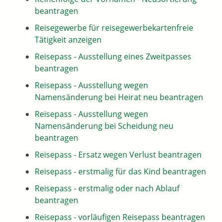
beantragen
Reisegewerbe für reisegewerbekartenfreie
Tätigkeit anzeigen
Reisepass - Ausstellung eines Zweitpasses
beantragen
Reisepass - Ausstellung wegen
Namensänderung bei Heirat neu beantragen
Reisepass - Ausstellung wegen
Namensänderung bei Scheidung neu
beantragen
Reisepass - Ersatz wegen Verlust beantragen
Reisepass - erstmalig für das Kind beantragen
Reisepass - erstmalig oder nach Ablauf
beantragen
Reisepass - vorläufigen Reisepass beantragen