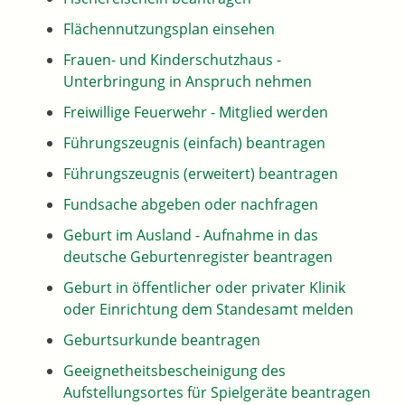
Flächennutzungsplan einsehen
Frauen- und Kinderschutzhaus -
Unterbringung in Anspruch nehmen
Freiwillige Feuerwehr - Mitglied werden
Führungszeugnis (einfach) beantragen
Führungszeugnis (erweitert) beantragen
Fundsache abgeben oder nachfragen
Geburt im Ausland - Aufnahme in das
deutsche Geburtenregister beantragen
Geburt in öffentlicher oder privater Klinik
oder Einrichtung dem Standesamt melden
Geburtsurkunde beantragen
Geeignetheitsbescheinigung des
Aufstellungsortes für Spielgeräte beantragen