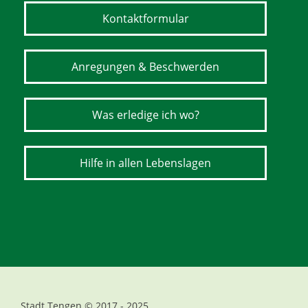
Kontaktformular
Anregungen & Beschwerden
Was erledige ich wo?
Hilfe in allen Lebenslagen
Stadt Tengen © 2017 - 2025