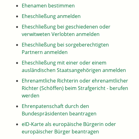
Ehenamen bestimmen
Eheschließung anmelden
Eheschließung bei geschiedenen oder
verwitweten Verlobten anmelden
Eheschließung bei sorgeberechtigten
Partnern anmelden
Eheschließung mit einer oder einem
ausländischen Staatsangehörigen anmelden
Ehrenamtliche Richterin oder ehrenamtlicher
Richter (Schöffen) beim Strafgericht - berufen
werden
Ehrenpatenschaft durch den
Bundespräsidenten beantragen
eID-Karte als europäische Bürgerin oder
europäischer Bürger beantragen