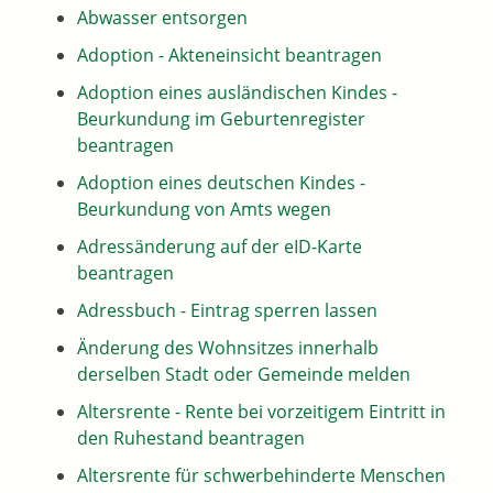
Abwasser entsorgen
Adoption - Akteneinsicht beantragen
Adoption eines ausländischen Kindes -
Beurkundung im Geburtenregister
beantragen
Adoption eines deutschen Kindes -
Beurkundung von Amts wegen
Adressänderung auf der eID-Karte
beantragen
Adressbuch - Eintrag sperren lassen
Änderung des Wohnsitzes innerhalb
derselben Stadt oder Gemeinde melden
Altersrente - Rente bei vorzeitigem Eintritt in
den Ruhestand beantragen
Altersrente für schwerbehinderte Menschen