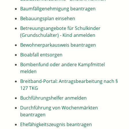
Baumfällgenehmigung beantragen
Bebauungsplan einsehen
Betreuungsangebote für Schulkinder
(Grundschulalter) - Kind anmelden
Bewohnerparkausweis beantragen
Bioabfall entsorgen
Bombenfund oder andere Kampfmittel
melden
Breitband-Portal: Antragsbearbeitung nach §
127 TKG
Buchführungshelfer anmelden
Durchführung von Wochenmärkten
beantragen
Ehefähigkeitszeugnis beantragen