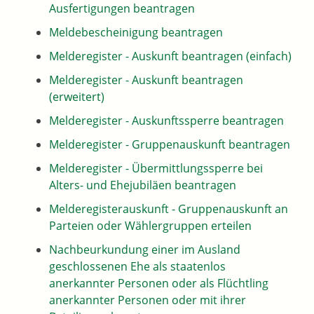
Ausfertigungen beantragen
Meldebescheinigung beantragen
Melderegister - Auskunft beantragen (einfach)
Melderegister - Auskunft beantragen
(erweitert)
Melderegister - Auskunftssperre beantragen
Melderegister - Gruppenauskunft beantragen
Melderegister - Übermittlungssperre bei
Alters- und Ehejubiläen beantragen
Melderegisterauskunft - Gruppenauskunft an
Parteien oder Wählergruppen erteilen
Nachbeurkundung einer im Ausland
geschlossenen Ehe als staatenlos
anerkannter Personen oder als Flüchtling
anerkannter Personen oder mit ihrer