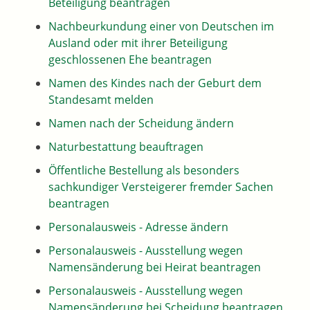
Beteiligung beantragen
Nachbeurkundung einer von Deutschen im
Ausland oder mit ihrer Beteiligung
geschlossenen Ehe beantragen
Namen des Kindes nach der Geburt dem
Standesamt melden
Namen nach der Scheidung ändern
Naturbestattung beauftragen
Öffentliche Bestellung als besonders
sachkundiger Versteigerer fremder Sachen
beantragen
Personalausweis - Adresse ändern
Personalausweis - Ausstellung wegen
Namensänderung bei Heirat beantragen
Personalausweis - Ausstellung wegen
Namensänderung bei Scheidung beantragen