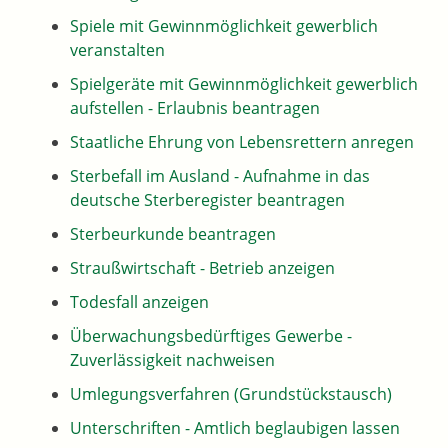
Spiele mit Gewinnmöglichkeit gewerblich
veranstalten
Spielgeräte mit Gewinnmöglichkeit gewerblich
aufstellen - Erlaubnis beantragen
Staatliche Ehrung von Lebensrettern anregen
Sterbefall im Ausland - Aufnahme in das
deutsche Sterberegister beantragen
Sterbeurkunde beantragen
Straußwirtschaft - Betrieb anzeigen
Todesfall anzeigen
Überwachungsbedürftiges Gewerbe -
Zuverlässigkeit nachweisen
Umlegungsverfahren (Grundstückstausch)
Unterschriften - Amtlich beglaubigen lassen