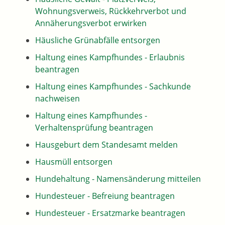
Wohnungsverweis, Rückkehrverbot und
Annäherungsverbot erwirken
Häusliche Grünabfälle entsorgen
Haltung eines Kampfhundes - Erlaubnis
beantragen
Haltung eines Kampfhundes - Sachkunde
nachweisen
Haltung eines Kampfhundes -
Verhaltensprüfung beantragen
Hausgeburt dem Standesamt melden
Hausmüll entsorgen
Hundehaltung - Namensänderung mitteilen
Hundesteuer - Befreiung beantragen
Hundesteuer - Ersatzmarke beantragen