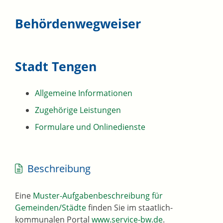
Behördenwegweiser
Stadt Tengen
Allgemeine Informationen
Zugehörige Leistungen
Formulare und Onlinedienste
Beschreibung
Eine
Muster-Aufgabenbeschreibung für
Gemeinden/Städte
finden Sie im staatlich-
kommunalen Portal
www.service-bw.de
.