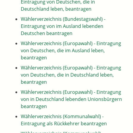
Eintragung von Deutschen, die in
Deutschland leben, beantragen
Wählerverzeichnis (Bundestagswahl) -
Eintragung von im Ausland lebenden
Deutschen beantragen
Wählerverzeichnis (Europawahl) - Eintragung
von Deutschen, die im Ausland leben,
beantragen
Wählerverzeichnis (Europawahl) - Eintragung
von Deutschen, die in Deutschland leben,
beantragen
Wählerverzeichnis (Europawahl) - Eintragung
von in Deutschland lebenden Unionsbürgern
beantragen
Wählerverzeichnis (Kommunalwahl) -
Eintragung als Rückkehrer beantragen