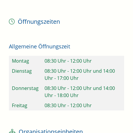
Öffnungszeiten
Allgemeine Öffnungszeit
Montag
08:30 Uhr
-
12:00 Uhr
Dienstag
08:30 Uhr
-
12:00 Uhr
und
14:00
Uhr
-
17:00 Uhr
Donnerstag
08:30 Uhr
-
12:00 Uhr
und
14:00
Uhr
-
18:00 Uhr
Freitag
08:30 Uhr
-
12:00 Uhr
Organisationseinheiten