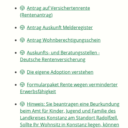
Antrag auf Versichertenrente
(Rentenantrag)
Antrag Auskunft Melderegister
Antrag Wohnberechtigungsschein
Auskunfts- und Beratungsstellen -
Deutsche Rentenversicherung
Die eigene Adoption verstehen
Formularpaket Rente wegen verminderter
Erwerbsfähigkeit
Hinweis: Sie beantragen eine Beurkundung
beim Amt für Kinder, Jugend und Familie des
Landkreises Konstanz am Standort Radolfzell.
Sollte Ihr Wohnsitz in Konstanz liegen, können