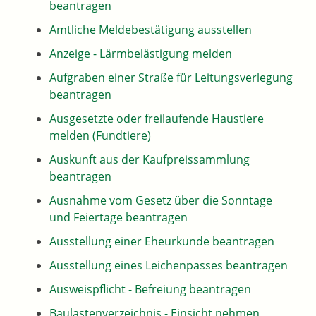
beantragen
Amtliche Meldebestätigung ausstellen
Anzeige - Lärmbelästigung melden
Aufgraben einer Straße für Leitungsverlegung
beantragen
Ausgesetzte oder freilaufende Haustiere
melden (Fundtiere)
Auskunft aus der Kaufpreissammlung
beantragen
Ausnahme vom Gesetz über die Sonntage
und Feiertage beantragen
Ausstellung einer Eheurkunde beantragen
Ausstellung eines Leichenpasses beantragen
Ausweispflicht - Befreiung beantragen
Baulastenverzeichnis - Einsicht nehmen