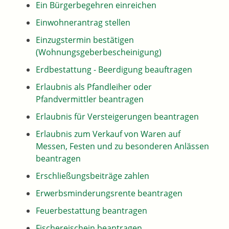
Ein Bürgerbegehren einreichen
Einwohnerantrag stellen
Einzugstermin bestätigen
(Wohnungsgeberbescheinigung)
Erdbestattung - Beerdigung beauftragen
Erlaubnis als Pfandleiher oder
Pfandvermittler beantragen
Erlaubnis für Versteigerungen beantragen
Erlaubnis zum Verkauf von Waren auf
Messen, Festen und zu besonderen Anlässen
beantragen
Erschließungsbeiträge zahlen
Erwerbsminderungsrente beantragen
Feuerbestattung beantragen
Fischereischein beantragen