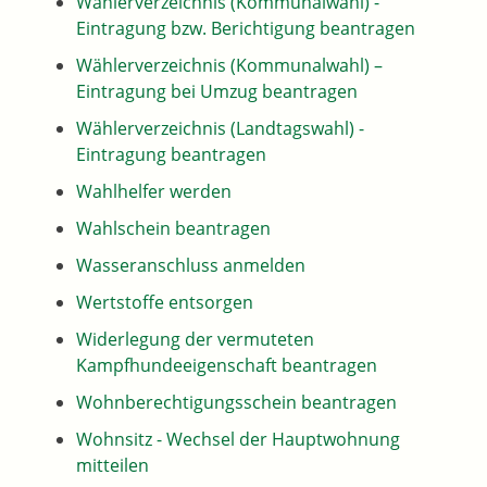
Wählerverzeichnis (Kommunalwahl) -
Eintragung bzw. Berichtigung beantragen
Wählerverzeichnis (Kommunalwahl) –
Eintragung bei Umzug beantragen
Wählerverzeichnis (Landtagswahl) -
Eintragung beantragen
Wahlhelfer werden
Wahlschein beantragen
Wasseranschluss anmelden
Wertstoffe entsorgen
Widerlegung der vermuteten
Kampfhundeeigenschaft beantragen
Wohnberechtigungsschein beantragen
Wohnsitz - Wechsel der Hauptwohnung
mitteilen