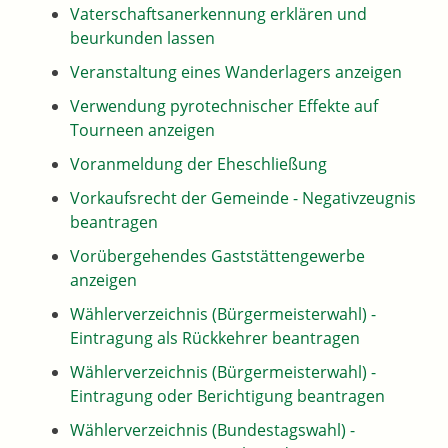
Vaterschaftsanerkennung erklären und
beurkunden lassen
Veranstaltung eines Wanderlagers anzeigen
Verwendung pyrotechnischer Effekte auf
Tourneen anzeigen
Voranmeldung der Eheschließung
Vorkaufsrecht der Gemeinde - Negativzeugnis
beantragen
Vorübergehendes Gaststättengewerbe
anzeigen
Wählerverzeichnis (Bürgermeisterwahl) -
Eintragung als Rückkehrer beantragen
Wählerverzeichnis (Bürgermeisterwahl) -
Eintragung oder Berichtigung beantragen
Wählerverzeichnis (Bundestagswahl) -