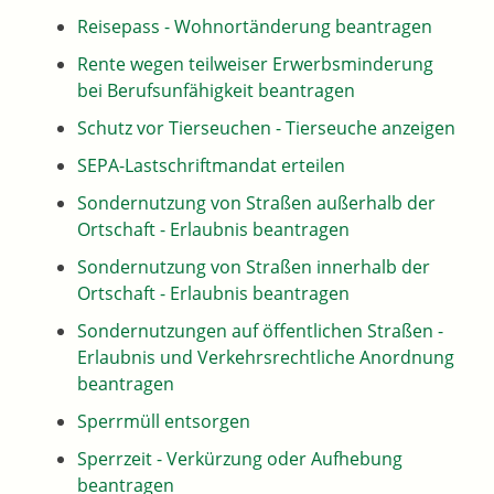
Reisepass - Wohnortänderung beantragen
Rente wegen teilweiser Erwerbsminderung
bei Berufsunfähigkeit beantragen
Schutz vor Tierseuchen - Tierseuche anzeigen
SEPA-Lastschriftmandat erteilen
Sondernutzung von Straßen außerhalb der
Ortschaft - Erlaubnis beantragen
Sondernutzung von Straßen innerhalb der
Ortschaft - Erlaubnis beantragen
Sondernutzungen auf öffentlichen Straßen -
Erlaubnis und Verkehrsrechtliche Anordnung
beantragen
Sperrmüll entsorgen
Sperrzeit - Verkürzung oder Aufhebung
beantragen