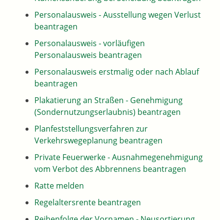
Personalausweis - Ausstellung wegen Verlust
beantragen
Personalausweis - vorläufigen
Personalausweis beantragen
Personalausweis erstmalig oder nach Ablauf
beantragen
Plakatierung an Straßen - Genehmigung
(Sondernutzungserlaubnis) beantragen
Planfeststellungsverfahren zur
Verkehrswegeplanung beantragen
Private Feuerwerke - Ausnahmegenehmigung
vom Verbot des Abbrennens beantragen
Ratte melden
Regelaltersrente beantragen
Reihenfolge der Vornamen - Neusortierung