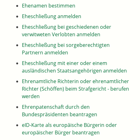
Ehenamen bestimmen
Eheschließung anmelden
Eheschließung bei geschiedenen oder
verwitweten Verlobten anmelden
Eheschließung bei sorgeberechtigten
Partnern anmelden
Eheschließung mit einer oder einem
ausländischen Staatsangehörigen anmelden
Ehrenamtliche Richterin oder ehrenamtlicher
Richter (Schöffen) beim Strafgericht - berufen
werden
Ehrenpatenschaft durch den
Bundespräsidenten beantragen
eID-Karte als europäische Bürgerin oder
europäischer Bürger beantragen