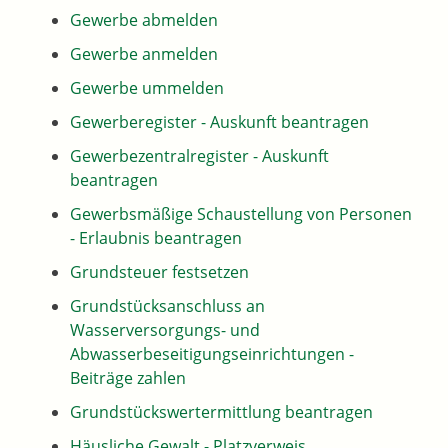
Gewerbe abmelden
Gewerbe anmelden
Gewerbe ummelden
Gewerberegister - Auskunft beantragen
Gewerbezentralregister - Auskunft
beantragen
Gewerbsmäßige Schaustellung von Personen
- Erlaubnis beantragen
Grundsteuer festsetzen
Grundstücksanschluss an
Wasserversorgungs- und
Abwasserbeseitigungseinrichtungen -
Beiträge zahlen
Grundstückswertermittlung beantragen
Häusliche Gewalt - Platzverweis,