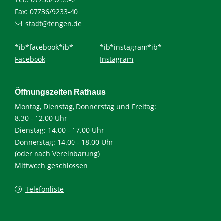
Fax: 07736/9233-40
stadt@tengen.de
*ib*facebook*ib*
*ib*instagram*ib*
Facebook
Instagram
Öffnungszeiten Rathaus
Montag, Dienstag, Donnerstag und Freitag:
8.30 - 12.00 Uhr
Dienstag: 14.00 - 17.00 Uhr
Donnerstag: 14.00 - 18.00 Uhr
(oder nach Vereinbarung)
Mittwoch geschlossen
Telefonliste