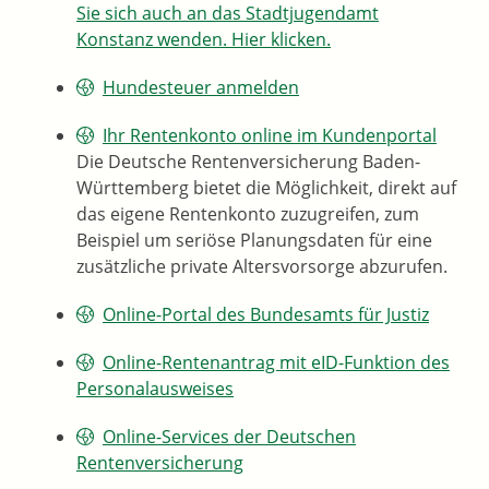
Sie sich auch an das Stadtjugendamt
Konstanz wenden. Hier klicken.
Hundesteuer anmelden
Ihr Rentenkonto online im Kundenportal
Die Deutsche Rentenversicherung Baden-
Württemberg bietet die Möglichkeit, direkt auf
das eigene Rentenkonto zuzugreifen, zum
Beispiel um seriöse Planungsdaten für eine
zusätzliche private Altersvorsorge abzurufen.
Online-Portal des Bundesamts für Justiz
Online-Rentenantrag mit eID-Funktion des
Personalausweises
Online-Services der Deutschen
Rentenversicherung