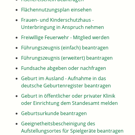
Flächennutzungsplan einsehen
Frauen- und Kinderschutzhaus -
Unterbringung in Anspruch nehmen
Freiwillige Feuerwehr - Mitglied werden
Führungszeugnis (einfach) beantragen
Führungszeugnis (erweitert) beantragen
Fundsache abgeben oder nachfragen
Geburt im Ausland - Aufnahme in das
deutsche Geburtenregister beantragen
Geburt in öffentlicher oder privater Klinik
oder Einrichtung dem Standesamt melden
Geburtsurkunde beantragen
Geeignetheitsbescheinigung des
Aufstellungsortes für Spielgeräte beantragen