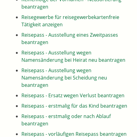
beantragen
Reisegewerbe für reisegewerbekartenfreie
Tätigkeit anzeigen
Reisepass - Ausstellung eines Zweitpasses
beantragen
Reisepass - Ausstellung wegen
Namensänderung bei Heirat neu beantragen
Reisepass - Ausstellung wegen
Namensänderung bei Scheidung neu
beantragen
Reisepass - Ersatz wegen Verlust beantragen
Reisepass - erstmalig für das Kind beantragen
Reisepass - erstmalig oder nach Ablauf
beantragen
Reisepass - vorläufigen Reisepass beantragen