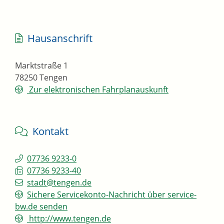
Hausanschrift
Marktstraße 1
78250
Tengen
Zur elektronischen Fahrplanauskunft
Kontakt
07736 9233-0
07736 9233-40
stadt@tengen.de
Sichere Servicekonto-Nachricht über service-
bw.de senden
http://www.tengen.de