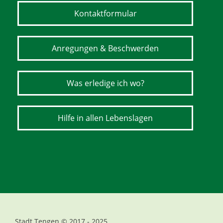
Kontaktformular
Anregungen & Beschwerden
Was erledige ich wo?
Hilfe in allen Lebenslagen
Stadt Tengen © 2017 - 2025