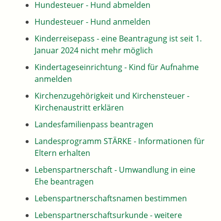
Hundesteuer - Hund abmelden
Hundesteuer - Hund anmelden
Kinderreisepass - eine Beantragung ist seit 1.
Januar 2024 nicht mehr möglich
Kindertageseinrichtung - Kind für Aufnahme
anmelden
Kirchenzugehörigkeit und Kirchensteuer -
Kirchenaustritt erklären
Landesfamilienpass beantragen
Landesprogramm STÄRKE - Informationen für
Eltern erhalten
Lebenspartnerschaft - Umwandlung in eine
Ehe beantragen
Lebenspartnerschaftsnamen bestimmen
Lebenspartnerschaftsurkunde - weitere