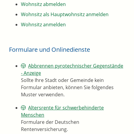
Wohnsitz abmelden
Wohnsitz als Hauptwohnsitz anmelden
Wohnsitz anmelden
Formulare und Onlinedienste
Abbrennen pyrotechnischer Gegenstände
- Anzeige
Sollte Ihre Stadt oder Gemeinde kein
Formular anbieten, können Sie folgendes
Muster verwenden.
Altersrente für schwerbehinderte
Menschen
Formulare der Deutschen
Rentenversicherung.