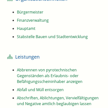
Bürgermeister
Finanzverwaltung
Hauptamt
Stabstelle Bauen und Stadtentwicklung
Leistungen
Abbrennen von pyrotechnischen
Gegenständen als Erlaubnis- oder
Befähigungsscheininhaber anzeigen
Abfall und Müll entsorgen
Abschriften, Ablichtungen, Vervielfältigungen
und Negative amtlich beglaubigen lassen