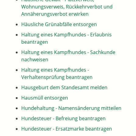
Wohnungsverweis, Rückkehrverbot und
Annäherungsverbot erwirken
Häusliche Grünabfälle entsorgen
Haltung eines Kampfhundes - Erlaubnis
beantragen
Haltung eines Kampfhundes - Sachkunde
nachweisen
Haltung eines Kampfhundes -
Verhaltensprüfung beantragen
Hausgeburt dem Standesamt melden
Hausmüll entsorgen
Hundehaltung - Namensänderung mitteilen
Hundesteuer - Befreiung beantragen
Hundesteuer - Ersatzmarke beantragen