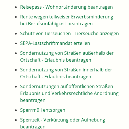
Reisepass - Wohnortänderung beantragen
Rente wegen teilweiser Erwerbsminderung
bei Berufsunfähigkeit beantragen
Schutz vor Tierseuchen - Tierseuche anzeigen
SEPA-Lastschriftmandat erteilen
Sondernutzung von Straßen außerhalb der
Ortschaft - Erlaubnis beantragen
Sondernutzung von Straßen innerhalb der
Ortschaft - Erlaubnis beantragen
Sondernutzungen auf öffentlichen Straßen -
Erlaubnis und Verkehrsrechtliche Anordnung
beantragen
Sperrmüll entsorgen
Sperrzeit - Verkürzung oder Aufhebung
beantragen