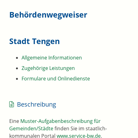
Behördenwegweiser
Stadt Tengen
Allgemeine Informationen
Zugehörige Leistungen
Formulare und Onlinedienste
Beschreibung
Eine
Muster-Aufgabenbeschreibung für
Gemeinden/Städte
finden Sie im staatlich-
kommunalen Portal
www.service-bw.de
.