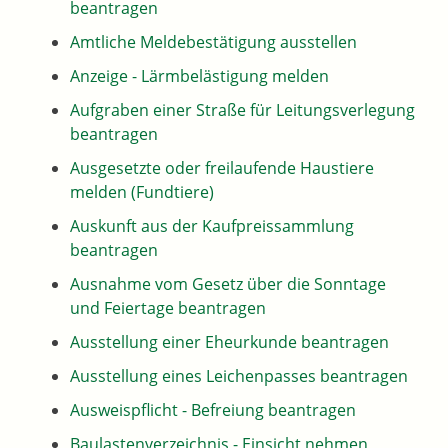
beantragen
Amtliche Meldebestätigung ausstellen
Anzeige - Lärmbelästigung melden
Aufgraben einer Straße für Leitungsverlegung
beantragen
Ausgesetzte oder freilaufende Haustiere
melden (Fundtiere)
Auskunft aus der Kaufpreissammlung
beantragen
Ausnahme vom Gesetz über die Sonntage
und Feiertage beantragen
Ausstellung einer Eheurkunde beantragen
Ausstellung eines Leichenpasses beantragen
Ausweispflicht - Befreiung beantragen
Baulastenverzeichnis - Einsicht nehmen