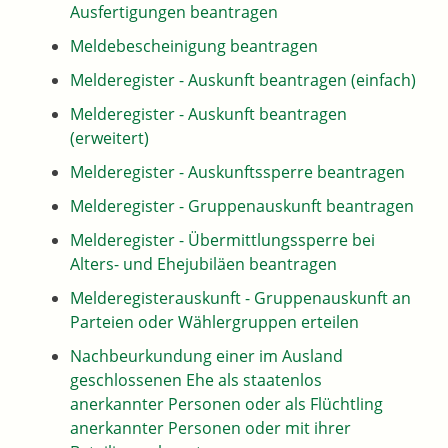
Ausfertigungen beantragen
Meldebescheinigung beantragen
Melderegister - Auskunft beantragen (einfach)
Melderegister - Auskunft beantragen
(erweitert)
Melderegister - Auskunftssperre beantragen
Melderegister - Gruppenauskunft beantragen
Melderegister - Übermittlungssperre bei
Alters- und Ehejubiläen beantragen
Melderegisterauskunft - Gruppenauskunft an
Parteien oder Wählergruppen erteilen
Nachbeurkundung einer im Ausland
geschlossenen Ehe als staatenlos
anerkannter Personen oder als Flüchtling
anerkannter Personen oder mit ihrer