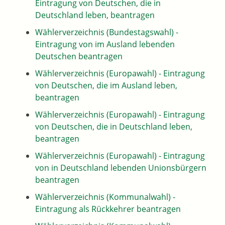
Eintragung von Deutschen, die in
Deutschland leben, beantragen
Wählerverzeichnis (Bundestagswahl) -
Eintragung von im Ausland lebenden
Deutschen beantragen
Wählerverzeichnis (Europawahl) - Eintragung
von Deutschen, die im Ausland leben,
beantragen
Wählerverzeichnis (Europawahl) - Eintragung
von Deutschen, die in Deutschland leben,
beantragen
Wählerverzeichnis (Europawahl) - Eintragung
von in Deutschland lebenden Unionsbürgern
beantragen
Wählerverzeichnis (Kommunalwahl) -
Eintragung als Rückkehrer beantragen