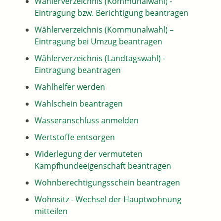
Wählerverzeichnis (Kommunalwahl) -
Eintragung bzw. Berichtigung beantragen
Wählerverzeichnis (Kommunalwahl) –
Eintragung bei Umzug beantragen
Wählerverzeichnis (Landtagswahl) -
Eintragung beantragen
Wahlhelfer werden
Wahlschein beantragen
Wasseranschluss anmelden
Wertstoffe entsorgen
Widerlegung der vermuteten
Kampfhundeeigenschaft beantragen
Wohnberechtigungsschein beantragen
Wohnsitz - Wechsel der Hauptwohnung
mitteilen