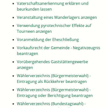
Vaterschaftsanerkennung erklären und
beurkunden lassen
Veranstaltung eines Wanderlagers anzeigen
Verwendung pyrotechnischer Effekte auf
Tourneen anzeigen
Voranmeldung der Eheschließung
Vorkaufsrecht der Gemeinde - Negativzeugnis
beantragen
Vorübergehendes Gaststättengewerbe
anzeigen
Wählerverzeichnis (Bürgermeisterwahl) -
Eintragung als Rückkehrer beantragen
Wählerverzeichnis (Bürgermeisterwahl) -
Eintragung oder Berichtigung beantragen
Wählerverzeichnis (Bundestagswahl) -