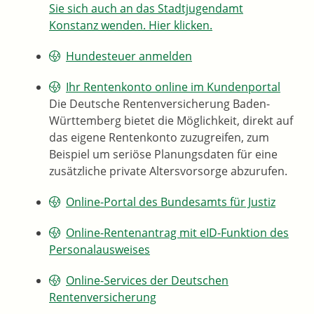
Sie sich auch an das Stadtjugendamt
Konstanz wenden. Hier klicken.
Hundesteuer anmelden
Ihr Rentenkonto online im Kundenportal
Die Deutsche Rentenversicherung Baden-
Württemberg bietet die Möglichkeit, direkt auf
das eigene Rentenkonto zuzugreifen, zum
Beispiel um seriöse Planungsdaten für eine
zusätzliche private Altersvorsorge abzurufen.
Online-Portal des Bundesamts für Justiz
Online-Rentenantrag mit eID-Funktion des
Personalausweises
Online-Services der Deutschen
Rentenversicherung