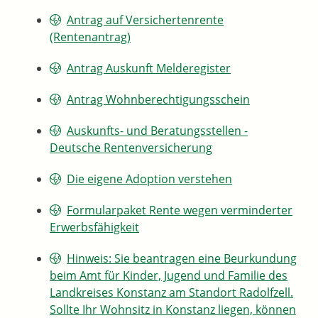
Antrag auf Versichertenrente
(Rentenantrag)
Antrag Auskunft Melderegister
Antrag Wohnberechtigungsschein
Auskunfts- und Beratungsstellen -
Deutsche Rentenversicherung
Die eigene Adoption verstehen
Formularpaket Rente wegen verminderter
Erwerbsfähigkeit
Hinweis: Sie beantragen eine Beurkundung
beim Amt für Kinder, Jugend und Familie des
Landkreises Konstanz am Standort Radolfzell.
Sollte Ihr Wohnsitz in Konstanz liegen, können