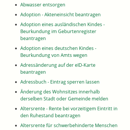
Abwasser entsorgen
Adoption - Akteneinsicht beantragen
Adoption eines ausländischen Kindes -
Beurkundung im Geburtenregister
beantragen
Adoption eines deutschen Kindes -
Beurkundung von Amts wegen
Adressänderung auf der eID-Karte
beantragen
Adressbuch - Eintrag sperren lassen
Änderung des Wohnsitzes innerhalb
derselben Stadt oder Gemeinde melden
Altersrente - Rente bei vorzeitigem Eintritt in
den Ruhestand beantragen
Altersrente für schwerbehinderte Menschen