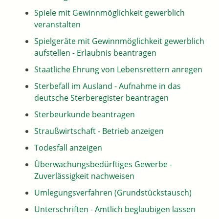
Spiele mit Gewinnmöglichkeit gewerblich
veranstalten
Spielgeräte mit Gewinnmöglichkeit gewerblich
aufstellen - Erlaubnis beantragen
Staatliche Ehrung von Lebensrettern anregen
Sterbefall im Ausland - Aufnahme in das
deutsche Sterberegister beantragen
Sterbeurkunde beantragen
Straußwirtschaft - Betrieb anzeigen
Todesfall anzeigen
Überwachungsbedürftiges Gewerbe -
Zuverlässigkeit nachweisen
Umlegungsverfahren (Grundstückstausch)
Unterschriften - Amtlich beglaubigen lassen