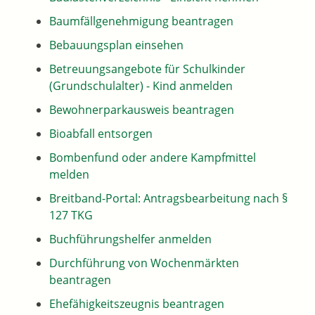
Baumfällgenehmigung beantragen
Bebauungsplan einsehen
Betreuungsangebote für Schulkinder
(Grundschulalter) - Kind anmelden
Bewohnerparkausweis beantragen
Bioabfall entsorgen
Bombenfund oder andere Kampfmittel
melden
Breitband-Portal: Antragsbearbeitung nach §
127 TKG
Buchführungshelfer anmelden
Durchführung von Wochenmärkten
beantragen
Ehefähigkeitszeugnis beantragen