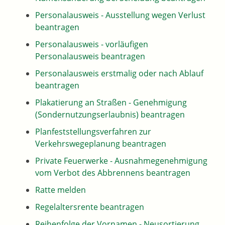
Personalausweis - Ausstellung wegen Verlust
beantragen
Personalausweis - vorläufigen
Personalausweis beantragen
Personalausweis erstmalig oder nach Ablauf
beantragen
Plakatierung an Straßen - Genehmigung
(Sondernutzungserlaubnis) beantragen
Planfeststellungsverfahren zur
Verkehrswegeplanung beantragen
Private Feuerwerke - Ausnahmegenehmigung
vom Verbot des Abbrennens beantragen
Ratte melden
Regelaltersrente beantragen
Reihenfolge der Vornamen - Neusortierung