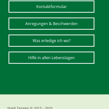
Kontaktformular
Anregungen & Beschwerden
Was erledige ich wo?
Hilfe in allen Lebenslagen
Stadt Tengen © 2017 - 2025