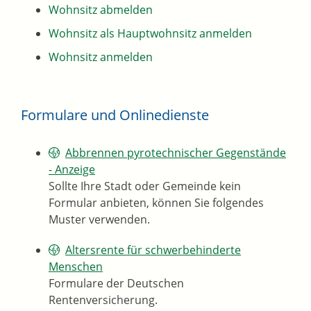
Wohnsitz abmelden
Wohnsitz als Hauptwohnsitz anmelden
Wohnsitz anmelden
Formulare und Onlinedienste
Abbrennen pyrotechnischer Gegenstände
- Anzeige
Sollte Ihre Stadt oder Gemeinde kein
Formular anbieten, können Sie folgendes
Muster verwenden.
Altersrente für schwerbehinderte
Menschen
Formulare der Deutschen
Rentenversicherung.