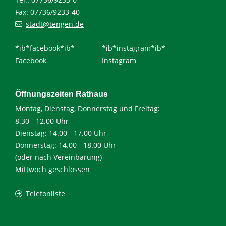
Fax: 07736/9233-40
stadt@tengen.de
*ib*facebook*ib*
*ib*instagram*ib*
Facebook
Instagram
Öffnungszeiten Rathaus
Montag, Dienstag, Donnerstag und Freitag:
8.30 - 12.00 Uhr
Dienstag: 14.00 - 17.00 Uhr
Donnerstag: 14.00 - 18.00 Uhr
(oder nach Vereinbarung)
Mittwoch geschlossen
Telefonliste