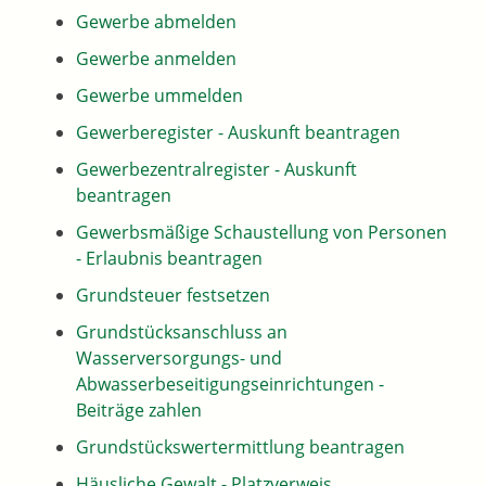
Gewerbe abmelden
Gewerbe anmelden
Gewerbe ummelden
Gewerberegister - Auskunft beantragen
Gewerbezentralregister - Auskunft
beantragen
Gewerbsmäßige Schaustellung von Personen
- Erlaubnis beantragen
Grundsteuer festsetzen
Grundstücksanschluss an
Wasserversorgungs- und
Abwasserbeseitigungseinrichtungen -
Beiträge zahlen
Grundstückswertermittlung beantragen
Häusliche Gewalt - Platzverweis,