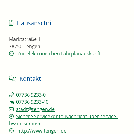
Hausanschrift
Marktstraße 1
78250
Tengen
Zur elektronischen Fahrplanauskunft
Kontakt
07736 9233-0
07736 9233-40
stadt@tengen.de
Sichere Servicekonto-Nachricht über service-
bw.de senden
http://www.tengen.de