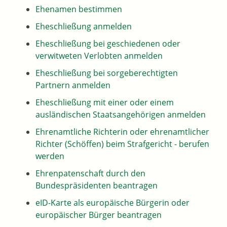
Ehenamen bestimmen
Eheschließung anmelden
Eheschließung bei geschiedenen oder
verwitweten Verlobten anmelden
Eheschließung bei sorgeberechtigten
Partnern anmelden
Eheschließung mit einer oder einem
ausländischen Staatsangehörigen anmelden
Ehrenamtliche Richterin oder ehrenamtlicher
Richter (Schöffen) beim Strafgericht - berufen
werden
Ehrenpatenschaft durch den
Bundespräsidenten beantragen
eID-Karte als europäische Bürgerin oder
europäischer Bürger beantragen