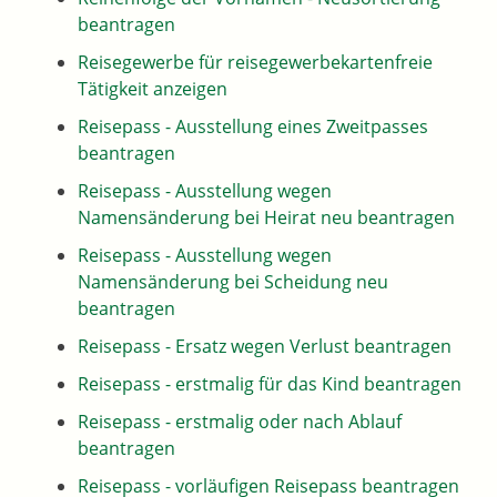
beantragen
Reisegewerbe für reisegewerbekartenfreie
Tätigkeit anzeigen
Reisepass - Ausstellung eines Zweitpasses
beantragen
Reisepass - Ausstellung wegen
Namensänderung bei Heirat neu beantragen
Reisepass - Ausstellung wegen
Namensänderung bei Scheidung neu
beantragen
Reisepass - Ersatz wegen Verlust beantragen
Reisepass - erstmalig für das Kind beantragen
Reisepass - erstmalig oder nach Ablauf
beantragen
Reisepass - vorläufigen Reisepass beantragen