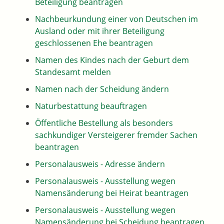
Beteiligung beantragen
Nachbeurkundung einer von Deutschen im
Ausland oder mit ihrer Beteiligung
geschlossenen Ehe beantragen
Namen des Kindes nach der Geburt dem
Standesamt melden
Namen nach der Scheidung ändern
Naturbestattung beauftragen
Öffentliche Bestellung als besonders
sachkundiger Versteigerer fremder Sachen
beantragen
Personalausweis - Adresse ändern
Personalausweis - Ausstellung wegen
Namensänderung bei Heirat beantragen
Personalausweis - Ausstellung wegen
Namensänderung bei Scheidung beantragen