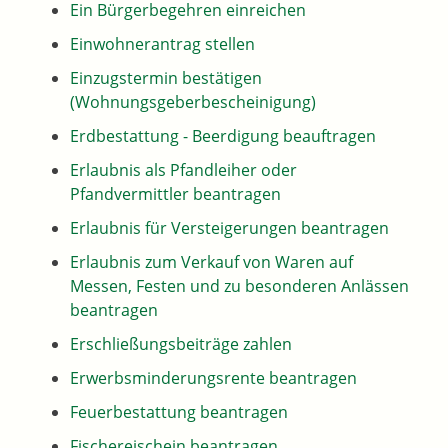
Ein Bürgerbegehren einreichen
Einwohnerantrag stellen
Einzugstermin bestätigen
(Wohnungsgeberbescheinigung)
Erdbestattung - Beerdigung beauftragen
Erlaubnis als Pfandleiher oder
Pfandvermittler beantragen
Erlaubnis für Versteigerungen beantragen
Erlaubnis zum Verkauf von Waren auf
Messen, Festen und zu besonderen Anlässen
beantragen
Erschließungsbeiträge zahlen
Erwerbsminderungsrente beantragen
Feuerbestattung beantragen
Fischereischein beantragen