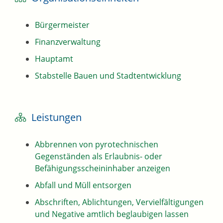
Bürgermeister
Finanzverwaltung
Hauptamt
Stabstelle Bauen und Stadtentwicklung
Leistungen
Abbrennen von pyrotechnischen
Gegenständen als Erlaubnis- oder
Befähigungsscheininhaber anzeigen
Abfall und Müll entsorgen
Abschriften, Ablichtungen, Vervielfältigungen
und Negative amtlich beglaubigen lassen