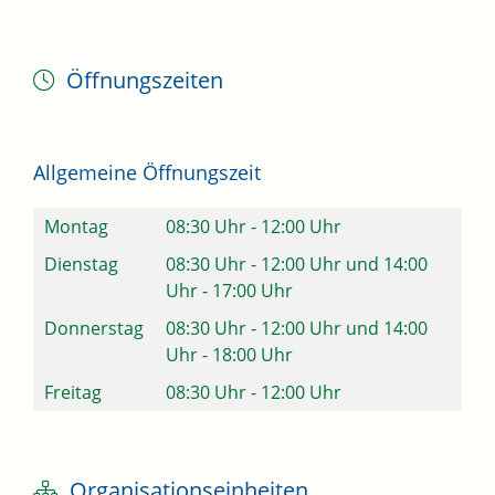
Öffnungszeiten
Allgemeine Öffnungszeit
Montag
08:30 Uhr
-
12:00 Uhr
Dienstag
08:30 Uhr
-
12:00 Uhr
und
14:00
Uhr
-
17:00 Uhr
Donnerstag
08:30 Uhr
-
12:00 Uhr
und
14:00
Uhr
-
18:00 Uhr
Freitag
08:30 Uhr
-
12:00 Uhr
Organisationseinheiten