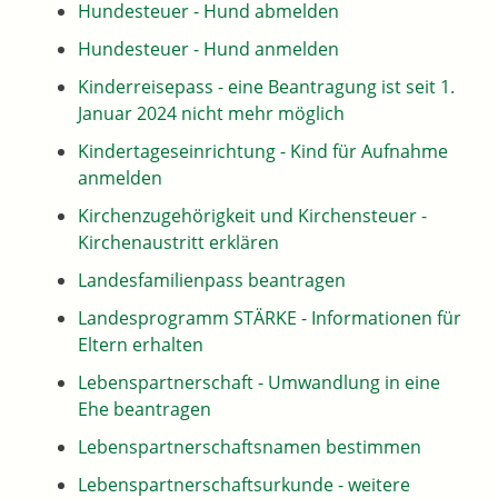
Hundesteuer - Hund abmelden
Hundesteuer - Hund anmelden
Kinderreisepass - eine Beantragung ist seit 1.
Januar 2024 nicht mehr möglich
Kindertageseinrichtung - Kind für Aufnahme
anmelden
Kirchenzugehörigkeit und Kirchensteuer -
Kirchenaustritt erklären
Landesfamilienpass beantragen
Landesprogramm STÄRKE - Informationen für
Eltern erhalten
Lebenspartnerschaft - Umwandlung in eine
Ehe beantragen
Lebenspartnerschaftsnamen bestimmen
Lebenspartnerschaftsurkunde - weitere