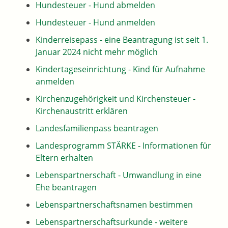
Hundesteuer - Hund abmelden
Hundesteuer - Hund anmelden
Kinderreisepass - eine Beantragung ist seit 1.
Januar 2024 nicht mehr möglich
Kindertageseinrichtung - Kind für Aufnahme
anmelden
Kirchenzugehörigkeit und Kirchensteuer -
Kirchenaustritt erklären
Landesfamilienpass beantragen
Landesprogramm STÄRKE - Informationen für
Eltern erhalten
Lebenspartnerschaft - Umwandlung in eine
Ehe beantragen
Lebenspartnerschaftsnamen bestimmen
Lebenspartnerschaftsurkunde - weitere