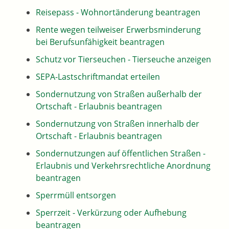
Reisepass - Wohnortänderung beantragen
Rente wegen teilweiser Erwerbsminderung
bei Berufsunfähigkeit beantragen
Schutz vor Tierseuchen - Tierseuche anzeigen
SEPA-Lastschriftmandat erteilen
Sondernutzung von Straßen außerhalb der
Ortschaft - Erlaubnis beantragen
Sondernutzung von Straßen innerhalb der
Ortschaft - Erlaubnis beantragen
Sondernutzungen auf öffentlichen Straßen -
Erlaubnis und Verkehrsrechtliche Anordnung
beantragen
Sperrmüll entsorgen
Sperrzeit - Verkürzung oder Aufhebung
beantragen