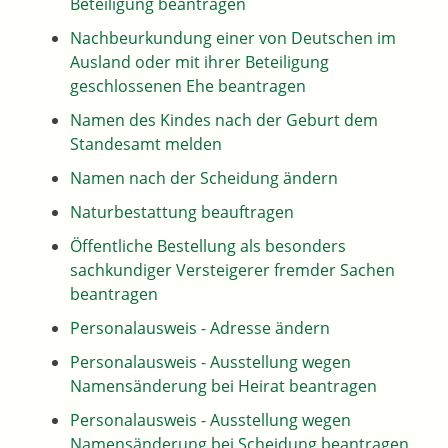
Beteiligung beantragen
Nachbeurkundung einer von Deutschen im
Ausland oder mit ihrer Beteiligung
geschlossenen Ehe beantragen
Namen des Kindes nach der Geburt dem
Standesamt melden
Namen nach der Scheidung ändern
Naturbestattung beauftragen
Öffentliche Bestellung als besonders
sachkundiger Versteigerer fremder Sachen
beantragen
Personalausweis - Adresse ändern
Personalausweis - Ausstellung wegen
Namensänderung bei Heirat beantragen
Personalausweis - Ausstellung wegen
Namensänderung bei Scheidung beantragen