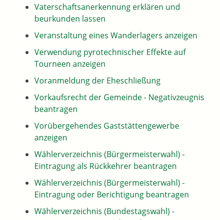
Vaterschaftsanerkennung erklären und
beurkunden lassen
Veranstaltung eines Wanderlagers anzeigen
Verwendung pyrotechnischer Effekte auf
Tourneen anzeigen
Voranmeldung der Eheschließung
Vorkaufsrecht der Gemeinde - Negativzeugnis
beantragen
Vorübergehendes Gaststättengewerbe
anzeigen
Wählerverzeichnis (Bürgermeisterwahl) -
Eintragung als Rückkehrer beantragen
Wählerverzeichnis (Bürgermeisterwahl) -
Eintragung oder Berichtigung beantragen
Wählerverzeichnis (Bundestagswahl) -