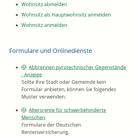
Wohnsitz abmelden
Wohnsitz als Hauptwohnsitz anmelden
Wohnsitz anmelden
Formulare und Onlinedienste
Abbrennen pyrotechnischer Gegenstände
- Anzeige
Sollte Ihre Stadt oder Gemeinde kein
Formular anbieten, können Sie folgendes
Muster verwenden.
Altersrente für schwerbehinderte
Menschen
Formulare der Deutschen
Rentenversicherung.