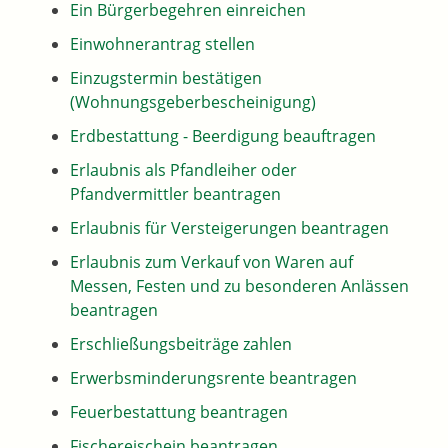
Ein Bürgerbegehren einreichen
Einwohnerantrag stellen
Einzugstermin bestätigen
(Wohnungsgeberbescheinigung)
Erdbestattung - Beerdigung beauftragen
Erlaubnis als Pfandleiher oder
Pfandvermittler beantragen
Erlaubnis für Versteigerungen beantragen
Erlaubnis zum Verkauf von Waren auf
Messen, Festen und zu besonderen Anlässen
beantragen
Erschließungsbeiträge zahlen
Erwerbsminderungsrente beantragen
Feuerbestattung beantragen
Fischereischein beantragen