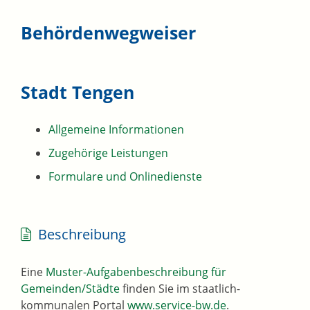
Behördenwegweiser
Stadt Tengen
Allgemeine Informationen
Zugehörige Leistungen
Formulare und Onlinedienste
Beschreibung
Eine
Muster-Aufgabenbeschreibung für
Gemeinden/Städte
finden Sie im staatlich-
kommunalen Portal
www.service-bw.de
.