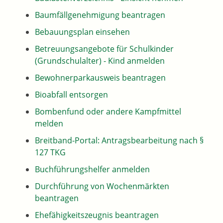
Baumfällgenehmigung beantragen
Bebauungsplan einsehen
Betreuungsangebote für Schulkinder
(Grundschulalter) - Kind anmelden
Bewohnerparkausweis beantragen
Bioabfall entsorgen
Bombenfund oder andere Kampfmittel
melden
Breitband-Portal: Antragsbearbeitung nach §
127 TKG
Buchführungshelfer anmelden
Durchführung von Wochenmärkten
beantragen
Ehefähigkeitszeugnis beantragen