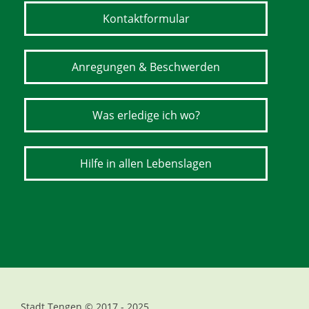
Kontaktformular
Anregungen & Beschwerden
Was erledige ich wo?
Hilfe in allen Lebenslagen
Stadt Tengen © 2017 - 2025