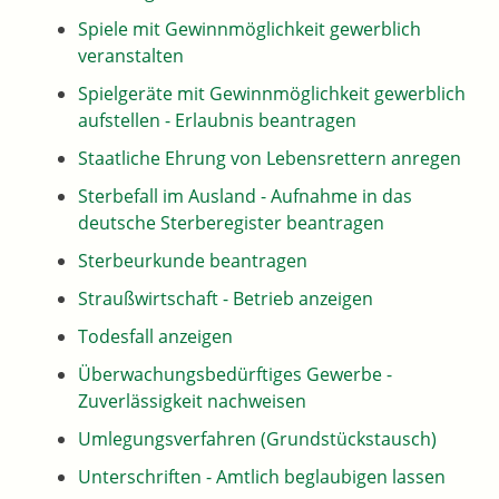
Spiele mit Gewinnmöglichkeit gewerblich
veranstalten
Spielgeräte mit Gewinnmöglichkeit gewerblich
aufstellen - Erlaubnis beantragen
Staatliche Ehrung von Lebensrettern anregen
Sterbefall im Ausland - Aufnahme in das
deutsche Sterberegister beantragen
Sterbeurkunde beantragen
Straußwirtschaft - Betrieb anzeigen
Todesfall anzeigen
Überwachungsbedürftiges Gewerbe -
Zuverlässigkeit nachweisen
Umlegungsverfahren (Grundstückstausch)
Unterschriften - Amtlich beglaubigen lassen