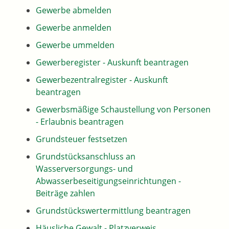
Gewerbe abmelden
Gewerbe anmelden
Gewerbe ummelden
Gewerberegister - Auskunft beantragen
Gewerbezentralregister - Auskunft
beantragen
Gewerbsmäßige Schaustellung von Personen
- Erlaubnis beantragen
Grundsteuer festsetzen
Grundstücksanschluss an
Wasserversorgungs- und
Abwasserbeseitigungseinrichtungen -
Beiträge zahlen
Grundstückswertermittlung beantragen
Häusliche Gewalt - Platzverweis,