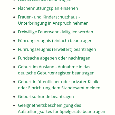
Flächennutzungsplan einsehen
Frauen- und Kinderschutzhaus -
Unterbringung in Anspruch nehmen
Freiwillige Feuerwehr - Mitglied werden
Führungszeugnis (einfach) beantragen
Führungszeugnis (erweitert) beantragen
Fundsache abgeben oder nachfragen
Geburt im Ausland - Aufnahme in das
deutsche Geburtenregister beantragen
Geburt in öffentlicher oder privater Klinik
oder Einrichtung dem Standesamt melden
Geburtsurkunde beantragen
Geeignetheitsbescheinigung des
Aufstellungsortes für Spielgeräte beantragen