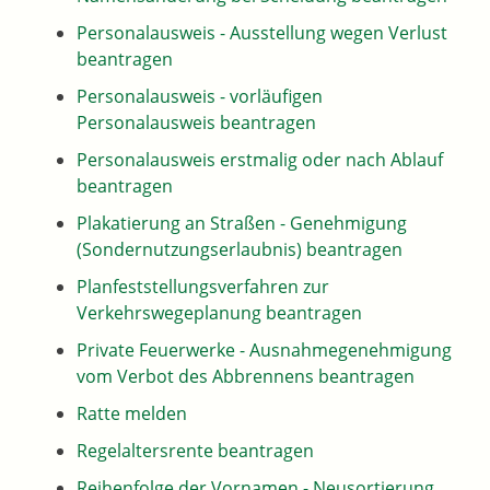
Personalausweis - Ausstellung wegen Verlust
beantragen
Personalausweis - vorläufigen
Personalausweis beantragen
Personalausweis erstmalig oder nach Ablauf
beantragen
Plakatierung an Straßen - Genehmigung
(Sondernutzungserlaubnis) beantragen
Planfeststellungsverfahren zur
Verkehrswegeplanung beantragen
Private Feuerwerke - Ausnahmegenehmigung
vom Verbot des Abbrennens beantragen
Ratte melden
Regelaltersrente beantragen
Reihenfolge der Vornamen - Neusortierung