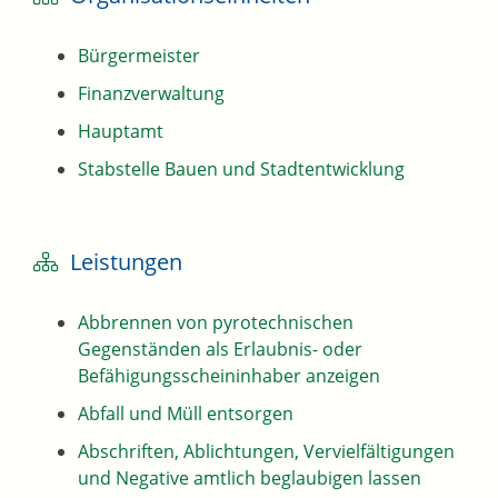
Bürgermeister
Finanzverwaltung
Hauptamt
Stabstelle Bauen und Stadtentwicklung
Leistungen
Abbrennen von pyrotechnischen
Gegenständen als Erlaubnis- oder
Befähigungsscheininhaber anzeigen
Abfall und Müll entsorgen
Abschriften, Ablichtungen, Vervielfältigungen
und Negative amtlich beglaubigen lassen