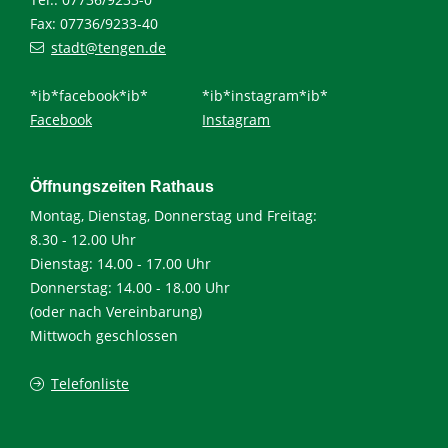
Fax: 07736/9233-40
stadt@tengen.de
*ib*facebook*ib*
*ib*instagram*ib*
Facebook
Instagram
Öffnungszeiten Rathaus
Montag, Dienstag, Donnerstag und Freitag:
8.30 - 12.00 Uhr
Dienstag: 14.00 - 17.00 Uhr
Donnerstag: 14.00 - 18.00 Uhr
(oder nach Vereinbarung)
Mittwoch geschlossen
Telefonliste