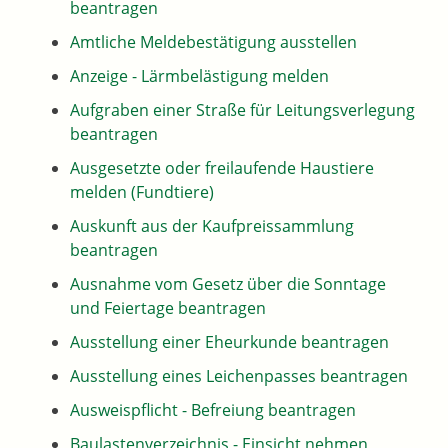
beantragen
Amtliche Meldebestätigung ausstellen
Anzeige - Lärmbelästigung melden
Aufgraben einer Straße für Leitungsverlegung
beantragen
Ausgesetzte oder freilaufende Haustiere
melden (Fundtiere)
Auskunft aus der Kaufpreissammlung
beantragen
Ausnahme vom Gesetz über die Sonntage
und Feiertage beantragen
Ausstellung einer Eheurkunde beantragen
Ausstellung eines Leichenpasses beantragen
Ausweispflicht - Befreiung beantragen
Baulastenverzeichnis - Einsicht nehmen