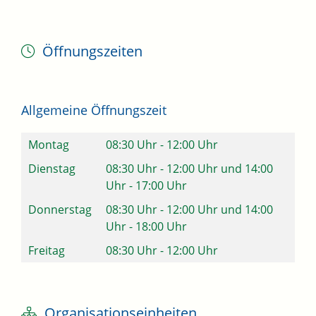
Öffnungszeiten
Allgemeine Öffnungszeit
Montag
08:30 Uhr
-
12:00 Uhr
Dienstag
08:30 Uhr
-
12:00 Uhr
und
14:00
Uhr
-
17:00 Uhr
Donnerstag
08:30 Uhr
-
12:00 Uhr
und
14:00
Uhr
-
18:00 Uhr
Freitag
08:30 Uhr
-
12:00 Uhr
Organisationseinheiten