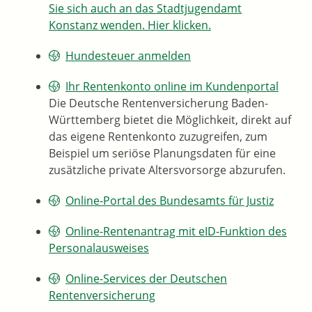
Sie sich auch an das Stadtjugendamt
Konstanz wenden. Hier klicken.
Hundesteuer anmelden
Ihr Rentenkonto online im Kundenportal
Die Deutsche Rentenversicherung Baden-
Württemberg bietet die Möglichkeit, direkt auf
das eigene Rentenkonto zuzugreifen, zum
Beispiel um seriöse Planungsdaten für eine
zusätzliche private Altersvorsorge abzurufen.
Online-Portal des Bundesamts für Justiz
Online-Rentenantrag mit eID-Funktion des
Personalausweises
Online-Services der Deutschen
Rentenversicherung