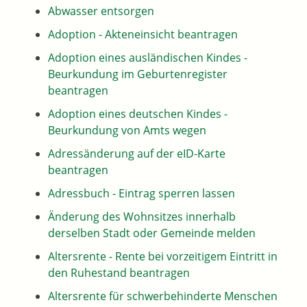
Abwasser entsorgen
Adoption - Akteneinsicht beantragen
Adoption eines ausländischen Kindes -
Beurkundung im Geburtenregister
beantragen
Adoption eines deutschen Kindes -
Beurkundung von Amts wegen
Adressänderung auf der eID-Karte
beantragen
Adressbuch - Eintrag sperren lassen
Änderung des Wohnsitzes innerhalb
derselben Stadt oder Gemeinde melden
Altersrente - Rente bei vorzeitigem Eintritt in
den Ruhestand beantragen
Altersrente für schwerbehinderte Menschen