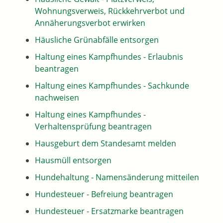
Wohnungsverweis, Rückkehrverbot und
Annäherungsverbot erwirken
Häusliche Grünabfälle entsorgen
Haltung eines Kampfhundes - Erlaubnis
beantragen
Haltung eines Kampfhundes - Sachkunde
nachweisen
Haltung eines Kampfhundes -
Verhaltensprüfung beantragen
Hausgeburt dem Standesamt melden
Hausmüll entsorgen
Hundehaltung - Namensänderung mitteilen
Hundesteuer - Befreiung beantragen
Hundesteuer - Ersatzmarke beantragen