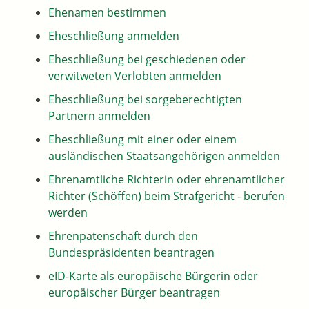
Ehenamen bestimmen
Eheschließung anmelden
Eheschließung bei geschiedenen oder
verwitweten Verlobten anmelden
Eheschließung bei sorgeberechtigten
Partnern anmelden
Eheschließung mit einer oder einem
ausländischen Staatsangehörigen anmelden
Ehrenamtliche Richterin oder ehrenamtlicher
Richter (Schöffen) beim Strafgericht - berufen
werden
Ehrenpatenschaft durch den
Bundespräsidenten beantragen
eID-Karte als europäische Bürgerin oder
europäischer Bürger beantragen