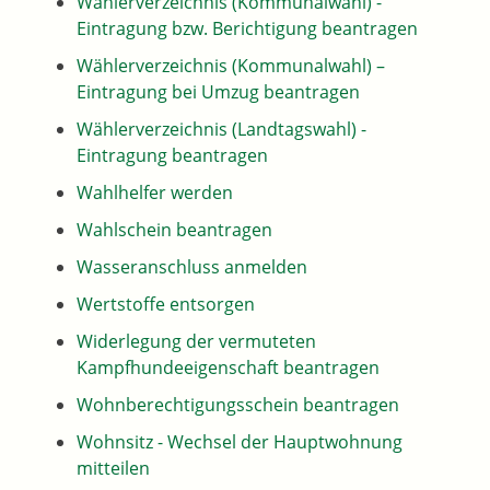
Wählerverzeichnis (Kommunalwahl) -
Eintragung bzw. Berichtigung beantragen
Wählerverzeichnis (Kommunalwahl) –
Eintragung bei Umzug beantragen
Wählerverzeichnis (Landtagswahl) -
Eintragung beantragen
Wahlhelfer werden
Wahlschein beantragen
Wasseranschluss anmelden
Wertstoffe entsorgen
Widerlegung der vermuteten
Kampfhundeeigenschaft beantragen
Wohnberechtigungsschein beantragen
Wohnsitz - Wechsel der Hauptwohnung
mitteilen