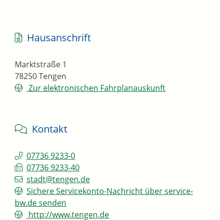
Hausanschrift
Marktstraße 1
78250
Tengen
Zur elektronischen Fahrplanauskunft
Kontakt
07736 9233-0
07736 9233-40
stadt@tengen.de
Sichere Servicekonto-Nachricht über service-
bw.de senden
http://www.tengen.de