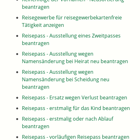
beantragen
Reisegewerbe für reisegewerbekartenfreie
Tätigkeit anzeigen
Reisepass - Ausstellung eines Zweitpasses
beantragen
Reisepass - Ausstellung wegen
Namensänderung bei Heirat neu beantragen
Reisepass - Ausstellung wegen
Namensänderung bei Scheidung neu
beantragen
Reisepass - Ersatz wegen Verlust beantragen
Reisepass - erstmalig für das Kind beantragen
Reisepass - erstmalig oder nach Ablauf
beantragen
Reisepass - vorläufigen Reisepass beantragen