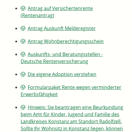
Antrag auf Versichertenrente
(Rentenantrag)
Antrag Auskunft Melderegister
Antrag Wohnberechtigungsschein
Auskunfts- und Beratungsstellen -
Deutsche Rentenversicherung
Die eigene Adoption verstehen
Formularpaket Rente wegen verminderter
Erwerbsfähigkeit
Hinweis: Sie beantragen eine Beurkundung
beim Amt für Kinder, Jugend und Familie des
Landkreises Konstanz am Standort Radolfzell.
Sollte Ihr Wohnsitz in Konstanz liegen, können