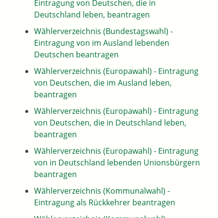
Eintragung von Deutschen, die in
Deutschland leben, beantragen
Wählerverzeichnis (Bundestagswahl) -
Eintragung von im Ausland lebenden
Deutschen beantragen
Wählerverzeichnis (Europawahl) - Eintragung
von Deutschen, die im Ausland leben,
beantragen
Wählerverzeichnis (Europawahl) - Eintragung
von Deutschen, die in Deutschland leben,
beantragen
Wählerverzeichnis (Europawahl) - Eintragung
von in Deutschland lebenden Unionsbürgern
beantragen
Wählerverzeichnis (Kommunalwahl) -
Eintragung als Rückkehrer beantragen