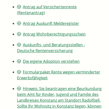
Antrag auf Versichertenrente
(Rentenantrag)
Antrag Auskunft Melderegister
Antrag Wohnberechtigungsschein
Auskunfts- und Beratungsstellen -
Deutsche Rentenversicherung
Die eigene Adoption verstehen
Formularpaket Rente wegen verminderter
Erwerbsfähigkeit
Hinweis: Sie beantragen eine Beurkundung
beim Amt für Kinder, Jugend und Familie des
Landkreises Konstanz am Standort Radolfzell.
Sollte Ihr Wohnsitz in Konstanz liegen, können