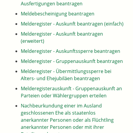
Ausfertigungen beantragen
Meldebescheinigung beantragen
Melderegister - Auskunft beantragen (einfach)
Melderegister - Auskunft beantragen
(erweitert)
Melderegister - Auskunftssperre beantragen
Melderegister - Gruppenauskunft beantragen
Melderegister - Übermittlungssperre bei
Alters- und Ehejubiläen beantragen
Melderegisterauskunft - Gruppenauskunft an
Parteien oder Wählergruppen erteilen
Nachbeurkundung einer im Ausland
geschlossenen Ehe als staatenlos
anerkannter Personen oder als Flüchtling
anerkannter Personen oder mit ihrer