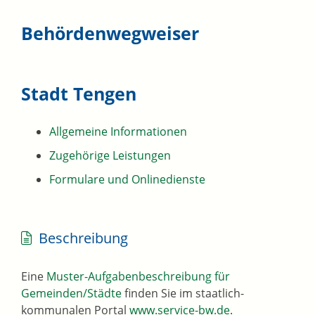
Behördenwegweiser
Stadt Tengen
Allgemeine Informationen
Zugehörige Leistungen
Formulare und Onlinedienste
Beschreibung
Eine
Muster-Aufgabenbeschreibung für
Gemeinden/Städte
finden Sie im staatlich-
kommunalen Portal
www.service-bw.de
.