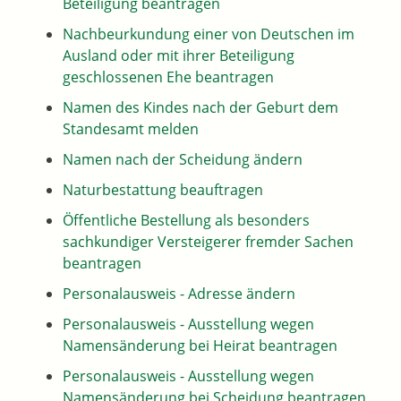
Beteiligung beantragen
Nachbeurkundung einer von Deutschen im
Ausland oder mit ihrer Beteiligung
geschlossenen Ehe beantragen
Namen des Kindes nach der Geburt dem
Standesamt melden
Namen nach der Scheidung ändern
Naturbestattung beauftragen
Öffentliche Bestellung als besonders
sachkundiger Versteigerer fremder Sachen
beantragen
Personalausweis - Adresse ändern
Personalausweis - Ausstellung wegen
Namensänderung bei Heirat beantragen
Personalausweis - Ausstellung wegen
Namensänderung bei Scheidung beantragen