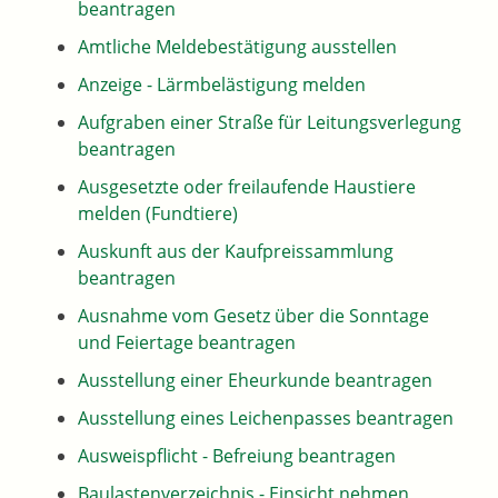
beantragen
Amtliche Meldebestätigung ausstellen
Anzeige - Lärmbelästigung melden
Aufgraben einer Straße für Leitungsverlegung
beantragen
Ausgesetzte oder freilaufende Haustiere
melden (Fundtiere)
Auskunft aus der Kaufpreissammlung
beantragen
Ausnahme vom Gesetz über die Sonntage
und Feiertage beantragen
Ausstellung einer Eheurkunde beantragen
Ausstellung eines Leichenpasses beantragen
Ausweispflicht - Befreiung beantragen
Baulastenverzeichnis - Einsicht nehmen