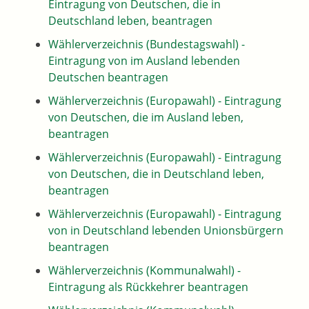
Eintragung von Deutschen, die in
Deutschland leben, beantragen
Wählerverzeichnis (Bundestagswahl) -
Eintragung von im Ausland lebenden
Deutschen beantragen
Wählerverzeichnis (Europawahl) - Eintragung
von Deutschen, die im Ausland leben,
beantragen
Wählerverzeichnis (Europawahl) - Eintragung
von Deutschen, die in Deutschland leben,
beantragen
Wählerverzeichnis (Europawahl) - Eintragung
von in Deutschland lebenden Unionsbürgern
beantragen
Wählerverzeichnis (Kommunalwahl) -
Eintragung als Rückkehrer beantragen