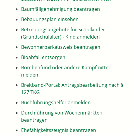
Baumfällgenehmigung beantragen
Bebauungsplan einsehen
Betreuungsangebote für Schulkinder
(Grundschulalter) - Kind anmelden
Bewohnerparkausweis beantragen
Bioabfall entsorgen
Bombenfund oder andere Kampfmittel
melden
Breitband-Portal: Antragsbearbeitung nach §
127 TKG
Buchführungshelfer anmelden
Durchführung von Wochenmärkten
beantragen
Ehefähigkeitszeugnis beantragen