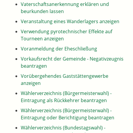
Vaterschaftsanerkennung erklären und
beurkunden lassen
Veranstaltung eines Wanderlagers anzeigen
Verwendung pyrotechnischer Effekte auf
Tourneen anzeigen
Voranmeldung der Eheschließung
Vorkaufsrecht der Gemeinde - Negativzeugnis
beantragen
Vorübergehendes Gaststättengewerbe
anzeigen
Wählerverzeichnis (Bürgermeisterwahl) -
Eintragung als Rückkehrer beantragen
Wählerverzeichnis (Bürgermeisterwahl) -
Eintragung oder Berichtigung beantragen
Wählerverzeichnis (Bundestagswahl) -