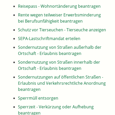
Reisepass - Wohnortänderung beantragen
Rente wegen teilweiser Erwerbsminderung
bei Berufsunfähigkeit beantragen
Schutz vor Tierseuchen - Tierseuche anzeigen
SEPA-Lastschriftmandat erteilen
Sondernutzung von Straßen außerhalb der
Ortschaft - Erlaubnis beantragen
Sondernutzung von Straßen innerhalb der
Ortschaft - Erlaubnis beantragen
Sondernutzungen auf öffentlichen Straßen -
Erlaubnis und Verkehrsrechtliche Anordnung
beantragen
Sperrmüll entsorgen
Sperrzeit - Verkürzung oder Aufhebung
beantragen