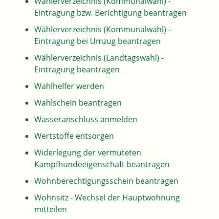
Wählerverzeichnis (Kommunalwahl) -
Eintragung bzw. Berichtigung beantragen
Wählerverzeichnis (Kommunalwahl) –
Eintragung bei Umzug beantragen
Wählerverzeichnis (Landtagswahl) -
Eintragung beantragen
Wahlhelfer werden
Wahlschein beantragen
Wasseranschluss anmelden
Wertstoffe entsorgen
Widerlegung der vermuteten
Kampfhundeeigenschaft beantragen
Wohnberechtigungsschein beantragen
Wohnsitz - Wechsel der Hauptwohnung
mitteilen