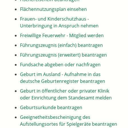
Flächennutzungsplan einsehen
Frauen- und Kinderschutzhaus -
Unterbringung in Anspruch nehmen
Freiwillige Feuerwehr - Mitglied werden
Führungszeugnis (einfach) beantragen
Führungszeugnis (erweitert) beantragen
Fundsache abgeben oder nachfragen
Geburt im Ausland - Aufnahme in das
deutsche Geburtenregister beantragen
Geburt in öffentlicher oder privater Klinik
oder Einrichtung dem Standesamt melden
Geburtsurkunde beantragen
Geeignetheitsbescheinigung des
Aufstellungsortes für Spielgeräte beantragen