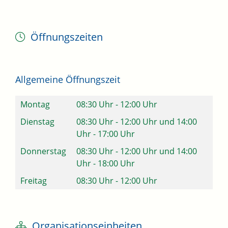
Öffnungszeiten
Allgemeine Öffnungszeit
Montag
08:30 Uhr
-
12:00 Uhr
Dienstag
08:30 Uhr
-
12:00 Uhr
und
14:00
Uhr
-
17:00 Uhr
Donnerstag
08:30 Uhr
-
12:00 Uhr
und
14:00
Uhr
-
18:00 Uhr
Freitag
08:30 Uhr
-
12:00 Uhr
Organisationseinheiten