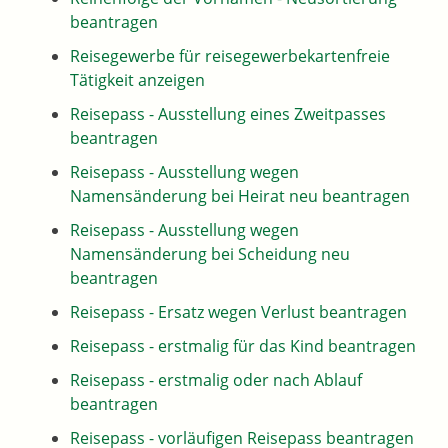
beantragen
Reisegewerbe für reisegewerbekartenfreie
Tätigkeit anzeigen
Reisepass - Ausstellung eines Zweitpasses
beantragen
Reisepass - Ausstellung wegen
Namensänderung bei Heirat neu beantragen
Reisepass - Ausstellung wegen
Namensänderung bei Scheidung neu
beantragen
Reisepass - Ersatz wegen Verlust beantragen
Reisepass - erstmalig für das Kind beantragen
Reisepass - erstmalig oder nach Ablauf
beantragen
Reisepass - vorläufigen Reisepass beantragen