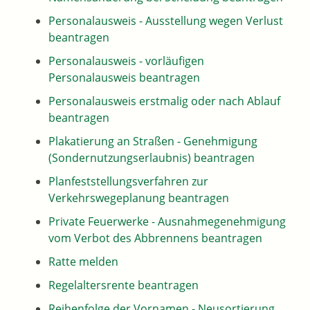
Personalausweis - Ausstellung wegen Verlust
beantragen
Personalausweis - vorläufigen
Personalausweis beantragen
Personalausweis erstmalig oder nach Ablauf
beantragen
Plakatierung an Straßen - Genehmigung
(Sondernutzungserlaubnis) beantragen
Planfeststellungsverfahren zur
Verkehrswegeplanung beantragen
Private Feuerwerke - Ausnahmegenehmigung
vom Verbot des Abbrennens beantragen
Ratte melden
Regelaltersrente beantragen
Reihenfolge der Vornamen - Neusortierung