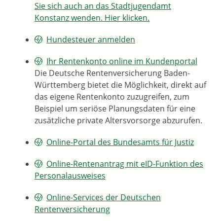
Sie sich auch an das Stadtjugendamt
Konstanz wenden. Hier klicken.
Hundesteuer anmelden
Ihr Rentenkonto online im Kundenportal
Die Deutsche Rentenversicherung Baden-
Württemberg bietet die Möglichkeit, direkt auf
das eigene Rentenkonto zuzugreifen, zum
Beispiel um seriöse Planungsdaten für eine
zusätzliche private Altersvorsorge abzurufen.
Online-Portal des Bundesamts für Justiz
Online-Rentenantrag mit eID-Funktion des
Personalausweises
Online-Services der Deutschen
Rentenversicherung