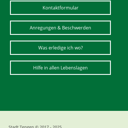
Kontaktformular
Anregungen & Beschwerden
Was erledige ich wo?
Hilfe in allen Lebenslagen
Stadt Tengen © 2017 - 2025