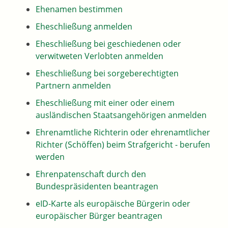
Ehenamen bestimmen
Eheschließung anmelden
Eheschließung bei geschiedenen oder
verwitweten Verlobten anmelden
Eheschließung bei sorgeberechtigten
Partnern anmelden
Eheschließung mit einer oder einem
ausländischen Staatsangehörigen anmelden
Ehrenamtliche Richterin oder ehrenamtlicher
Richter (Schöffen) beim Strafgericht - berufen
werden
Ehrenpatenschaft durch den
Bundespräsidenten beantragen
eID-Karte als europäische Bürgerin oder
europäischer Bürger beantragen