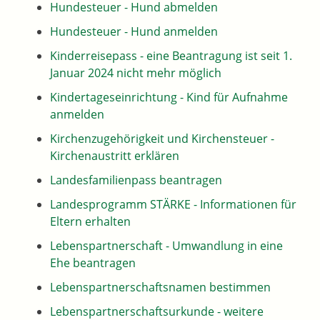
Hundesteuer - Hund abmelden
Hundesteuer - Hund anmelden
Kinderreisepass - eine Beantragung ist seit 1.
Januar 2024 nicht mehr möglich
Kindertageseinrichtung - Kind für Aufnahme
anmelden
Kirchenzugehörigkeit und Kirchensteuer -
Kirchenaustritt erklären
Landesfamilienpass beantragen
Landesprogramm STÄRKE - Informationen für
Eltern erhalten
Lebenspartnerschaft - Umwandlung in eine
Ehe beantragen
Lebenspartnerschaftsnamen bestimmen
Lebenspartnerschaftsurkunde - weitere