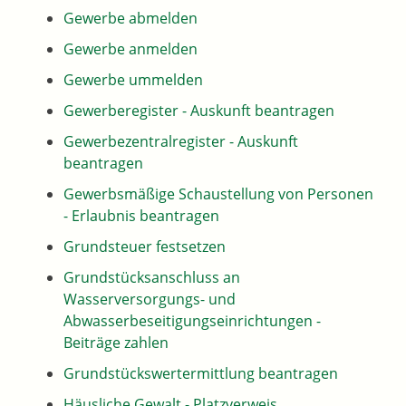
Gewerbe abmelden
Gewerbe anmelden
Gewerbe ummelden
Gewerberegister - Auskunft beantragen
Gewerbezentralregister - Auskunft
beantragen
Gewerbsmäßige Schaustellung von Personen
- Erlaubnis beantragen
Grundsteuer festsetzen
Grundstücksanschluss an
Wasserversorgungs- und
Abwasserbeseitigungseinrichtungen -
Beiträge zahlen
Grundstückswertermittlung beantragen
Häusliche Gewalt - Platzverweis,