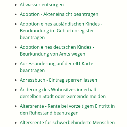
Abwasser entsorgen
Adoption - Akteneinsicht beantragen
Adoption eines ausländischen Kindes -
Beurkundung im Geburtenregister
beantragen
Adoption eines deutschen Kindes -
Beurkundung von Amts wegen
Adressänderung auf der eID-Karte
beantragen
Adressbuch - Eintrag sperren lassen
Änderung des Wohnsitzes innerhalb
derselben Stadt oder Gemeinde melden
Altersrente - Rente bei vorzeitigem Eintritt in
den Ruhestand beantragen
Altersrente für schwerbehinderte Menschen