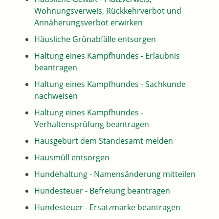
Wohnungsverweis, Rückkehrverbot und
Annäherungsverbot erwirken
Häusliche Grünabfälle entsorgen
Haltung eines Kampfhundes - Erlaubnis
beantragen
Haltung eines Kampfhundes - Sachkunde
nachweisen
Haltung eines Kampfhundes -
Verhaltensprüfung beantragen
Hausgeburt dem Standesamt melden
Hausmüll entsorgen
Hundehaltung - Namensänderung mitteilen
Hundesteuer - Befreiung beantragen
Hundesteuer - Ersatzmarke beantragen