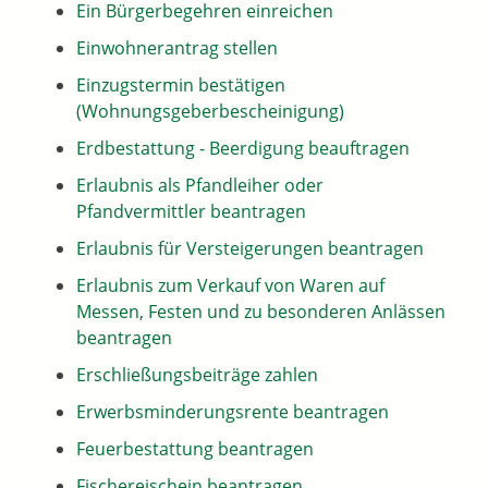
Ein Bürgerbegehren einreichen
Einwohnerantrag stellen
Einzugstermin bestätigen
(Wohnungsgeberbescheinigung)
Erdbestattung - Beerdigung beauftragen
Erlaubnis als Pfandleiher oder
Pfandvermittler beantragen
Erlaubnis für Versteigerungen beantragen
Erlaubnis zum Verkauf von Waren auf
Messen, Festen und zu besonderen Anlässen
beantragen
Erschließungsbeiträge zahlen
Erwerbsminderungsrente beantragen
Feuerbestattung beantragen
Fischereischein beantragen