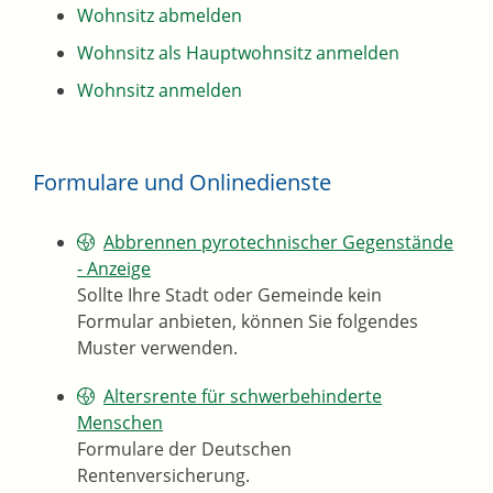
Wohnsitz abmelden
Wohnsitz als Hauptwohnsitz anmelden
Wohnsitz anmelden
Formulare und Onlinedienste
Abbrennen pyrotechnischer Gegenstände
- Anzeige
Sollte Ihre Stadt oder Gemeinde kein
Formular anbieten, können Sie folgendes
Muster verwenden.
Altersrente für schwerbehinderte
Menschen
Formulare der Deutschen
Rentenversicherung.