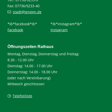
Fax: 07736/9233-40
stadt@tengen.de
*ib*facebook*ib*
*ib*instagram*ib*
Facebook
Instagram
Öffnungszeiten Rathaus
Montag, Dienstag, Donnerstag und Freitag:
8.30 - 12.00 Uhr
Dienstag: 14.00 - 17.00 Uhr
Donnerstag: 14.00 - 18.00 Uhr
(oder nach Vereinbarung)
Mittwoch geschlossen
Telefonliste