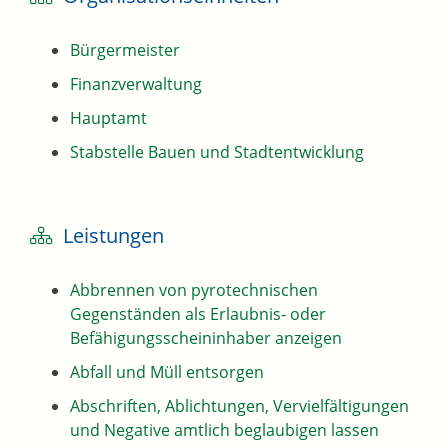
Bürgermeister
Finanzverwaltung
Hauptamt
Stabstelle Bauen und Stadtentwicklung
Leistungen
Abbrennen von pyrotechnischen
Gegenständen als Erlaubnis- oder
Befähigungsscheininhaber anzeigen
Abfall und Müll entsorgen
Abschriften, Ablichtungen, Vervielfältigungen
und Negative amtlich beglaubigen lassen