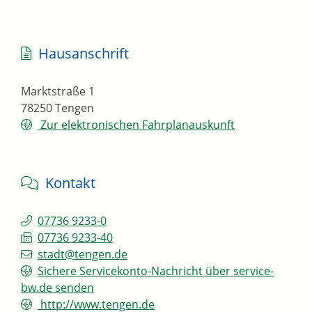
Hausanschrift
Marktstraße 1
78250
Tengen
Zur elektronischen Fahrplanauskunft
Kontakt
07736 9233-0
07736 9233-40
stadt@tengen.de
Sichere Servicekonto-Nachricht über service-
bw.de senden
http://www.tengen.de