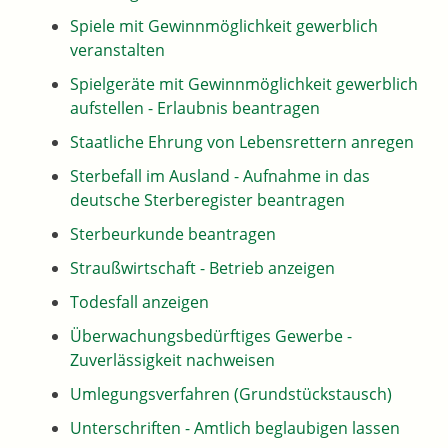
Spiele mit Gewinnmöglichkeit gewerblich
veranstalten
Spielgeräte mit Gewinnmöglichkeit gewerblich
aufstellen - Erlaubnis beantragen
Staatliche Ehrung von Lebensrettern anregen
Sterbefall im Ausland - Aufnahme in das
deutsche Sterberegister beantragen
Sterbeurkunde beantragen
Straußwirtschaft - Betrieb anzeigen
Todesfall anzeigen
Überwachungsbedürftiges Gewerbe -
Zuverlässigkeit nachweisen
Umlegungsverfahren (Grundstückstausch)
Unterschriften - Amtlich beglaubigen lassen