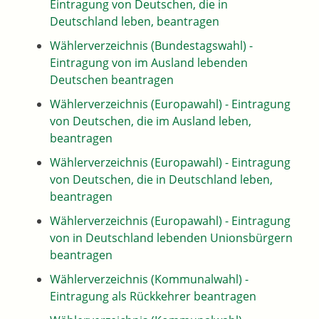
Eintragung von Deutschen, die in
Deutschland leben, beantragen
Wählerverzeichnis (Bundestagswahl) -
Eintragung von im Ausland lebenden
Deutschen beantragen
Wählerverzeichnis (Europawahl) - Eintragung
von Deutschen, die im Ausland leben,
beantragen
Wählerverzeichnis (Europawahl) - Eintragung
von Deutschen, die in Deutschland leben,
beantragen
Wählerverzeichnis (Europawahl) - Eintragung
von in Deutschland lebenden Unionsbürgern
beantragen
Wählerverzeichnis (Kommunalwahl) -
Eintragung als Rückkehrer beantragen