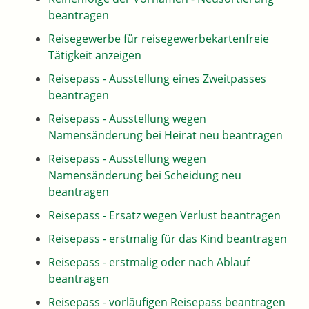
beantragen
Reisegewerbe für reisegewerbekartenfreie
Tätigkeit anzeigen
Reisepass - Ausstellung eines Zweitpasses
beantragen
Reisepass - Ausstellung wegen
Namensänderung bei Heirat neu beantragen
Reisepass - Ausstellung wegen
Namensänderung bei Scheidung neu
beantragen
Reisepass - Ersatz wegen Verlust beantragen
Reisepass - erstmalig für das Kind beantragen
Reisepass - erstmalig oder nach Ablauf
beantragen
Reisepass - vorläufigen Reisepass beantragen