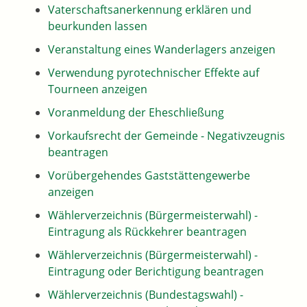
Vaterschaftsanerkennung erklären und
beurkunden lassen
Veranstaltung eines Wanderlagers anzeigen
Verwendung pyrotechnischer Effekte auf
Tourneen anzeigen
Voranmeldung der Eheschließung
Vorkaufsrecht der Gemeinde - Negativzeugnis
beantragen
Vorübergehendes Gaststättengewerbe
anzeigen
Wählerverzeichnis (Bürgermeisterwahl) -
Eintragung als Rückkehrer beantragen
Wählerverzeichnis (Bürgermeisterwahl) -
Eintragung oder Berichtigung beantragen
Wählerverzeichnis (Bundestagswahl) -