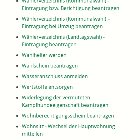
Wählerverzeichnis (Kommunalwahl) -
Eintragung bzw. Berichtigung beantragen
Wählerverzeichnis (Kommunalwahl) –
Eintragung bei Umzug beantragen
Wählerverzeichnis (Landtagswahl) -
Eintragung beantragen
Wahlhelfer werden
Wahlschein beantragen
Wasseranschluss anmelden
Wertstoffe entsorgen
Widerlegung der vermuteten
Kampfhundeeigenschaft beantragen
Wohnberechtigungsschein beantragen
Wohnsitz - Wechsel der Hauptwohnung
mitteilen