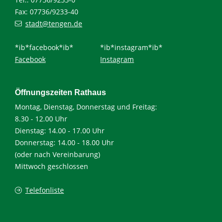
Fax: 07736/9233-40
stadt@tengen.de
*ib*facebook*ib*
*ib*instagram*ib*
Facebook
Instagram
Öffnungszeiten Rathaus
Montag, Dienstag, Donnerstag und Freitag:
8.30 - 12.00 Uhr
Dienstag: 14.00 - 17.00 Uhr
Donnerstag: 14.00 - 18.00 Uhr
(oder nach Vereinbarung)
Mittwoch geschlossen
Telefonliste