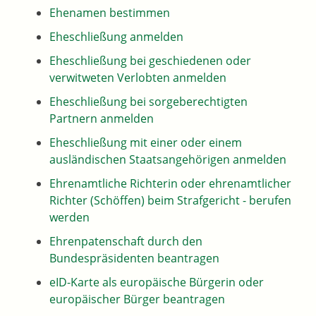
Ehenamen bestimmen
Eheschließung anmelden
Eheschließung bei geschiedenen oder
verwitweten Verlobten anmelden
Eheschließung bei sorgeberechtigten
Partnern anmelden
Eheschließung mit einer oder einem
ausländischen Staatsangehörigen anmelden
Ehrenamtliche Richterin oder ehrenamtlicher
Richter (Schöffen) beim Strafgericht - berufen
werden
Ehrenpatenschaft durch den
Bundespräsidenten beantragen
eID-Karte als europäische Bürgerin oder
europäischer Bürger beantragen