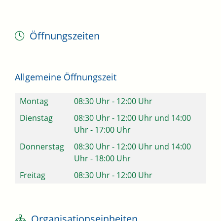
Öffnungszeiten
Allgemeine Öffnungszeit
Montag
08:30 Uhr
-
12:00 Uhr
Dienstag
08:30 Uhr
-
12:00 Uhr
und
14:00
Uhr
-
17:00 Uhr
Donnerstag
08:30 Uhr
-
12:00 Uhr
und
14:00
Uhr
-
18:00 Uhr
Freitag
08:30 Uhr
-
12:00 Uhr
Organisationseinheiten