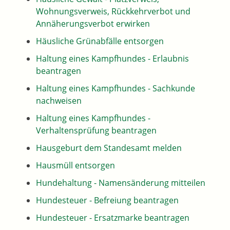
Wohnungsverweis, Rückkehrverbot und
Annäherungsverbot erwirken
Häusliche Grünabfälle entsorgen
Haltung eines Kampfhundes - Erlaubnis
beantragen
Haltung eines Kampfhundes - Sachkunde
nachweisen
Haltung eines Kampfhundes -
Verhaltensprüfung beantragen
Hausgeburt dem Standesamt melden
Hausmüll entsorgen
Hundehaltung - Namensänderung mitteilen
Hundesteuer - Befreiung beantragen
Hundesteuer - Ersatzmarke beantragen