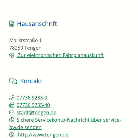
Hausanschrift
Marktstraße 1
78250
Tengen
Zur elektronischen Fahrplanauskunft
Kontakt
07736 9233-0
07736 9233-40
stadt@tengen.de
Sichere Servicekonto-Nachricht über service-
bw.de senden
http://www.tengen.de