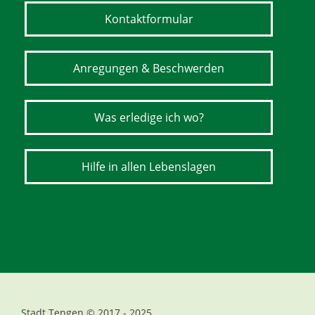
Kontaktformular
Anregungen & Beschwerden
Was erledige ich wo?
Hilfe in allen Lebenslagen
Stadt Tengen © 2017 - 2025