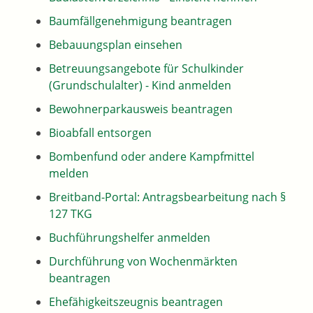
Baumfällgenehmigung beantragen
Bebauungsplan einsehen
Betreuungsangebote für Schulkinder
(Grundschulalter) - Kind anmelden
Bewohnerparkausweis beantragen
Bioabfall entsorgen
Bombenfund oder andere Kampfmittel
melden
Breitband-Portal: Antragsbearbeitung nach §
127 TKG
Buchführungshelfer anmelden
Durchführung von Wochenmärkten
beantragen
Ehefähigkeitszeugnis beantragen