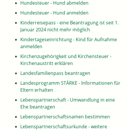
Hundesteuer - Hund abmelden
Hundesteuer - Hund anmelden
Kinderreisepass - eine Beantragung ist seit 1.
Januar 2024 nicht mehr möglich
Kindertageseinrichtung - Kind für Aufnahme
anmelden
Kirchenzugehörigkeit und Kirchensteuer -
Kirchenaustritt erklären
Landesfamilienpass beantragen
Landesprogramm STÄRKE - Informationen für
Eltern erhalten
Lebenspartnerschaft - Umwandlung in eine
Ehe beantragen
Lebenspartnerschaftsnamen bestimmen
Lebenspartnerschaftsurkunde - weitere