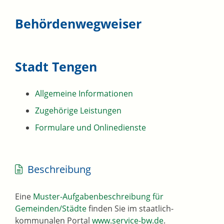
Behördenwegweiser
Stadt Tengen
Allgemeine Informationen
Zugehörige Leistungen
Formulare und Onlinedienste
Beschreibung
Eine
Muster-Aufgabenbeschreibung für
Gemeinden/Städte
finden Sie im staatlich-
kommunalen Portal
www.service-bw.de
.