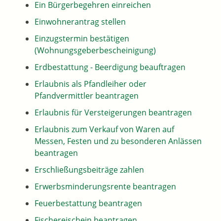
Ein Bürgerbegehren einreichen
Einwohnerantrag stellen
Einzugstermin bestätigen
(Wohnungsgeberbescheinigung)
Erdbestattung - Beerdigung beauftragen
Erlaubnis als Pfandleiher oder
Pfandvermittler beantragen
Erlaubnis für Versteigerungen beantragen
Erlaubnis zum Verkauf von Waren auf
Messen, Festen und zu besonderen Anlässen
beantragen
Erschließungsbeiträge zahlen
Erwerbsminderungsrente beantragen
Feuerbestattung beantragen
Fischereischein beantragen