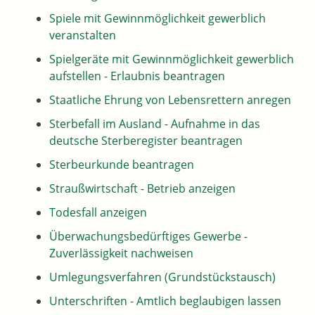
Spiele mit Gewinnmöglichkeit gewerblich
veranstalten
Spielgeräte mit Gewinnmöglichkeit gewerblich
aufstellen - Erlaubnis beantragen
Staatliche Ehrung von Lebensrettern anregen
Sterbefall im Ausland - Aufnahme in das
deutsche Sterberegister beantragen
Sterbeurkunde beantragen
Straußwirtschaft - Betrieb anzeigen
Todesfall anzeigen
Überwachungsbedürftiges Gewerbe -
Zuverlässigkeit nachweisen
Umlegungsverfahren (Grundstückstausch)
Unterschriften - Amtlich beglaubigen lassen