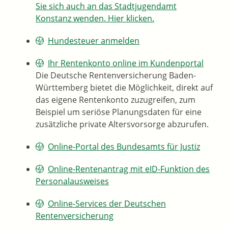
Sie sich auch an das Stadtjugendamt
Konstanz wenden. Hier klicken.
Hundesteuer anmelden
Ihr Rentenkonto online im Kundenportal
Die Deutsche Rentenversicherung Baden-
Württemberg bietet die Möglichkeit, direkt auf
das eigene Rentenkonto zuzugreifen, zum
Beispiel um seriöse Planungsdaten für eine
zusätzliche private Altersvorsorge abzurufen.
Online-Portal des Bundesamts für Justiz
Online-Rentenantrag mit eID-Funktion des
Personalausweises
Online-Services der Deutschen
Rentenversicherung