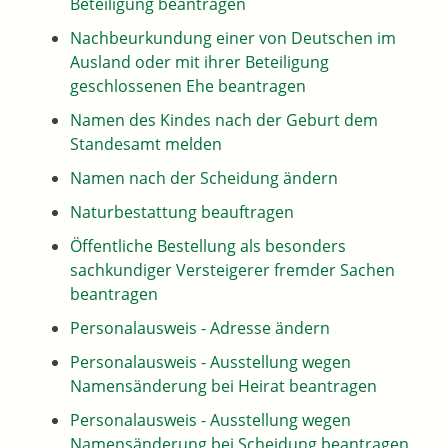
Beteiligung beantragen
Nachbeurkundung einer von Deutschen im
Ausland oder mit ihrer Beteiligung
geschlossenen Ehe beantragen
Namen des Kindes nach der Geburt dem
Standesamt melden
Namen nach der Scheidung ändern
Naturbestattung beauftragen
Öffentliche Bestellung als besonders
sachkundiger Versteigerer fremder Sachen
beantragen
Personalausweis - Adresse ändern
Personalausweis - Ausstellung wegen
Namensänderung bei Heirat beantragen
Personalausweis - Ausstellung wegen
Namensänderung bei Scheidung beantragen