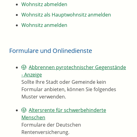
Wohnsitz abmelden
Wohnsitz als Hauptwohnsitz anmelden
Wohnsitz anmelden
Formulare und Onlinedienste
Abbrennen pyrotechnischer Gegenstände
- Anzeige
Sollte Ihre Stadt oder Gemeinde kein
Formular anbieten, können Sie folgendes
Muster verwenden.
Altersrente für schwerbehinderte
Menschen
Formulare der Deutschen
Rentenversicherung.