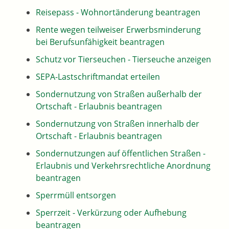
Reisepass - Wohnortänderung beantragen
Rente wegen teilweiser Erwerbsminderung
bei Berufsunfähigkeit beantragen
Schutz vor Tierseuchen - Tierseuche anzeigen
SEPA-Lastschriftmandat erteilen
Sondernutzung von Straßen außerhalb der
Ortschaft - Erlaubnis beantragen
Sondernutzung von Straßen innerhalb der
Ortschaft - Erlaubnis beantragen
Sondernutzungen auf öffentlichen Straßen -
Erlaubnis und Verkehrsrechtliche Anordnung
beantragen
Sperrmüll entsorgen
Sperrzeit - Verkürzung oder Aufhebung
beantragen