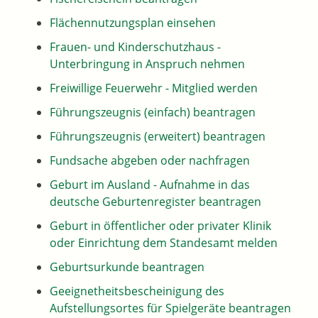
Flächennutzungsplan einsehen
Frauen- und Kinderschutzhaus -
Unterbringung in Anspruch nehmen
Freiwillige Feuerwehr - Mitglied werden
Führungszeugnis (einfach) beantragen
Führungszeugnis (erweitert) beantragen
Fundsache abgeben oder nachfragen
Geburt im Ausland - Aufnahme in das
deutsche Geburtenregister beantragen
Geburt in öffentlicher oder privater Klinik
oder Einrichtung dem Standesamt melden
Geburtsurkunde beantragen
Geeignetheitsbescheinigung des
Aufstellungsortes für Spielgeräte beantragen