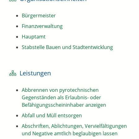
Bürgermeister
Finanzverwaltung
Hauptamt
Stabstelle Bauen und Stadtentwicklung
Leistungen
Abbrennen von pyrotechnischen
Gegenständen als Erlaubnis- oder
Befähigungsscheininhaber anzeigen
Abfall und Müll entsorgen
Abschriften, Ablichtungen, Vervielfältigungen
und Negative amtlich beglaubigen lassen