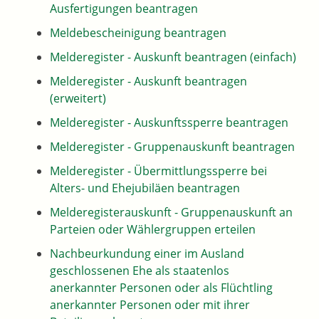
Ausfertigungen beantragen
Meldebescheinigung beantragen
Melderegister - Auskunft beantragen (einfach)
Melderegister - Auskunft beantragen
(erweitert)
Melderegister - Auskunftssperre beantragen
Melderegister - Gruppenauskunft beantragen
Melderegister - Übermittlungssperre bei
Alters- und Ehejubiläen beantragen
Melderegisterauskunft - Gruppenauskunft an
Parteien oder Wählergruppen erteilen
Nachbeurkundung einer im Ausland
geschlossenen Ehe als staatenlos
anerkannter Personen oder als Flüchtling
anerkannter Personen oder mit ihrer