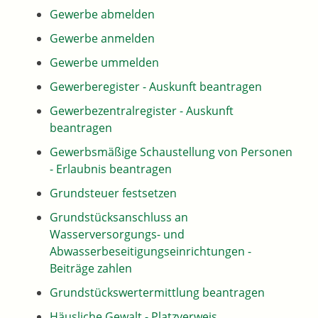
Gewerbe abmelden
Gewerbe anmelden
Gewerbe ummelden
Gewerberegister - Auskunft beantragen
Gewerbezentralregister - Auskunft
beantragen
Gewerbsmäßige Schaustellung von Personen
- Erlaubnis beantragen
Grundsteuer festsetzen
Grundstücksanschluss an
Wasserversorgungs- und
Abwasserbeseitigungseinrichtungen -
Beiträge zahlen
Grundstückswertermittlung beantragen
Häusliche Gewalt - Platzverweis,