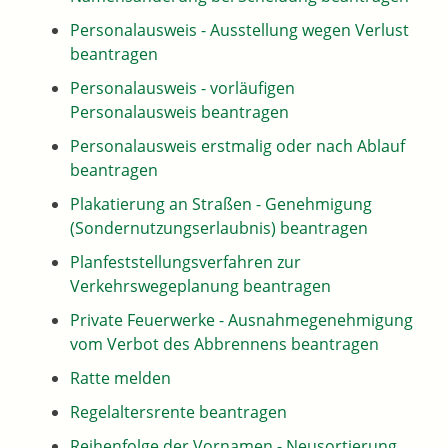
Personalausweis - Ausstellung wegen Verlust
beantragen
Personalausweis - vorläufigen
Personalausweis beantragen
Personalausweis erstmalig oder nach Ablauf
beantragen
Plakatierung an Straßen - Genehmigung
(Sondernutzungserlaubnis) beantragen
Planfeststellungsverfahren zur
Verkehrswegeplanung beantragen
Private Feuerwerke - Ausnahmegenehmigung
vom Verbot des Abbrennens beantragen
Ratte melden
Regelaltersrente beantragen
Reihenfolge der Vornamen - Neusortierung