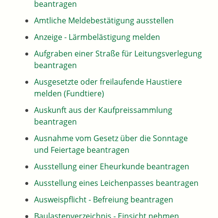
beantragen
Amtliche Meldebestätigung ausstellen
Anzeige - Lärmbelästigung melden
Aufgraben einer Straße für Leitungsverlegung
beantragen
Ausgesetzte oder freilaufende Haustiere
melden (Fundtiere)
Auskunft aus der Kaufpreissammlung
beantragen
Ausnahme vom Gesetz über die Sonntage
und Feiertage beantragen
Ausstellung einer Eheurkunde beantragen
Ausstellung eines Leichenpasses beantragen
Ausweispflicht - Befreiung beantragen
Baulastenverzeichnis - Einsicht nehmen