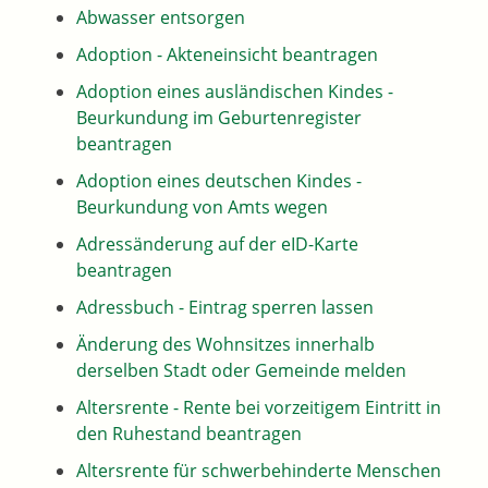
Abwasser entsorgen
Adoption - Akteneinsicht beantragen
Adoption eines ausländischen Kindes -
Beurkundung im Geburtenregister
beantragen
Adoption eines deutschen Kindes -
Beurkundung von Amts wegen
Adressänderung auf der eID-Karte
beantragen
Adressbuch - Eintrag sperren lassen
Änderung des Wohnsitzes innerhalb
derselben Stadt oder Gemeinde melden
Altersrente - Rente bei vorzeitigem Eintritt in
den Ruhestand beantragen
Altersrente für schwerbehinderte Menschen