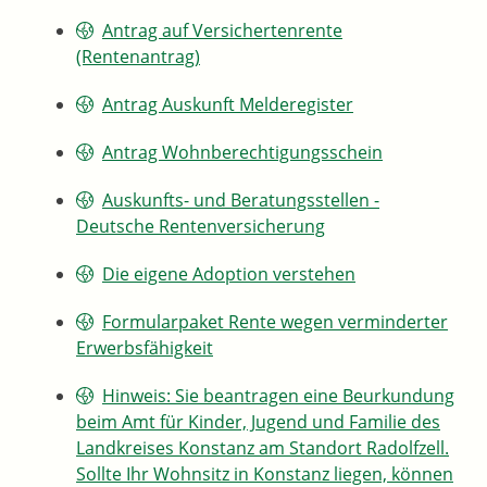
Antrag auf Versichertenrente
(Rentenantrag)
Antrag Auskunft Melderegister
Antrag Wohnberechtigungsschein
Auskunfts- und Beratungsstellen -
Deutsche Rentenversicherung
Die eigene Adoption verstehen
Formularpaket Rente wegen verminderter
Erwerbsfähigkeit
Hinweis: Sie beantragen eine Beurkundung
beim Amt für Kinder, Jugend und Familie des
Landkreises Konstanz am Standort Radolfzell.
Sollte Ihr Wohnsitz in Konstanz liegen, können