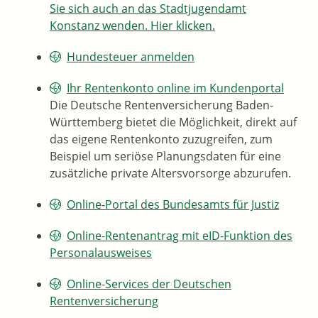
Sie sich auch an das Stadtjugendamt
Konstanz wenden. Hier klicken.
Hundesteuer anmelden
Ihr Rentenkonto online im Kundenportal
Die Deutsche Rentenversicherung Baden-
Württemberg bietet die Möglichkeit, direkt auf
das eigene Rentenkonto zuzugreifen, zum
Beispiel um seriöse Planungsdaten für eine
zusätzliche private Altersvorsorge abzurufen.
Online-Portal des Bundesamts für Justiz
Online-Rentenantrag mit eID-Funktion des
Personalausweises
Online-Services der Deutschen
Rentenversicherung