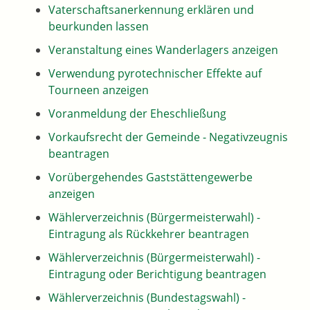
Vaterschaftsanerkennung erklären und
beurkunden lassen
Veranstaltung eines Wanderlagers anzeigen
Verwendung pyrotechnischer Effekte auf
Tourneen anzeigen
Voranmeldung der Eheschließung
Vorkaufsrecht der Gemeinde - Negativzeugnis
beantragen
Vorübergehendes Gaststättengewerbe
anzeigen
Wählerverzeichnis (Bürgermeisterwahl) -
Eintragung als Rückkehrer beantragen
Wählerverzeichnis (Bürgermeisterwahl) -
Eintragung oder Berichtigung beantragen
Wählerverzeichnis (Bundestagswahl) -