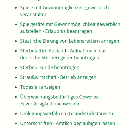
Spiele mit Gewinnmöglichkeit gewerblich
veranstalten
Spielgeräte mit Gewinnmöglichkeit gewerblich
aufstellen - Erlaubnis beantragen
Staatliche Ehrung von Lebensrettern anregen
Sterbefall im Ausland - Aufnahme in das
deutsche Sterberegister beantragen
Sterbeurkunde beantragen
Straußwirtschaft - Betrieb anzeigen
Todesfall anzeigen
Überwachungsbedürftiges Gewerbe -
Zuverlässigkeit nachweisen
Umlegungsverfahren (Grundstückstausch)
Unterschriften - Amtlich beglaubigen lassen