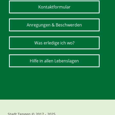
Kontaktformular
Anregungen & Beschwerden
Was erledige ich wo?
Hilfe in allen Lebenslagen
Stadt Tengen © 2017 - 2025