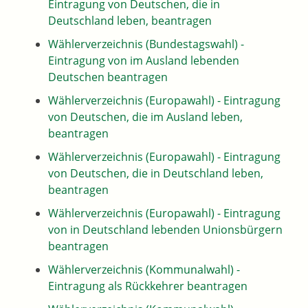
Eintragung von Deutschen, die in
Deutschland leben, beantragen
Wählerverzeichnis (Bundestagswahl) -
Eintragung von im Ausland lebenden
Deutschen beantragen
Wählerverzeichnis (Europawahl) - Eintragung
von Deutschen, die im Ausland leben,
beantragen
Wählerverzeichnis (Europawahl) - Eintragung
von Deutschen, die in Deutschland leben,
beantragen
Wählerverzeichnis (Europawahl) - Eintragung
von in Deutschland lebenden Unionsbürgern
beantragen
Wählerverzeichnis (Kommunalwahl) -
Eintragung als Rückkehrer beantragen