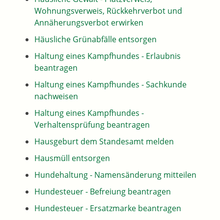
Wohnungsverweis, Rückkehrverbot und
Annäherungsverbot erwirken
Häusliche Grünabfälle entsorgen
Haltung eines Kampfhundes - Erlaubnis
beantragen
Haltung eines Kampfhundes - Sachkunde
nachweisen
Haltung eines Kampfhundes -
Verhaltensprüfung beantragen
Hausgeburt dem Standesamt melden
Hausmüll entsorgen
Hundehaltung - Namensänderung mitteilen
Hundesteuer - Befreiung beantragen
Hundesteuer - Ersatzmarke beantragen