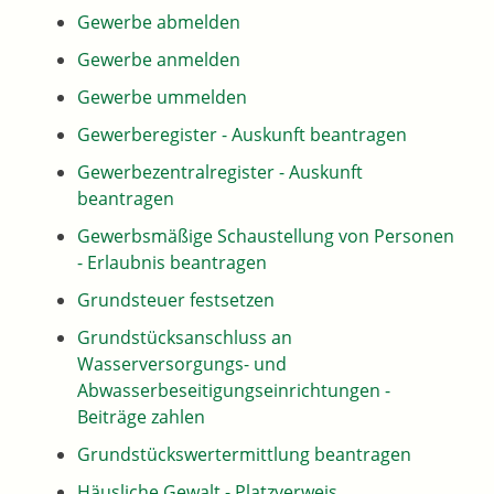
Gewerbe abmelden
Gewerbe anmelden
Gewerbe ummelden
Gewerberegister - Auskunft beantragen
Gewerbezentralregister - Auskunft
beantragen
Gewerbsmäßige Schaustellung von Personen
- Erlaubnis beantragen
Grundsteuer festsetzen
Grundstücksanschluss an
Wasserversorgungs- und
Abwasserbeseitigungseinrichtungen -
Beiträge zahlen
Grundstückswertermittlung beantragen
Häusliche Gewalt - Platzverweis,