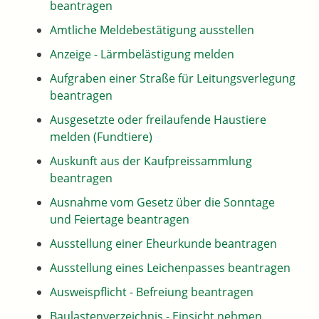
beantragen
Amtliche Meldebestätigung ausstellen
Anzeige - Lärmbelästigung melden
Aufgraben einer Straße für Leitungsverlegung
beantragen
Ausgesetzte oder freilaufende Haustiere
melden (Fundtiere)
Auskunft aus der Kaufpreissammlung
beantragen
Ausnahme vom Gesetz über die Sonntage
und Feiertage beantragen
Ausstellung einer Eheurkunde beantragen
Ausstellung eines Leichenpasses beantragen
Ausweispflicht - Befreiung beantragen
Baulastenverzeichnis - Einsicht nehmen