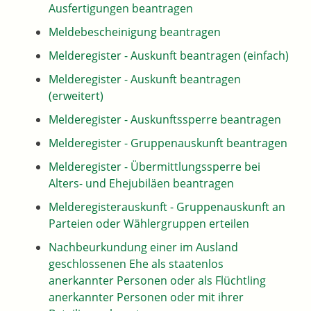
Ausfertigungen beantragen
Meldebescheinigung beantragen
Melderegister - Auskunft beantragen (einfach)
Melderegister - Auskunft beantragen
(erweitert)
Melderegister - Auskunftssperre beantragen
Melderegister - Gruppenauskunft beantragen
Melderegister - Übermittlungssperre bei
Alters- und Ehejubiläen beantragen
Melderegisterauskunft - Gruppenauskunft an
Parteien oder Wählergruppen erteilen
Nachbeurkundung einer im Ausland
geschlossenen Ehe als staatenlos
anerkannter Personen oder als Flüchtling
anerkannter Personen oder mit ihrer