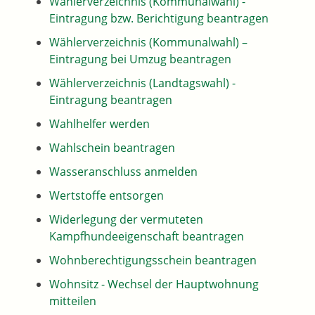
Wählerverzeichnis (Kommunalwahl) -
Eintragung bzw. Berichtigung beantragen
Wählerverzeichnis (Kommunalwahl) –
Eintragung bei Umzug beantragen
Wählerverzeichnis (Landtagswahl) -
Eintragung beantragen
Wahlhelfer werden
Wahlschein beantragen
Wasseranschluss anmelden
Wertstoffe entsorgen
Widerlegung der vermuteten
Kampfhundeeigenschaft beantragen
Wohnberechtigungsschein beantragen
Wohnsitz - Wechsel der Hauptwohnung
mitteilen