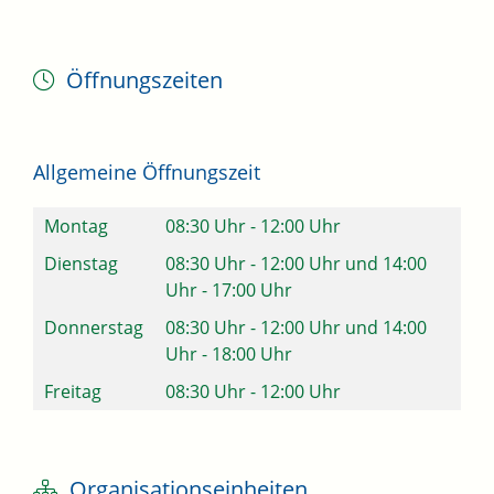
Öffnungszeiten
Allgemeine Öffnungszeit
Montag
08:30 Uhr
-
12:00 Uhr
Dienstag
08:30 Uhr
-
12:00 Uhr
und
14:00
Uhr
-
17:00 Uhr
Donnerstag
08:30 Uhr
-
12:00 Uhr
und
14:00
Uhr
-
18:00 Uhr
Freitag
08:30 Uhr
-
12:00 Uhr
Organisationseinheiten