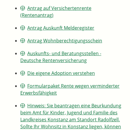
Antrag auf Versichertenrente
(Rentenantrag)
Antrag Auskunft Melderegister
Antrag Wohnberechtigungsschein
Auskunfts- und Beratungsstellen -
Deutsche Rentenversicherung
Die eigene Adoption verstehen
Formularpaket Rente wegen verminderter
Erwerbsfähigkeit
Hinweis: Sie beantragen eine Beurkundung
beim Amt für Kinder, Jugend und Familie des
Landkreises Konstanz am Standort Radolfzell.
Sollte Ihr Wohnsitz in Konstanz liegen, können