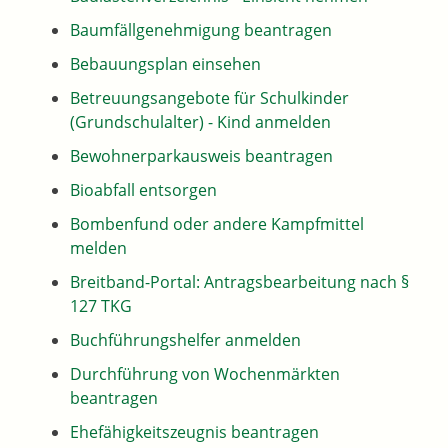
Baumfällgenehmigung beantragen
Bebauungsplan einsehen
Betreuungsangebote für Schulkinder
(Grundschulalter) - Kind anmelden
Bewohnerparkausweis beantragen
Bioabfall entsorgen
Bombenfund oder andere Kampfmittel
melden
Breitband-Portal: Antragsbearbeitung nach §
127 TKG
Buchführungshelfer anmelden
Durchführung von Wochenmärkten
beantragen
Ehefähigkeitszeugnis beantragen