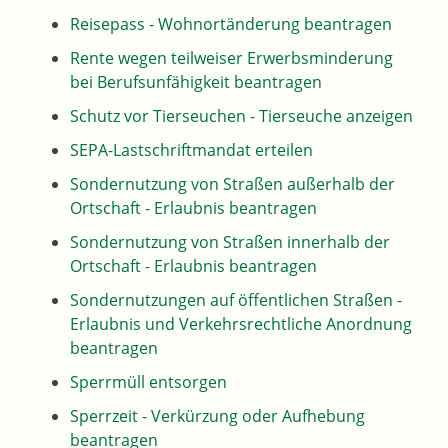
Reisepass - Wohnortänderung beantragen
Rente wegen teilweiser Erwerbsminderung
bei Berufsunfähigkeit beantragen
Schutz vor Tierseuchen - Tierseuche anzeigen
SEPA-Lastschriftmandat erteilen
Sondernutzung von Straßen außerhalb der
Ortschaft - Erlaubnis beantragen
Sondernutzung von Straßen innerhalb der
Ortschaft - Erlaubnis beantragen
Sondernutzungen auf öffentlichen Straßen -
Erlaubnis und Verkehrsrechtliche Anordnung
beantragen
Sperrmüll entsorgen
Sperrzeit - Verkürzung oder Aufhebung
beantragen