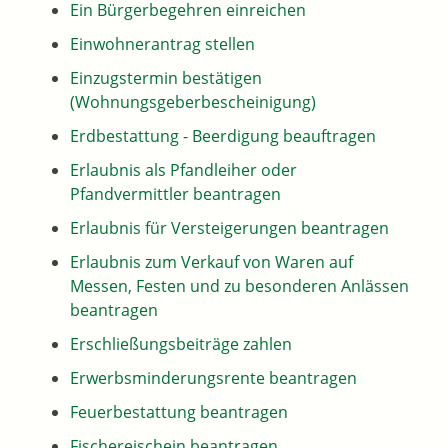
Ein Bürgerbegehren einreichen
Einwohnerantrag stellen
Einzugstermin bestätigen
(Wohnungsgeberbescheinigung)
Erdbestattung - Beerdigung beauftragen
Erlaubnis als Pfandleiher oder
Pfandvermittler beantragen
Erlaubnis für Versteigerungen beantragen
Erlaubnis zum Verkauf von Waren auf
Messen, Festen und zu besonderen Anlässen
beantragen
Erschließungsbeiträge zahlen
Erwerbsminderungsrente beantragen
Feuerbestattung beantragen
Fischereischein beantragen