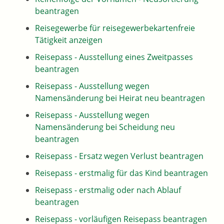
beantragen
Reisegewerbe für reisegewerbekartenfreie
Tätigkeit anzeigen
Reisepass - Ausstellung eines Zweitpasses
beantragen
Reisepass - Ausstellung wegen
Namensänderung bei Heirat neu beantragen
Reisepass - Ausstellung wegen
Namensänderung bei Scheidung neu
beantragen
Reisepass - Ersatz wegen Verlust beantragen
Reisepass - erstmalig für das Kind beantragen
Reisepass - erstmalig oder nach Ablauf
beantragen
Reisepass - vorläufigen Reisepass beantragen