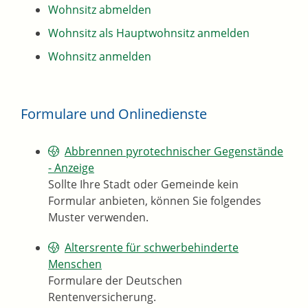
Wohnsitz abmelden
Wohnsitz als Hauptwohnsitz anmelden
Wohnsitz anmelden
Formulare und Onlinedienste
Abbrennen pyrotechnischer Gegenstände
- Anzeige
Sollte Ihre Stadt oder Gemeinde kein
Formular anbieten, können Sie folgendes
Muster verwenden.
Altersrente für schwerbehinderte
Menschen
Formulare der Deutschen
Rentenversicherung.