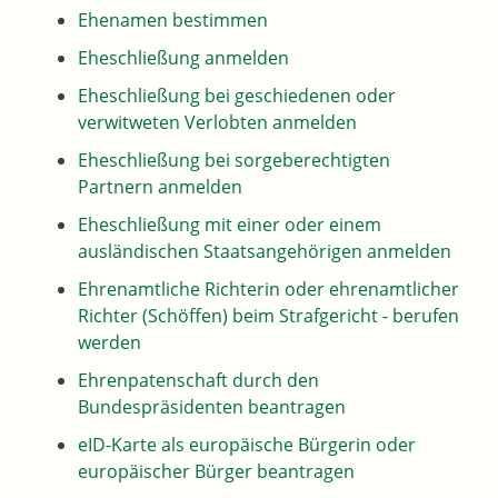
Ehenamen bestimmen
Eheschließung anmelden
Eheschließung bei geschiedenen oder
verwitweten Verlobten anmelden
Eheschließung bei sorgeberechtigten
Partnern anmelden
Eheschließung mit einer oder einem
ausländischen Staatsangehörigen anmelden
Ehrenamtliche Richterin oder ehrenamtlicher
Richter (Schöffen) beim Strafgericht - berufen
werden
Ehrenpatenschaft durch den
Bundespräsidenten beantragen
eID-Karte als europäische Bürgerin oder
europäischer Bürger beantragen