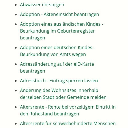
Abwasser entsorgen
Adoption - Akteneinsicht beantragen
Adoption eines ausländischen Kindes -
Beurkundung im Geburtenregister
beantragen
Adoption eines deutschen Kindes -
Beurkundung von Amts wegen
Adressänderung auf der eID-Karte
beantragen
Adressbuch - Eintrag sperren lassen
Änderung des Wohnsitzes innerhalb
derselben Stadt oder Gemeinde melden
Altersrente - Rente bei vorzeitigem Eintritt in
den Ruhestand beantragen
Altersrente für schwerbehinderte Menschen