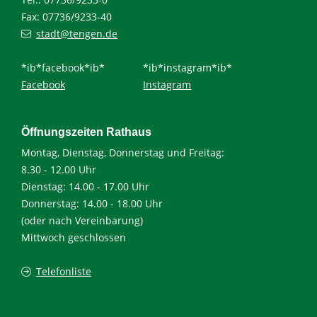
Fax: 07736/9233-40
stadt@tengen.de
*ib*facebook*ib*
*ib*instagram*ib*
Facebook
Instagram
Öffnungszeiten Rathaus
Montag, Dienstag, Donnerstag und Freitag:
8.30 - 12.00 Uhr
Dienstag: 14.00 - 17.00 Uhr
Donnerstag: 14.00 - 18.00 Uhr
(oder nach Vereinbarung)
Mittwoch geschlossen
Telefonliste