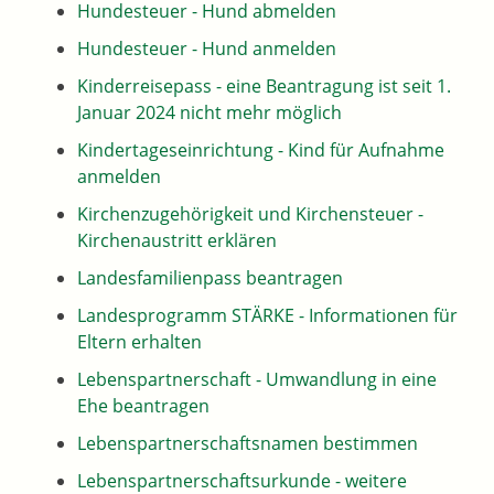
Hundesteuer - Hund abmelden
Hundesteuer - Hund anmelden
Kinderreisepass - eine Beantragung ist seit 1.
Januar 2024 nicht mehr möglich
Kindertageseinrichtung - Kind für Aufnahme
anmelden
Kirchenzugehörigkeit und Kirchensteuer -
Kirchenaustritt erklären
Landesfamilienpass beantragen
Landesprogramm STÄRKE - Informationen für
Eltern erhalten
Lebenspartnerschaft - Umwandlung in eine
Ehe beantragen
Lebenspartnerschaftsnamen bestimmen
Lebenspartnerschaftsurkunde - weitere