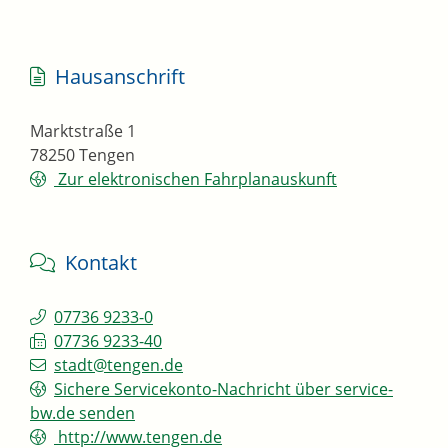
Hausanschrift
Marktstraße 1
78250
Tengen
Zur elektronischen Fahrplanauskunft
Kontakt
07736 9233-0
07736 9233-40
stadt@tengen.de
Sichere Servicekonto-Nachricht über service-
bw.de senden
http://www.tengen.de