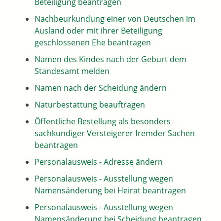
Beteiligung beantragen
Nachbeurkundung einer von Deutschen im
Ausland oder mit ihrer Beteiligung
geschlossenen Ehe beantragen
Namen des Kindes nach der Geburt dem
Standesamt melden
Namen nach der Scheidung ändern
Naturbestattung beauftragen
Öffentliche Bestellung als besonders
sachkundiger Versteigerer fremder Sachen
beantragen
Personalausweis - Adresse ändern
Personalausweis - Ausstellung wegen
Namensänderung bei Heirat beantragen
Personalausweis - Ausstellung wegen
Namensänderung bei Scheidung beantragen