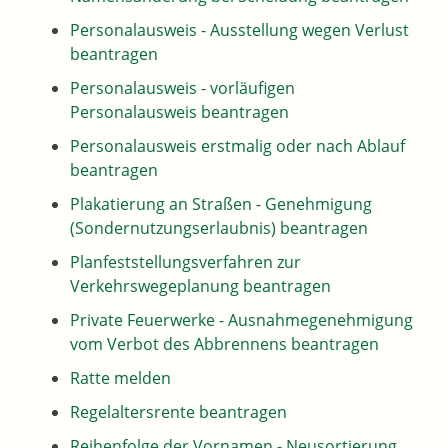
Personalausweis - Ausstellung wegen Verlust
beantragen
Personalausweis - vorläufigen
Personalausweis beantragen
Personalausweis erstmalig oder nach Ablauf
beantragen
Plakatierung an Straßen - Genehmigung
(Sondernutzungserlaubnis) beantragen
Planfeststellungsverfahren zur
Verkehrswegeplanung beantragen
Private Feuerwerke - Ausnahmegenehmigung
vom Verbot des Abbrennens beantragen
Ratte melden
Regelaltersrente beantragen
Reihenfolge der Vornamen - Neusortierung