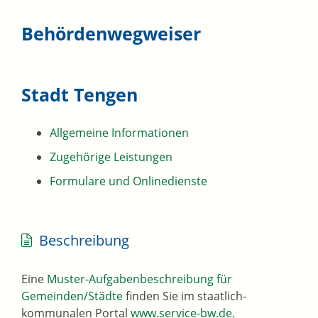
Behördenwegweiser
Stadt Tengen
Allgemeine Informationen
Zugehörige Leistungen
Formulare und Onlinedienste
Beschreibung
Eine
Muster-Aufgabenbeschreibung für
Gemeinden/Städte
finden Sie im staatlich-
kommunalen Portal
www.service-bw.de
.