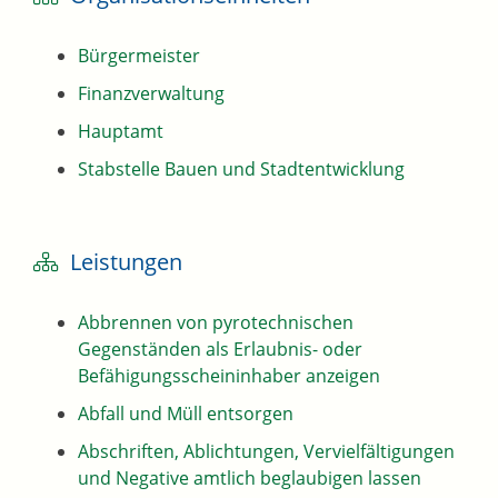
Bürgermeister
Finanzverwaltung
Hauptamt
Stabstelle Bauen und Stadtentwicklung
Leistungen
Abbrennen von pyrotechnischen
Gegenständen als Erlaubnis- oder
Befähigungsscheininhaber anzeigen
Abfall und Müll entsorgen
Abschriften, Ablichtungen, Vervielfältigungen
und Negative amtlich beglaubigen lassen