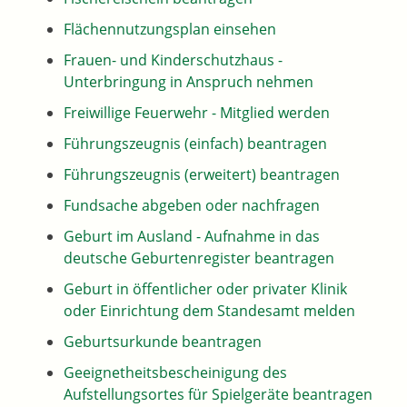
Flächennutzungsplan einsehen
Frauen- und Kinderschutzhaus -
Unterbringung in Anspruch nehmen
Freiwillige Feuerwehr - Mitglied werden
Führungszeugnis (einfach) beantragen
Führungszeugnis (erweitert) beantragen
Fundsache abgeben oder nachfragen
Geburt im Ausland - Aufnahme in das
deutsche Geburtenregister beantragen
Geburt in öffentlicher oder privater Klinik
oder Einrichtung dem Standesamt melden
Geburtsurkunde beantragen
Geeignetheitsbescheinigung des
Aufstellungsortes für Spielgeräte beantragen