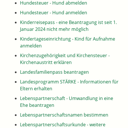
Hundesteuer - Hund abmelden
Hundesteuer - Hund anmelden
Kinderreisepass - eine Beantragung ist seit 1.
Januar 2024 nicht mehr möglich
Kindertageseinrichtung - Kind für Aufnahme
anmelden
Kirchenzugehörigkeit und Kirchensteuer -
Kirchenaustritt erklären
Landesfamilienpass beantragen
Landesprogramm STÄRKE - Informationen für
Eltern erhalten
Lebenspartnerschaft - Umwandlung in eine
Ehe beantragen
Lebenspartnerschaftsnamen bestimmen
Lebenspartnerschaftsurkunde - weitere