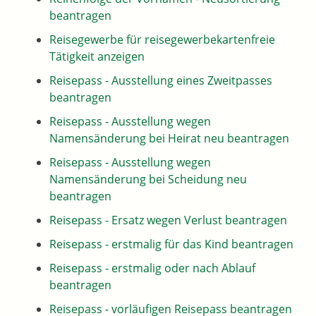
beantragen
Reisegewerbe für reisegewerbekartenfreie
Tätigkeit anzeigen
Reisepass - Ausstellung eines Zweitpasses
beantragen
Reisepass - Ausstellung wegen
Namensänderung bei Heirat neu beantragen
Reisepass - Ausstellung wegen
Namensänderung bei Scheidung neu
beantragen
Reisepass - Ersatz wegen Verlust beantragen
Reisepass - erstmalig für das Kind beantragen
Reisepass - erstmalig oder nach Ablauf
beantragen
Reisepass - vorläufigen Reisepass beantragen