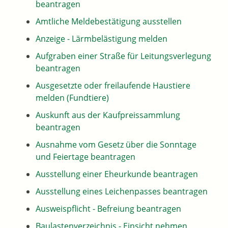
beantragen
Amtliche Meldebestätigung ausstellen
Anzeige - Lärmbelästigung melden
Aufgraben einer Straße für Leitungsverlegung
beantragen
Ausgesetzte oder freilaufende Haustiere
melden (Fundtiere)
Auskunft aus der Kaufpreissammlung
beantragen
Ausnahme vom Gesetz über die Sonntage
und Feiertage beantragen
Ausstellung einer Eheurkunde beantragen
Ausstellung eines Leichenpasses beantragen
Ausweispflicht - Befreiung beantragen
Baulastenverzeichnis - Einsicht nehmen