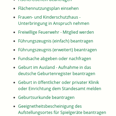
Flächennutzungsplan einsehen
Frauen- und Kinderschutzhaus -
Unterbringung in Anspruch nehmen
Freiwillige Feuerwehr - Mitglied werden
Führungszeugnis (einfach) beantragen
Führungszeugnis (erweitert) beantragen
Fundsache abgeben oder nachfragen
Geburt im Ausland - Aufnahme in das
deutsche Geburtenregister beantragen
Geburt in öffentlicher oder privater Klinik
oder Einrichtung dem Standesamt melden
Geburtsurkunde beantragen
Geeignetheitsbescheinigung des
Aufstellungsortes für Spielgeräte beantragen