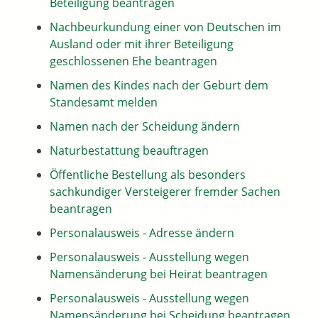
Beteiligung beantragen
Nachbeurkundung einer von Deutschen im
Ausland oder mit ihrer Beteiligung
geschlossenen Ehe beantragen
Namen des Kindes nach der Geburt dem
Standesamt melden
Namen nach der Scheidung ändern
Naturbestattung beauftragen
Öffentliche Bestellung als besonders
sachkundiger Versteigerer fremder Sachen
beantragen
Personalausweis - Adresse ändern
Personalausweis - Ausstellung wegen
Namensänderung bei Heirat beantragen
Personalausweis - Ausstellung wegen
Namensänderung bei Scheidung beantragen