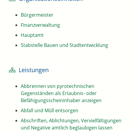
Bürgermeister
Finanzverwaltung
Hauptamt
Stabstelle Bauen und Stadtentwicklung
Leistungen
Abbrennen von pyrotechnischen
Gegenständen als Erlaubnis- oder
Befähigungsscheininhaber anzeigen
Abfall und Müll entsorgen
Abschriften, Ablichtungen, Vervielfältigungen
und Negative amtlich beglaubigen lassen