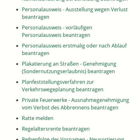
Personalausweis - Ausstellung wegen Verlust
beantragen
Personalausweis - vorläufigen
Personalausweis beantragen
Personalausweis erstmalig oder nach Ablauf
beantragen
Plakatierung an Straßen - Genehmigung
(Sondernutzungserlaubnis) beantragen
Planfeststellungsverfahren zur
Verkehrswegeplanung beantragen
Private Feuerwerke - Ausnahmegenehmigung
vom Verbot des Abbrennens beantragen
Ratte melden
Regelaltersrente beantragen
Reihenfolge der Vornamen - Neusortierung