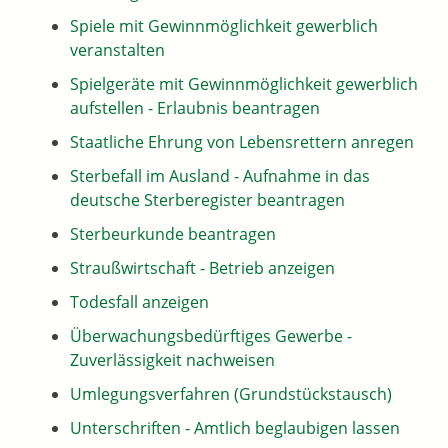
Spiele mit Gewinnmöglichkeit gewerblich
veranstalten
Spielgeräte mit Gewinnmöglichkeit gewerblich
aufstellen - Erlaubnis beantragen
Staatliche Ehrung von Lebensrettern anregen
Sterbefall im Ausland - Aufnahme in das
deutsche Sterberegister beantragen
Sterbeurkunde beantragen
Straußwirtschaft - Betrieb anzeigen
Todesfall anzeigen
Überwachungsbedürftiges Gewerbe -
Zuverlässigkeit nachweisen
Umlegungsverfahren (Grundstückstausch)
Unterschriften - Amtlich beglaubigen lassen