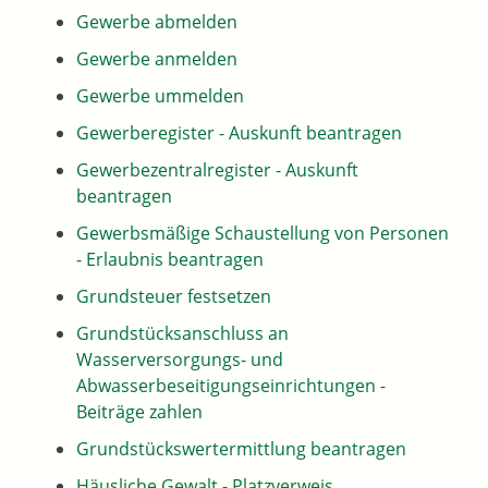
Gewerbe abmelden
Gewerbe anmelden
Gewerbe ummelden
Gewerberegister - Auskunft beantragen
Gewerbezentralregister - Auskunft
beantragen
Gewerbsmäßige Schaustellung von Personen
- Erlaubnis beantragen
Grundsteuer festsetzen
Grundstücksanschluss an
Wasserversorgungs- und
Abwasserbeseitigungseinrichtungen -
Beiträge zahlen
Grundstückswertermittlung beantragen
Häusliche Gewalt - Platzverweis,