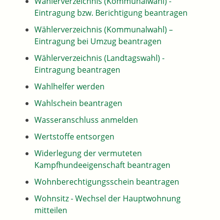
Wählerverzeichnis (Kommunalwahl) -
Eintragung bzw. Berichtigung beantragen
Wählerverzeichnis (Kommunalwahl) –
Eintragung bei Umzug beantragen
Wählerverzeichnis (Landtagswahl) -
Eintragung beantragen
Wahlhelfer werden
Wahlschein beantragen
Wasseranschluss anmelden
Wertstoffe entsorgen
Widerlegung der vermuteten
Kampfhundeeigenschaft beantragen
Wohnberechtigungsschein beantragen
Wohnsitz - Wechsel der Hauptwohnung
mitteilen