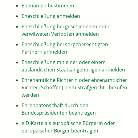
Ehenamen bestimmen
Eheschließung anmelden
Eheschließung bei geschiedenen oder
verwitweten Verlobten anmelden
Eheschließung bei sorgeberechtigten
Partnern anmelden
Eheschließung mit einer oder einem
ausländischen Staatsangehörigen anmelden
Ehrenamtliche Richterin oder ehrenamtlicher
Richter (Schöffen) beim Strafgericht - berufen
werden
Ehrenpatenschaft durch den
Bundespräsidenten beantragen
eID-Karte als europäische Bürgerin oder
europäischer Bürger beantragen