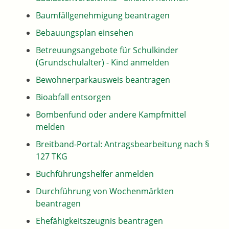
Baumfällgenehmigung beantragen
Bebauungsplan einsehen
Betreuungsangebote für Schulkinder
(Grundschulalter) - Kind anmelden
Bewohnerparkausweis beantragen
Bioabfall entsorgen
Bombenfund oder andere Kampfmittel
melden
Breitband-Portal: Antragsbearbeitung nach §
127 TKG
Buchführungshelfer anmelden
Durchführung von Wochenmärkten
beantragen
Ehefähigkeitszeugnis beantragen