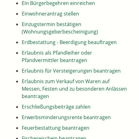
Ein Bürgerbegehren einreichen
Einwohnerantrag stellen
Einzugstermin bestätigen
(Wohnungsgeberbescheinigung)
Erdbestattung - Beerdigung beauftragen
Erlaubnis als Pfandleiher oder
Pfandvermittler beantragen
Erlaubnis für Versteigerungen beantragen
Erlaubnis zum Verkauf von Waren auf
Messen, Festen und zu besonderen Anlässen
beantragen
Erschließungsbeiträge zahlen
Erwerbsminderungsrente beantragen
Feuerbestattung beantragen
Fischereischein beantragen