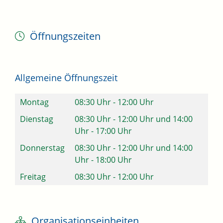
Öffnungszeiten
Allgemeine Öffnungszeit
Montag
08:30 Uhr
-
12:00 Uhr
Dienstag
08:30 Uhr
-
12:00 Uhr
und
14:00
Uhr
-
17:00 Uhr
Donnerstag
08:30 Uhr
-
12:00 Uhr
und
14:00
Uhr
-
18:00 Uhr
Freitag
08:30 Uhr
-
12:00 Uhr
Organisationseinheiten