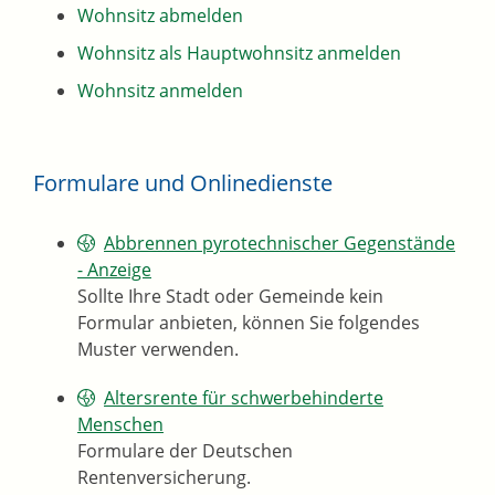
Wohnsitz abmelden
Wohnsitz als Hauptwohnsitz anmelden
Wohnsitz anmelden
Formulare und Onlinedienste
Abbrennen pyrotechnischer Gegenstände
- Anzeige
Sollte Ihre Stadt oder Gemeinde kein
Formular anbieten, können Sie folgendes
Muster verwenden.
Altersrente für schwerbehinderte
Menschen
Formulare der Deutschen
Rentenversicherung.