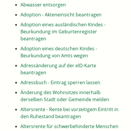
Abwasser entsorgen
Adoption - Akteneinsicht beantragen
Adoption eines ausländischen Kindes -
Beurkundung im Geburtenregister
beantragen
Adoption eines deutschen Kindes -
Beurkundung von Amts wegen
Adressänderung auf der eID-Karte
beantragen
Adressbuch - Eintrag sperren lassen
Änderung des Wohnsitzes innerhalb
derselben Stadt oder Gemeinde melden
Altersrente - Rente bei vorzeitigem Eintritt in
den Ruhestand beantragen
Altersrente für schwerbehinderte Menschen