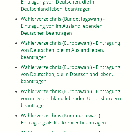
Eintragung von Deutschen, die in
Deutschland leben, beantragen
Wählerverzeichnis (Bundestagswahl) -
Eintragung von im Ausland lebenden
Deutschen beantragen
Wählerverzeichnis (Europawahl) - Eintragung
von Deutschen, die im Ausland leben,
beantragen
Wählerverzeichnis (Europawahl) - Eintragung
von Deutschen, die in Deutschland leben,
beantragen
Wählerverzeichnis (Europawahl) - Eintragung
von in Deutschland lebenden Unionsbürgern
beantragen
Wählerverzeichnis (Kommunalwahl) -
Eintragung als Rückkehrer beantragen