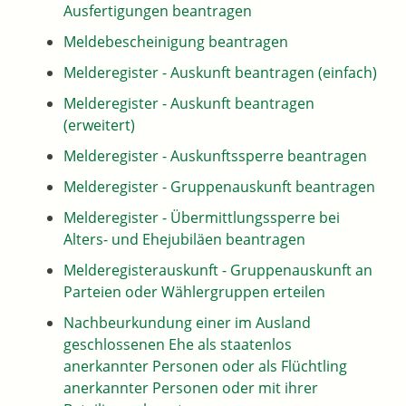
Ausfertigungen beantragen
Meldebescheinigung beantragen
Melderegister - Auskunft beantragen (einfach)
Melderegister - Auskunft beantragen
(erweitert)
Melderegister - Auskunftssperre beantragen
Melderegister - Gruppenauskunft beantragen
Melderegister - Übermittlungssperre bei
Alters- und Ehejubiläen beantragen
Melderegisterauskunft - Gruppenauskunft an
Parteien oder Wählergruppen erteilen
Nachbeurkundung einer im Ausland
geschlossenen Ehe als staatenlos
anerkannter Personen oder als Flüchtling
anerkannter Personen oder mit ihrer