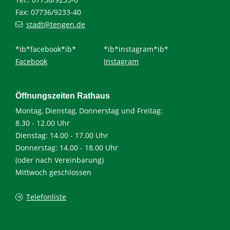
Fax: 07736/9233-40
stadt@tengen.de
*ib*facebook*ib*
*ib*instagram*ib*
Facebook
Instagram
Öffnungszeiten Rathaus
Montag, Dienstag, Donnerstag und Freitag:
8.30 - 12.00 Uhr
Dienstag: 14.00 - 17.00 Uhr
Donnerstag: 14.00 - 18.00 Uhr
(oder nach Vereinbarung)
Mittwoch geschlossen
Telefonliste