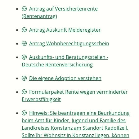
Antrag auf Versichertenrente
(Rentenantrag)
Antrag Auskunft Melderegister
Antrag Wohnberechtigungsschein
Auskunfts- und Beratungsstellen -
Deutsche Rentenversicherung
Die eigene Adoption verstehen
Formularpaket Rente wegen verminderter
Erwerbsfähigkeit
Hinweis: Sie beantragen eine Beurkundung
beim Amt für Kinder, Jugend und Familie des
Landkreises Konstanz am Standort Radolfzell.
Sollte Ihr Wohnsitz in Konstanz liegen, können