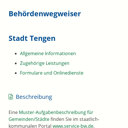
Behördenwegweiser
Stadt Tengen
Allgemeine Informationen
Zugehörige Leistungen
Formulare und Onlinedienste
Beschreibung
Eine
Muster-Aufgabenbeschreibung für
Gemeinden/Städte
finden Sie im staatlich-
kommunalen Portal
www.service-bw.de
.