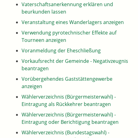
Vaterschaftsanerkennung erklären und
beurkunden lassen
Veranstaltung eines Wanderlagers anzeigen
Verwendung pyrotechnischer Effekte auf
Tourneen anzeigen
Voranmeldung der Eheschließung
Vorkaufsrecht der Gemeinde - Negativzeugnis
beantragen
Vorübergehendes Gaststättengewerbe
anzeigen
Wählerverzeichnis (Bürgermeisterwahl) -
Eintragung als Rückkehrer beantragen
Wählerverzeichnis (Bürgermeisterwahl) -
Eintragung oder Berichtigung beantragen
Wählerverzeichnis (Bundestagswahl) -