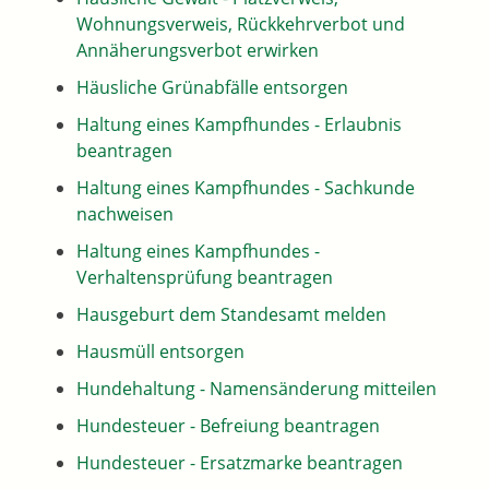
Wohnungsverweis, Rückkehrverbot und
Annäherungsverbot erwirken
Häusliche Grünabfälle entsorgen
Haltung eines Kampfhundes - Erlaubnis
beantragen
Haltung eines Kampfhundes - Sachkunde
nachweisen
Haltung eines Kampfhundes -
Verhaltensprüfung beantragen
Hausgeburt dem Standesamt melden
Hausmüll entsorgen
Hundehaltung - Namensänderung mitteilen
Hundesteuer - Befreiung beantragen
Hundesteuer - Ersatzmarke beantragen