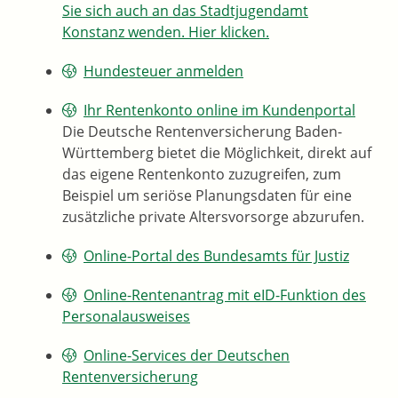
Sie sich auch an das Stadtjugendamt
Konstanz wenden. Hier klicken.
Hundesteuer anmelden
Ihr Rentenkonto online im Kundenportal
Die Deutsche Rentenversicherung Baden-
Württemberg bietet die Möglichkeit, direkt auf
das eigene Rentenkonto zuzugreifen, zum
Beispiel um seriöse Planungsdaten für eine
zusätzliche private Altersvorsorge abzurufen.
Online-Portal des Bundesamts für Justiz
Online-Rentenantrag mit eID-Funktion des
Personalausweises
Online-Services der Deutschen
Rentenversicherung