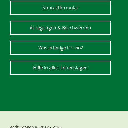
Kontaktformular
Anregungen & Beschwerden
Was erledige ich wo?
Hilfe in allen Lebenslagen
Stadt Tengen © 2017 - 2025