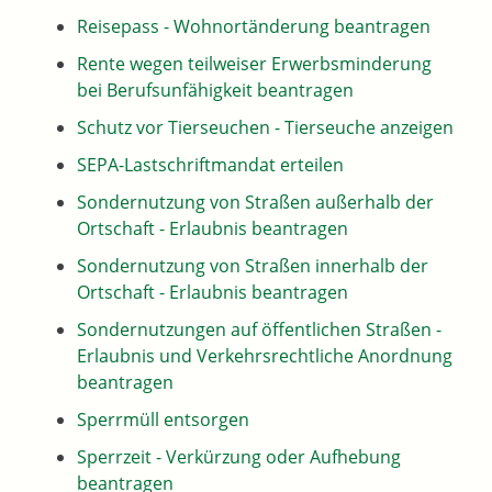
Reisepass - Wohnortänderung beantragen
Rente wegen teilweiser Erwerbsminderung
bei Berufsunfähigkeit beantragen
Schutz vor Tierseuchen - Tierseuche anzeigen
SEPA-Lastschriftmandat erteilen
Sondernutzung von Straßen außerhalb der
Ortschaft - Erlaubnis beantragen
Sondernutzung von Straßen innerhalb der
Ortschaft - Erlaubnis beantragen
Sondernutzungen auf öffentlichen Straßen -
Erlaubnis und Verkehrsrechtliche Anordnung
beantragen
Sperrmüll entsorgen
Sperrzeit - Verkürzung oder Aufhebung
beantragen