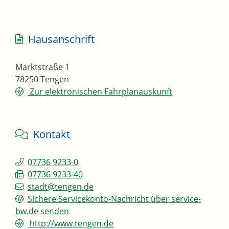
Hausanschrift
Marktstraße 1
78250
Tengen
Zur elektronischen Fahrplanauskunft
Kontakt
07736 9233-0
07736 9233-40
stadt@tengen.de
Sichere Servicekonto-Nachricht über service-
bw.de senden
http://www.tengen.de