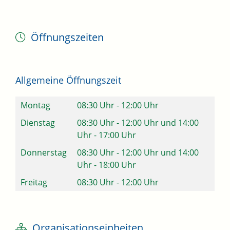
Öffnungszeiten
Allgemeine Öffnungszeit
Montag
08:30 Uhr
-
12:00 Uhr
Dienstag
08:30 Uhr
-
12:00 Uhr
und
14:00
Uhr
-
17:00 Uhr
Donnerstag
08:30 Uhr
-
12:00 Uhr
und
14:00
Uhr
-
18:00 Uhr
Freitag
08:30 Uhr
-
12:00 Uhr
Organisationseinheiten