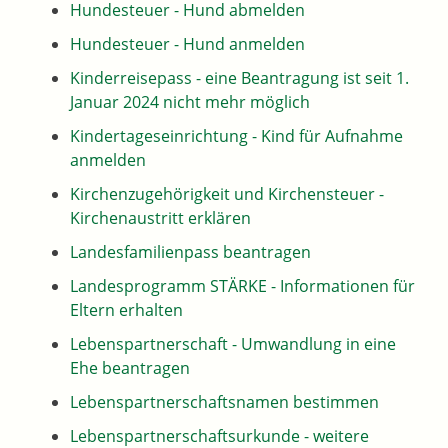
Hundesteuer - Hund abmelden
Hundesteuer - Hund anmelden
Kinderreisepass - eine Beantragung ist seit 1.
Januar 2024 nicht mehr möglich
Kindertageseinrichtung - Kind für Aufnahme
anmelden
Kirchenzugehörigkeit und Kirchensteuer -
Kirchenaustritt erklären
Landesfamilienpass beantragen
Landesprogramm STÄRKE - Informationen für
Eltern erhalten
Lebenspartnerschaft - Umwandlung in eine
Ehe beantragen
Lebenspartnerschaftsnamen bestimmen
Lebenspartnerschaftsurkunde - weitere