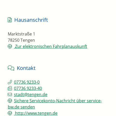
Hausanschrift
Marktstraße 1
78250
Tengen
Zur elektronischen Fahrplanauskunft
Kontakt
07736 9233-0
07736 9233-40
stadt@tengen.de
Sichere Servicekonto-Nachricht über service-
bw.de senden
http://www.tengen.de