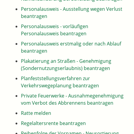
Personalausweis - Ausstellung wegen Verlust
beantragen
Personalausweis - vorläufigen
Personalausweis beantragen
Personalausweis erstmalig oder nach Ablauf
beantragen
Plakatierung an Straßen - Genehmigung
(Sondernutzungserlaubnis) beantragen
Planfeststellungsverfahren zur
Verkehrswegeplanung beantragen
Private Feuerwerke - Ausnahmegenehmigung
vom Verbot des Abbrennens beantragen
Ratte melden
Regelaltersrente beantragen
Reihenfolge der Vornamen - Neusortierung