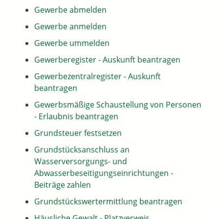
Gewerbe abmelden
Gewerbe anmelden
Gewerbe ummelden
Gewerberegister - Auskunft beantragen
Gewerbezentralregister - Auskunft
beantragen
Gewerbsmäßige Schaustellung von Personen
- Erlaubnis beantragen
Grundsteuer festsetzen
Grundstücksanschluss an
Wasserversorgungs- und
Abwasserbeseitigungseinrichtungen -
Beiträge zahlen
Grundstückswertermittlung beantragen
Häusliche Gewalt - Platzverweis,