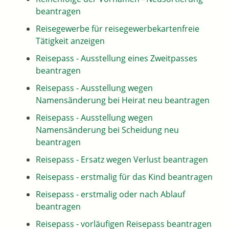
beantragen
Reisegewerbe für reisegewerbekartenfreie
Tätigkeit anzeigen
Reisepass - Ausstellung eines Zweitpasses
beantragen
Reisepass - Ausstellung wegen
Namensänderung bei Heirat neu beantragen
Reisepass - Ausstellung wegen
Namensänderung bei Scheidung neu
beantragen
Reisepass - Ersatz wegen Verlust beantragen
Reisepass - erstmalig für das Kind beantragen
Reisepass - erstmalig oder nach Ablauf
beantragen
Reisepass - vorläufigen Reisepass beantragen