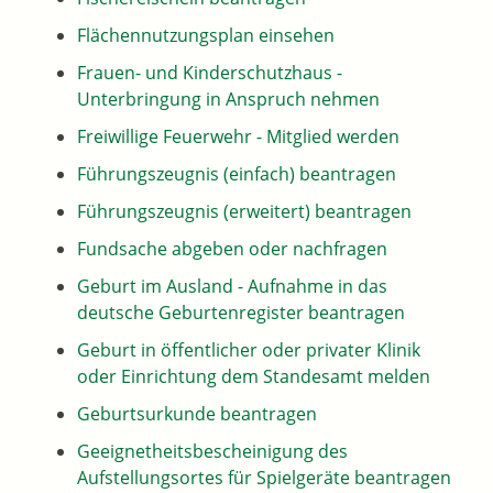
Flächennutzungsplan einsehen
Frauen- und Kinderschutzhaus -
Unterbringung in Anspruch nehmen
Freiwillige Feuerwehr - Mitglied werden
Führungszeugnis (einfach) beantragen
Führungszeugnis (erweitert) beantragen
Fundsache abgeben oder nachfragen
Geburt im Ausland - Aufnahme in das
deutsche Geburtenregister beantragen
Geburt in öffentlicher oder privater Klinik
oder Einrichtung dem Standesamt melden
Geburtsurkunde beantragen
Geeignetheitsbescheinigung des
Aufstellungsortes für Spielgeräte beantragen