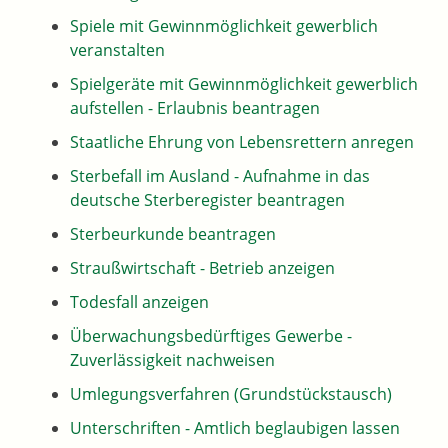
Spiele mit Gewinnmöglichkeit gewerblich
veranstalten
Spielgeräte mit Gewinnmöglichkeit gewerblich
aufstellen - Erlaubnis beantragen
Staatliche Ehrung von Lebensrettern anregen
Sterbefall im Ausland - Aufnahme in das
deutsche Sterberegister beantragen
Sterbeurkunde beantragen
Straußwirtschaft - Betrieb anzeigen
Todesfall anzeigen
Überwachungsbedürftiges Gewerbe -
Zuverlässigkeit nachweisen
Umlegungsverfahren (Grundstückstausch)
Unterschriften - Amtlich beglaubigen lassen