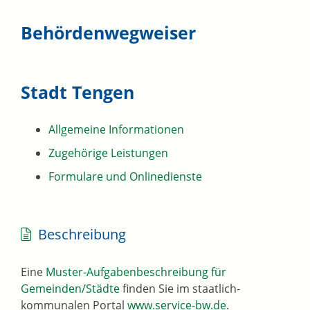
Behördenwegweiser
Stadt Tengen
Allgemeine Informationen
Zugehörige Leistungen
Formulare und Onlinedienste
Beschreibung
Eine
Muster-Aufgabenbeschreibung für
Gemeinden/Städte
finden Sie im staatlich-
kommunalen Portal
www.service-bw.de
.