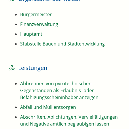
Bürgermeister
Finanzverwaltung
Hauptamt
Stabstelle Bauen und Stadtentwicklung
Leistungen
Abbrennen von pyrotechnischen
Gegenständen als Erlaubnis- oder
Befähigungsscheininhaber anzeigen
Abfall und Müll entsorgen
Abschriften, Ablichtungen, Vervielfältigungen
und Negative amtlich beglaubigen lassen