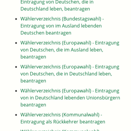
Eintragung von Deutschen, die in
Deutschland leben, beantragen
Wählerverzeichnis (Bundestagswahl) -
Eintragung von im Ausland lebenden
Deutschen beantragen
Wählerverzeichnis (Europawahl) - Eintragung
von Deutschen, die im Ausland leben,
beantragen
Wählerverzeichnis (Europawahl) - Eintragung
von Deutschen, die in Deutschland leben,
beantragen
Wählerverzeichnis (Europawahl) - Eintragung
von in Deutschland lebenden Unionsbürgern
beantragen
Wählerverzeichnis (Kommunalwahl) -
Eintragung als Rückkehrer beantragen