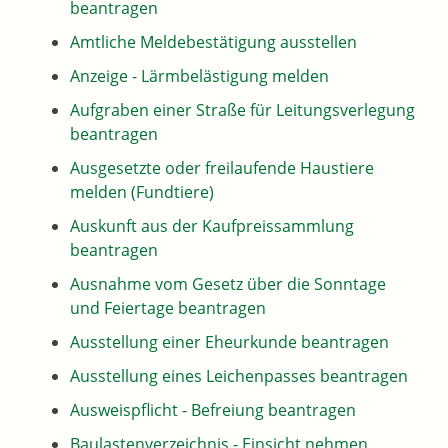
beantragen
Amtliche Meldebestätigung ausstellen
Anzeige - Lärmbelästigung melden
Aufgraben einer Straße für Leitungsverlegung
beantragen
Ausgesetzte oder freilaufende Haustiere
melden (Fundtiere)
Auskunft aus der Kaufpreissammlung
beantragen
Ausnahme vom Gesetz über die Sonntage
und Feiertage beantragen
Ausstellung einer Eheurkunde beantragen
Ausstellung eines Leichenpasses beantragen
Ausweispflicht - Befreiung beantragen
Baulastenverzeichnis - Einsicht nehmen