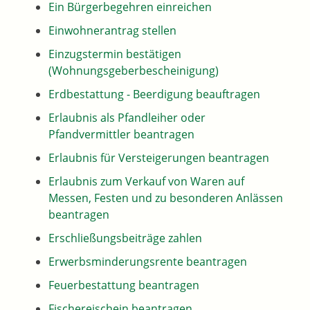
Ein Bürgerbegehren einreichen
Einwohnerantrag stellen
Einzugstermin bestätigen
(Wohnungsgeberbescheinigung)
Erdbestattung - Beerdigung beauftragen
Erlaubnis als Pfandleiher oder
Pfandvermittler beantragen
Erlaubnis für Versteigerungen beantragen
Erlaubnis zum Verkauf von Waren auf
Messen, Festen und zu besonderen Anlässen
beantragen
Erschließungsbeiträge zahlen
Erwerbsminderungsrente beantragen
Feuerbestattung beantragen
Fischereischein beantragen