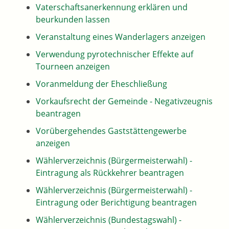
Vaterschaftsanerkennung erklären und
beurkunden lassen
Veranstaltung eines Wanderlagers anzeigen
Verwendung pyrotechnischer Effekte auf
Tourneen anzeigen
Voranmeldung der Eheschließung
Vorkaufsrecht der Gemeinde - Negativzeugnis
beantragen
Vorübergehendes Gaststättengewerbe
anzeigen
Wählerverzeichnis (Bürgermeisterwahl) -
Eintragung als Rückkehrer beantragen
Wählerverzeichnis (Bürgermeisterwahl) -
Eintragung oder Berichtigung beantragen
Wählerverzeichnis (Bundestagswahl) -