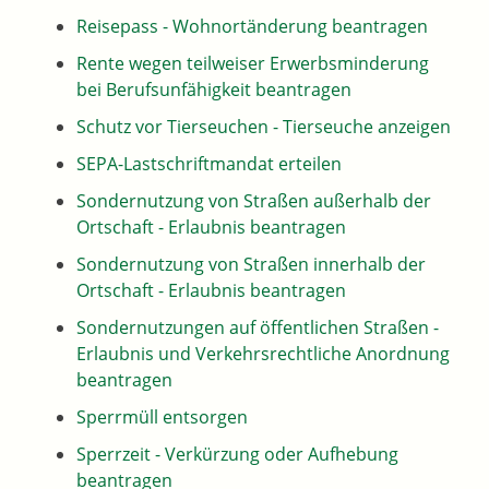
Reisepass - Wohnortänderung beantragen
Rente wegen teilweiser Erwerbsminderung
bei Berufsunfähigkeit beantragen
Schutz vor Tierseuchen - Tierseuche anzeigen
SEPA-Lastschriftmandat erteilen
Sondernutzung von Straßen außerhalb der
Ortschaft - Erlaubnis beantragen
Sondernutzung von Straßen innerhalb der
Ortschaft - Erlaubnis beantragen
Sondernutzungen auf öffentlichen Straßen -
Erlaubnis und Verkehrsrechtliche Anordnung
beantragen
Sperrmüll entsorgen
Sperrzeit - Verkürzung oder Aufhebung
beantragen