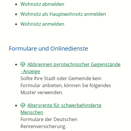
Wohnsitz abmelden
Wohnsitz als Hauptwohnsitz anmelden
Wohnsitz anmelden
Formulare und Onlinedienste
Abbrennen pyrotechnischer Gegenstände
- Anzeige
Sollte Ihre Stadt oder Gemeinde kein
Formular anbieten, können Sie folgendes
Muster verwenden.
Altersrente für schwerbehinderte
Menschen
Formulare der Deutschen
Rentenversicherung.