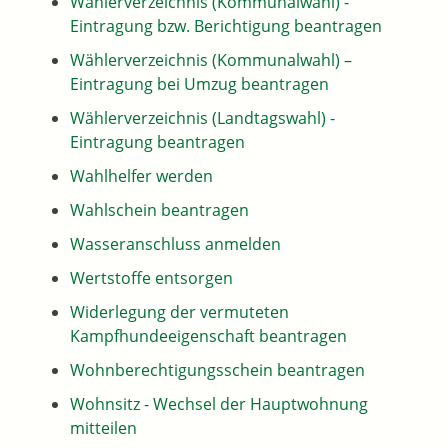
Wählerverzeichnis (Kommunalwahl) -
Eintragung bzw. Berichtigung beantragen
Wählerverzeichnis (Kommunalwahl) –
Eintragung bei Umzug beantragen
Wählerverzeichnis (Landtagswahl) -
Eintragung beantragen
Wahlhelfer werden
Wahlschein beantragen
Wasseranschluss anmelden
Wertstoffe entsorgen
Widerlegung der vermuteten
Kampfhundeeigenschaft beantragen
Wohnberechtigungsschein beantragen
Wohnsitz - Wechsel der Hauptwohnung
mitteilen