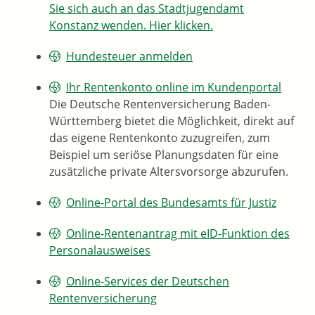
Sie sich auch an das Stadtjugendamt
Konstanz wenden. Hier klicken.
Hundesteuer anmelden
Ihr Rentenkonto online im Kundenportal
Die Deutsche Rentenversicherung Baden-
Württemberg bietet die Möglichkeit, direkt auf
das eigene Rentenkonto zuzugreifen, zum
Beispiel um seriöse Planungsdaten für eine
zusätzliche private Altersvorsorge abzurufen.
Online-Portal des Bundesamts für Justiz
Online-Rentenantrag mit eID-Funktion des
Personalausweises
Online-Services der Deutschen
Rentenversicherung