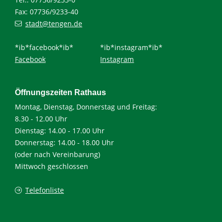
Fax: 07736/9233-40
stadt@tengen.de
*ib*facebook*ib*
*ib*instagram*ib*
Facebook
Instagram
Öffnungszeiten Rathaus
Montag, Dienstag, Donnerstag und Freitag:
8.30 - 12.00 Uhr
Dienstag: 14.00 - 17.00 Uhr
Donnerstag: 14.00 - 18.00 Uhr
(oder nach Vereinbarung)
Mittwoch geschlossen
Telefonliste