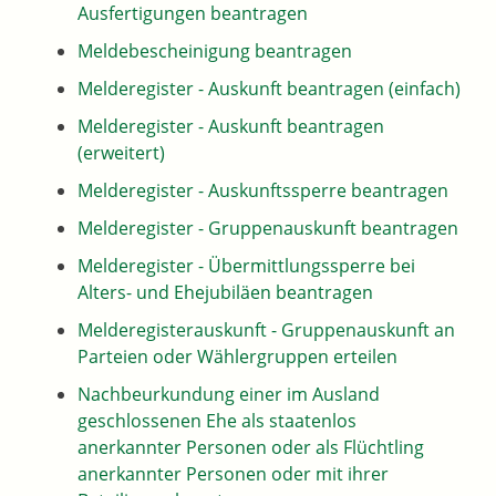
Ausfertigungen beantragen
Meldebescheinigung beantragen
Melderegister - Auskunft beantragen (einfach)
Melderegister - Auskunft beantragen
(erweitert)
Melderegister - Auskunftssperre beantragen
Melderegister - Gruppenauskunft beantragen
Melderegister - Übermittlungssperre bei
Alters- und Ehejubiläen beantragen
Melderegisterauskunft - Gruppenauskunft an
Parteien oder Wählergruppen erteilen
Nachbeurkundung einer im Ausland
geschlossenen Ehe als staatenlos
anerkannter Personen oder als Flüchtling
anerkannter Personen oder mit ihrer