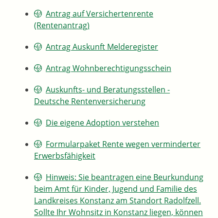
Antrag auf Versichertenrente
(Rentenantrag)
Antrag Auskunft Melderegister
Antrag Wohnberechtigungsschein
Auskunfts- und Beratungsstellen -
Deutsche Rentenversicherung
Die eigene Adoption verstehen
Formularpaket Rente wegen verminderter
Erwerbsfähigkeit
Hinweis: Sie beantragen eine Beurkundung
beim Amt für Kinder, Jugend und Familie des
Landkreises Konstanz am Standort Radolfzell.
Sollte Ihr Wohnsitz in Konstanz liegen, können