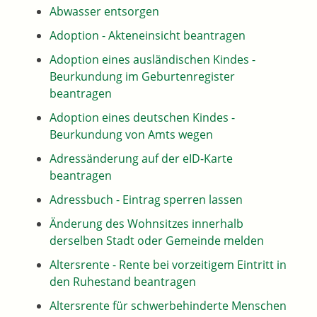
Abwasser entsorgen
Adoption - Akteneinsicht beantragen
Adoption eines ausländischen Kindes -
Beurkundung im Geburtenregister
beantragen
Adoption eines deutschen Kindes -
Beurkundung von Amts wegen
Adressänderung auf der eID-Karte
beantragen
Adressbuch - Eintrag sperren lassen
Änderung des Wohnsitzes innerhalb
derselben Stadt oder Gemeinde melden
Altersrente - Rente bei vorzeitigem Eintritt in
den Ruhestand beantragen
Altersrente für schwerbehinderte Menschen