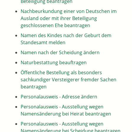
Beteiligung beantragen
Nachbeurkundung einer von Deutschen im
Ausland oder mit ihrer Beteiligung
geschlossenen Ehe beantragen
Namen des Kindes nach der Geburt dem
Standesamt melden
Namen nach der Scheidung ändern
Naturbestattung beauftragen
Öffentliche Bestellung als besonders
sachkundiger Versteigerer fremder Sachen
beantragen
Personalausweis - Adresse ändern
Personalausweis - Ausstellung wegen
Namensänderung bei Heirat beantragen
Personalausweis - Ausstellung wegen
Namensänderung bei Scheidung beantragen