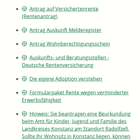
Antrag auf Versichertenrente
(Rentenantrag)
Antrag Auskunft Melderegister
Antrag Wohnberechtigungsschein
Auskunfts- und Beratungsstellen -
Deutsche Rentenversicherung
Die eigene Adoption verstehen
Formularpaket Rente wegen verminderter
Erwerbsfähigkeit
Hinweis: Sie beantragen eine Beurkundung
beim Amt für Kinder, Jugend und Familie des
Landkreises Konstanz am Standort Radolfzell.
Sollte Ihr Wohnsitz in Konstanz liegen, können