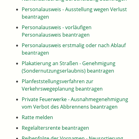
Personalausweis - Ausstellung wegen Verlust
beantragen
Personalausweis - vorläufigen
Personalausweis beantragen
Personalausweis erstmalig oder nach Ablauf
beantragen
Plakatierung an Straßen - Genehmigung
(Sondernutzungserlaubnis) beantragen
Planfeststellungsverfahren zur
Verkehrswegeplanung beantragen
Private Feuerwerke - Ausnahmegenehmigung
vom Verbot des Abbrennens beantragen
Ratte melden
Regelaltersrente beantragen
Reihenfolge der Vornamen - Neusortierung