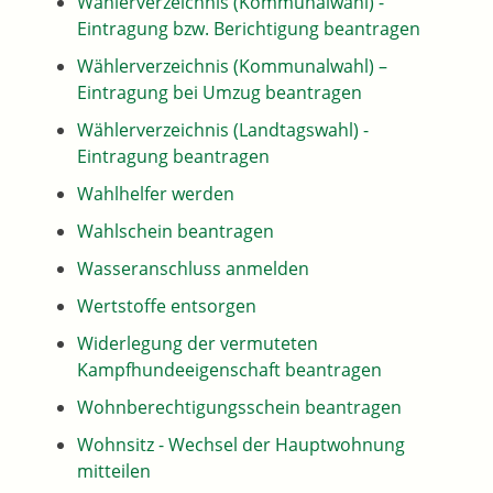
Wählerverzeichnis (Kommunalwahl) -
Eintragung bzw. Berichtigung beantragen
Wählerverzeichnis (Kommunalwahl) –
Eintragung bei Umzug beantragen
Wählerverzeichnis (Landtagswahl) -
Eintragung beantragen
Wahlhelfer werden
Wahlschein beantragen
Wasseranschluss anmelden
Wertstoffe entsorgen
Widerlegung der vermuteten
Kampfhundeeigenschaft beantragen
Wohnberechtigungsschein beantragen
Wohnsitz - Wechsel der Hauptwohnung
mitteilen