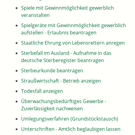
Spiele mit Gewinnmöglichkeit gewerblich
veranstalten
Spielgeräte mit Gewinnmöglichkeit gewerblich
aufstellen - Erlaubnis beantragen
Staatliche Ehrung von Lebensrettern anregen
Sterbefall im Ausland - Aufnahme in das
deutsche Sterberegister beantragen
Sterbeurkunde beantragen
Straußwirtschaft - Betrieb anzeigen
Todesfall anzeigen
Überwachungsbedürftiges Gewerbe -
Zuverlässigkeit nachweisen
Umlegungsverfahren (Grundstückstausch)
Unterschriften - Amtlich beglaubigen lassen