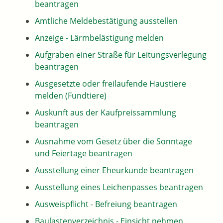
beantragen
Amtliche Meldebestätigung ausstellen
Anzeige - Lärmbelästigung melden
Aufgraben einer Straße für Leitungsverlegung
beantragen
Ausgesetzte oder freilaufende Haustiere
melden (Fundtiere)
Auskunft aus der Kaufpreissammlung
beantragen
Ausnahme vom Gesetz über die Sonntage
und Feiertage beantragen
Ausstellung einer Eheurkunde beantragen
Ausstellung eines Leichenpasses beantragen
Ausweispflicht - Befreiung beantragen
Baulastenverzeichnis - Einsicht nehmen