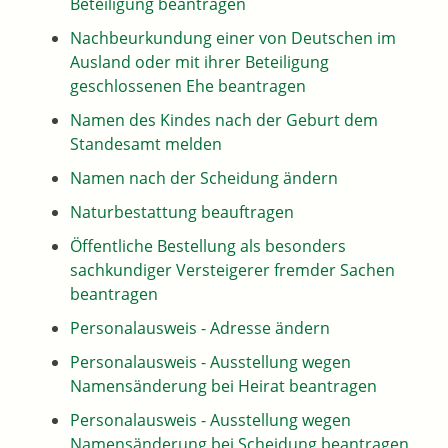
Beteiligung beantragen
Nachbeurkundung einer von Deutschen im
Ausland oder mit ihrer Beteiligung
geschlossenen Ehe beantragen
Namen des Kindes nach der Geburt dem
Standesamt melden
Namen nach der Scheidung ändern
Naturbestattung beauftragen
Öffentliche Bestellung als besonders
sachkundiger Versteigerer fremder Sachen
beantragen
Personalausweis - Adresse ändern
Personalausweis - Ausstellung wegen
Namensänderung bei Heirat beantragen
Personalausweis - Ausstellung wegen
Namensänderung bei Scheidung beantragen