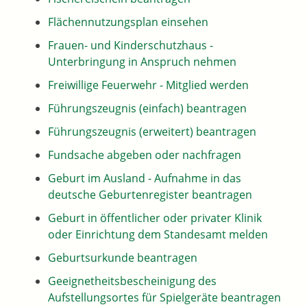
Flächennutzungsplan einsehen
Frauen- und Kinderschutzhaus -
Unterbringung in Anspruch nehmen
Freiwillige Feuerwehr - Mitglied werden
Führungszeugnis (einfach) beantragen
Führungszeugnis (erweitert) beantragen
Fundsache abgeben oder nachfragen
Geburt im Ausland - Aufnahme in das
deutsche Geburtenregister beantragen
Geburt in öffentlicher oder privater Klinik
oder Einrichtung dem Standesamt melden
Geburtsurkunde beantragen
Geeignetheitsbescheinigung des
Aufstellungsortes für Spielgeräte beantragen