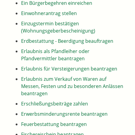
Ein Bürgerbegehren einreichen
Einwohnerantrag stellen
Einzugstermin bestätigen
(Wohnungsgeberbescheinigung)
Erdbestattung - Beerdigung beauftragen
Erlaubnis als Pfandleiher oder
Pfandvermittler beantragen
Erlaubnis für Versteigerungen beantragen
Erlaubnis zum Verkauf von Waren auf
Messen, Festen und zu besonderen Anlässen
beantragen
Erschließungsbeiträge zahlen
Erwerbsminderungsrente beantragen
Feuerbestattung beantragen
Fischereischein beantragen