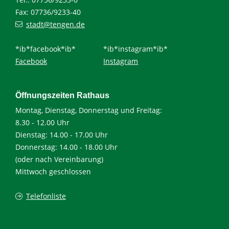
Fax: 07736/9233-40
stadt@tengen.de
*ib*facebook*ib*
*ib*instagram*ib*
Facebook
Instagram
Öffnungszeiten Rathaus
Montag, Dienstag, Donnerstag und Freitag:
8.30 - 12.00 Uhr
Dienstag: 14.00 - 17.00 Uhr
Donnerstag: 14.00 - 18.00 Uhr
(oder nach Vereinbarung)
Mittwoch geschlossen
Telefonliste