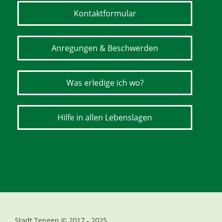
Kontaktformular
Anregungen & Beschwerden
Was erledige ich wo?
Hilfe in allen Lebenslagen
Stadt Tengen © 2017 - 2025