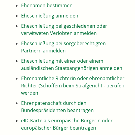
Ehenamen bestimmen
Eheschließung anmelden
Eheschließung bei geschiedenen oder
verwitweten Verlobten anmelden
Eheschließung bei sorgeberechtigten
Partnern anmelden
Eheschließung mit einer oder einem
ausländischen Staatsangehörigen anmelden
Ehrenamtliche Richterin oder ehrenamtlicher
Richter (Schöffen) beim Strafgericht - berufen
werden
Ehrenpatenschaft durch den
Bundespräsidenten beantragen
eID-Karte als europäische Bürgerin oder
europäischer Bürger beantragen