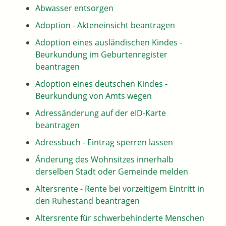
Abwasser entsorgen
Adoption - Akteneinsicht beantragen
Adoption eines ausländischen Kindes -
Beurkundung im Geburtenregister
beantragen
Adoption eines deutschen Kindes -
Beurkundung von Amts wegen
Adressänderung auf der eID-Karte
beantragen
Adressbuch - Eintrag sperren lassen
Änderung des Wohnsitzes innerhalb
derselben Stadt oder Gemeinde melden
Altersrente - Rente bei vorzeitigem Eintritt in
den Ruhestand beantragen
Altersrente für schwerbehinderte Menschen