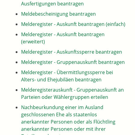
Ausfertigungen beantragen
Meldebescheinigung beantragen
Melderegister - Auskunft beantragen (einfach)
Melderegister - Auskunft beantragen
(erweitert)
Melderegister - Auskunftssperre beantragen
Melderegister - Gruppenauskunft beantragen
Melderegister - Übermittlungssperre bei
Alters- und Ehejubiläen beantragen
Melderegisterauskunft - Gruppenauskunft an
Parteien oder Wählergruppen erteilen
Nachbeurkundung einer im Ausland
geschlossenen Ehe als staatenlos
anerkannter Personen oder als Flüchtling
anerkannter Personen oder mit ihrer