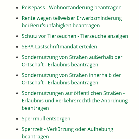
Reisepass - Wohnortänderung beantragen
Rente wegen teilweiser Erwerbsminderung
bei Berufsunfähigkeit beantragen
Schutz vor Tierseuchen - Tierseuche anzeigen
SEPA-Lastschriftmandat erteilen
Sondernutzung von Straßen außerhalb der
Ortschaft - Erlaubnis beantragen
Sondernutzung von Straßen innerhalb der
Ortschaft - Erlaubnis beantragen
Sondernutzungen auf öffentlichen Straßen -
Erlaubnis und Verkehrsrechtliche Anordnung
beantragen
Sperrmüll entsorgen
Sperrzeit - Verkürzung oder Aufhebung
beantragen