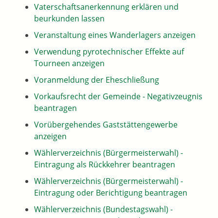
Vaterschaftsanerkennung erklären und
beurkunden lassen
Veranstaltung eines Wanderlagers anzeigen
Verwendung pyrotechnischer Effekte auf
Tourneen anzeigen
Voranmeldung der Eheschließung
Vorkaufsrecht der Gemeinde - Negativzeugnis
beantragen
Vorübergehendes Gaststättengewerbe
anzeigen
Wählerverzeichnis (Bürgermeisterwahl) -
Eintragung als Rückkehrer beantragen
Wählerverzeichnis (Bürgermeisterwahl) -
Eintragung oder Berichtigung beantragen
Wählerverzeichnis (Bundestagswahl) -