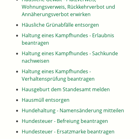
Wohnungsverweis, Rückkehrverbot und
Annäherungsverbot erwirken
Häusliche Grünabfälle entsorgen
Haltung eines Kampfhundes - Erlaubnis
beantragen
Haltung eines Kampfhundes - Sachkunde
nachweisen
Haltung eines Kampfhundes -
Verhaltensprüfung beantragen
Hausgeburt dem Standesamt melden
Hausmüll entsorgen
Hundehaltung - Namensänderung mitteilen
Hundesteuer - Befreiung beantragen
Hundesteuer - Ersatzmarke beantragen