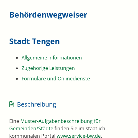
Behördenwegweiser
Stadt Tengen
Allgemeine Informationen
Zugehörige Leistungen
Formulare und Onlinedienste
Beschreibung
Eine
Muster-Aufgabenbeschreibung für
Gemeinden/Städte
finden Sie im staatlich-
kommunalen Portal
www.service-bw.de
.