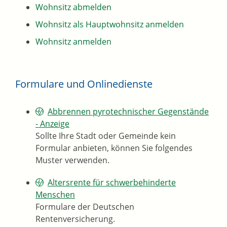
Wohnsitz abmelden
Wohnsitz als Hauptwohnsitz anmelden
Wohnsitz anmelden
Formulare und Onlinedienste
Abbrennen pyrotechnischer Gegenstände
- Anzeige
Sollte Ihre Stadt oder Gemeinde kein
Formular anbieten, können Sie folgendes
Muster verwenden.
Altersrente für schwerbehinderte
Menschen
Formulare der Deutschen
Rentenversicherung.