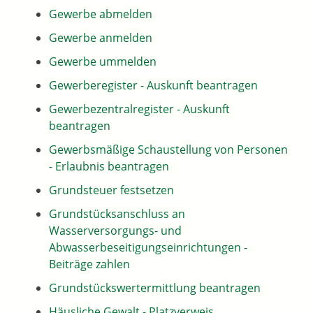
Gewerbe abmelden
Gewerbe anmelden
Gewerbe ummelden
Gewerberegister - Auskunft beantragen
Gewerbezentralregister - Auskunft
beantragen
Gewerbsmäßige Schaustellung von Personen
- Erlaubnis beantragen
Grundsteuer festsetzen
Grundstücksanschluss an
Wasserversorgungs- und
Abwasserbeseitigungseinrichtungen -
Beiträge zahlen
Grundstückswertermittlung beantragen
Häusliche Gewalt - Platzverweis,