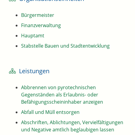
Bürgermeister
Finanzverwaltung
Hauptamt
Stabstelle Bauen und Stadtentwicklung
Leistungen
Abbrennen von pyrotechnischen
Gegenständen als Erlaubnis- oder
Befähigungsscheininhaber anzeigen
Abfall und Müll entsorgen
Abschriften, Ablichtungen, Vervielfältigungen
und Negative amtlich beglaubigen lassen