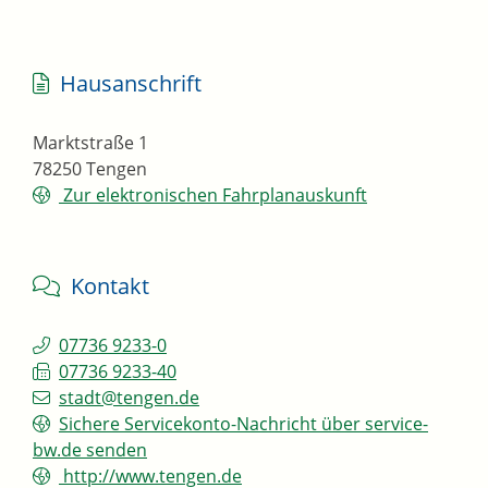
Hausanschrift
Marktstraße 1
78250
Tengen
Zur elektronischen Fahrplanauskunft
Kontakt
07736 9233-0
07736 9233-40
stadt@tengen.de
Sichere Servicekonto-Nachricht über service-
bw.de senden
http://www.tengen.de