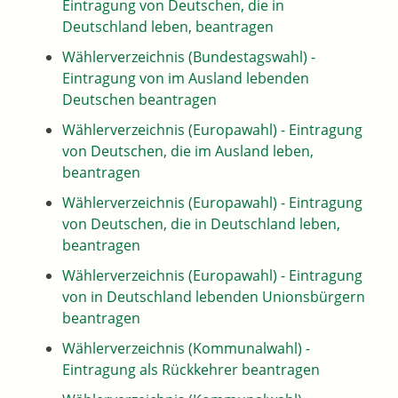
Eintragung von Deutschen, die in
Deutschland leben, beantragen
Wählerverzeichnis (Bundestagswahl) -
Eintragung von im Ausland lebenden
Deutschen beantragen
Wählerverzeichnis (Europawahl) - Eintragung
von Deutschen, die im Ausland leben,
beantragen
Wählerverzeichnis (Europawahl) - Eintragung
von Deutschen, die in Deutschland leben,
beantragen
Wählerverzeichnis (Europawahl) - Eintragung
von in Deutschland lebenden Unionsbürgern
beantragen
Wählerverzeichnis (Kommunalwahl) -
Eintragung als Rückkehrer beantragen