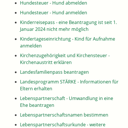
Hundesteuer - Hund abmelden
Hundesteuer - Hund anmelden
Kinderreisepass - eine Beantragung ist seit 1.
Januar 2024 nicht mehr möglich
Kindertageseinrichtung - Kind für Aufnahme
anmelden
Kirchenzugehörigkeit und Kirchensteuer -
Kirchenaustritt erklären
Landesfamilienpass beantragen
Landesprogramm STÄRKE - Informationen für
Eltern erhalten
Lebenspartnerschaft - Umwandlung in eine
Ehe beantragen
Lebenspartnerschaftsnamen bestimmen
Lebenspartnerschaftsurkunde - weitere