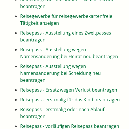
beantragen
Reisegewerbe für reisegewerbekartenfreie
Tätigkeit anzeigen
Reisepass - Ausstellung eines Zweitpasses
beantragen
Reisepass - Ausstellung wegen
Namensänderung bei Heirat neu beantragen
Reisepass - Ausstellung wegen
Namensänderung bei Scheidung neu
beantragen
Reisepass - Ersatz wegen Verlust beantragen
Reisepass - erstmalig für das Kind beantragen
Reisepass - erstmalig oder nach Ablauf
beantragen
Reisepass - vorläufigen Reisepass beantragen