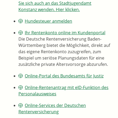
Sie sich auch an das Stadtjugendamt
Konstanz wenden. Hier klicken.
Hundesteuer anmelden
Ihr Rentenkonto online im Kundenportal
Die Deutsche Rentenversicherung Baden-
Württemberg bietet die Möglichkeit, direkt auf
das eigene Rentenkonto zuzugreifen, zum
Beispiel um seriöse Planungsdaten für eine
zusätzliche private Altersvorsorge abzurufen.
Online-Portal des Bundesamts für Justiz
Online-Rentenantrag mit eID-Funktion des
Personalausweises
Online-Services der Deutschen
Rentenversicherung