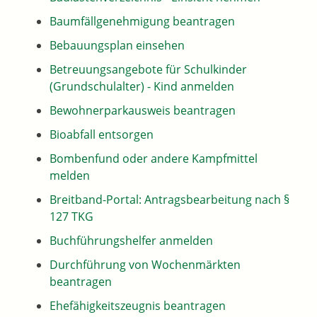
Baumfällgenehmigung beantragen
Bebauungsplan einsehen
Betreuungsangebote für Schulkinder
(Grundschulalter) - Kind anmelden
Bewohnerparkausweis beantragen
Bioabfall entsorgen
Bombenfund oder andere Kampfmittel
melden
Breitband-Portal: Antragsbearbeitung nach §
127 TKG
Buchführungshelfer anmelden
Durchführung von Wochenmärkten
beantragen
Ehefähigkeitszeugnis beantragen