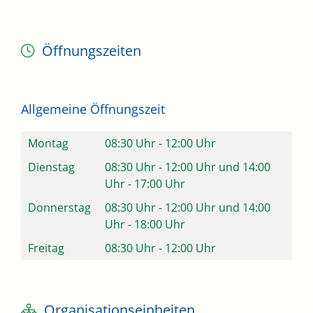
Öffnungszeiten
Allgemeine Öffnungszeit
Montag
08:30 Uhr
-
12:00 Uhr
Dienstag
08:30 Uhr
-
12:00 Uhr
und
14:00
Uhr
-
17:00 Uhr
Donnerstag
08:30 Uhr
-
12:00 Uhr
und
14:00
Uhr
-
18:00 Uhr
Freitag
08:30 Uhr
-
12:00 Uhr
Organisationseinheiten