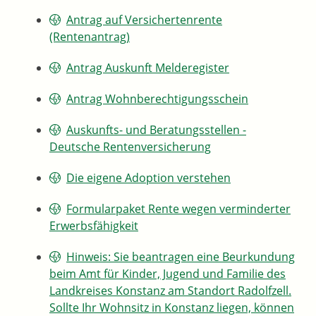
Antrag auf Versichertenrente
(Rentenantrag)
Antrag Auskunft Melderegister
Antrag Wohnberechtigungsschein
Auskunfts- und Beratungsstellen -
Deutsche Rentenversicherung
Die eigene Adoption verstehen
Formularpaket Rente wegen verminderter
Erwerbsfähigkeit
Hinweis: Sie beantragen eine Beurkundung
beim Amt für Kinder, Jugend und Familie des
Landkreises Konstanz am Standort Radolfzell.
Sollte Ihr Wohnsitz in Konstanz liegen, können