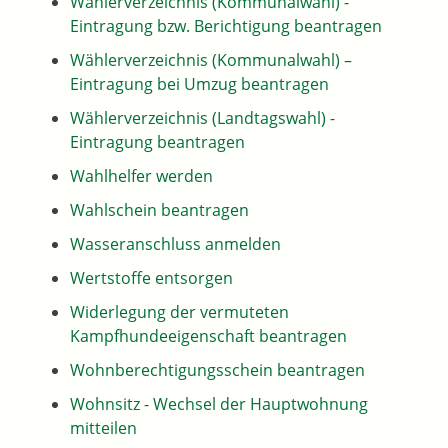
Wählerverzeichnis (Kommunalwahl) -
Eintragung bzw. Berichtigung beantragen
Wählerverzeichnis (Kommunalwahl) –
Eintragung bei Umzug beantragen
Wählerverzeichnis (Landtagswahl) -
Eintragung beantragen
Wahlhelfer werden
Wahlschein beantragen
Wasseranschluss anmelden
Wertstoffe entsorgen
Widerlegung der vermuteten
Kampfhundeeigenschaft beantragen
Wohnberechtigungsschein beantragen
Wohnsitz - Wechsel der Hauptwohnung
mitteilen