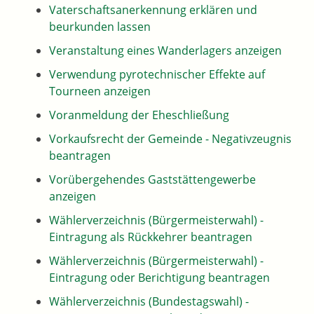
Vaterschaftsanerkennung erklären und
beurkunden lassen
Veranstaltung eines Wanderlagers anzeigen
Verwendung pyrotechnischer Effekte auf
Tourneen anzeigen
Voranmeldung der Eheschließung
Vorkaufsrecht der Gemeinde - Negativzeugnis
beantragen
Vorübergehendes Gaststättengewerbe
anzeigen
Wählerverzeichnis (Bürgermeisterwahl) -
Eintragung als Rückkehrer beantragen
Wählerverzeichnis (Bürgermeisterwahl) -
Eintragung oder Berichtigung beantragen
Wählerverzeichnis (Bundestagswahl) -