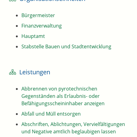
Bürgermeister
Finanzverwaltung
Hauptamt
Stabstelle Bauen und Stadtentwicklung
Leistungen
Abbrennen von pyrotechnischen
Gegenständen als Erlaubnis- oder
Befähigungsscheininhaber anzeigen
Abfall und Müll entsorgen
Abschriften, Ablichtungen, Vervielfältigungen
und Negative amtlich beglaubigen lassen