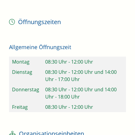
Öffnungszeiten
Allgemeine Öffnungszeit
Montag
08:30 Uhr
-
12:00 Uhr
Dienstag
08:30 Uhr
-
12:00 Uhr
und
14:00
Uhr
-
17:00 Uhr
Donnerstag
08:30 Uhr
-
12:00 Uhr
und
14:00
Uhr
-
18:00 Uhr
Freitag
08:30 Uhr
-
12:00 Uhr
Organisationseinheiten