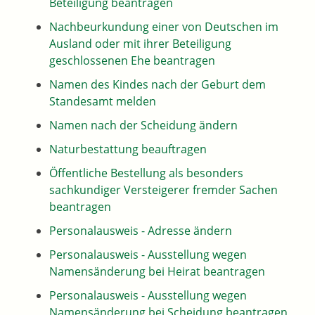
Beteiligung beantragen
Nachbeurkundung einer von Deutschen im
Ausland oder mit ihrer Beteiligung
geschlossenen Ehe beantragen
Namen des Kindes nach der Geburt dem
Standesamt melden
Namen nach der Scheidung ändern
Naturbestattung beauftragen
Öffentliche Bestellung als besonders
sachkundiger Versteigerer fremder Sachen
beantragen
Personalausweis - Adresse ändern
Personalausweis - Ausstellung wegen
Namensänderung bei Heirat beantragen
Personalausweis - Ausstellung wegen
Namensänderung bei Scheidung beantragen