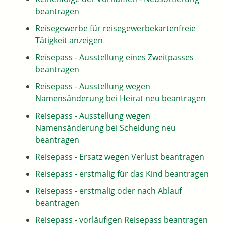
beantragen
Reisegewerbe für reisegewerbekartenfreie
Tätigkeit anzeigen
Reisepass - Ausstellung eines Zweitpasses
beantragen
Reisepass - Ausstellung wegen
Namensänderung bei Heirat neu beantragen
Reisepass - Ausstellung wegen
Namensänderung bei Scheidung neu
beantragen
Reisepass - Ersatz wegen Verlust beantragen
Reisepass - erstmalig für das Kind beantragen
Reisepass - erstmalig oder nach Ablauf
beantragen
Reisepass - vorläufigen Reisepass beantragen