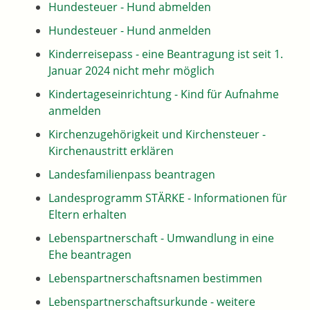
Hundesteuer - Hund abmelden
Hundesteuer - Hund anmelden
Kinderreisepass - eine Beantragung ist seit 1.
Januar 2024 nicht mehr möglich
Kindertageseinrichtung - Kind für Aufnahme
anmelden
Kirchenzugehörigkeit und Kirchensteuer -
Kirchenaustritt erklären
Landesfamilienpass beantragen
Landesprogramm STÄRKE - Informationen für
Eltern erhalten
Lebenspartnerschaft - Umwandlung in eine
Ehe beantragen
Lebenspartnerschaftsnamen bestimmen
Lebenspartnerschaftsurkunde - weitere