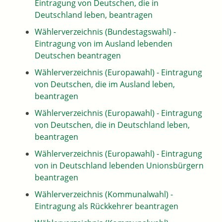
Eintragung von Deutschen, die in
Deutschland leben, beantragen
Wählerverzeichnis (Bundestagswahl) -
Eintragung von im Ausland lebenden
Deutschen beantragen
Wählerverzeichnis (Europawahl) - Eintragung
von Deutschen, die im Ausland leben,
beantragen
Wählerverzeichnis (Europawahl) - Eintragung
von Deutschen, die in Deutschland leben,
beantragen
Wählerverzeichnis (Europawahl) - Eintragung
von in Deutschland lebenden Unionsbürgern
beantragen
Wählerverzeichnis (Kommunalwahl) -
Eintragung als Rückkehrer beantragen