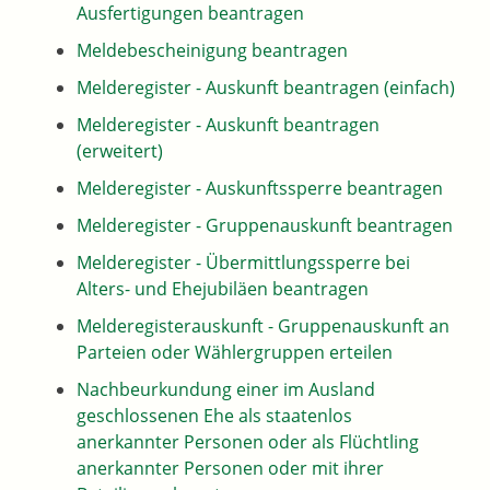
Ausfertigungen beantragen
Meldebescheinigung beantragen
Melderegister - Auskunft beantragen (einfach)
Melderegister - Auskunft beantragen
(erweitert)
Melderegister - Auskunftssperre beantragen
Melderegister - Gruppenauskunft beantragen
Melderegister - Übermittlungssperre bei
Alters- und Ehejubiläen beantragen
Melderegisterauskunft - Gruppenauskunft an
Parteien oder Wählergruppen erteilen
Nachbeurkundung einer im Ausland
geschlossenen Ehe als staatenlos
anerkannter Personen oder als Flüchtling
anerkannter Personen oder mit ihrer