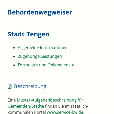
Behördenwegweiser
Stadt Tengen
Allgemeine Informationen
Zugehörige Leistungen
Formulare und Onlinedienste
Beschreibung
Eine
Muster-Aufgabenbeschreibung für
Gemeinden/Städte
finden Sie im staatlich-
kommunalen Portal
www.service-bw.de
.