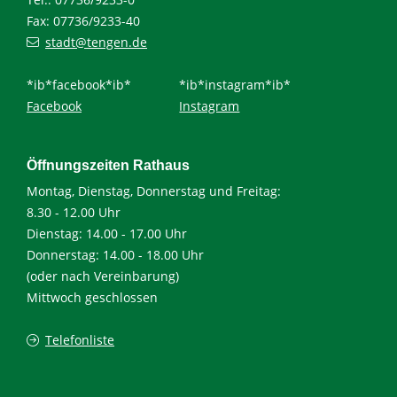
Fax: 07736/9233-40
stadt@tengen.de
*ib*facebook*ib*
*ib*instagram*ib*
Facebook
Instagram
Öffnungszeiten Rathaus
Montag, Dienstag, Donnerstag und Freitag:
8.30 - 12.00 Uhr
Dienstag: 14.00 - 17.00 Uhr
Donnerstag: 14.00 - 18.00 Uhr
(oder nach Vereinbarung)
Mittwoch geschlossen
Telefonliste