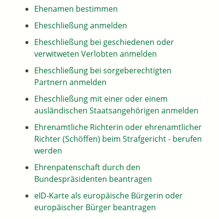
Ehenamen bestimmen
Eheschließung anmelden
Eheschließung bei geschiedenen oder
verwitweten Verlobten anmelden
Eheschließung bei sorgeberechtigten
Partnern anmelden
Eheschließung mit einer oder einem
ausländischen Staatsangehörigen anmelden
Ehrenamtliche Richterin oder ehrenamtlicher
Richter (Schöffen) beim Strafgericht - berufen
werden
Ehrenpatenschaft durch den
Bundespräsidenten beantragen
eID-Karte als europäische Bürgerin oder
europäischer Bürger beantragen