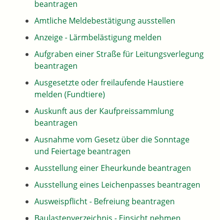
beantragen
Amtliche Meldebestätigung ausstellen
Anzeige - Lärmbelästigung melden
Aufgraben einer Straße für Leitungsverlegung
beantragen
Ausgesetzte oder freilaufende Haustiere
melden (Fundtiere)
Auskunft aus der Kaufpreissammlung
beantragen
Ausnahme vom Gesetz über die Sonntage
und Feiertage beantragen
Ausstellung einer Eheurkunde beantragen
Ausstellung eines Leichenpasses beantragen
Ausweispflicht - Befreiung beantragen
Baulastenverzeichnis - Einsicht nehmen