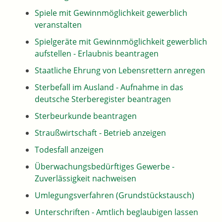
Spiele mit Gewinnmöglichkeit gewerblich
veranstalten
Spielgeräte mit Gewinnmöglichkeit gewerblich
aufstellen - Erlaubnis beantragen
Staatliche Ehrung von Lebensrettern anregen
Sterbefall im Ausland - Aufnahme in das
deutsche Sterberegister beantragen
Sterbeurkunde beantragen
Straußwirtschaft - Betrieb anzeigen
Todesfall anzeigen
Überwachungsbedürftiges Gewerbe -
Zuverlässigkeit nachweisen
Umlegungsverfahren (Grundstückstausch)
Unterschriften - Amtlich beglaubigen lassen