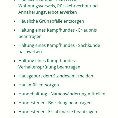
Wohnungsverweis, Rückkehrverbot und
Annäherungsverbot erwirken
Häusliche Grünabfälle entsorgen
Haltung eines Kampfhundes - Erlaubnis
beantragen
Haltung eines Kampfhundes - Sachkunde
nachweisen
Haltung eines Kampfhundes -
Verhaltensprüfung beantragen
Hausgeburt dem Standesamt melden
Hausmüll entsorgen
Hundehaltung - Namensänderung mitteilen
Hundesteuer - Befreiung beantragen
Hundesteuer - Ersatzmarke beantragen