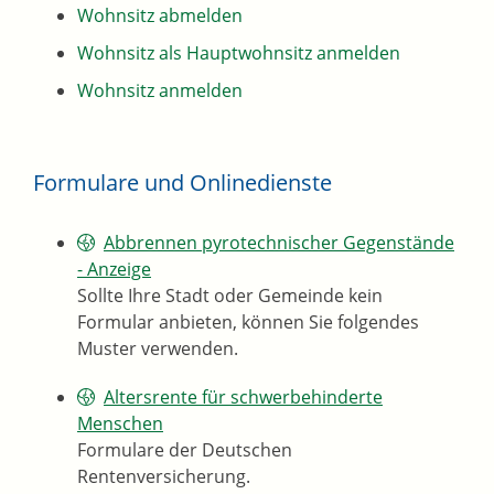
Wohnsitz abmelden
Wohnsitz als Hauptwohnsitz anmelden
Wohnsitz anmelden
Formulare und Onlinedienste
Abbrennen pyrotechnischer Gegenstände
- Anzeige
Sollte Ihre Stadt oder Gemeinde kein
Formular anbieten, können Sie folgendes
Muster verwenden.
Altersrente für schwerbehinderte
Menschen
Formulare der Deutschen
Rentenversicherung.