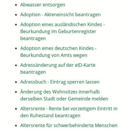
Abwasser entsorgen
Adoption - Akteneinsicht beantragen
Adoption eines ausländischen Kindes -
Beurkundung im Geburtenregister
beantragen
Adoption eines deutschen Kindes -
Beurkundung von Amts wegen
Adressänderung auf der eID-Karte
beantragen
Adressbuch - Eintrag sperren lassen
Änderung des Wohnsitzes innerhalb
derselben Stadt oder Gemeinde melden
Altersrente - Rente bei vorzeitigem Eintritt in
den Ruhestand beantragen
Altersrente für schwerbehinderte Menschen