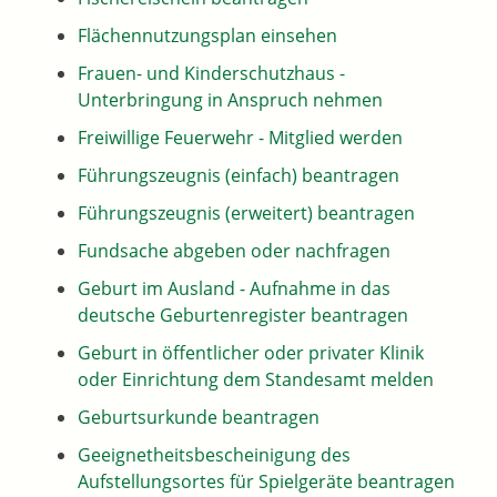
Flächennutzungsplan einsehen
Frauen- und Kinderschutzhaus -
Unterbringung in Anspruch nehmen
Freiwillige Feuerwehr - Mitglied werden
Führungszeugnis (einfach) beantragen
Führungszeugnis (erweitert) beantragen
Fundsache abgeben oder nachfragen
Geburt im Ausland - Aufnahme in das
deutsche Geburtenregister beantragen
Geburt in öffentlicher oder privater Klinik
oder Einrichtung dem Standesamt melden
Geburtsurkunde beantragen
Geeignetheitsbescheinigung des
Aufstellungsortes für Spielgeräte beantragen