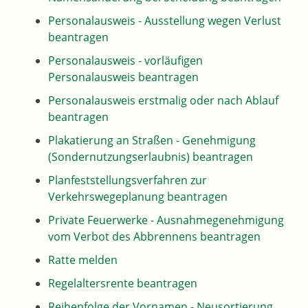
Personalausweis - Ausstellung wegen Verlust
beantragen
Personalausweis - vorläufigen
Personalausweis beantragen
Personalausweis erstmalig oder nach Ablauf
beantragen
Plakatierung an Straßen - Genehmigung
(Sondernutzungserlaubnis) beantragen
Planfeststellungsverfahren zur
Verkehrswegeplanung beantragen
Private Feuerwerke - Ausnahmegenehmigung
vom Verbot des Abbrennens beantragen
Ratte melden
Regelaltersrente beantragen
Reihenfolge der Vornamen - Neusortierung