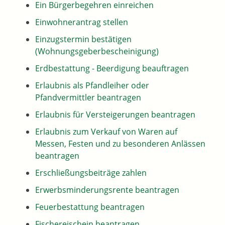
Ein Bürgerbegehren einreichen
Einwohnerantrag stellen
Einzugstermin bestätigen
(Wohnungsgeberbescheinigung)
Erdbestattung - Beerdigung beauftragen
Erlaubnis als Pfandleiher oder
Pfandvermittler beantragen
Erlaubnis für Versteigerungen beantragen
Erlaubnis zum Verkauf von Waren auf
Messen, Festen und zu besonderen Anlässen
beantragen
Erschließungsbeiträge zahlen
Erwerbsminderungsrente beantragen
Feuerbestattung beantragen
Fischereischein beantragen