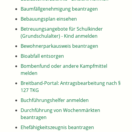
Baumfällgenehmigung beantragen
Bebauungsplan einsehen
Betreuungsangebote für Schulkinder
(Grundschulalter) - Kind anmelden
Bewohnerparkausweis beantragen
Bioabfall entsorgen
Bombenfund oder andere Kampfmittel
melden
Breitband-Portal: Antragsbearbeitung nach §
127 TKG
Buchführungshelfer anmelden
Durchführung von Wochenmärkten
beantragen
Ehefähigkeitszeugnis beantragen