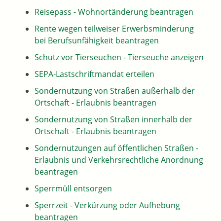
Reisepass - Wohnortänderung beantragen
Rente wegen teilweiser Erwerbsminderung
bei Berufsunfähigkeit beantragen
Schutz vor Tierseuchen - Tierseuche anzeigen
SEPA-Lastschriftmandat erteilen
Sondernutzung von Straßen außerhalb der
Ortschaft - Erlaubnis beantragen
Sondernutzung von Straßen innerhalb der
Ortschaft - Erlaubnis beantragen
Sondernutzungen auf öffentlichen Straßen -
Erlaubnis und Verkehrsrechtliche Anordnung
beantragen
Sperrmüll entsorgen
Sperrzeit - Verkürzung oder Aufhebung
beantragen