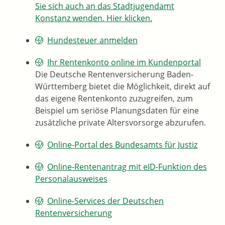
Sie sich auch an das Stadtjugendamt
Konstanz wenden. Hier klicken.
Hundesteuer anmelden
Ihr Rentenkonto online im Kundenportal
Die Deutsche Rentenversicherung Baden-
Württemberg bietet die Möglichkeit, direkt auf
das eigene Rentenkonto zuzugreifen, zum
Beispiel um seriöse Planungsdaten für eine
zusätzliche private Altersvorsorge abzurufen.
Online-Portal des Bundesamts für Justiz
Online-Rentenantrag mit eID-Funktion des
Personalausweises
Online-Services der Deutschen
Rentenversicherung