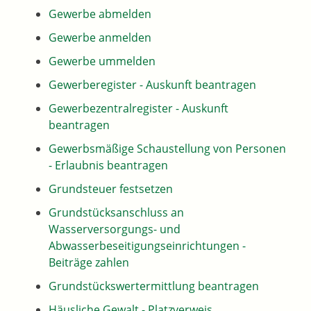
Gewerbe abmelden
Gewerbe anmelden
Gewerbe ummelden
Gewerberegister - Auskunft beantragen
Gewerbezentralregister - Auskunft
beantragen
Gewerbsmäßige Schaustellung von Personen
- Erlaubnis beantragen
Grundsteuer festsetzen
Grundstücksanschluss an
Wasserversorgungs- und
Abwasserbeseitigungseinrichtungen -
Beiträge zahlen
Grundstückswertermittlung beantragen
Häusliche Gewalt - Platzverweis,