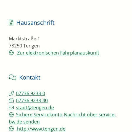
Hausanschrift
Marktstraße 1
78250
Tengen
Zur elektronischen Fahrplanauskunft
Kontakt
07736 9233-0
07736 9233-40
stadt@tengen.de
Sichere Servicekonto-Nachricht über service-
bw.de senden
http://www.tengen.de