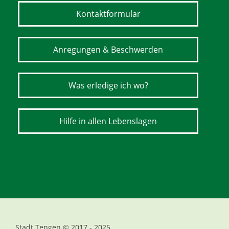
Kontaktformular
Anregungen & Beschwerden
Was erledige ich wo?
Hilfe in allen Lebenslagen
Stadt Tengen © 2017 - 2025