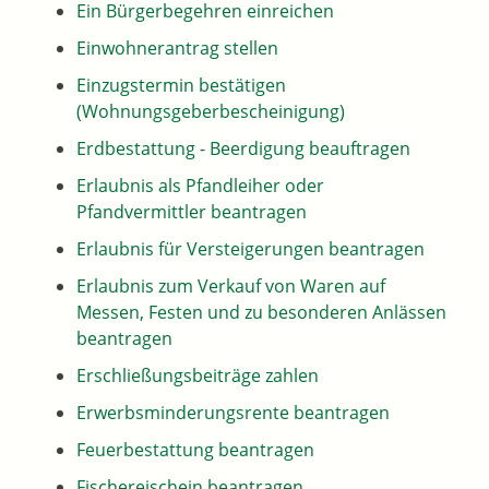
Ein Bürgerbegehren einreichen
Einwohnerantrag stellen
Einzugstermin bestätigen
(Wohnungsgeberbescheinigung)
Erdbestattung - Beerdigung beauftragen
Erlaubnis als Pfandleiher oder
Pfandvermittler beantragen
Erlaubnis für Versteigerungen beantragen
Erlaubnis zum Verkauf von Waren auf
Messen, Festen und zu besonderen Anlässen
beantragen
Erschließungsbeiträge zahlen
Erwerbsminderungsrente beantragen
Feuerbestattung beantragen
Fischereischein beantragen