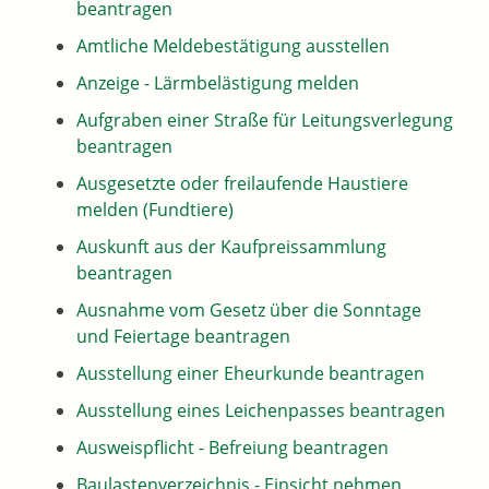
beantragen
Amtliche Meldebestätigung ausstellen
Anzeige - Lärmbelästigung melden
Aufgraben einer Straße für Leitungsverlegung
beantragen
Ausgesetzte oder freilaufende Haustiere
melden (Fundtiere)
Auskunft aus der Kaufpreissammlung
beantragen
Ausnahme vom Gesetz über die Sonntage
und Feiertage beantragen
Ausstellung einer Eheurkunde beantragen
Ausstellung eines Leichenpasses beantragen
Ausweispflicht - Befreiung beantragen
Baulastenverzeichnis - Einsicht nehmen