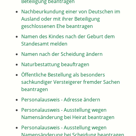
Beteiligung beantragen
Nachbeurkundung einer von Deutschen im
Ausland oder mit ihrer Beteiligung
geschlossenen Ehe beantragen
Namen des Kindes nach der Geburt dem
Standesamt melden
Namen nach der Scheidung ändern
Naturbestattung beauftragen
Öffentliche Bestellung als besonders
sachkundiger Versteigerer fremder Sachen
beantragen
Personalausweis - Adresse ändern
Personalausweis - Ausstellung wegen
Namensänderung bei Heirat beantragen
Personalausweis - Ausstellung wegen
Namensänderung bei Scheidung beantragen