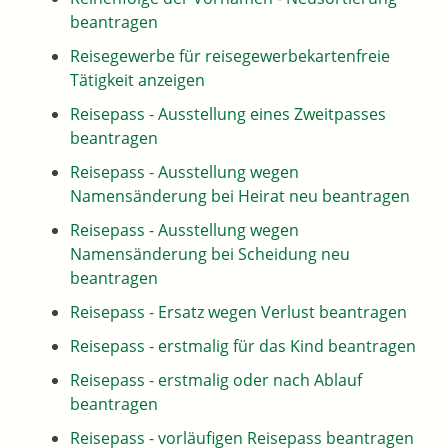
beantragen
Reisegewerbe für reisegewerbekartenfreie
Tätigkeit anzeigen
Reisepass - Ausstellung eines Zweitpasses
beantragen
Reisepass - Ausstellung wegen
Namensänderung bei Heirat neu beantragen
Reisepass - Ausstellung wegen
Namensänderung bei Scheidung neu
beantragen
Reisepass - Ersatz wegen Verlust beantragen
Reisepass - erstmalig für das Kind beantragen
Reisepass - erstmalig oder nach Ablauf
beantragen
Reisepass - vorläufigen Reisepass beantragen