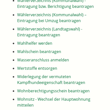
Wählerverzeichnis (Kommunalwahl) -
Eintragung bzw. Berichtigung beantragen
Wählerverzeichnis (Kommunalwahl) –
Eintragung bei Umzug beantragen
Wählerverzeichnis (Landtagswahl) -
Eintragung beantragen
Wahlhelfer werden
Wahlschein beantragen
Wasseranschluss anmelden
Wertstoffe entsorgen
Widerlegung der vermuteten
Kampfhundeeigenschaft beantragen
Wohnberechtigungsschein beantragen
Wohnsitz - Wechsel der Hauptwohnung
mitteilen