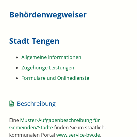
Behördenwegweiser
Stadt Tengen
Allgemeine Informationen
Zugehörige Leistungen
Formulare und Onlinedienste
Beschreibung
Eine
Muster-Aufgabenbeschreibung für
Gemeinden/Städte
finden Sie im staatlich-
kommunalen Portal
www.service-bw.de
.