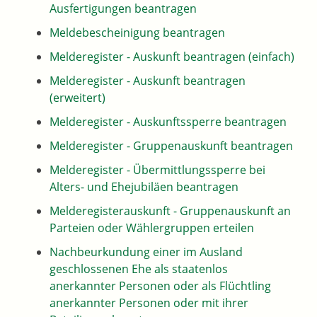
Ausfertigungen beantragen
Meldebescheinigung beantragen
Melderegister - Auskunft beantragen (einfach)
Melderegister - Auskunft beantragen
(erweitert)
Melderegister - Auskunftssperre beantragen
Melderegister - Gruppenauskunft beantragen
Melderegister - Übermittlungssperre bei
Alters- und Ehejubiläen beantragen
Melderegisterauskunft - Gruppenauskunft an
Parteien oder Wählergruppen erteilen
Nachbeurkundung einer im Ausland
geschlossenen Ehe als staatenlos
anerkannter Personen oder als Flüchtling
anerkannter Personen oder mit ihrer