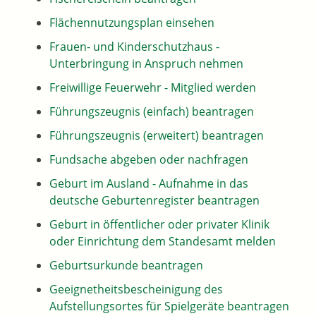
Flächennutzungsplan einsehen
Frauen- und Kinderschutzhaus -
Unterbringung in Anspruch nehmen
Freiwillige Feuerwehr - Mitglied werden
Führungszeugnis (einfach) beantragen
Führungszeugnis (erweitert) beantragen
Fundsache abgeben oder nachfragen
Geburt im Ausland - Aufnahme in das
deutsche Geburtenregister beantragen
Geburt in öffentlicher oder privater Klinik
oder Einrichtung dem Standesamt melden
Geburtsurkunde beantragen
Geeignetheitsbescheinigung des
Aufstellungsortes für Spielgeräte beantragen