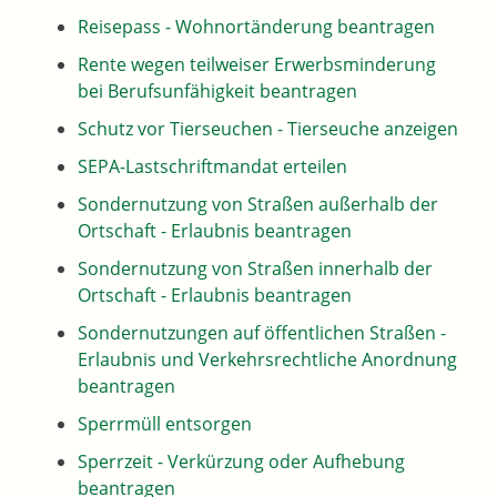
Reisepass - Wohnortänderung beantragen
Rente wegen teilweiser Erwerbsminderung
bei Berufsunfähigkeit beantragen
Schutz vor Tierseuchen - Tierseuche anzeigen
SEPA-Lastschriftmandat erteilen
Sondernutzung von Straßen außerhalb der
Ortschaft - Erlaubnis beantragen
Sondernutzung von Straßen innerhalb der
Ortschaft - Erlaubnis beantragen
Sondernutzungen auf öffentlichen Straßen -
Erlaubnis und Verkehrsrechtliche Anordnung
beantragen
Sperrmüll entsorgen
Sperrzeit - Verkürzung oder Aufhebung
beantragen