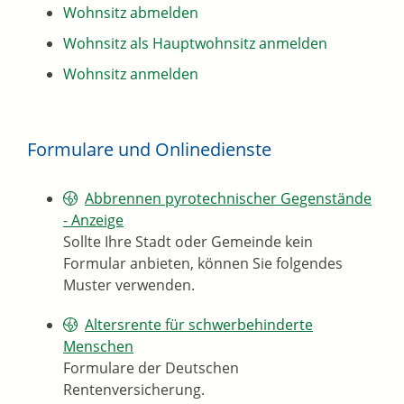
Wohnsitz abmelden
Wohnsitz als Hauptwohnsitz anmelden
Wohnsitz anmelden
Formulare und Onlinedienste
Abbrennen pyrotechnischer Gegenstände
- Anzeige
Sollte Ihre Stadt oder Gemeinde kein
Formular anbieten, können Sie folgendes
Muster verwenden.
Altersrente für schwerbehinderte
Menschen
Formulare der Deutschen
Rentenversicherung.