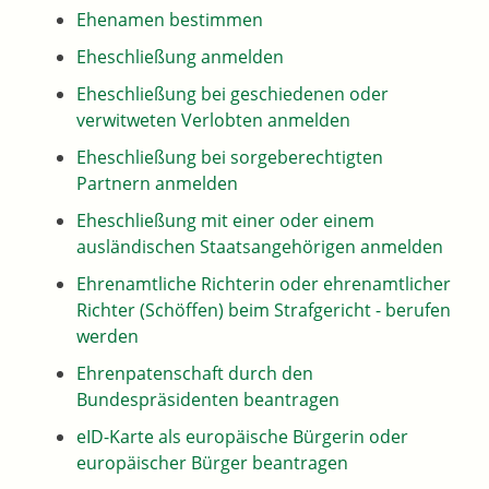
Ehenamen bestimmen
Eheschließung anmelden
Eheschließung bei geschiedenen oder
verwitweten Verlobten anmelden
Eheschließung bei sorgeberechtigten
Partnern anmelden
Eheschließung mit einer oder einem
ausländischen Staatsangehörigen anmelden
Ehrenamtliche Richterin oder ehrenamtlicher
Richter (Schöffen) beim Strafgericht - berufen
werden
Ehrenpatenschaft durch den
Bundespräsidenten beantragen
eID-Karte als europäische Bürgerin oder
europäischer Bürger beantragen