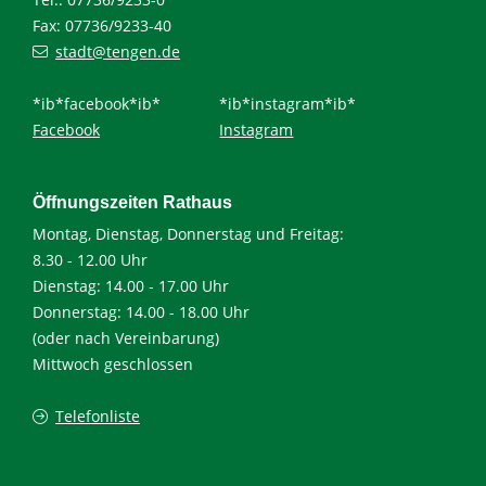
Fax: 07736/9233-40
stadt@tengen.de
*ib*facebook*ib*
*ib*instagram*ib*
Facebook
Instagram
Öffnungszeiten Rathaus
Montag, Dienstag, Donnerstag und Freitag:
8.30 - 12.00 Uhr
Dienstag: 14.00 - 17.00 Uhr
Donnerstag: 14.00 - 18.00 Uhr
(oder nach Vereinbarung)
Mittwoch geschlossen
Telefonliste