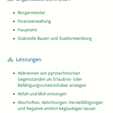
Bürgermeister
Finanzverwaltung
Hauptamt
Stabstelle Bauen und Stadtentwicklung
Leistungen
Abbrennen von pyrotechnischen
Gegenständen als Erlaubnis- oder
Befähigungsscheininhaber anzeigen
Abfall und Müll entsorgen
Abschriften, Ablichtungen, Vervielfältigungen
und Negative amtlich beglaubigen lassen