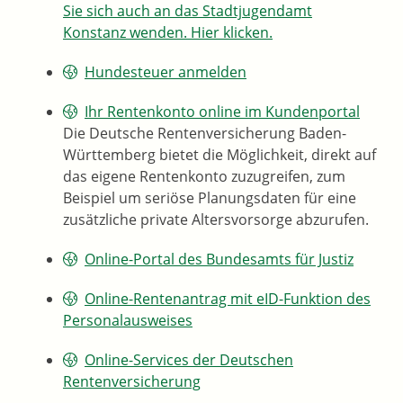
Sie sich auch an das Stadtjugendamt
Konstanz wenden. Hier klicken.
Hundesteuer anmelden
Ihr Rentenkonto online im Kundenportal
Die Deutsche Rentenversicherung Baden-
Württemberg bietet die Möglichkeit, direkt auf
das eigene Rentenkonto zuzugreifen, zum
Beispiel um seriöse Planungsdaten für eine
zusätzliche private Altersvorsorge abzurufen.
Online-Portal des Bundesamts für Justiz
Online-Rentenantrag mit eID-Funktion des
Personalausweises
Online-Services der Deutschen
Rentenversicherung