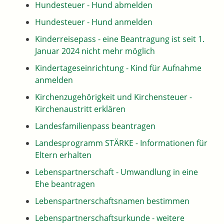
Hundesteuer - Hund abmelden
Hundesteuer - Hund anmelden
Kinderreisepass - eine Beantragung ist seit 1.
Januar 2024 nicht mehr möglich
Kindertageseinrichtung - Kind für Aufnahme
anmelden
Kirchenzugehörigkeit und Kirchensteuer -
Kirchenaustritt erklären
Landesfamilienpass beantragen
Landesprogramm STÄRKE - Informationen für
Eltern erhalten
Lebenspartnerschaft - Umwandlung in eine
Ehe beantragen
Lebenspartnerschaftsnamen bestimmen
Lebenspartnerschaftsurkunde - weitere