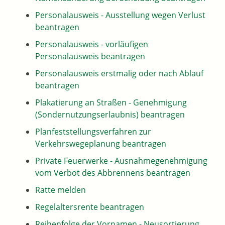
Personalausweis - Ausstellung wegen Verlust
beantragen
Personalausweis - vorläufigen
Personalausweis beantragen
Personalausweis erstmalig oder nach Ablauf
beantragen
Plakatierung an Straßen - Genehmigung
(Sondernutzungserlaubnis) beantragen
Planfeststellungsverfahren zur
Verkehrswegeplanung beantragen
Private Feuerwerke - Ausnahmegenehmigung
vom Verbot des Abbrennens beantragen
Ratte melden
Regelaltersrente beantragen
Reihenfolge der Vornamen - Neusortierung