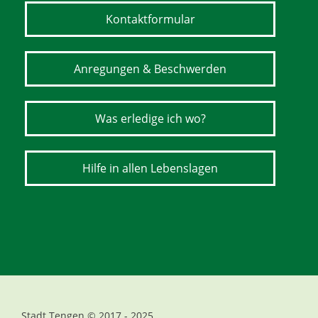
Kontaktformular
Anregungen & Beschwerden
Was erledige ich wo?
Hilfe in allen Lebenslagen
Stadt Tengen © 2017 - 2025