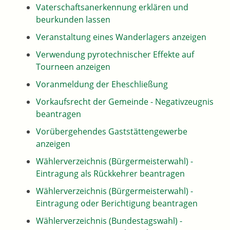
Vaterschaftsanerkennung erklären und
beurkunden lassen
Veranstaltung eines Wanderlagers anzeigen
Verwendung pyrotechnischer Effekte auf
Tourneen anzeigen
Voranmeldung der Eheschließung
Vorkaufsrecht der Gemeinde - Negativzeugnis
beantragen
Vorübergehendes Gaststättengewerbe
anzeigen
Wählerverzeichnis (Bürgermeisterwahl) -
Eintragung als Rückkehrer beantragen
Wählerverzeichnis (Bürgermeisterwahl) -
Eintragung oder Berichtigung beantragen
Wählerverzeichnis (Bundestagswahl) -