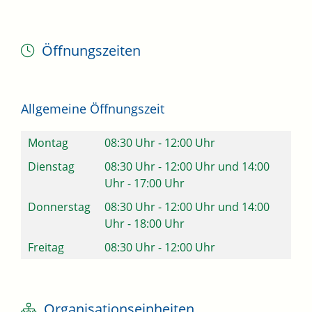
Öffnungszeiten
Allgemeine Öffnungszeit
Montag
08:30 Uhr
-
12:00 Uhr
Dienstag
08:30 Uhr
-
12:00 Uhr
und
14:00
Uhr
-
17:00 Uhr
Donnerstag
08:30 Uhr
-
12:00 Uhr
und
14:00
Uhr
-
18:00 Uhr
Freitag
08:30 Uhr
-
12:00 Uhr
Organisationseinheiten