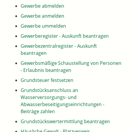
Gewerbe abmelden
Gewerbe anmelden
Gewerbe ummelden
Gewerberegister - Auskunft beantragen
Gewerbezentralregister - Auskunft
beantragen
Gewerbsmäßige Schaustellung von Personen
- Erlaubnis beantragen
Grundsteuer festsetzen
Grundstücksanschluss an
Wasserversorgungs- und
Abwasserbeseitigungseinrichtungen -
Beiträge zahlen
Grundstückswertermittlung beantragen
Häusliche Gewalt - Platzverweis,