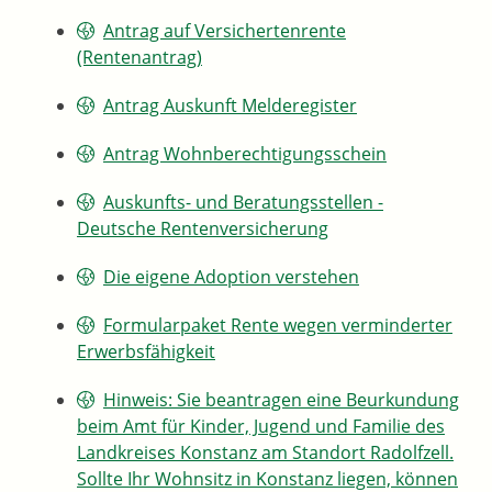
Antrag auf Versichertenrente
(Rentenantrag)
Antrag Auskunft Melderegister
Antrag Wohnberechtigungsschein
Auskunfts- und Beratungsstellen -
Deutsche Rentenversicherung
Die eigene Adoption verstehen
Formularpaket Rente wegen verminderter
Erwerbsfähigkeit
Hinweis: Sie beantragen eine Beurkundung
beim Amt für Kinder, Jugend und Familie des
Landkreises Konstanz am Standort Radolfzell.
Sollte Ihr Wohnsitz in Konstanz liegen, können