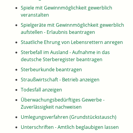
Spiele mit Gewinnmöglichkeit gewerblich
veranstalten
Spielgeräte mit Gewinnmöglichkeit gewerblich
aufstellen - Erlaubnis beantragen
Staatliche Ehrung von Lebensrettern anregen
Sterbefall im Ausland - Aufnahme in das
deutsche Sterberegister beantragen
Sterbeurkunde beantragen
Straußwirtschaft - Betrieb anzeigen
Todesfall anzeigen
Überwachungsbedürftiges Gewerbe -
Zuverlässigkeit nachweisen
Umlegungsverfahren (Grundstückstausch)
Unterschriften - Amtlich beglaubigen lassen