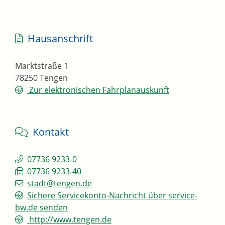
Hausanschrift
Marktstraße 1
78250
Tengen
Zur elektronischen Fahrplanauskunft
Kontakt
07736 9233-0
07736 9233-40
stadt@tengen.de
Sichere Servicekonto-Nachricht über service-
bw.de senden
http://www.tengen.de