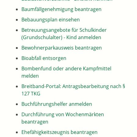
Baumfällgenehmigung beantragen
Bebauungsplan einsehen
Betreuungsangebote für Schulkinder
(Grundschulalter) - Kind anmelden
Bewohnerparkausweis beantragen
Bioabfall entsorgen
Bombenfund oder andere Kampfmittel
melden
Breitband-Portal: Antragsbearbeitung nach §
127 TKG
Buchführungshelfer anmelden
Durchführung von Wochenmärkten
beantragen
Ehefähigkeitszeugnis beantragen