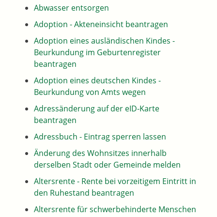
Abwasser entsorgen
Adoption - Akteneinsicht beantragen
Adoption eines ausländischen Kindes -
Beurkundung im Geburtenregister
beantragen
Adoption eines deutschen Kindes -
Beurkundung von Amts wegen
Adressänderung auf der eID-Karte
beantragen
Adressbuch - Eintrag sperren lassen
Änderung des Wohnsitzes innerhalb
derselben Stadt oder Gemeinde melden
Altersrente - Rente bei vorzeitigem Eintritt in
den Ruhestand beantragen
Altersrente für schwerbehinderte Menschen