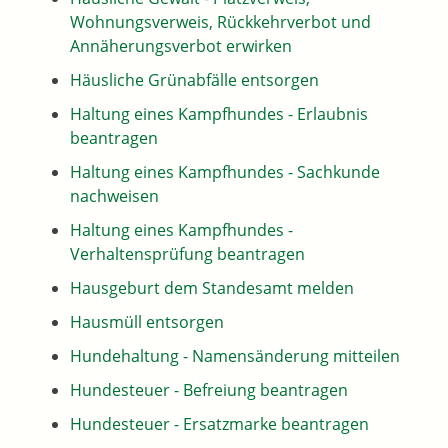
Wohnungsverweis, Rückkehrverbot und
Annäherungsverbot erwirken
Häusliche Grünabfälle entsorgen
Haltung eines Kampfhundes - Erlaubnis
beantragen
Haltung eines Kampfhundes - Sachkunde
nachweisen
Haltung eines Kampfhundes -
Verhaltensprüfung beantragen
Hausgeburt dem Standesamt melden
Hausmüll entsorgen
Hundehaltung - Namensänderung mitteilen
Hundesteuer - Befreiung beantragen
Hundesteuer - Ersatzmarke beantragen