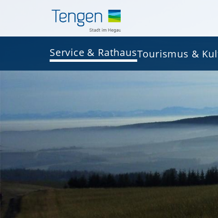
Service & Rathaus
Tourismus & Kul