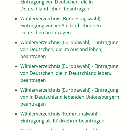
Eintragung von Deutschen, die in
Deutschland leben, beantragen
Wählerverzeichnis (Bundestagswahl) -
Eintragung von im Ausland lebenden
Deutschen beantragen
Wählerverzeichnis (Europawahl) - Eintragung
von Deutschen, die im Ausland leben,
beantragen
Wählerverzeichnis (Europawahl) - Eintragung
von Deutschen, die in Deutschland leben,
beantragen
Wählerverzeichnis (Europawahl) - Eintragung
von in Deutschland lebenden Unionsbürgern
beantragen
Wählerverzeichnis (Kommunalwahl) -
Eintragung als Rückkehrer beantragen