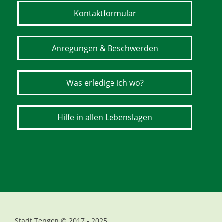
Kontaktformular
Anregungen & Beschwerden
Was erledige ich wo?
Hilfe in allen Lebenslagen
Stadt Tengen © 2017 - 2025