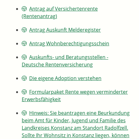
Antrag auf Versichertenrente
(Rentenantrag)
Antrag Auskunft Melderegister
Antrag Wohnberechtigungsschein
Auskunfts- und Beratungsstellen -
Deutsche Rentenversicherung
Die eigene Adoption verstehen
Formularpaket Rente wegen verminderter
Erwerbsfähigkeit
Hinweis: Sie beantragen eine Beurkundung
beim Amt für Kinder, Jugend und Familie des
Landkreises Konstanz am Standort Radolfzell.
Sollte Ihr Wohnsitz in Konstanz liegen, können