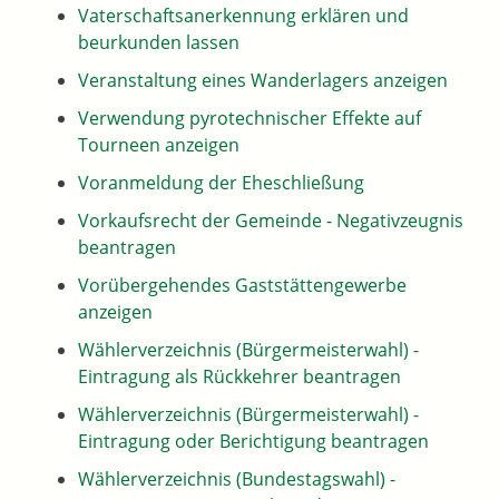
Vaterschaftsanerkennung erklären und
beurkunden lassen
Veranstaltung eines Wanderlagers anzeigen
Verwendung pyrotechnischer Effekte auf
Tourneen anzeigen
Voranmeldung der Eheschließung
Vorkaufsrecht der Gemeinde - Negativzeugnis
beantragen
Vorübergehendes Gaststättengewerbe
anzeigen
Wählerverzeichnis (Bürgermeisterwahl) -
Eintragung als Rückkehrer beantragen
Wählerverzeichnis (Bürgermeisterwahl) -
Eintragung oder Berichtigung beantragen
Wählerverzeichnis (Bundestagswahl) -