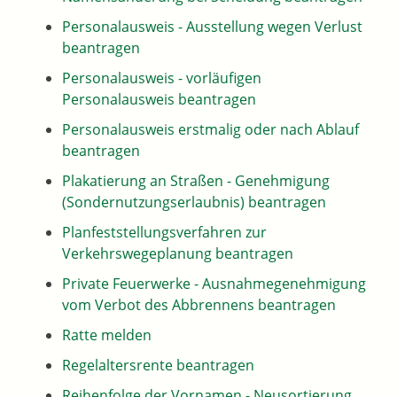
Personalausweis - Ausstellung wegen Verlust
beantragen
Personalausweis - vorläufigen
Personalausweis beantragen
Personalausweis erstmalig oder nach Ablauf
beantragen
Plakatierung an Straßen - Genehmigung
(Sondernutzungserlaubnis) beantragen
Planfeststellungsverfahren zur
Verkehrswegeplanung beantragen
Private Feuerwerke - Ausnahmegenehmigung
vom Verbot des Abbrennens beantragen
Ratte melden
Regelaltersrente beantragen
Reihenfolge der Vornamen - Neusortierung