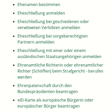
Ehenamen bestimmen
Eheschließung anmelden
Eheschließung bei geschiedenen oder
verwitweten Verlobten anmelden
Eheschließung bei sorgeberechtigten
Partnern anmelden
Eheschließung mit einer oder einem
ausländischen Staatsangehörigen anmelden
Ehrenamtliche Richterin oder ehrenamtlicher
Richter (Schöffen) beim Strafgericht - berufen
werden
Ehrenpatenschaft durch den
Bundespräsidenten beantragen
eID-Karte als europäische Bürgerin oder
europäischer Bürger beantragen