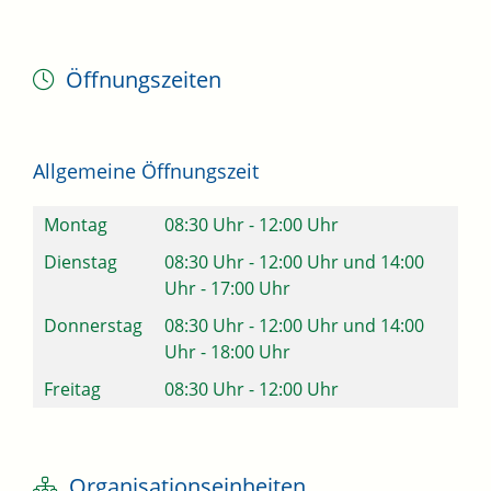
Öffnungszeiten
Allgemeine Öffnungszeit
Montag
08:30 Uhr
-
12:00 Uhr
Dienstag
08:30 Uhr
-
12:00 Uhr
und
14:00
Uhr
-
17:00 Uhr
Donnerstag
08:30 Uhr
-
12:00 Uhr
und
14:00
Uhr
-
18:00 Uhr
Freitag
08:30 Uhr
-
12:00 Uhr
Organisationseinheiten