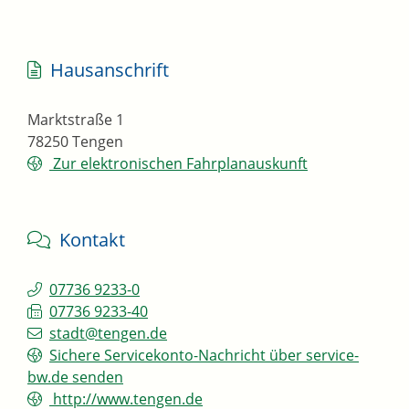
Hausanschrift
Marktstraße 1
78250
Tengen
Zur elektronischen Fahrplanauskunft
Kontakt
07736 9233-0
07736 9233-40
stadt@tengen.de
Sichere Servicekonto-Nachricht über service-
bw.de senden
http://www.tengen.de