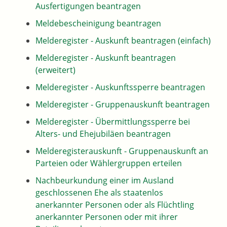
Ausfertigungen beantragen
Meldebescheinigung beantragen
Melderegister - Auskunft beantragen (einfach)
Melderegister - Auskunft beantragen
(erweitert)
Melderegister - Auskunftssperre beantragen
Melderegister - Gruppenauskunft beantragen
Melderegister - Übermittlungssperre bei
Alters- und Ehejubiläen beantragen
Melderegisterauskunft - Gruppenauskunft an
Parteien oder Wählergruppen erteilen
Nachbeurkundung einer im Ausland
geschlossenen Ehe als staatenlos
anerkannter Personen oder als Flüchtling
anerkannter Personen oder mit ihrer