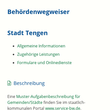
Behördenwegweiser
Stadt Tengen
Allgemeine Informationen
Zugehörige Leistungen
Formulare und Onlinedienste
Beschreibung
Eine
Muster-Aufgabenbeschreibung für
Gemeinden/Städte
finden Sie im staatlich-
kommunalen Portal
www.service-bw.de
.