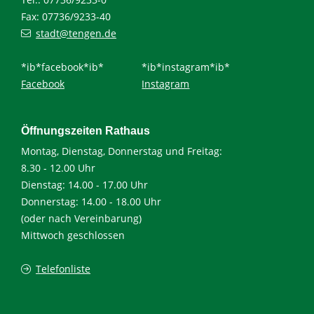
Fax: 07736/9233-40
stadt@tengen.de
*ib*facebook*ib*
*ib*instagram*ib*
Facebook
Instagram
Öffnungszeiten Rathaus
Montag, Dienstag, Donnerstag und Freitag:
8.30 - 12.00 Uhr
Dienstag: 14.00 - 17.00 Uhr
Donnerstag: 14.00 - 18.00 Uhr
(oder nach Vereinbarung)
Mittwoch geschlossen
Telefonliste