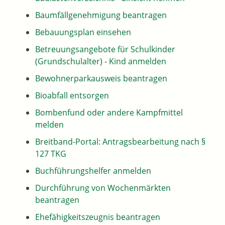
Baumfällgenehmigung beantragen
Bebauungsplan einsehen
Betreuungsangebote für Schulkinder
(Grundschulalter) - Kind anmelden
Bewohnerparkausweis beantragen
Bioabfall entsorgen
Bombenfund oder andere Kampfmittel
melden
Breitband-Portal: Antragsbearbeitung nach §
127 TKG
Buchführungshelfer anmelden
Durchführung von Wochenmärkten
beantragen
Ehefähigkeitszeugnis beantragen