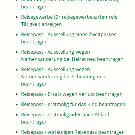
beantragen
Reisegewerbe für reisegewerbekartenfreie
Tätigkeit anzeigen
Reisepass - Ausstellung eines Zweitpasses
beantragen
Reisepass - Ausstellung wegen
Namensänderung bei Heirat neu beantragen
Reisepass - Ausstellung wegen
Namensänderung bei Scheidung neu
beantragen
Reisepass - Ersatz wegen Verlust beantragen
Reisepass - erstmalig für das Kind beantragen
Reisepass - erstmalig oder nach Ablauf
beantragen
Reisepass - vorläufigen Reisepass beantragen