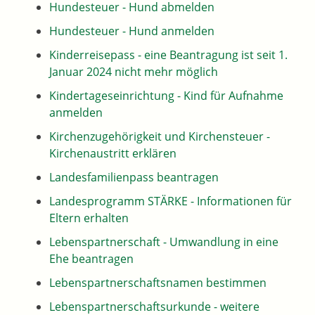
Hundesteuer - Hund abmelden
Hundesteuer - Hund anmelden
Kinderreisepass - eine Beantragung ist seit 1.
Januar 2024 nicht mehr möglich
Kindertageseinrichtung - Kind für Aufnahme
anmelden
Kirchenzugehörigkeit und Kirchensteuer -
Kirchenaustritt erklären
Landesfamilienpass beantragen
Landesprogramm STÄRKE - Informationen für
Eltern erhalten
Lebenspartnerschaft - Umwandlung in eine
Ehe beantragen
Lebenspartnerschaftsnamen bestimmen
Lebenspartnerschaftsurkunde - weitere