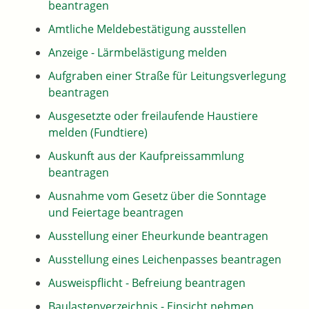
beantragen
Amtliche Meldebestätigung ausstellen
Anzeige - Lärmbelästigung melden
Aufgraben einer Straße für Leitungsverlegung
beantragen
Ausgesetzte oder freilaufende Haustiere
melden (Fundtiere)
Auskunft aus der Kaufpreissammlung
beantragen
Ausnahme vom Gesetz über die Sonntage
und Feiertage beantragen
Ausstellung einer Eheurkunde beantragen
Ausstellung eines Leichenpasses beantragen
Ausweispflicht - Befreiung beantragen
Baulastenverzeichnis - Einsicht nehmen