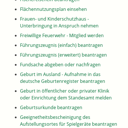
Flächennutzungsplan einsehen
Frauen- und Kinderschutzhaus -
Unterbringung in Anspruch nehmen
Freiwillige Feuerwehr - Mitglied werden
Führungszeugnis (einfach) beantragen
Führungszeugnis (erweitert) beantragen
Fundsache abgeben oder nachfragen
Geburt im Ausland - Aufnahme in das
deutsche Geburtenregister beantragen
Geburt in öffentlicher oder privater Klinik
oder Einrichtung dem Standesamt melden
Geburtsurkunde beantragen
Geeignetheitsbescheinigung des
Aufstellungsortes für Spielgeräte beantragen