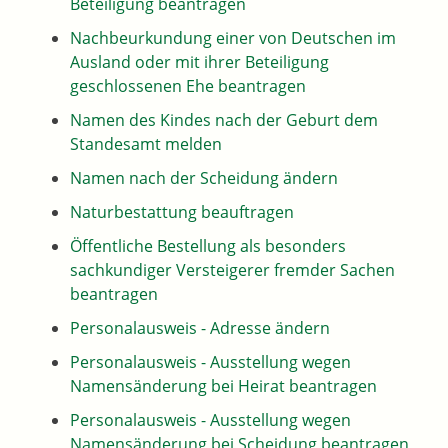
Beteiligung beantragen
Nachbeurkundung einer von Deutschen im
Ausland oder mit ihrer Beteiligung
geschlossenen Ehe beantragen
Namen des Kindes nach der Geburt dem
Standesamt melden
Namen nach der Scheidung ändern
Naturbestattung beauftragen
Öffentliche Bestellung als besonders
sachkundiger Versteigerer fremder Sachen
beantragen
Personalausweis - Adresse ändern
Personalausweis - Ausstellung wegen
Namensänderung bei Heirat beantragen
Personalausweis - Ausstellung wegen
Namensänderung bei Scheidung beantragen