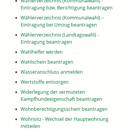
Wählerverzeichnis (Kommunalwahl) -
Eintragung bzw. Berichtigung beantragen
Wählerverzeichnis (Kommunalwahl) –
Eintragung bei Umzug beantragen
Wählerverzeichnis (Landtagswahl) -
Eintragung beantragen
Wahlhelfer werden
Wahlschein beantragen
Wasseranschluss anmelden
Wertstoffe entsorgen
Widerlegung der vermuteten
Kampfhundeeigenschaft beantragen
Wohnberechtigungsschein beantragen
Wohnsitz - Wechsel der Hauptwohnung
mitteilen