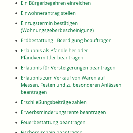
Ein Bürgerbegehren einreichen
Einwohnerantrag stellen
Einzugstermin bestätigen
(Wohnungsgeberbescheinigung)
Erdbestattung - Beerdigung beauftragen
Erlaubnis als Pfandleiher oder
Pfandvermittler beantragen
Erlaubnis für Versteigerungen beantragen
Erlaubnis zum Verkauf von Waren auf
Messen, Festen und zu besonderen Anlässen
beantragen
Erschließungsbeiträge zahlen
Erwerbsminderungsrente beantragen
Feuerbestattung beantragen
Fischereischein beantragen