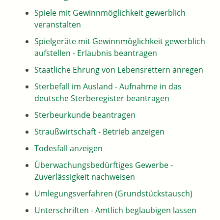
Spiele mit Gewinnmöglichkeit gewerblich
veranstalten
Spielgeräte mit Gewinnmöglichkeit gewerblich
aufstellen - Erlaubnis beantragen
Staatliche Ehrung von Lebensrettern anregen
Sterbefall im Ausland - Aufnahme in das
deutsche Sterberegister beantragen
Sterbeurkunde beantragen
Straußwirtschaft - Betrieb anzeigen
Todesfall anzeigen
Überwachungsbedürftiges Gewerbe -
Zuverlässigkeit nachweisen
Umlegungsverfahren (Grundstückstausch)
Unterschriften - Amtlich beglaubigen lassen