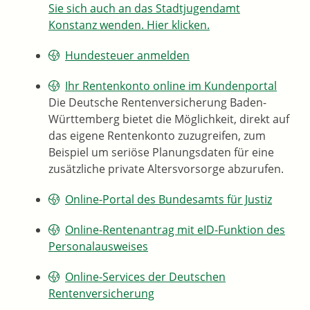
Sie sich auch an das Stadtjugendamt
Konstanz wenden. Hier klicken.
Hundesteuer anmelden
Ihr Rentenkonto online im Kundenportal
Die Deutsche Rentenversicherung Baden-
Württemberg bietet die Möglichkeit, direkt auf
das eigene Rentenkonto zuzugreifen, zum
Beispiel um seriöse Planungsdaten für eine
zusätzliche private Altersvorsorge abzurufen.
Online-Portal des Bundesamts für Justiz
Online-Rentenantrag mit eID-Funktion des
Personalausweises
Online-Services der Deutschen
Rentenversicherung