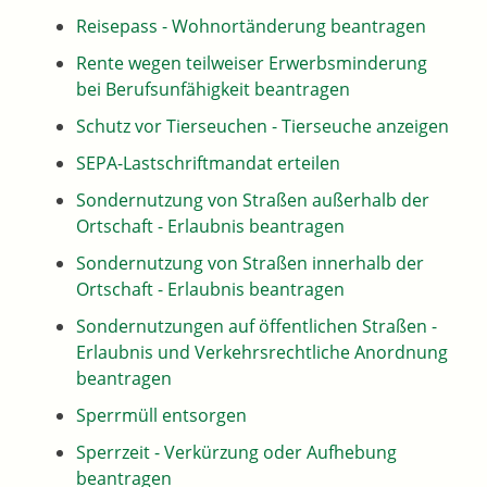
Reisepass - Wohnortänderung beantragen
Rente wegen teilweiser Erwerbsminderung
bei Berufsunfähigkeit beantragen
Schutz vor Tierseuchen - Tierseuche anzeigen
SEPA-Lastschriftmandat erteilen
Sondernutzung von Straßen außerhalb der
Ortschaft - Erlaubnis beantragen
Sondernutzung von Straßen innerhalb der
Ortschaft - Erlaubnis beantragen
Sondernutzungen auf öffentlichen Straßen -
Erlaubnis und Verkehrsrechtliche Anordnung
beantragen
Sperrmüll entsorgen
Sperrzeit - Verkürzung oder Aufhebung
beantragen