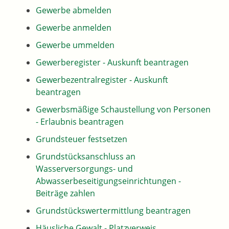
Gewerbe abmelden
Gewerbe anmelden
Gewerbe ummelden
Gewerberegister - Auskunft beantragen
Gewerbezentralregister - Auskunft
beantragen
Gewerbsmäßige Schaustellung von Personen
- Erlaubnis beantragen
Grundsteuer festsetzen
Grundstücksanschluss an
Wasserversorgungs- und
Abwasserbeseitigungseinrichtungen -
Beiträge zahlen
Grundstückswertermittlung beantragen
Häusliche Gewalt - Platzverweis,