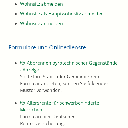
Wohnsitz abmelden
Wohnsitz als Hauptwohnsitz anmelden
Wohnsitz anmelden
Formulare und Onlinedienste
Abbrennen pyrotechnischer Gegenstände
- Anzeige
Sollte Ihre Stadt oder Gemeinde kein
Formular anbieten, können Sie folgendes
Muster verwenden.
Altersrente für schwerbehinderte
Menschen
Formulare der Deutschen
Rentenversicherung.