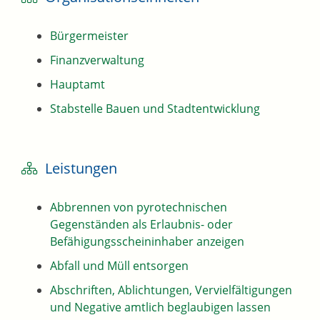
Bürgermeister
Finanzverwaltung
Hauptamt
Stabstelle Bauen und Stadtentwicklung
Leistungen
Abbrennen von pyrotechnischen
Gegenständen als Erlaubnis- oder
Befähigungsscheininhaber anzeigen
Abfall und Müll entsorgen
Abschriften, Ablichtungen, Vervielfältigungen
und Negative amtlich beglaubigen lassen