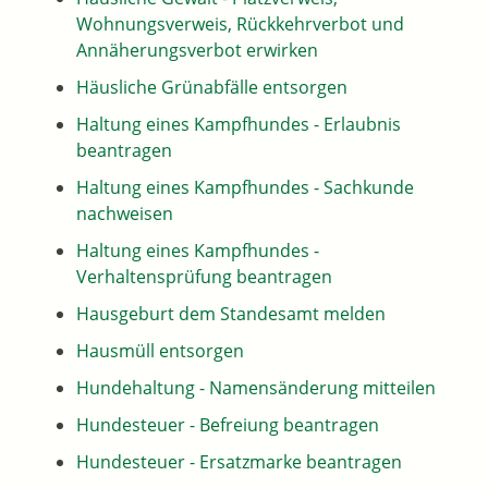
Wohnungsverweis, Rückkehrverbot und
Annäherungsverbot erwirken
Häusliche Grünabfälle entsorgen
Haltung eines Kampfhundes - Erlaubnis
beantragen
Haltung eines Kampfhundes - Sachkunde
nachweisen
Haltung eines Kampfhundes -
Verhaltensprüfung beantragen
Hausgeburt dem Standesamt melden
Hausmüll entsorgen
Hundehaltung - Namensänderung mitteilen
Hundesteuer - Befreiung beantragen
Hundesteuer - Ersatzmarke beantragen