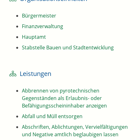
Bürgermeister
Finanzverwaltung
Hauptamt
Stabstelle Bauen und Stadtentwicklung
Leistungen
Abbrennen von pyrotechnischen
Gegenständen als Erlaubnis- oder
Befähigungsscheininhaber anzeigen
Abfall und Müll entsorgen
Abschriften, Ablichtungen, Vervielfältigungen
und Negative amtlich beglaubigen lassen