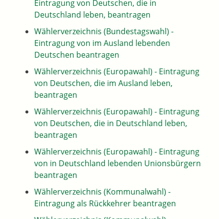
Eintragung von Deutschen, die in
Deutschland leben, beantragen
Wählerverzeichnis (Bundestagswahl) -
Eintragung von im Ausland lebenden
Deutschen beantragen
Wählerverzeichnis (Europawahl) - Eintragung
von Deutschen, die im Ausland leben,
beantragen
Wählerverzeichnis (Europawahl) - Eintragung
von Deutschen, die in Deutschland leben,
beantragen
Wählerverzeichnis (Europawahl) - Eintragung
von in Deutschland lebenden Unionsbürgern
beantragen
Wählerverzeichnis (Kommunalwahl) -
Eintragung als Rückkehrer beantragen