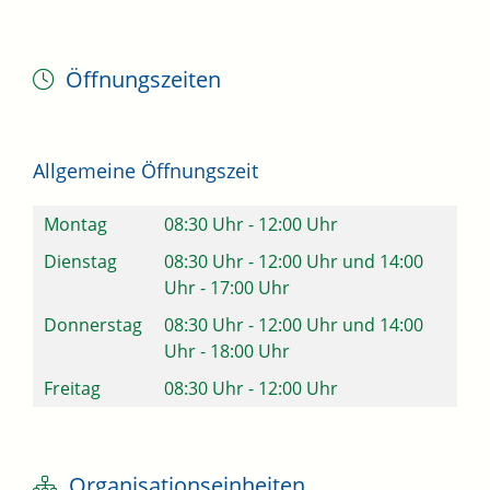
Öffnungszeiten
Allgemeine Öffnungszeit
Montag
08:30 Uhr
-
12:00 Uhr
Dienstag
08:30 Uhr
-
12:00 Uhr
und
14:00
Uhr
-
17:00 Uhr
Donnerstag
08:30 Uhr
-
12:00 Uhr
und
14:00
Uhr
-
18:00 Uhr
Freitag
08:30 Uhr
-
12:00 Uhr
Organisationseinheiten