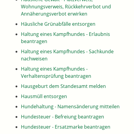
Wohnungsverweis, Rückkehrverbot und
Annäherungsverbot erwirken
Häusliche Grünabfälle entsorgen
Haltung eines Kampfhundes - Erlaubnis
beantragen
Haltung eines Kampfhundes - Sachkunde
nachweisen
Haltung eines Kampfhundes -
Verhaltensprüfung beantragen
Hausgeburt dem Standesamt melden
Hausmüll entsorgen
Hundehaltung - Namensänderung mitteilen
Hundesteuer - Befreiung beantragen
Hundesteuer - Ersatzmarke beantragen