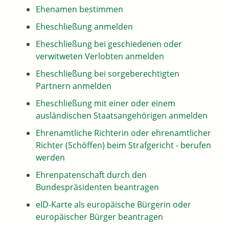
Ehenamen bestimmen
Eheschließung anmelden
Eheschließung bei geschiedenen oder
verwitweten Verlobten anmelden
Eheschließung bei sorgeberechtigten
Partnern anmelden
Eheschließung mit einer oder einem
ausländischen Staatsangehörigen anmelden
Ehrenamtliche Richterin oder ehrenamtlicher
Richter (Schöffen) beim Strafgericht - berufen
werden
Ehrenpatenschaft durch den
Bundespräsidenten beantragen
eID-Karte als europäische Bürgerin oder
europäischer Bürger beantragen