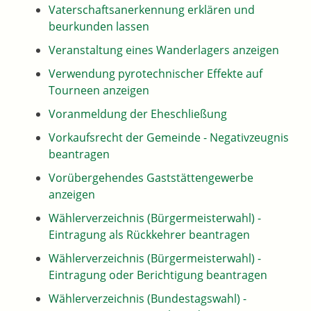
Vaterschaftsanerkennung erklären und
beurkunden lassen
Veranstaltung eines Wanderlagers anzeigen
Verwendung pyrotechnischer Effekte auf
Tourneen anzeigen
Voranmeldung der Eheschließung
Vorkaufsrecht der Gemeinde - Negativzeugnis
beantragen
Vorübergehendes Gaststättengewerbe
anzeigen
Wählerverzeichnis (Bürgermeisterwahl) -
Eintragung als Rückkehrer beantragen
Wählerverzeichnis (Bürgermeisterwahl) -
Eintragung oder Berichtigung beantragen
Wählerverzeichnis (Bundestagswahl) -