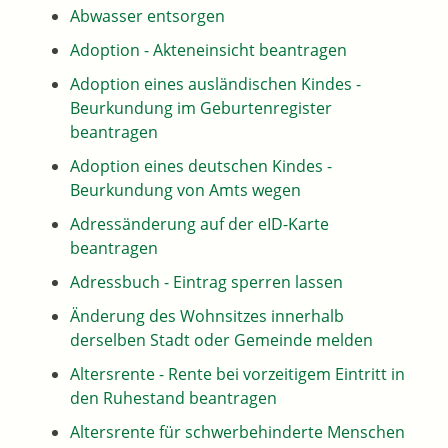
Abwasser entsorgen
Adoption - Akteneinsicht beantragen
Adoption eines ausländischen Kindes -
Beurkundung im Geburtenregister
beantragen
Adoption eines deutschen Kindes -
Beurkundung von Amts wegen
Adressänderung auf der eID-Karte
beantragen
Adressbuch - Eintrag sperren lassen
Änderung des Wohnsitzes innerhalb
derselben Stadt oder Gemeinde melden
Altersrente - Rente bei vorzeitigem Eintritt in
den Ruhestand beantragen
Altersrente für schwerbehinderte Menschen