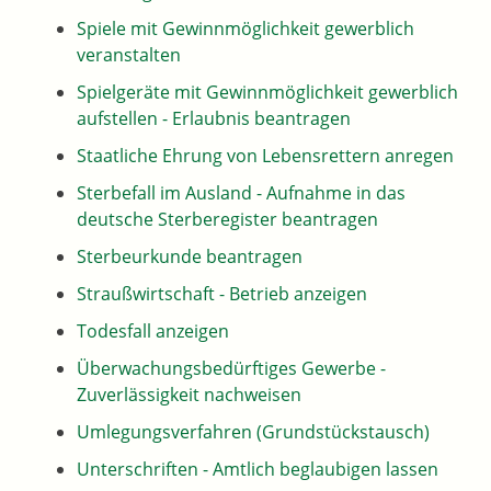
Spiele mit Gewinnmöglichkeit gewerblich
veranstalten
Spielgeräte mit Gewinnmöglichkeit gewerblich
aufstellen - Erlaubnis beantragen
Staatliche Ehrung von Lebensrettern anregen
Sterbefall im Ausland - Aufnahme in das
deutsche Sterberegister beantragen
Sterbeurkunde beantragen
Straußwirtschaft - Betrieb anzeigen
Todesfall anzeigen
Überwachungsbedürftiges Gewerbe -
Zuverlässigkeit nachweisen
Umlegungsverfahren (Grundstückstausch)
Unterschriften - Amtlich beglaubigen lassen