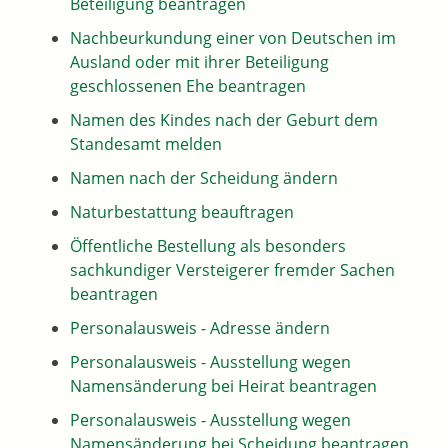
Beteiligung beantragen
Nachbeurkundung einer von Deutschen im
Ausland oder mit ihrer Beteiligung
geschlossenen Ehe beantragen
Namen des Kindes nach der Geburt dem
Standesamt melden
Namen nach der Scheidung ändern
Naturbestattung beauftragen
Öffentliche Bestellung als besonders
sachkundiger Versteigerer fremder Sachen
beantragen
Personalausweis - Adresse ändern
Personalausweis - Ausstellung wegen
Namensänderung bei Heirat beantragen
Personalausweis - Ausstellung wegen
Namensänderung bei Scheidung beantragen