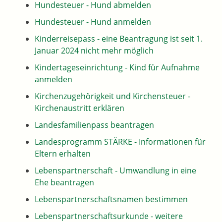
Hundesteuer - Hund abmelden
Hundesteuer - Hund anmelden
Kinderreisepass - eine Beantragung ist seit 1.
Januar 2024 nicht mehr möglich
Kindertageseinrichtung - Kind für Aufnahme
anmelden
Kirchenzugehörigkeit und Kirchensteuer -
Kirchenaustritt erklären
Landesfamilienpass beantragen
Landesprogramm STÄRKE - Informationen für
Eltern erhalten
Lebenspartnerschaft - Umwandlung in eine
Ehe beantragen
Lebenspartnerschaftsnamen bestimmen
Lebenspartnerschaftsurkunde - weitere