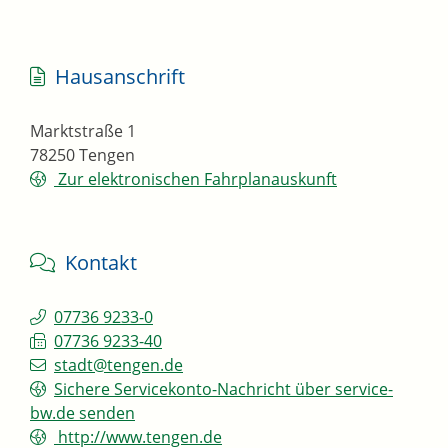
Hausanschrift
Marktstraße 1
78250
Tengen
Zur elektronischen Fahrplanauskunft
Kontakt
07736 9233-0
07736 9233-40
stadt@tengen.de
Sichere Servicekonto-Nachricht über service-
bw.de senden
http://www.tengen.de