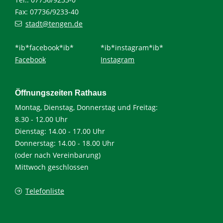
Fax: 07736/9233-40
stadt@tengen.de
*ib*facebook*ib*
*ib*instagram*ib*
Facebook
Instagram
Öffnungszeiten Rathaus
Montag, Dienstag, Donnerstag und Freitag:
8.30 - 12.00 Uhr
Dienstag: 14.00 - 17.00 Uhr
Donnerstag: 14.00 - 18.00 Uhr
(oder nach Vereinbarung)
Mittwoch geschlossen
Telefonliste