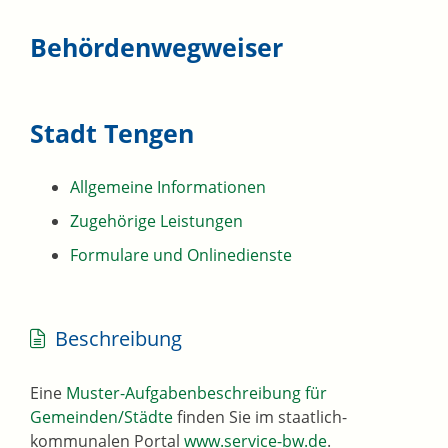
Behördenwegweiser
Stadt Tengen
Allgemeine Informationen
Zugehörige Leistungen
Formulare und Onlinedienste
Beschreibung
Eine
Muster-Aufgabenbeschreibung für
Gemeinden/Städte
finden Sie im staatlich-
kommunalen Portal
www.service-bw.de
.