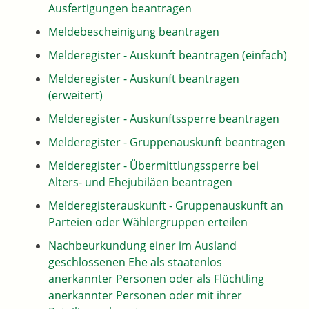
Ausfertigungen beantragen
Meldebescheinigung beantragen
Melderegister - Auskunft beantragen (einfach)
Melderegister - Auskunft beantragen
(erweitert)
Melderegister - Auskunftssperre beantragen
Melderegister - Gruppenauskunft beantragen
Melderegister - Übermittlungssperre bei
Alters- und Ehejubiläen beantragen
Melderegisterauskunft - Gruppenauskunft an
Parteien oder Wählergruppen erteilen
Nachbeurkundung einer im Ausland
geschlossenen Ehe als staatenlos
anerkannter Personen oder als Flüchtling
anerkannter Personen oder mit ihrer