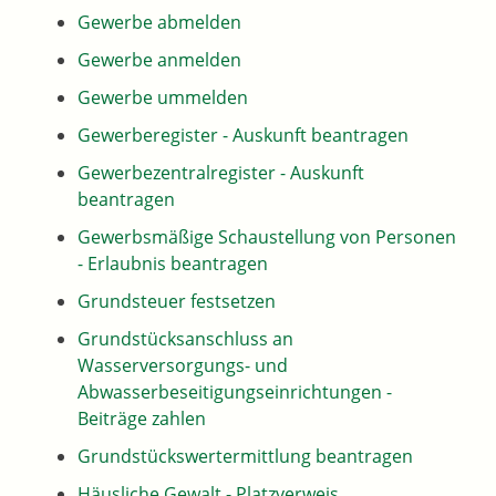
Gewerbe abmelden
Gewerbe anmelden
Gewerbe ummelden
Gewerberegister - Auskunft beantragen
Gewerbezentralregister - Auskunft
beantragen
Gewerbsmäßige Schaustellung von Personen
- Erlaubnis beantragen
Grundsteuer festsetzen
Grundstücksanschluss an
Wasserversorgungs- und
Abwasserbeseitigungseinrichtungen -
Beiträge zahlen
Grundstückswertermittlung beantragen
Häusliche Gewalt - Platzverweis,