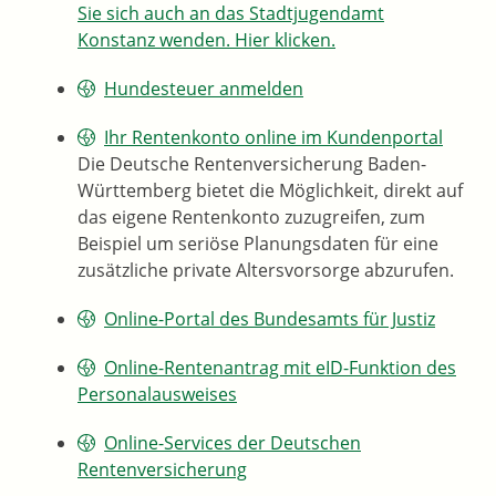
Sie sich auch an das Stadtjugendamt
Konstanz wenden. Hier klicken.
Hundesteuer anmelden
Ihr Rentenkonto online im Kundenportal
Die Deutsche Rentenversicherung Baden-
Württemberg bietet die Möglichkeit, direkt auf
das eigene Rentenkonto zuzugreifen, zum
Beispiel um seriöse Planungsdaten für eine
zusätzliche private Altersvorsorge abzurufen.
Online-Portal des Bundesamts für Justiz
Online-Rentenantrag mit eID-Funktion des
Personalausweises
Online-Services der Deutschen
Rentenversicherung