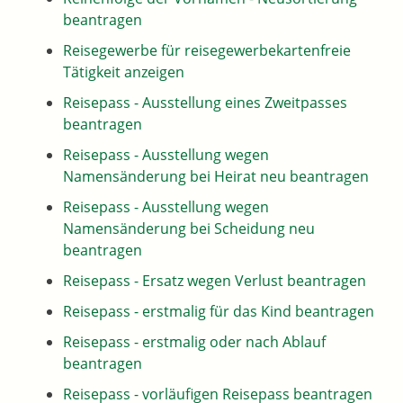
beantragen
Reisegewerbe für reisegewerbekartenfreie
Tätigkeit anzeigen
Reisepass - Ausstellung eines Zweitpasses
beantragen
Reisepass - Ausstellung wegen
Namensänderung bei Heirat neu beantragen
Reisepass - Ausstellung wegen
Namensänderung bei Scheidung neu
beantragen
Reisepass - Ersatz wegen Verlust beantragen
Reisepass - erstmalig für das Kind beantragen
Reisepass - erstmalig oder nach Ablauf
beantragen
Reisepass - vorläufigen Reisepass beantragen