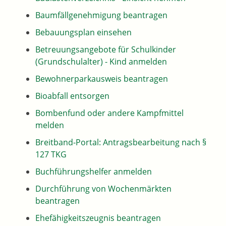
Baumfällgenehmigung beantragen
Bebauungsplan einsehen
Betreuungsangebote für Schulkinder
(Grundschulalter) - Kind anmelden
Bewohnerparkausweis beantragen
Bioabfall entsorgen
Bombenfund oder andere Kampfmittel
melden
Breitband-Portal: Antragsbearbeitung nach §
127 TKG
Buchführungshelfer anmelden
Durchführung von Wochenmärkten
beantragen
Ehefähigkeitszeugnis beantragen