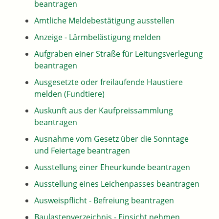
beantragen
Amtliche Meldebestätigung ausstellen
Anzeige - Lärmbelästigung melden
Aufgraben einer Straße für Leitungsverlegung
beantragen
Ausgesetzte oder freilaufende Haustiere
melden (Fundtiere)
Auskunft aus der Kaufpreissammlung
beantragen
Ausnahme vom Gesetz über die Sonntage
und Feiertage beantragen
Ausstellung einer Eheurkunde beantragen
Ausstellung eines Leichenpasses beantragen
Ausweispflicht - Befreiung beantragen
Baulastenverzeichnis - Einsicht nehmen