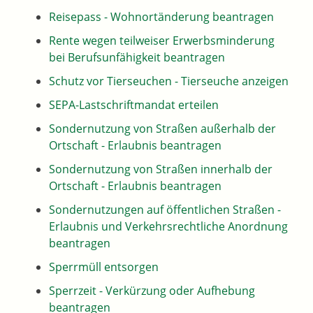
Reisepass - Wohnortänderung beantragen
Rente wegen teilweiser Erwerbsminderung
bei Berufsunfähigkeit beantragen
Schutz vor Tierseuchen - Tierseuche anzeigen
SEPA-Lastschriftmandat erteilen
Sondernutzung von Straßen außerhalb der
Ortschaft - Erlaubnis beantragen
Sondernutzung von Straßen innerhalb der
Ortschaft - Erlaubnis beantragen
Sondernutzungen auf öffentlichen Straßen -
Erlaubnis und Verkehrsrechtliche Anordnung
beantragen
Sperrmüll entsorgen
Sperrzeit - Verkürzung oder Aufhebung
beantragen