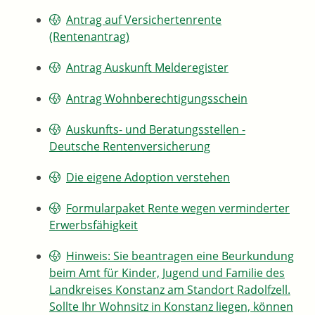
Antrag auf Versichertenrente
(Rentenantrag)
Antrag Auskunft Melderegister
Antrag Wohnberechtigungsschein
Auskunfts- und Beratungsstellen -
Deutsche Rentenversicherung
Die eigene Adoption verstehen
Formularpaket Rente wegen verminderter
Erwerbsfähigkeit
Hinweis: Sie beantragen eine Beurkundung
beim Amt für Kinder, Jugend und Familie des
Landkreises Konstanz am Standort Radolfzell.
Sollte Ihr Wohnsitz in Konstanz liegen, können