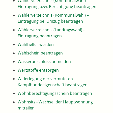
Wählerverzeichnis (Kommunalwahl) -
Eintragung bzw. Berichtigung beantragen
Wählerverzeichnis (Kommunalwahl) –
Eintragung bei Umzug beantragen
Wählerverzeichnis (Landtagswahl) -
Eintragung beantragen
Wahlhelfer werden
Wahlschein beantragen
Wasseranschluss anmelden
Wertstoffe entsorgen
Widerlegung der vermuteten
Kampfhundeeigenschaft beantragen
Wohnberechtigungsschein beantragen
Wohnsitz - Wechsel der Hauptwohnung
mitteilen