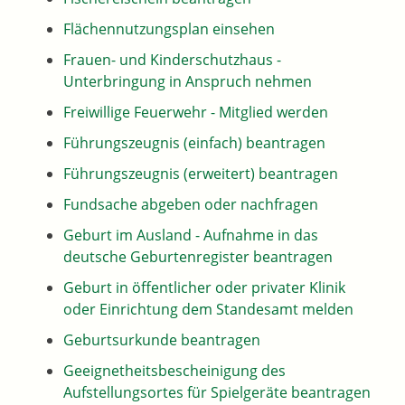
Flächennutzungsplan einsehen
Frauen- und Kinderschutzhaus -
Unterbringung in Anspruch nehmen
Freiwillige Feuerwehr - Mitglied werden
Führungszeugnis (einfach) beantragen
Führungszeugnis (erweitert) beantragen
Fundsache abgeben oder nachfragen
Geburt im Ausland - Aufnahme in das
deutsche Geburtenregister beantragen
Geburt in öffentlicher oder privater Klinik
oder Einrichtung dem Standesamt melden
Geburtsurkunde beantragen
Geeignetheitsbescheinigung des
Aufstellungsortes für Spielgeräte beantragen