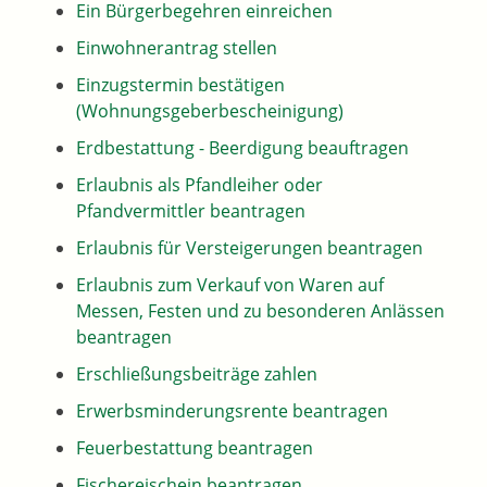
Ein Bürgerbegehren einreichen
Einwohnerantrag stellen
Einzugstermin bestätigen
(Wohnungsgeberbescheinigung)
Erdbestattung - Beerdigung beauftragen
Erlaubnis als Pfandleiher oder
Pfandvermittler beantragen
Erlaubnis für Versteigerungen beantragen
Erlaubnis zum Verkauf von Waren auf
Messen, Festen und zu besonderen Anlässen
beantragen
Erschließungsbeiträge zahlen
Erwerbsminderungsrente beantragen
Feuerbestattung beantragen
Fischereischein beantragen