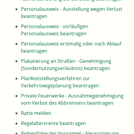
Personalausweis - Ausstellung wegen Verlust
beantragen
Personalausweis - vorläufigen
Personalausweis beantragen
Personalausweis erstmalig oder nach Ablauf
beantragen
Plakatierung an Straßen - Genehmigung
(Sondernutzungserlaubnis) beantragen
Planfeststellungsverfahren zur
Verkehrswegeplanung beantragen
Private Feuerwerke - Ausnahmegenehmigung
vom Verbot des Abbrennens beantragen
Ratte melden
Regelaltersrente beantragen
Reihenfolge der Vornamen - Neusortierung