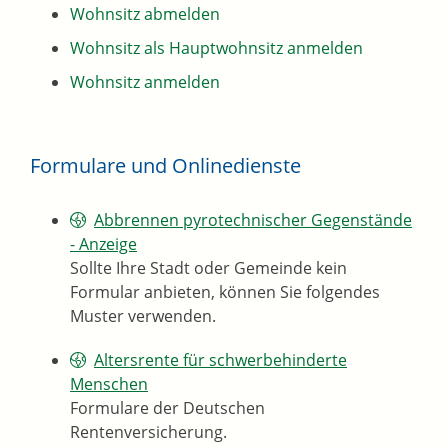
Wohnsitz abmelden
Wohnsitz als Hauptwohnsitz anmelden
Wohnsitz anmelden
Formulare und Onlinedienste
Abbrennen pyrotechnischer Gegenstände
- Anzeige
Sollte Ihre Stadt oder Gemeinde kein
Formular anbieten, können Sie folgendes
Muster verwenden.
Altersrente für schwerbehinderte
Menschen
Formulare der Deutschen
Rentenversicherung.