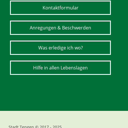
Kontaktformular
Anregungen & Beschwerden
Was erledige ich wo?
Hilfe in allen Lebenslagen
Stadt Tengen © 2017 - 2025