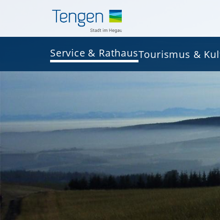
Service & Rathaus
Tourismus & Kul