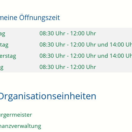
meine Öffnungszeit
ag
08:30 Uhr
-
12:00 Uhr
tag
08:30 Uhr
-
12:00 Uhr
und
14:00 U
erstag
08:30 Uhr
-
12:00 Uhr
und
14:00 U
ag
08:30 Uhr
-
12:00 Uhr
Organisationseinheiten
rgermeister
nanzverwaltung