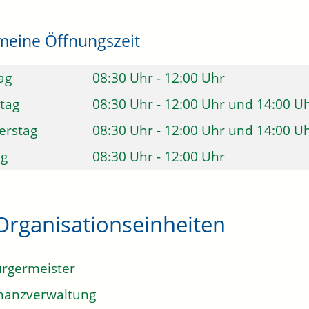
meine Öffnungszeit
ag
08:30 Uhr
-
12:00 Uhr
tag
08:30 Uhr
-
12:00 Uhr
und
14:00 U
erstag
08:30 Uhr
-
12:00 Uhr
und
14:00 U
ag
08:30 Uhr
-
12:00 Uhr
Organisationseinheiten
rgermeister
nanzverwaltung