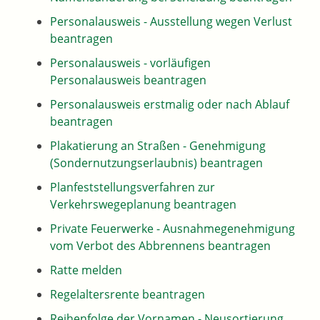
Personalausweis - Ausstellung wegen Verlust
beantragen
Personalausweis - vorläufigen
Personalausweis beantragen
Personalausweis erstmalig oder nach Ablauf
beantragen
Plakatierung an Straßen - Genehmigung
(Sondernutzungserlaubnis) beantragen
Planfeststellungsverfahren zur
Verkehrswegeplanung beantragen
Private Feuerwerke - Ausnahmegenehmigung
vom Verbot des Abbrennens beantragen
Ratte melden
Regelaltersrente beantragen
Reihenfolge der Vornamen - Neusortierung