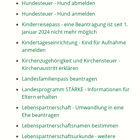
Hundesteuer - Hund abmelden
Hundesteuer - Hund anmelden
Kinderreisepass - eine Beantragung ist seit 1.
Januar 2024 nicht mehr möglich
Kindertageseinrichtung - Kind für Aufnahme
anmelden
Kirchenzugehörigkeit und Kirchensteuer -
Kirchenaustritt erklären
Landesfamilienpass beantragen
Landesprogramm STÄRKE - Informationen für
Eltern erhalten
Lebenspartnerschaft - Umwandlung in eine
Ehe beantragen
Lebenspartnerschaftsnamen bestimmen
Lebenspartnerschaftsurkunde - weitere