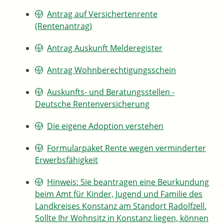
Antrag auf Versichertenrente
(Rentenantrag)
Antrag Auskunft Melderegister
Antrag Wohnberechtigungsschein
Auskunfts- und Beratungsstellen -
Deutsche Rentenversicherung
Die eigene Adoption verstehen
Formularpaket Rente wegen verminderter
Erwerbsfähigkeit
Hinweis: Sie beantragen eine Beurkundung
beim Amt für Kinder, Jugend und Familie des
Landkreises Konstanz am Standort Radolfzell.
Sollte Ihr Wohnsitz in Konstanz liegen, können