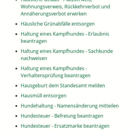
Wohnungsverweis, Rückkehrverbot und
Annäherungsverbot erwirken
Häusliche Grünabfälle entsorgen
Haltung eines Kampfhundes - Erlaubnis
beantragen
Haltung eines Kampfhundes - Sachkunde
nachweisen
Haltung eines Kampfhundes -
Verhaltensprüfung beantragen
Hausgeburt dem Standesamt melden
Hausmüll entsorgen
Hundehaltung - Namensänderung mitteilen
Hundesteuer - Befreiung beantragen
Hundesteuer - Ersatzmarke beantragen