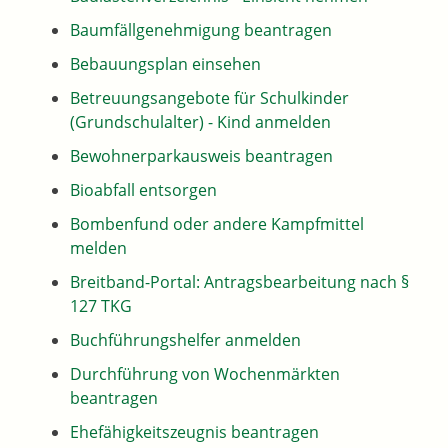
Baumfällgenehmigung beantragen
Bebauungsplan einsehen
Betreuungsangebote für Schulkinder
(Grundschulalter) - Kind anmelden
Bewohnerparkausweis beantragen
Bioabfall entsorgen
Bombenfund oder andere Kampfmittel
melden
Breitband-Portal: Antragsbearbeitung nach §
127 TKG
Buchführungshelfer anmelden
Durchführung von Wochenmärkten
beantragen
Ehefähigkeitszeugnis beantragen