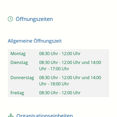
Öffnungszeiten
Allgemeine Öffnungszeit
Montag
08:30 Uhr
-
12:00 Uhr
Dienstag
08:30 Uhr
-
12:00 Uhr
und
14:00
Uhr
-
17:00 Uhr
Donnerstag
08:30 Uhr
-
12:00 Uhr
und
14:00
Uhr
-
18:00 Uhr
Freitag
08:30 Uhr
-
12:00 Uhr
Organisationseinheiten