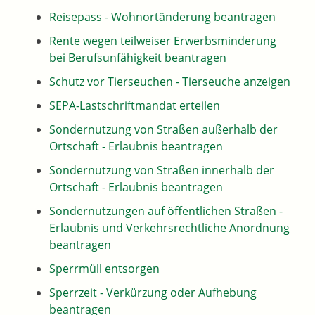
Reisepass - Wohnortänderung beantragen
Rente wegen teilweiser Erwerbsminderung
bei Berufsunfähigkeit beantragen
Schutz vor Tierseuchen - Tierseuche anzeigen
SEPA-Lastschriftmandat erteilen
Sondernutzung von Straßen außerhalb der
Ortschaft - Erlaubnis beantragen
Sondernutzung von Straßen innerhalb der
Ortschaft - Erlaubnis beantragen
Sondernutzungen auf öffentlichen Straßen -
Erlaubnis und Verkehrsrechtliche Anordnung
beantragen
Sperrmüll entsorgen
Sperrzeit - Verkürzung oder Aufhebung
beantragen