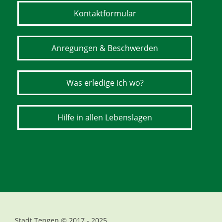
Kontaktformular
Anregungen & Beschwerden
Was erledige ich wo?
Hilfe in allen Lebenslagen
Stadt Tengen © 2017 - 2025