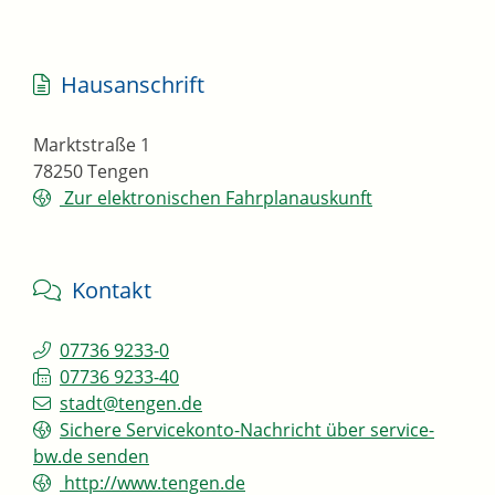
Hausanschrift
Marktstraße 1
78250
Tengen
Zur elektronischen Fahrplanauskunft
Kontakt
07736 9233-0
07736 9233-40
stadt@tengen.de
Sichere Servicekonto-Nachricht über service-
bw.de senden
http://www.tengen.de