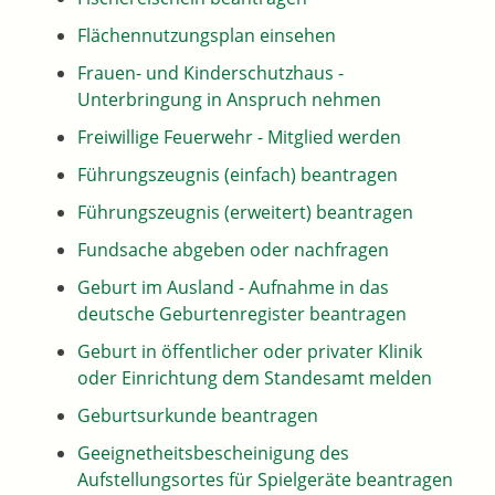
Flächennutzungsplan einsehen
Frauen- und Kinderschutzhaus -
Unterbringung in Anspruch nehmen
Freiwillige Feuerwehr - Mitglied werden
Führungszeugnis (einfach) beantragen
Führungszeugnis (erweitert) beantragen
Fundsache abgeben oder nachfragen
Geburt im Ausland - Aufnahme in das
deutsche Geburtenregister beantragen
Geburt in öffentlicher oder privater Klinik
oder Einrichtung dem Standesamt melden
Geburtsurkunde beantragen
Geeignetheitsbescheinigung des
Aufstellungsortes für Spielgeräte beantragen