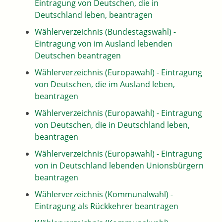
Eintragung von Deutschen, die in
Deutschland leben, beantragen
Wählerverzeichnis (Bundestagswahl) -
Eintragung von im Ausland lebenden
Deutschen beantragen
Wählerverzeichnis (Europawahl) - Eintragung
von Deutschen, die im Ausland leben,
beantragen
Wählerverzeichnis (Europawahl) - Eintragung
von Deutschen, die in Deutschland leben,
beantragen
Wählerverzeichnis (Europawahl) - Eintragung
von in Deutschland lebenden Unionsbürgern
beantragen
Wählerverzeichnis (Kommunalwahl) -
Eintragung als Rückkehrer beantragen