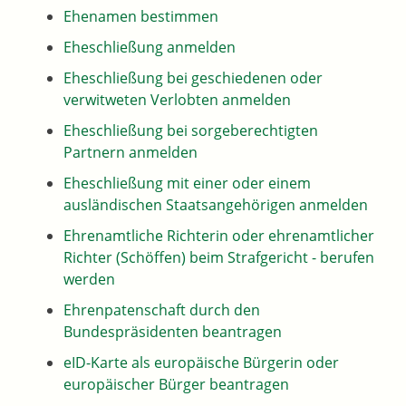
Ehenamen bestimmen
Eheschließung anmelden
Eheschließung bei geschiedenen oder
verwitweten Verlobten anmelden
Eheschließung bei sorgeberechtigten
Partnern anmelden
Eheschließung mit einer oder einem
ausländischen Staatsangehörigen anmelden
Ehrenamtliche Richterin oder ehrenamtlicher
Richter (Schöffen) beim Strafgericht - berufen
werden
Ehrenpatenschaft durch den
Bundespräsidenten beantragen
eID-Karte als europäische Bürgerin oder
europäischer Bürger beantragen