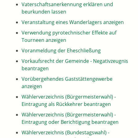
Vaterschaftsanerkennung erklären und
beurkunden lassen
Veranstaltung eines Wanderlagers anzeigen
Verwendung pyrotechnischer Effekte auf
Tourneen anzeigen
Voranmeldung der Eheschließung
Vorkaufsrecht der Gemeinde - Negativzeugnis
beantragen
Vorübergehendes Gaststättengewerbe
anzeigen
Wählerverzeichnis (Bürgermeisterwahl) -
Eintragung als Rückkehrer beantragen
Wählerverzeichnis (Bürgermeisterwahl) -
Eintragung oder Berichtigung beantragen
Wählerverzeichnis (Bundestagswahl) -