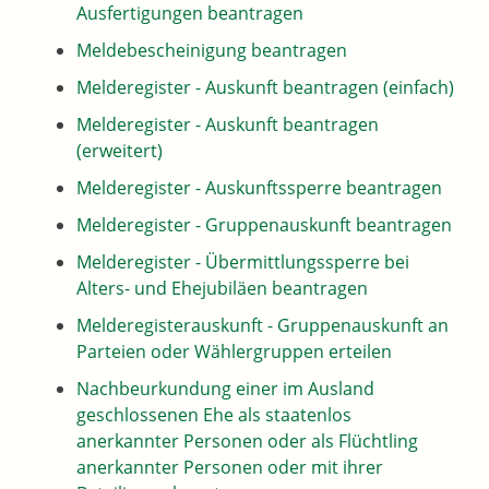
Ausfertigungen beantragen
Meldebescheinigung beantragen
Melderegister - Auskunft beantragen (einfach)
Melderegister - Auskunft beantragen
(erweitert)
Melderegister - Auskunftssperre beantragen
Melderegister - Gruppenauskunft beantragen
Melderegister - Übermittlungssperre bei
Alters- und Ehejubiläen beantragen
Melderegisterauskunft - Gruppenauskunft an
Parteien oder Wählergruppen erteilen
Nachbeurkundung einer im Ausland
geschlossenen Ehe als staatenlos
anerkannter Personen oder als Flüchtling
anerkannter Personen oder mit ihrer