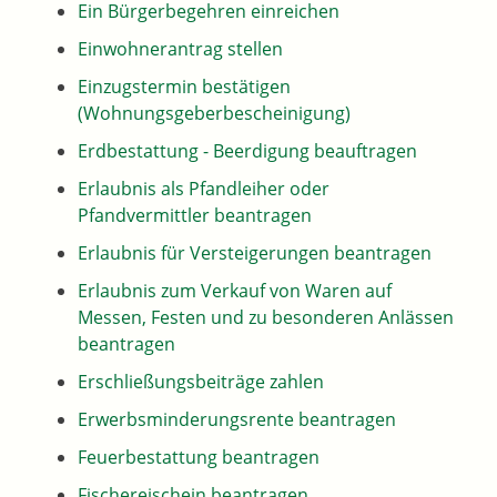
Ein Bürgerbegehren einreichen
Einwohnerantrag stellen
Einzugstermin bestätigen
(Wohnungsgeberbescheinigung)
Erdbestattung - Beerdigung beauftragen
Erlaubnis als Pfandleiher oder
Pfandvermittler beantragen
Erlaubnis für Versteigerungen beantragen
Erlaubnis zum Verkauf von Waren auf
Messen, Festen und zu besonderen Anlässen
beantragen
Erschließungsbeiträge zahlen
Erwerbsminderungsrente beantragen
Feuerbestattung beantragen
Fischereischein beantragen