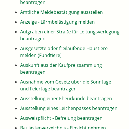
beantragen
Amtliche Meldebestätigung ausstellen
Anzeige - Lärmbelästigung melden
Aufgraben einer Straße für Leitungsverlegung
beantragen
Ausgesetzte oder freilaufende Haustiere
melden (Fundtiere)
Auskunft aus der Kaufpreissammlung
beantragen
Ausnahme vom Gesetz über die Sonntage
und Feiertage beantragen
Ausstellung einer Eheurkunde beantragen
Ausstellung eines Leichenpasses beantragen
Ausweispflicht - Befreiung beantragen
Baulastenverzeichnis - Einsicht nehmen