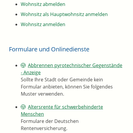
Wohnsitz abmelden
Wohnsitz als Hauptwohnsitz anmelden
Wohnsitz anmelden
Formulare und Onlinedienste
Abbrennen pyrotechnischer Gegenstände
- Anzeige
Sollte Ihre Stadt oder Gemeinde kein
Formular anbieten, können Sie folgendes
Muster verwenden.
Altersrente für schwerbehinderte
Menschen
Formulare der Deutschen
Rentenversicherung.