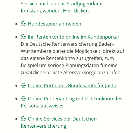
Sie sich auch an das Stadtjugendamt
Konstanz wenden. Hier klicken.
Hundesteuer anmelden
Ihr Rentenkonto online im Kundenportal
Die Deutsche Rentenversicherung Baden-
Württemberg bietet die Möglichkeit, direkt auf
das eigene Rentenkonto zuzugreifen, zum
Beispiel um seriöse Planungsdaten für eine
zusätzliche private Altersvorsorge abzurufen.
Online-Portal des Bundesamts für Justiz
Online-Rentenantrag mit eID-Funktion des
Personalausweises
Online-Services der Deutschen
Rentenversicherung