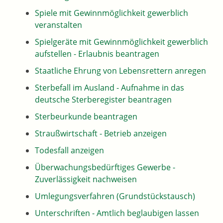
Spiele mit Gewinnmöglichkeit gewerblich
veranstalten
Spielgeräte mit Gewinnmöglichkeit gewerblich
aufstellen - Erlaubnis beantragen
Staatliche Ehrung von Lebensrettern anregen
Sterbefall im Ausland - Aufnahme in das
deutsche Sterberegister beantragen
Sterbeurkunde beantragen
Straußwirtschaft - Betrieb anzeigen
Todesfall anzeigen
Überwachungsbedürftiges Gewerbe -
Zuverlässigkeit nachweisen
Umlegungsverfahren (Grundstückstausch)
Unterschriften - Amtlich beglaubigen lassen