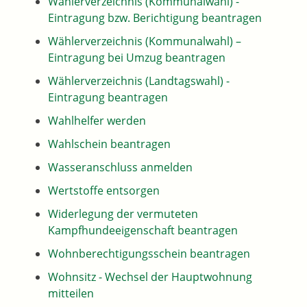
Wählerverzeichnis (Kommunalwahl) -
Eintragung bzw. Berichtigung beantragen
Wählerverzeichnis (Kommunalwahl) –
Eintragung bei Umzug beantragen
Wählerverzeichnis (Landtagswahl) -
Eintragung beantragen
Wahlhelfer werden
Wahlschein beantragen
Wasseranschluss anmelden
Wertstoffe entsorgen
Widerlegung der vermuteten
Kampfhundeeigenschaft beantragen
Wohnberechtigungsschein beantragen
Wohnsitz - Wechsel der Hauptwohnung
mitteilen