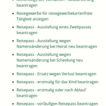
beantragen
Reisegewerbe für reisegewerbekartenfreie
Tätigkeit anzeigen
Reisepass - Ausstellung eines Zweitpasses
beantragen
Reisepass - Ausstellung wegen
Namensänderung bei Heirat neu beantragen
Reisepass - Ausstellung wegen
Namensänderung bei Scheidung neu
beantragen
Reisepass - Ersatz wegen Verlust beantragen
Reisepass - erstmalig für das Kind beantragen
Reisepass - erstmalig oder nach Ablauf
beantragen
Reisepass - vorläufigen Reisepass beantragen