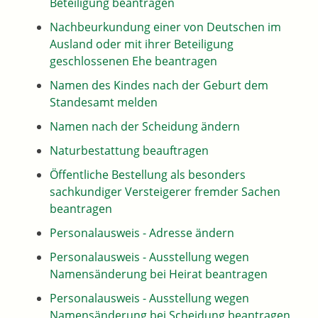
Beteiligung beantragen
Nachbeurkundung einer von Deutschen im
Ausland oder mit ihrer Beteiligung
geschlossenen Ehe beantragen
Namen des Kindes nach der Geburt dem
Standesamt melden
Namen nach der Scheidung ändern
Naturbestattung beauftragen
Öffentliche Bestellung als besonders
sachkundiger Versteigerer fremder Sachen
beantragen
Personalausweis - Adresse ändern
Personalausweis - Ausstellung wegen
Namensänderung bei Heirat beantragen
Personalausweis - Ausstellung wegen
Namensänderung bei Scheidung beantragen