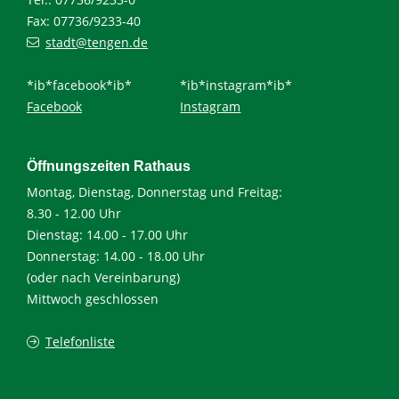
Fax: 07736/9233-40
stadt@tengen.de
*ib*facebook*ib*
*ib*instagram*ib*
Facebook
Instagram
Öffnungszeiten Rathaus
Montag, Dienstag, Donnerstag und Freitag:
8.30 - 12.00 Uhr
Dienstag: 14.00 - 17.00 Uhr
Donnerstag: 14.00 - 18.00 Uhr
(oder nach Vereinbarung)
Mittwoch geschlossen
Telefonliste