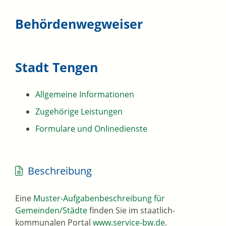
Behördenwegweiser
Stadt Tengen
Allgemeine Informationen
Zugehörige Leistungen
Formulare und Onlinedienste
Beschreibung
Eine
Muster-Aufgabenbeschreibung für
Gemeinden/Städte
finden Sie im staatlich-
kommunalen Portal
www.service-bw.de
.