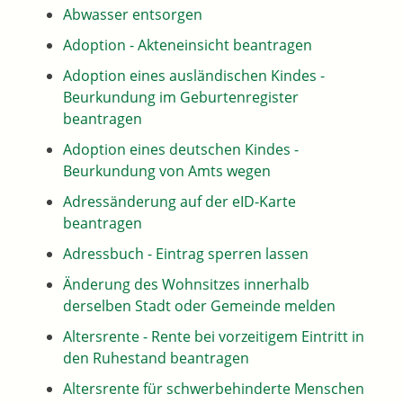
Abwasser entsorgen
Adoption - Akteneinsicht beantragen
Adoption eines ausländischen Kindes -
Beurkundung im Geburtenregister
beantragen
Adoption eines deutschen Kindes -
Beurkundung von Amts wegen
Adressänderung auf der eID-Karte
beantragen
Adressbuch - Eintrag sperren lassen
Änderung des Wohnsitzes innerhalb
derselben Stadt oder Gemeinde melden
Altersrente - Rente bei vorzeitigem Eintritt in
den Ruhestand beantragen
Altersrente für schwerbehinderte Menschen