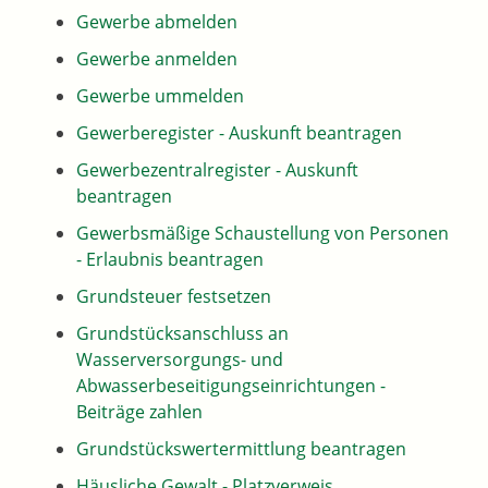
Gewerbe abmelden
Gewerbe anmelden
Gewerbe ummelden
Gewerberegister - Auskunft beantragen
Gewerbezentralregister - Auskunft
beantragen
Gewerbsmäßige Schaustellung von Personen
- Erlaubnis beantragen
Grundsteuer festsetzen
Grundstücksanschluss an
Wasserversorgungs- und
Abwasserbeseitigungseinrichtungen -
Beiträge zahlen
Grundstückswertermittlung beantragen
Häusliche Gewalt - Platzverweis,