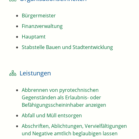
Bürgermeister
Finanzverwaltung
Hauptamt
Stabstelle Bauen und Stadtentwicklung
Leistungen
Abbrennen von pyrotechnischen
Gegenständen als Erlaubnis- oder
Befähigungsscheininhaber anzeigen
Abfall und Müll entsorgen
Abschriften, Ablichtungen, Vervielfältigungen
und Negative amtlich beglaubigen lassen