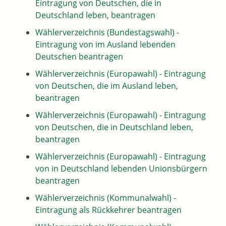
Eintragung von Deutschen, die in
Deutschland leben, beantragen
Wählerverzeichnis (Bundestagswahl) -
Eintragung von im Ausland lebenden
Deutschen beantragen
Wählerverzeichnis (Europawahl) - Eintragung
von Deutschen, die im Ausland leben,
beantragen
Wählerverzeichnis (Europawahl) - Eintragung
von Deutschen, die in Deutschland leben,
beantragen
Wählerverzeichnis (Europawahl) - Eintragung
von in Deutschland lebenden Unionsbürgern
beantragen
Wählerverzeichnis (Kommunalwahl) -
Eintragung als Rückkehrer beantragen