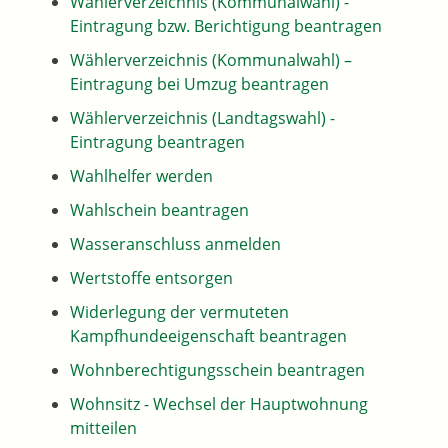
Wählerverzeichnis (Kommunalwahl) -
Eintragung bzw. Berichtigung beantragen
Wählerverzeichnis (Kommunalwahl) –
Eintragung bei Umzug beantragen
Wählerverzeichnis (Landtagswahl) -
Eintragung beantragen
Wahlhelfer werden
Wahlschein beantragen
Wasseranschluss anmelden
Wertstoffe entsorgen
Widerlegung der vermuteten
Kampfhundeeigenschaft beantragen
Wohnberechtigungsschein beantragen
Wohnsitz - Wechsel der Hauptwohnung
mitteilen