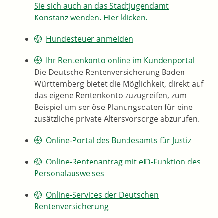
Sie sich auch an das Stadtjugendamt
Konstanz wenden. Hier klicken.
Hundesteuer anmelden
Ihr Rentenkonto online im Kundenportal
Die Deutsche Rentenversicherung Baden-
Württemberg bietet die Möglichkeit, direkt auf
das eigene Rentenkonto zuzugreifen, zum
Beispiel um seriöse Planungsdaten für eine
zusätzliche private Altersvorsorge abzurufen.
Online-Portal des Bundesamts für Justiz
Online-Rentenantrag mit eID-Funktion des
Personalausweises
Online-Services der Deutschen
Rentenversicherung