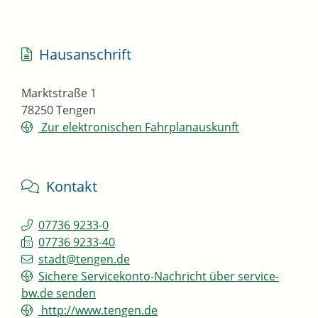
Hausanschrift
Marktstraße 1
78250
Tengen
Zur elektronischen Fahrplanauskunft
Kontakt
07736 9233-0
07736 9233-40
stadt@tengen.de
Sichere Servicekonto-Nachricht über service-
bw.de senden
http://www.tengen.de