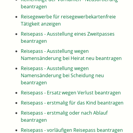
beantragen
Reisegewerbe für reisegewerbekartenfreie
Tätigkeit anzeigen
Reisepass - Ausstellung eines Zweitpasses
beantragen
Reisepass - Ausstellung wegen
Namensänderung bei Heirat neu beantragen
Reisepass - Ausstellung wegen
Namensänderung bei Scheidung neu
beantragen
Reisepass - Ersatz wegen Verlust beantragen
Reisepass - erstmalig für das Kind beantragen
Reisepass - erstmalig oder nach Ablauf
beantragen
Reisepass - vorläufigen Reisepass beantragen