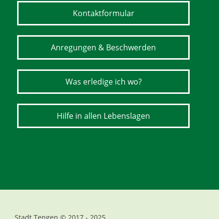
Kontaktformular
Anregungen & Beschwerden
Was erledige ich wo?
Hilfe in allen Lebenslagen
Stadt Tengen © 2017 - 2025