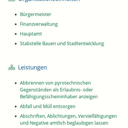
Bürgermeister
Finanzverwaltung
Hauptamt
Stabstelle Bauen und Stadtentwicklung
Leistungen
Abbrennen von pyrotechnischen
Gegenständen als Erlaubnis- oder
Befähigungsscheininhaber anzeigen
Abfall und Müll entsorgen
Abschriften, Ablichtungen, Vervielfältigungen
und Negative amtlich beglaubigen lassen