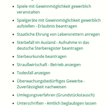
Spiele mit Gewinnmöglichkeit gewerblich
veranstalten
Spielgeräte mit Gewinnmöglichkeit gewerblich
aufstellen - Erlaubnis beantragen
Staatliche Ehrung von Lebensrettern anregen
Sterbefall im Ausland - Aufnahme in das
deutsche Sterberegister beantragen
Sterbeurkunde beantragen
Straußwirtschaft - Betrieb anzeigen
Todesfall anzeigen
Überwachungsbedürftiges Gewerbe -
Zuverlässigkeit nachweisen
Umlegungsverfahren (Grundstückstausch)
Unterschriften - Amtlich beglaubigen lassen