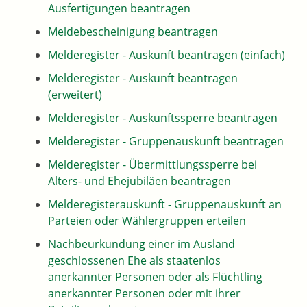
Ausfertigungen beantragen
Meldebescheinigung beantragen
Melderegister - Auskunft beantragen (einfach)
Melderegister - Auskunft beantragen
(erweitert)
Melderegister - Auskunftssperre beantragen
Melderegister - Gruppenauskunft beantragen
Melderegister - Übermittlungssperre bei
Alters- und Ehejubiläen beantragen
Melderegisterauskunft - Gruppenauskunft an
Parteien oder Wählergruppen erteilen
Nachbeurkundung einer im Ausland
geschlossenen Ehe als staatenlos
anerkannter Personen oder als Flüchtling
anerkannter Personen oder mit ihrer