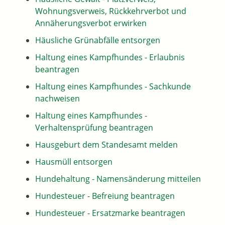
Wohnungsverweis, Rückkehrverbot und
Annäherungsverbot erwirken
Häusliche Grünabfälle entsorgen
Haltung eines Kampfhundes - Erlaubnis
beantragen
Haltung eines Kampfhundes - Sachkunde
nachweisen
Haltung eines Kampfhundes -
Verhaltensprüfung beantragen
Hausgeburt dem Standesamt melden
Hausmüll entsorgen
Hundehaltung - Namensänderung mitteilen
Hundesteuer - Befreiung beantragen
Hundesteuer - Ersatzmarke beantragen