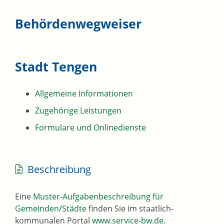
Behördenwegweiser
Stadt Tengen
Allgemeine Informationen
Zugehörige Leistungen
Formulare und Onlinedienste
Beschreibung
Eine
Muster-Aufgabenbeschreibung für
Gemeinden/Städte
finden Sie im staatlich-
kommunalen Portal
www.service-bw.de
.