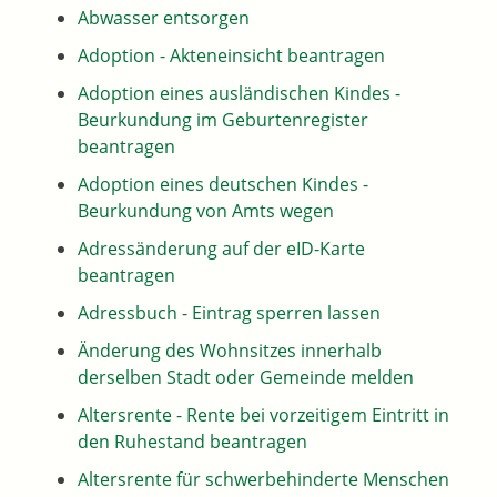
Abwasser entsorgen
Adoption - Akteneinsicht beantragen
Adoption eines ausländischen Kindes -
Beurkundung im Geburtenregister
beantragen
Adoption eines deutschen Kindes -
Beurkundung von Amts wegen
Adressänderung auf der eID-Karte
beantragen
Adressbuch - Eintrag sperren lassen
Änderung des Wohnsitzes innerhalb
derselben Stadt oder Gemeinde melden
Altersrente - Rente bei vorzeitigem Eintritt in
den Ruhestand beantragen
Altersrente für schwerbehinderte Menschen