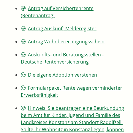
Antrag auf Versichertenrente
(Rentenantrag)
Antrag Auskunft Melderegister
Antrag Wohnberechtigungsschein
Auskunfts- und Beratungsstellen -
Deutsche Rentenversicherung
Die eigene Adoption verstehen
Formularpaket Rente wegen verminderter
Erwerbsfähigkeit
Hinweis: Sie beantragen eine Beurkundung
beim Amt für Kinder, Jugend und Familie des
Landkreises Konstanz am Standort Radolfzell.
Sollte Ihr Wohnsitz in Konstanz liegen, können