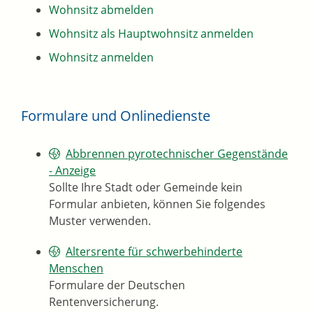
Wohnsitz abmelden
Wohnsitz als Hauptwohnsitz anmelden
Wohnsitz anmelden
Formulare und Onlinedienste
Abbrennen pyrotechnischer Gegenstände
- Anzeige
Sollte Ihre Stadt oder Gemeinde kein
Formular anbieten, können Sie folgendes
Muster verwenden.
Altersrente für schwerbehinderte
Menschen
Formulare der Deutschen
Rentenversicherung.