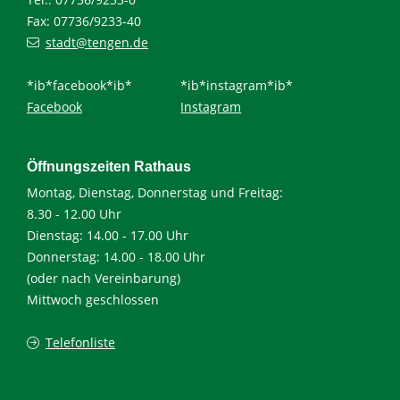
Fax: 07736/9233-40
stadt@tengen.de
*ib*facebook*ib*
*ib*instagram*ib*
Facebook
Instagram
Öffnungszeiten Rathaus
Montag, Dienstag, Donnerstag und Freitag:
8.30 - 12.00 Uhr
Dienstag: 14.00 - 17.00 Uhr
Donnerstag: 14.00 - 18.00 Uhr
(oder nach Vereinbarung)
Mittwoch geschlossen
Telefonliste