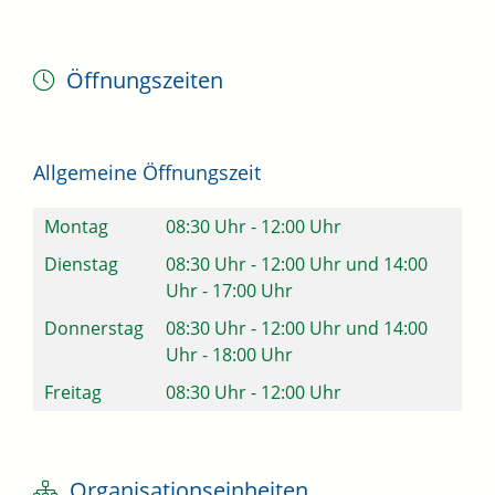
Öffnungszeiten
Allgemeine Öffnungszeit
Montag
08:30 Uhr
-
12:00 Uhr
Dienstag
08:30 Uhr
-
12:00 Uhr
und
14:00
Uhr
-
17:00 Uhr
Donnerstag
08:30 Uhr
-
12:00 Uhr
und
14:00
Uhr
-
18:00 Uhr
Freitag
08:30 Uhr
-
12:00 Uhr
Organisationseinheiten