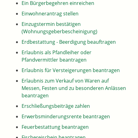
Ein Bürgerbegehren einreichen
Einwohnerantrag stellen
Einzugstermin bestätigen
(Wohnungsgeberbescheinigung)
Erdbestattung - Beerdigung beauftragen
Erlaubnis als Pfandleiher oder
Pfandvermittler beantragen
Erlaubnis für Versteigerungen beantragen
Erlaubnis zum Verkauf von Waren auf
Messen, Festen und zu besonderen Anlässen
beantragen
Erschließungsbeiträge zahlen
Erwerbsminderungsrente beantragen
Feuerbestattung beantragen
Fischereischein beantragen