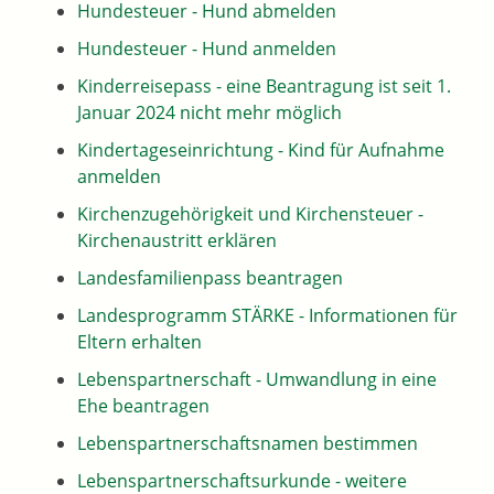
Hundesteuer - Hund abmelden
Hundesteuer - Hund anmelden
Kinderreisepass - eine Beantragung ist seit 1.
Januar 2024 nicht mehr möglich
Kindertageseinrichtung - Kind für Aufnahme
anmelden
Kirchenzugehörigkeit und Kirchensteuer -
Kirchenaustritt erklären
Landesfamilienpass beantragen
Landesprogramm STÄRKE - Informationen für
Eltern erhalten
Lebenspartnerschaft - Umwandlung in eine
Ehe beantragen
Lebenspartnerschaftsnamen bestimmen
Lebenspartnerschaftsurkunde - weitere