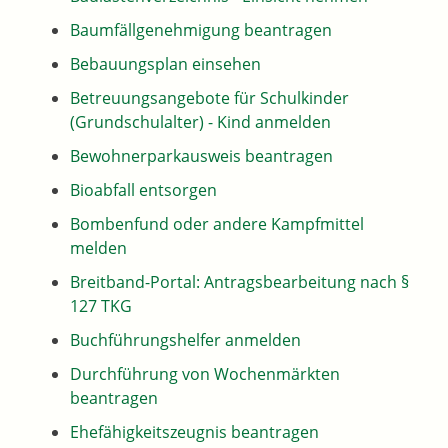
Baumfällgenehmigung beantragen
Bebauungsplan einsehen
Betreuungsangebote für Schulkinder
(Grundschulalter) - Kind anmelden
Bewohnerparkausweis beantragen
Bioabfall entsorgen
Bombenfund oder andere Kampfmittel
melden
Breitband-Portal: Antragsbearbeitung nach §
127 TKG
Buchführungshelfer anmelden
Durchführung von Wochenmärkten
beantragen
Ehefähigkeitszeugnis beantragen