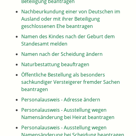
Beteiligung beantragen
Nachbeurkundung einer von Deutschen im
Ausland oder mit ihrer Beteiligung
geschlossenen Ehe beantragen
Namen des Kindes nach der Geburt dem
Standesamt melden
Namen nach der Scheidung ändern
Naturbestattung beauftragen
Öffentliche Bestellung als besonders
sachkundiger Versteigerer fremder Sachen
beantragen
Personalausweis - Adresse ändern
Personalausweis - Ausstellung wegen
Namensänderung bei Heirat beantragen
Personalausweis - Ausstellung wegen
Namensänderung bei Scheidung beantragen