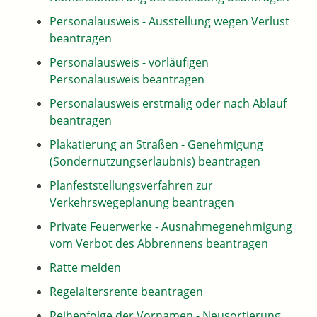
Personalausweis - Ausstellung wegen Verlust
beantragen
Personalausweis - vorläufigen
Personalausweis beantragen
Personalausweis erstmalig oder nach Ablauf
beantragen
Plakatierung an Straßen - Genehmigung
(Sondernutzungserlaubnis) beantragen
Planfeststellungsverfahren zur
Verkehrswegeplanung beantragen
Private Feuerwerke - Ausnahmegenehmigung
vom Verbot des Abbrennens beantragen
Ratte melden
Regelaltersrente beantragen
Reihenfolge der Vornamen - Neusortierung