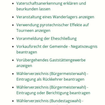
Vaterschaftsanerkennung erklären und
beurkunden lassen
Veranstaltung eines Wanderlagers anzeigen
Verwendung pyrotechnischer Effekte auf
Tourneen anzeigen
Voranmeldung der Eheschließung
Vorkaufsrecht der Gemeinde - Negativzeugnis
beantragen
Vorübergehendes Gaststättengewerbe
anzeigen
Wählerverzeichnis (Bürgermeisterwahl) -
Eintragung als Rückkehrer beantragen
Wählerverzeichnis (Bürgermeisterwahl) -
Eintragung oder Berichtigung beantragen
Wählerverzeichnis (Bundestagswahl) -