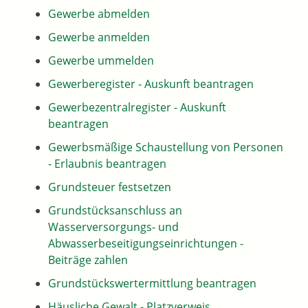
Gewerbe abmelden
Gewerbe anmelden
Gewerbe ummelden
Gewerberegister - Auskunft beantragen
Gewerbezentralregister - Auskunft
beantragen
Gewerbsmäßige Schaustellung von Personen
- Erlaubnis beantragen
Grundsteuer festsetzen
Grundstücksanschluss an
Wasserversorgungs- und
Abwasserbeseitigungseinrichtungen -
Beiträge zahlen
Grundstückswertermittlung beantragen
Häusliche Gewalt - Platzverweis,