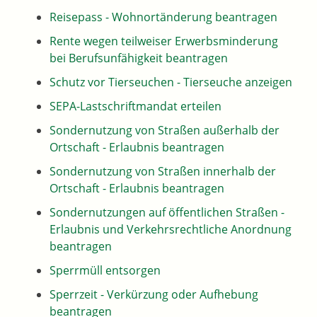
Reisepass - Wohnortänderung beantragen
Rente wegen teilweiser Erwerbsminderung
bei Berufsunfähigkeit beantragen
Schutz vor Tierseuchen - Tierseuche anzeigen
SEPA-Lastschriftmandat erteilen
Sondernutzung von Straßen außerhalb der
Ortschaft - Erlaubnis beantragen
Sondernutzung von Straßen innerhalb der
Ortschaft - Erlaubnis beantragen
Sondernutzungen auf öffentlichen Straßen -
Erlaubnis und Verkehrsrechtliche Anordnung
beantragen
Sperrmüll entsorgen
Sperrzeit - Verkürzung oder Aufhebung
beantragen