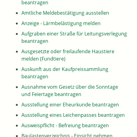
beantragen
Amtliche Meldebestätigung ausstellen
Anzeige - Lärmbelästigung melden
Aufgraben einer Straße für Leitungsverlegung
beantragen
Ausgesetzte oder freilaufende Haustiere
melden (Fundtiere)
Auskunft aus der Kaufpreissammlung
beantragen
Ausnahme vom Gesetz über die Sonntage
und Feiertage beantragen
Ausstellung einer Eheurkunde beantragen
Ausstellung eines Leichenpasses beantragen
Ausweispflicht - Befreiung beantragen
Baulastenverzeichnis - Einsicht nehmen