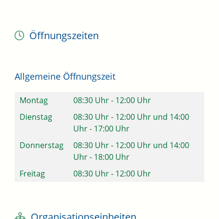
Öffnungszeiten
Allgemeine Öffnungszeit
Montag
08:30 Uhr
-
12:00 Uhr
Dienstag
08:30 Uhr
-
12:00 Uhr
und
14:00
Uhr
-
17:00 Uhr
Donnerstag
08:30 Uhr
-
12:00 Uhr
und
14:00
Uhr
-
18:00 Uhr
Freitag
08:30 Uhr
-
12:00 Uhr
Organisationseinheiten