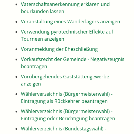
Vaterschaftsanerkennung erklären und
beurkunden lassen
Veranstaltung eines Wanderlagers anzeigen
Verwendung pyrotechnischer Effekte auf
Tourneen anzeigen
Voranmeldung der Eheschließung
Vorkaufsrecht der Gemeinde - Negativzeugnis
beantragen
Vorübergehendes Gaststättengewerbe
anzeigen
Wählerverzeichnis (Bürgermeisterwahl) -
Eintragung als Rückkehrer beantragen
Wählerverzeichnis (Bürgermeisterwahl) -
Eintragung oder Berichtigung beantragen
Wählerverzeichnis (Bundestagswahl) -