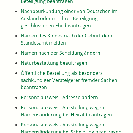
Beteiligung beantragen
Nachbeurkundung einer von Deutschen im
Ausland oder mit ihrer Beteiligung
geschlossenen Ehe beantragen
Namen des Kindes nach der Geburt dem
Standesamt melden
Namen nach der Scheidung ändern
Naturbestattung beauftragen
Öffentliche Bestellung als besonders
sachkundiger Versteigerer fremder Sachen
beantragen
Personalausweis - Adresse ändern
Personalausweis - Ausstellung wegen
Namensänderung bei Heirat beantragen
Personalausweis - Ausstellung wegen
Namensänderung bei Scheidung beantragen