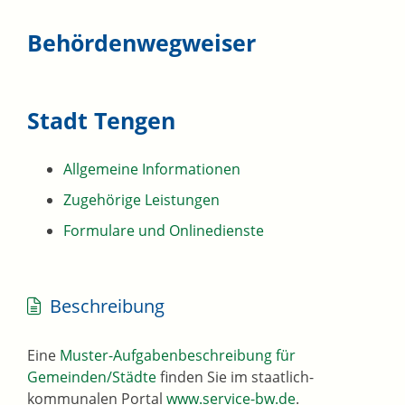
Behördenwegweiser
Stadt Tengen
Allgemeine Informationen
Zugehörige Leistungen
Formulare und Onlinedienste
Beschreibung
Eine
Muster-Aufgabenbeschreibung für
Gemeinden/Städte
finden Sie im staatlich-
kommunalen Portal
www.service-bw.de
.