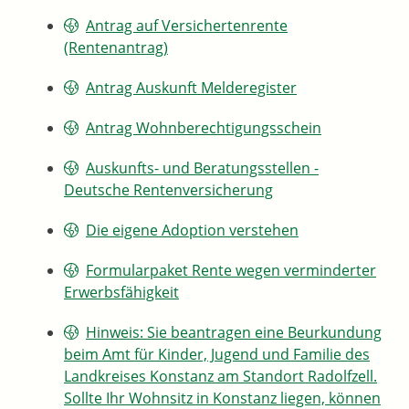
Antrag auf Versichertenrente
(Rentenantrag)
Antrag Auskunft Melderegister
Antrag Wohnberechtigungsschein
Auskunfts- und Beratungsstellen -
Deutsche Rentenversicherung
Die eigene Adoption verstehen
Formularpaket Rente wegen verminderter
Erwerbsfähigkeit
Hinweis: Sie beantragen eine Beurkundung
beim Amt für Kinder, Jugend und Familie des
Landkreises Konstanz am Standort Radolfzell.
Sollte Ihr Wohnsitz in Konstanz liegen, können