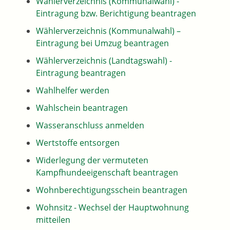
Wählerverzeichnis (Kommunalwahl) -
Eintragung bzw. Berichtigung beantragen
Wählerverzeichnis (Kommunalwahl) –
Eintragung bei Umzug beantragen
Wählerverzeichnis (Landtagswahl) -
Eintragung beantragen
Wahlhelfer werden
Wahlschein beantragen
Wasseranschluss anmelden
Wertstoffe entsorgen
Widerlegung der vermuteten
Kampfhundeeigenschaft beantragen
Wohnberechtigungsschein beantragen
Wohnsitz - Wechsel der Hauptwohnung
mitteilen