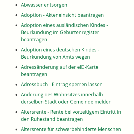
Abwasser entsorgen
Adoption - Akteneinsicht beantragen
Adoption eines ausländischen Kindes -
Beurkundung im Geburtenregister
beantragen
Adoption eines deutschen Kindes -
Beurkundung von Amts wegen
Adressänderung auf der eID-Karte
beantragen
Adressbuch - Eintrag sperren lassen
Änderung des Wohnsitzes innerhalb
derselben Stadt oder Gemeinde melden
Altersrente - Rente bei vorzeitigem Eintritt in
den Ruhestand beantragen
Altersrente für schwerbehinderte Menschen