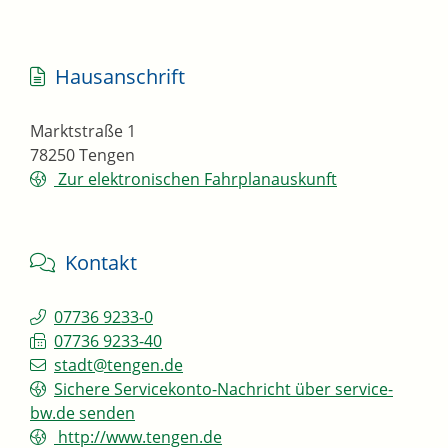
Hausanschrift
Marktstraße 1
78250
Tengen
Zur elektronischen Fahrplanauskunft
Kontakt
07736 9233-0
07736 9233-40
stadt@tengen.de
Sichere Servicekonto-Nachricht über service-
bw.de senden
http://www.tengen.de