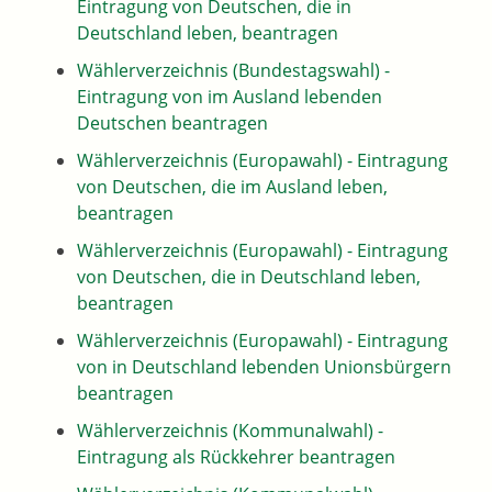
Eintragung von Deutschen, die in
Deutschland leben, beantragen
Wählerverzeichnis (Bundestagswahl) -
Eintragung von im Ausland lebenden
Deutschen beantragen
Wählerverzeichnis (Europawahl) - Eintragung
von Deutschen, die im Ausland leben,
beantragen
Wählerverzeichnis (Europawahl) - Eintragung
von Deutschen, die in Deutschland leben,
beantragen
Wählerverzeichnis (Europawahl) - Eintragung
von in Deutschland lebenden Unionsbürgern
beantragen
Wählerverzeichnis (Kommunalwahl) -
Eintragung als Rückkehrer beantragen