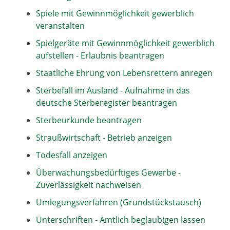
Spiele mit Gewinnmöglichkeit gewerblich
veranstalten
Spielgeräte mit Gewinnmöglichkeit gewerblich
aufstellen - Erlaubnis beantragen
Staatliche Ehrung von Lebensrettern anregen
Sterbefall im Ausland - Aufnahme in das
deutsche Sterberegister beantragen
Sterbeurkunde beantragen
Straußwirtschaft - Betrieb anzeigen
Todesfall anzeigen
Überwachungsbedürftiges Gewerbe -
Zuverlässigkeit nachweisen
Umlegungsverfahren (Grundstückstausch)
Unterschriften - Amtlich beglaubigen lassen