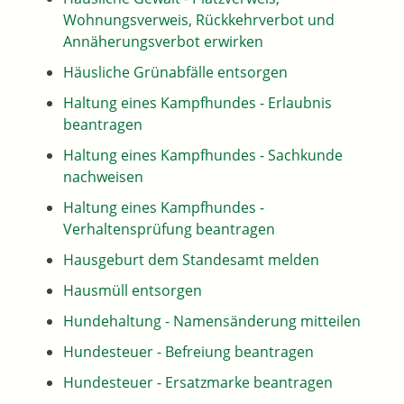
Wohnungsverweis, Rückkehrverbot und
Annäherungsverbot erwirken
Häusliche Grünabfälle entsorgen
Haltung eines Kampfhundes - Erlaubnis
beantragen
Haltung eines Kampfhundes - Sachkunde
nachweisen
Haltung eines Kampfhundes -
Verhaltensprüfung beantragen
Hausgeburt dem Standesamt melden
Hausmüll entsorgen
Hundehaltung - Namensänderung mitteilen
Hundesteuer - Befreiung beantragen
Hundesteuer - Ersatzmarke beantragen