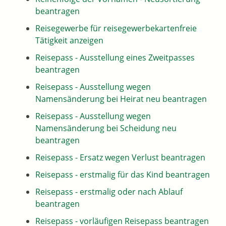
beantragen
Reisegewerbe für reisegewerbekartenfreie
Tätigkeit anzeigen
Reisepass - Ausstellung eines Zweitpasses
beantragen
Reisepass - Ausstellung wegen
Namensänderung bei Heirat neu beantragen
Reisepass - Ausstellung wegen
Namensänderung bei Scheidung neu
beantragen
Reisepass - Ersatz wegen Verlust beantragen
Reisepass - erstmalig für das Kind beantragen
Reisepass - erstmalig oder nach Ablauf
beantragen
Reisepass - vorläufigen Reisepass beantragen