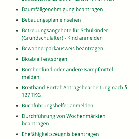
Baumfällgenehmigung beantragen
Bebauungsplan einsehen
Betreuungsangebote für Schulkinder
(Grundschulalter) - Kind anmelden
Bewohnerparkausweis beantragen
Bioabfall entsorgen
Bombenfund oder andere Kampfmittel
melden
Breitband-Portal: Antragsbearbeitung nach §
127 TKG
Buchführungshelfer anmelden
Durchführung von Wochenmärkten
beantragen
Ehefähigkeitszeugnis beantragen