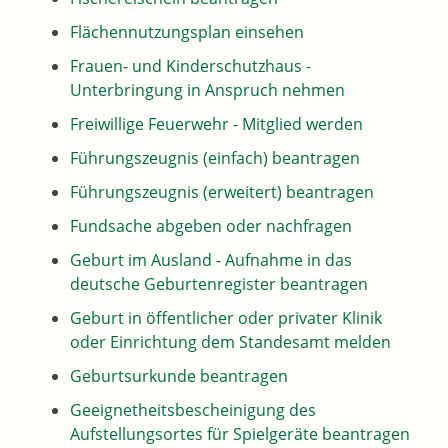
Flächennutzungsplan einsehen
Frauen- und Kinderschutzhaus -
Unterbringung in Anspruch nehmen
Freiwillige Feuerwehr - Mitglied werden
Führungszeugnis (einfach) beantragen
Führungszeugnis (erweitert) beantragen
Fundsache abgeben oder nachfragen
Geburt im Ausland - Aufnahme in das
deutsche Geburtenregister beantragen
Geburt in öffentlicher oder privater Klinik
oder Einrichtung dem Standesamt melden
Geburtsurkunde beantragen
Geeignetheitsbescheinigung des
Aufstellungsortes für Spielgeräte beantragen