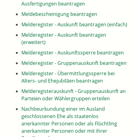
Ausfertigungen beantragen
Meldebescheinigung beantragen
Melderegister - Auskunft beantragen (einfach)
Melderegister - Auskunft beantragen
(erweitert)
Melderegister - Auskunftssperre beantragen
Melderegister - Gruppenauskunft beantragen
Melderegister - Übermittlungssperre bei
Alters- und Ehejubiläen beantragen
Melderegisterauskunft - Gruppenauskunft an
Parteien oder Wählergruppen erteilen
Nachbeurkundung einer im Ausland
geschlossenen Ehe als staatenlos
anerkannter Personen oder als Flüchtling
anerkannter Personen oder mit ihrer