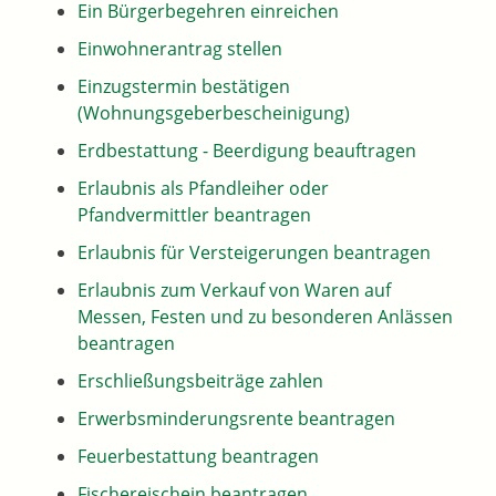
Ein Bürgerbegehren einreichen
Einwohnerantrag stellen
Einzugstermin bestätigen
(Wohnungsgeberbescheinigung)
Erdbestattung - Beerdigung beauftragen
Erlaubnis als Pfandleiher oder
Pfandvermittler beantragen
Erlaubnis für Versteigerungen beantragen
Erlaubnis zum Verkauf von Waren auf
Messen, Festen und zu besonderen Anlässen
beantragen
Erschließungsbeiträge zahlen
Erwerbsminderungsrente beantragen
Feuerbestattung beantragen
Fischereischein beantragen