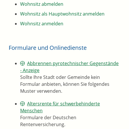
Wohnsitz abmelden
Wohnsitz als Hauptwohnsitz anmelden
Wohnsitz anmelden
Formulare und Onlinedienste
Abbrennen pyrotechnischer Gegenstände
- Anzeige
Sollte Ihre Stadt oder Gemeinde kein
Formular anbieten, können Sie folgendes
Muster verwenden.
Altersrente für schwerbehinderte
Menschen
Formulare der Deutschen
Rentenversicherung.