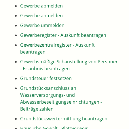
Gewerbe abmelden
Gewerbe anmelden
Gewerbe ummelden
Gewerberegister - Auskunft beantragen
Gewerbezentralregister - Auskunft
beantragen
Gewerbsmäßige Schaustellung von Personen
- Erlaubnis beantragen
Grundsteuer festsetzen
Grundstücksanschluss an
Wasserversorgungs- und
Abwasserbeseitigungseinrichtungen -
Beiträge zahlen
Grundstückswertermittlung beantragen
Häusliche Gewalt - Platzverweis,