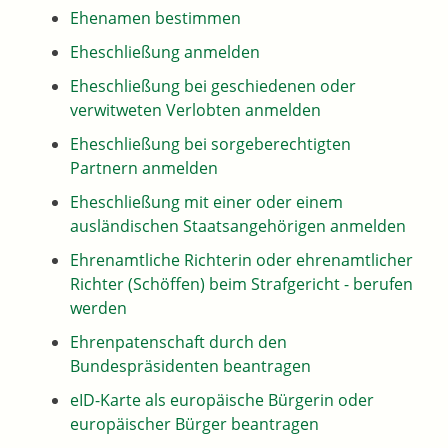
Ehenamen bestimmen
Eheschließung anmelden
Eheschließung bei geschiedenen oder
verwitweten Verlobten anmelden
Eheschließung bei sorgeberechtigten
Partnern anmelden
Eheschließung mit einer oder einem
ausländischen Staatsangehörigen anmelden
Ehrenamtliche Richterin oder ehrenamtlicher
Richter (Schöffen) beim Strafgericht - berufen
werden
Ehrenpatenschaft durch den
Bundespräsidenten beantragen
eID-Karte als europäische Bürgerin oder
europäischer Bürger beantragen