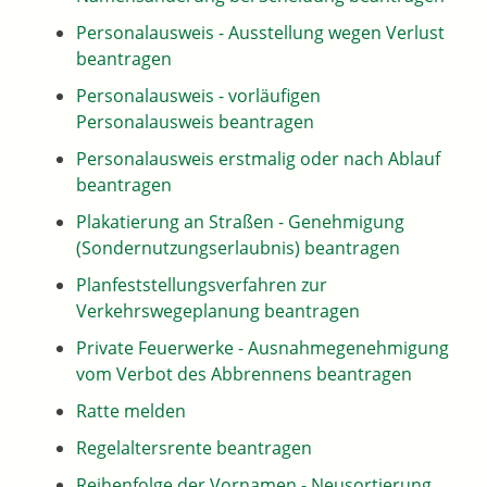
Personalausweis - Ausstellung wegen Verlust
beantragen
Personalausweis - vorläufigen
Personalausweis beantragen
Personalausweis erstmalig oder nach Ablauf
beantragen
Plakatierung an Straßen - Genehmigung
(Sondernutzungserlaubnis) beantragen
Planfeststellungsverfahren zur
Verkehrswegeplanung beantragen
Private Feuerwerke - Ausnahmegenehmigung
vom Verbot des Abbrennens beantragen
Ratte melden
Regelaltersrente beantragen
Reihenfolge der Vornamen - Neusortierung