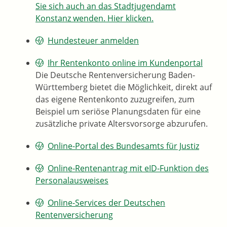
Sie sich auch an das Stadtjugendamt
Konstanz wenden. Hier klicken.
Hundesteuer anmelden
Ihr Rentenkonto online im Kundenportal
Die Deutsche Rentenversicherung Baden-
Württemberg bietet die Möglichkeit, direkt auf
das eigene Rentenkonto zuzugreifen, zum
Beispiel um seriöse Planungsdaten für eine
zusätzliche private Altersvorsorge abzurufen.
Online-Portal des Bundesamts für Justiz
Online-Rentenantrag mit eID-Funktion des
Personalausweises
Online-Services der Deutschen
Rentenversicherung