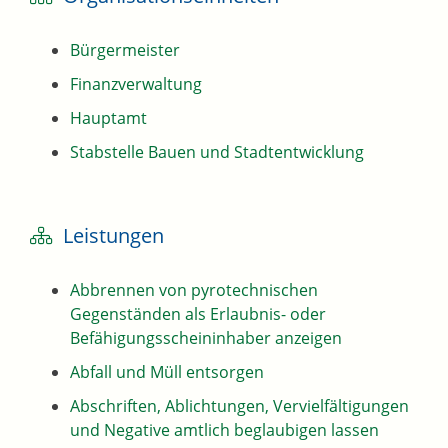
Bürgermeister
Finanzverwaltung
Hauptamt
Stabstelle Bauen und Stadtentwicklung
Leistungen
Abbrennen von pyrotechnischen
Gegenständen als Erlaubnis- oder
Befähigungsscheininhaber anzeigen
Abfall und Müll entsorgen
Abschriften, Ablichtungen, Vervielfältigungen
und Negative amtlich beglaubigen lassen