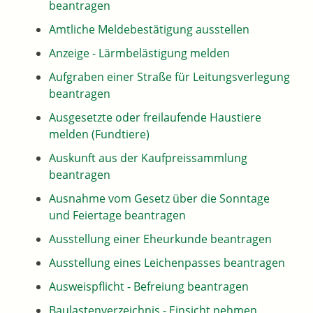
beantragen
Amtliche Meldebestätigung ausstellen
Anzeige - Lärmbelästigung melden
Aufgraben einer Straße für Leitungsverlegung
beantragen
Ausgesetzte oder freilaufende Haustiere
melden (Fundtiere)
Auskunft aus der Kaufpreissammlung
beantragen
Ausnahme vom Gesetz über die Sonntage
und Feiertage beantragen
Ausstellung einer Eheurkunde beantragen
Ausstellung eines Leichenpasses beantragen
Ausweispflicht - Befreiung beantragen
Baulastenverzeichnis - Einsicht nehmen