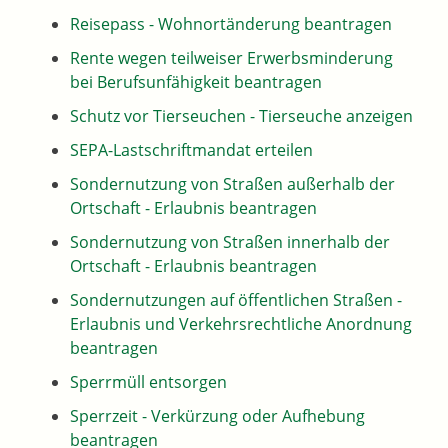
Reisepass - Wohnortänderung beantragen
Rente wegen teilweiser Erwerbsminderung
bei Berufsunfähigkeit beantragen
Schutz vor Tierseuchen - Tierseuche anzeigen
SEPA-Lastschriftmandat erteilen
Sondernutzung von Straßen außerhalb der
Ortschaft - Erlaubnis beantragen
Sondernutzung von Straßen innerhalb der
Ortschaft - Erlaubnis beantragen
Sondernutzungen auf öffentlichen Straßen -
Erlaubnis und Verkehrsrechtliche Anordnung
beantragen
Sperrmüll entsorgen
Sperrzeit - Verkürzung oder Aufhebung
beantragen