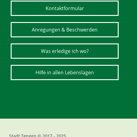
Kontaktformular
Anregungen & Beschwerden
Was erledige ich wo?
Hilfe in allen Lebenslagen
Stadt Tengen © 2017 - 2025