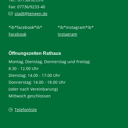
Fax: 07736/9233-40
stadt@tengen.de
*ib*facebook*ib*
*ib*instagram*ib*
Facebook
Instagram
Öffnungszeiten Rathaus
Montag, Dienstag, Donnerstag und Freitag:
8.30 - 12.00 Uhr
Dienstag: 14.00 - 17.00 Uhr
Donnerstag: 14.00 - 18.00 Uhr
(oder nach Vereinbarung)
Mittwoch geschlossen
Telefonliste