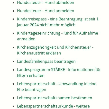
Hundesteuer - Hund abmelden
Hundesteuer - Hund anmelden
Kinderreisepass - eine Beantragung ist seit 1.
Januar 2024 nicht mehr möglich
Kindertageseinrichtung - Kind für Aufnahme
anmelden
Kirchenzugehörigkeit und Kirchensteuer -
Kirchenaustritt erklären
Landesfamilienpass beantragen
Landesprogramm STÄRKE - Informationen für
Eltern erhalten
Lebenspartnerschaft - Umwandlung in eine
Ehe beantragen
Lebenspartnerschaftsnamen bestimmen
Lebenspartnerschaftsurkunde - weitere