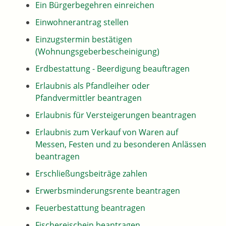
Ein Bürgerbegehren einreichen
Einwohnerantrag stellen
Einzugstermin bestätigen
(Wohnungsgeberbescheinigung)
Erdbestattung - Beerdigung beauftragen
Erlaubnis als Pfandleiher oder
Pfandvermittler beantragen
Erlaubnis für Versteigerungen beantragen
Erlaubnis zum Verkauf von Waren auf
Messen, Festen und zu besonderen Anlässen
beantragen
Erschließungsbeiträge zahlen
Erwerbsminderungsrente beantragen
Feuerbestattung beantragen
Fischereischein beantragen