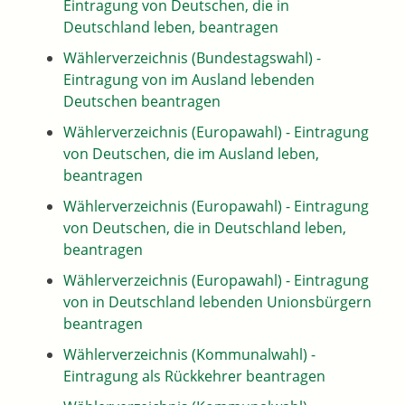
Eintragung von Deutschen, die in
Deutschland leben, beantragen
Wählerverzeichnis (Bundestagswahl) -
Eintragung von im Ausland lebenden
Deutschen beantragen
Wählerverzeichnis (Europawahl) - Eintragung
von Deutschen, die im Ausland leben,
beantragen
Wählerverzeichnis (Europawahl) - Eintragung
von Deutschen, die in Deutschland leben,
beantragen
Wählerverzeichnis (Europawahl) - Eintragung
von in Deutschland lebenden Unionsbürgern
beantragen
Wählerverzeichnis (Kommunalwahl) -
Eintragung als Rückkehrer beantragen