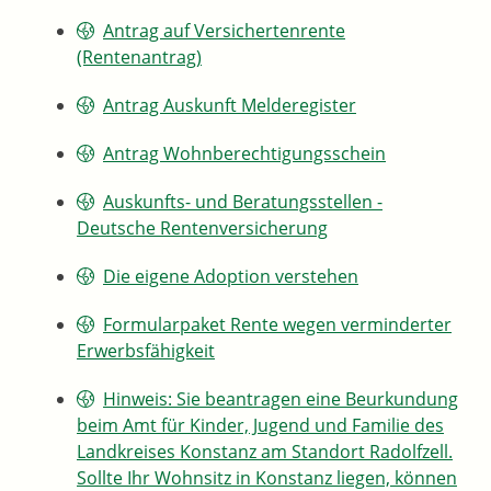
Antrag auf Versichertenrente
(Rentenantrag)
Antrag Auskunft Melderegister
Antrag Wohnberechtigungsschein
Auskunfts- und Beratungsstellen -
Deutsche Rentenversicherung
Die eigene Adoption verstehen
Formularpaket Rente wegen verminderter
Erwerbsfähigkeit
Hinweis: Sie beantragen eine Beurkundung
beim Amt für Kinder, Jugend und Familie des
Landkreises Konstanz am Standort Radolfzell.
Sollte Ihr Wohnsitz in Konstanz liegen, können