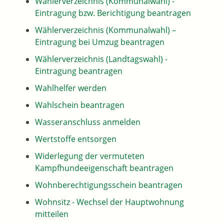
Wählerverzeichnis (Kommunalwahl) -
Eintragung bzw. Berichtigung beantragen
Wählerverzeichnis (Kommunalwahl) –
Eintragung bei Umzug beantragen
Wählerverzeichnis (Landtagswahl) -
Eintragung beantragen
Wahlhelfer werden
Wahlschein beantragen
Wasseranschluss anmelden
Wertstoffe entsorgen
Widerlegung der vermuteten
Kampfhundeeigenschaft beantragen
Wohnberechtigungsschein beantragen
Wohnsitz - Wechsel der Hauptwohnung
mitteilen