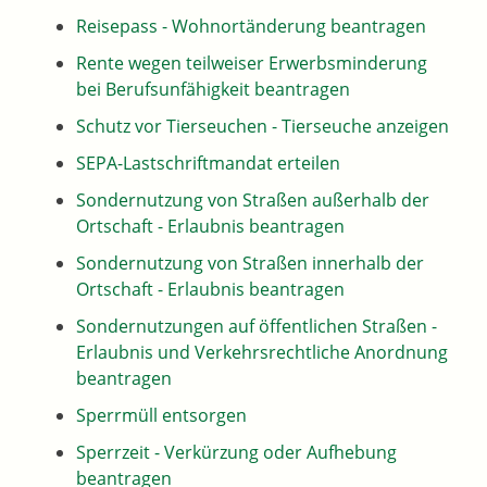
Reisepass - Wohnortänderung beantragen
Rente wegen teilweiser Erwerbsminderung
bei Berufsunfähigkeit beantragen
Schutz vor Tierseuchen - Tierseuche anzeigen
SEPA-Lastschriftmandat erteilen
Sondernutzung von Straßen außerhalb der
Ortschaft - Erlaubnis beantragen
Sondernutzung von Straßen innerhalb der
Ortschaft - Erlaubnis beantragen
Sondernutzungen auf öffentlichen Straßen -
Erlaubnis und Verkehrsrechtliche Anordnung
beantragen
Sperrmüll entsorgen
Sperrzeit - Verkürzung oder Aufhebung
beantragen