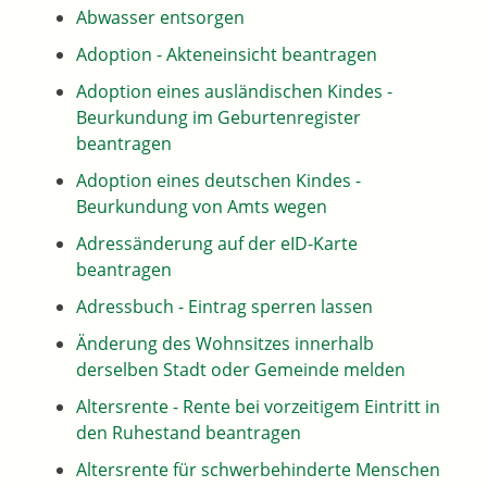
Abwasser entsorgen
Adoption - Akteneinsicht beantragen
Adoption eines ausländischen Kindes -
Beurkundung im Geburtenregister
beantragen
Adoption eines deutschen Kindes -
Beurkundung von Amts wegen
Adressänderung auf der eID-Karte
beantragen
Adressbuch - Eintrag sperren lassen
Änderung des Wohnsitzes innerhalb
derselben Stadt oder Gemeinde melden
Altersrente - Rente bei vorzeitigem Eintritt in
den Ruhestand beantragen
Altersrente für schwerbehinderte Menschen