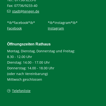
Fax: 07736/9233-40
stadt@tengen.de
*ib*facebook*ib*
*ib*instagram*ib*
Facebook
Instagram
Öffnungszeiten Rathaus
Montag, Dienstag, Donnerstag und Freitag:
8.30 - 12.00 Uhr
Dienstag: 14.00 - 17.00 Uhr
Donnerstag: 14.00 - 18.00 Uhr
(oder nach Vereinbarung)
Mittwoch geschlossen
Telefonliste