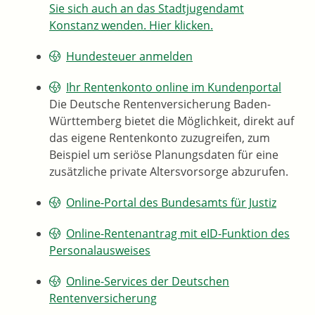
Sie sich auch an das Stadtjugendamt
Konstanz wenden. Hier klicken.
Hundesteuer anmelden
Ihr Rentenkonto online im Kundenportal
Die Deutsche Rentenversicherung Baden-
Württemberg bietet die Möglichkeit, direkt auf
das eigene Rentenkonto zuzugreifen, zum
Beispiel um seriöse Planungsdaten für eine
zusätzliche private Altersvorsorge abzurufen.
Online-Portal des Bundesamts für Justiz
Online-Rentenantrag mit eID-Funktion des
Personalausweises
Online-Services der Deutschen
Rentenversicherung