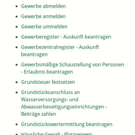
Gewerbe abmelden
Gewerbe anmelden
Gewerbe ummelden
Gewerberegister - Auskunft beantragen
Gewerbezentralregister - Auskunft
beantragen
Gewerbsmäßige Schaustellung von Personen
- Erlaubnis beantragen
Grundsteuer festsetzen
Grundstücksanschluss an
Wasserversorgungs- und
Abwasserbeseitigungseinrichtungen -
Beiträge zahlen
Grundstückswertermittlung beantragen
Häusliche Gewalt - Platzverweis,