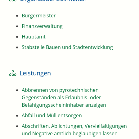
Bürgermeister
Finanzverwaltung
Hauptamt
Stabstelle Bauen und Stadtentwicklung
Leistungen
Abbrennen von pyrotechnischen
Gegenständen als Erlaubnis- oder
Befähigungsscheininhaber anzeigen
Abfall und Müll entsorgen
Abschriften, Ablichtungen, Vervielfältigungen
und Negative amtlich beglaubigen lassen