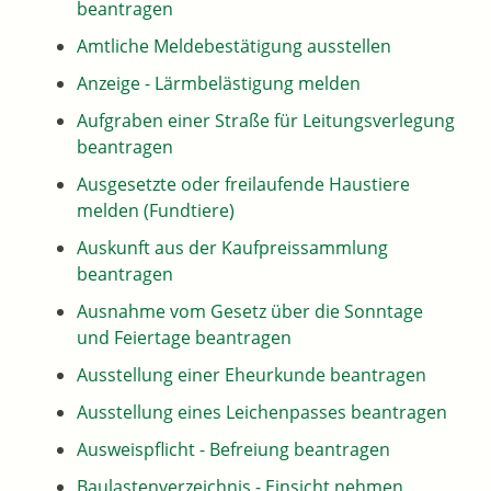
beantragen
Amtliche Meldebestätigung ausstellen
Anzeige - Lärmbelästigung melden
Aufgraben einer Straße für Leitungsverlegung
beantragen
Ausgesetzte oder freilaufende Haustiere
melden (Fundtiere)
Auskunft aus der Kaufpreissammlung
beantragen
Ausnahme vom Gesetz über die Sonntage
und Feiertage beantragen
Ausstellung einer Eheurkunde beantragen
Ausstellung eines Leichenpasses beantragen
Ausweispflicht - Befreiung beantragen
Baulastenverzeichnis - Einsicht nehmen