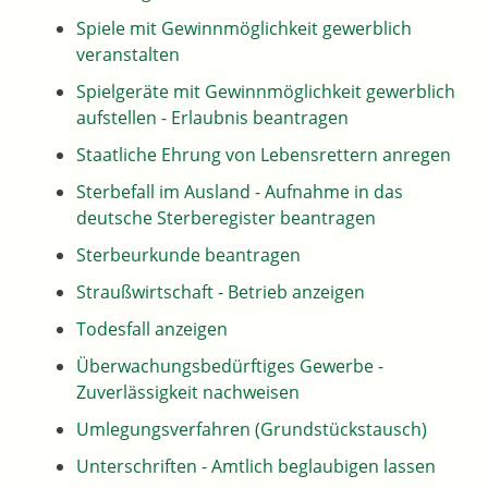
Spiele mit Gewinnmöglichkeit gewerblich
veranstalten
Spielgeräte mit Gewinnmöglichkeit gewerblich
aufstellen - Erlaubnis beantragen
Staatliche Ehrung von Lebensrettern anregen
Sterbefall im Ausland - Aufnahme in das
deutsche Sterberegister beantragen
Sterbeurkunde beantragen
Straußwirtschaft - Betrieb anzeigen
Todesfall anzeigen
Überwachungsbedürftiges Gewerbe -
Zuverlässigkeit nachweisen
Umlegungsverfahren (Grundstückstausch)
Unterschriften - Amtlich beglaubigen lassen