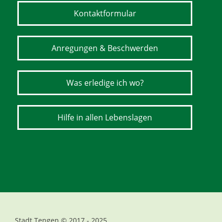
Kontaktformular
Anregungen & Beschwerden
Was erledige ich wo?
Hilfe in allen Lebenslagen
Stadt Tengen © 2017 - 2025