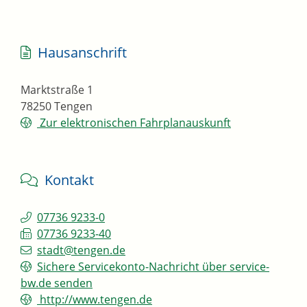
Hausanschrift
Marktstraße 1
78250
Tengen
Zur elektronischen Fahrplanauskunft
Kontakt
07736 9233-0
07736 9233-40
stadt@tengen.de
Sichere Servicekonto-Nachricht über service-
bw.de senden
http://www.tengen.de