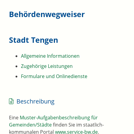
Behördenwegweiser
Stadt Tengen
Allgemeine Informationen
Zugehörige Leistungen
Formulare und Onlinedienste
Beschreibung
Eine
Muster-Aufgabenbeschreibung für
Gemeinden/Städte
finden Sie im staatlich-
kommunalen Portal
www.service-bw.de
.