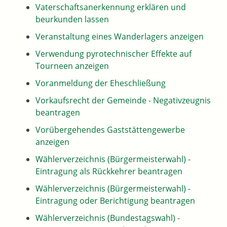
Vaterschaftsanerkennung erklären und
beurkunden lassen
Veranstaltung eines Wanderlagers anzeigen
Verwendung pyrotechnischer Effekte auf
Tourneen anzeigen
Voranmeldung der Eheschließung
Vorkaufsrecht der Gemeinde - Negativzeugnis
beantragen
Vorübergehendes Gaststättengewerbe
anzeigen
Wählerverzeichnis (Bürgermeisterwahl) -
Eintragung als Rückkehrer beantragen
Wählerverzeichnis (Bürgermeisterwahl) -
Eintragung oder Berichtigung beantragen
Wählerverzeichnis (Bundestagswahl) -