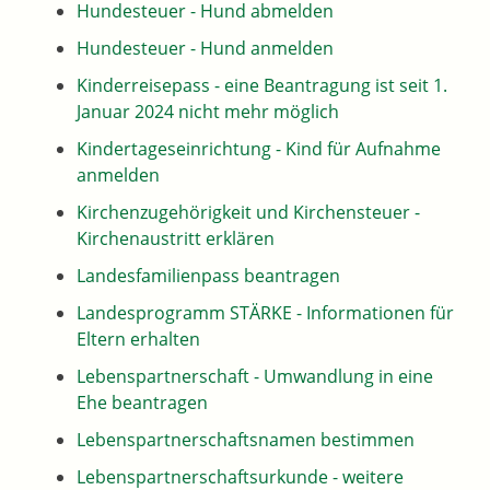
Hundesteuer - Hund abmelden
Hundesteuer - Hund anmelden
Kinderreisepass - eine Beantragung ist seit 1.
Januar 2024 nicht mehr möglich
Kindertageseinrichtung - Kind für Aufnahme
anmelden
Kirchenzugehörigkeit und Kirchensteuer -
Kirchenaustritt erklären
Landesfamilienpass beantragen
Landesprogramm STÄRKE - Informationen für
Eltern erhalten
Lebenspartnerschaft - Umwandlung in eine
Ehe beantragen
Lebenspartnerschaftsnamen bestimmen
Lebenspartnerschaftsurkunde - weitere