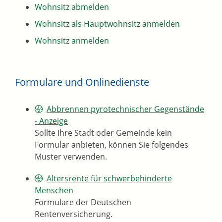
Wohnsitz abmelden
Wohnsitz als Hauptwohnsitz anmelden
Wohnsitz anmelden
Formulare und Onlinedienste
Abbrennen pyrotechnischer Gegenstände
- Anzeige
Sollte Ihre Stadt oder Gemeinde kein
Formular anbieten, können Sie folgendes
Muster verwenden.
Altersrente für schwerbehinderte
Menschen
Formulare der Deutschen
Rentenversicherung.