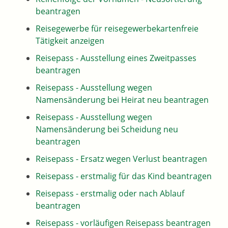
beantragen
Reisegewerbe für reisegewerbekartenfreie
Tätigkeit anzeigen
Reisepass - Ausstellung eines Zweitpasses
beantragen
Reisepass - Ausstellung wegen
Namensänderung bei Heirat neu beantragen
Reisepass - Ausstellung wegen
Namensänderung bei Scheidung neu
beantragen
Reisepass - Ersatz wegen Verlust beantragen
Reisepass - erstmalig für das Kind beantragen
Reisepass - erstmalig oder nach Ablauf
beantragen
Reisepass - vorläufigen Reisepass beantragen