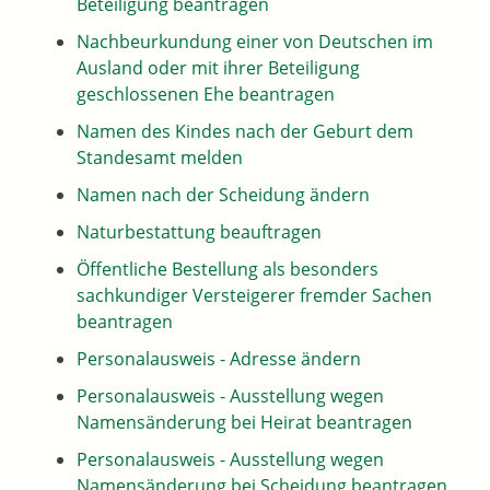
Beteiligung beantragen
Nachbeurkundung einer von Deutschen im
Ausland oder mit ihrer Beteiligung
geschlossenen Ehe beantragen
Namen des Kindes nach der Geburt dem
Standesamt melden
Namen nach der Scheidung ändern
Naturbestattung beauftragen
Öffentliche Bestellung als besonders
sachkundiger Versteigerer fremder Sachen
beantragen
Personalausweis - Adresse ändern
Personalausweis - Ausstellung wegen
Namensänderung bei Heirat beantragen
Personalausweis - Ausstellung wegen
Namensänderung bei Scheidung beantragen