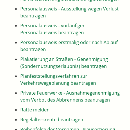
Personalausweis - Ausstellung wegen Verlust
beantragen
Personalausweis - vorläufigen
Personalausweis beantragen
Personalausweis erstmalig oder nach Ablauf
beantragen
Plakatierung an Straßen - Genehmigung
(Sondernutzungserlaubnis) beantragen
Planfeststellungsverfahren zur
Verkehrswegeplanung beantragen
Private Feuerwerke - Ausnahmegenehmigung
vom Verbot des Abbrennens beantragen
Ratte melden
Regelaltersrente beantragen
Reihenfolge der Vornamen - Neusortierung