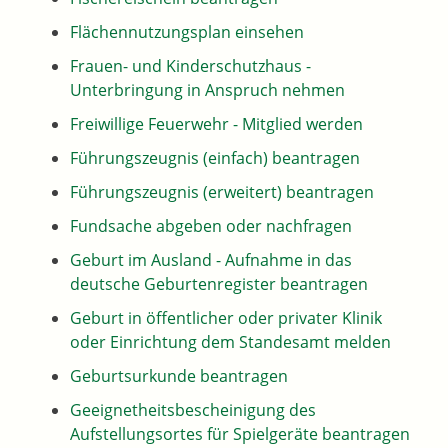
Flächennutzungsplan einsehen
Frauen- und Kinderschutzhaus -
Unterbringung in Anspruch nehmen
Freiwillige Feuerwehr - Mitglied werden
Führungszeugnis (einfach) beantragen
Führungszeugnis (erweitert) beantragen
Fundsache abgeben oder nachfragen
Geburt im Ausland - Aufnahme in das
deutsche Geburtenregister beantragen
Geburt in öffentlicher oder privater Klinik
oder Einrichtung dem Standesamt melden
Geburtsurkunde beantragen
Geeignetheitsbescheinigung des
Aufstellungsortes für Spielgeräte beantragen