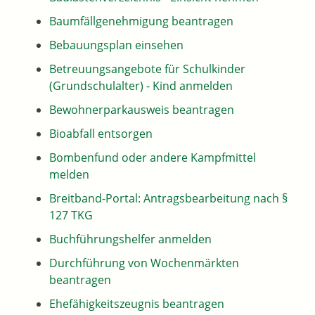
Baumfällgenehmigung beantragen
Bebauungsplan einsehen
Betreuungsangebote für Schulkinder
(Grundschulalter) - Kind anmelden
Bewohnerparkausweis beantragen
Bioabfall entsorgen
Bombenfund oder andere Kampfmittel
melden
Breitband-Portal: Antragsbearbeitung nach §
127 TKG
Buchführungshelfer anmelden
Durchführung von Wochenmärkten
beantragen
Ehefähigkeitszeugnis beantragen