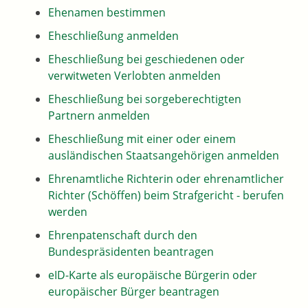
Ehenamen bestimmen
Eheschließung anmelden
Eheschließung bei geschiedenen oder
verwitweten Verlobten anmelden
Eheschließung bei sorgeberechtigten
Partnern anmelden
Eheschließung mit einer oder einem
ausländischen Staatsangehörigen anmelden
Ehrenamtliche Richterin oder ehrenamtlicher
Richter (Schöffen) beim Strafgericht - berufen
werden
Ehrenpatenschaft durch den
Bundespräsidenten beantragen
eID-Karte als europäische Bürgerin oder
europäischer Bürger beantragen