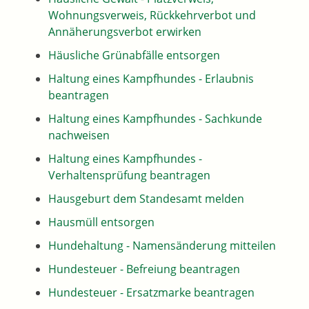
Wohnungsverweis, Rückkehrverbot und
Annäherungsverbot erwirken
Häusliche Grünabfälle entsorgen
Haltung eines Kampfhundes - Erlaubnis
beantragen
Haltung eines Kampfhundes - Sachkunde
nachweisen
Haltung eines Kampfhundes -
Verhaltensprüfung beantragen
Hausgeburt dem Standesamt melden
Hausmüll entsorgen
Hundehaltung - Namensänderung mitteilen
Hundesteuer - Befreiung beantragen
Hundesteuer - Ersatzmarke beantragen