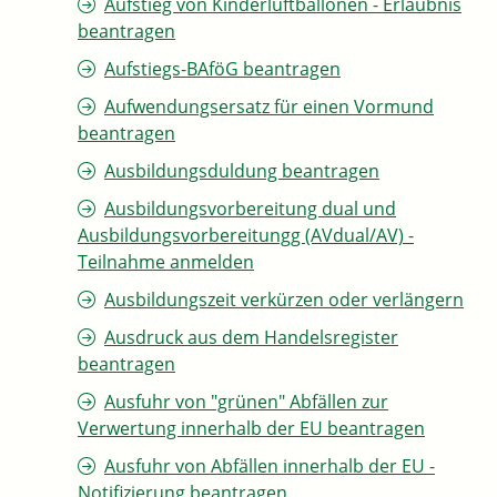
Aufstieg von Kinderluftballonen - Erlaubnis
beantragen
Aufstiegs-BAföG beantragen
Aufwendungsersatz für einen Vormund
beantragen
Ausbildungsduldung beantragen
Ausbildungsvorbereitung dual und
Ausbildungsvorbereitungg (AVdual/AV) -
Teilnahme anmelden
Ausbildungszeit verkürzen oder verlängern
Ausdruck aus dem Handelsregister
beantragen
Ausfuhr von "grünen" Abfällen zur
Verwertung innerhalb der EU beantragen
Ausfuhr von Abfällen innerhalb der EU -
Notifizierung beantragen