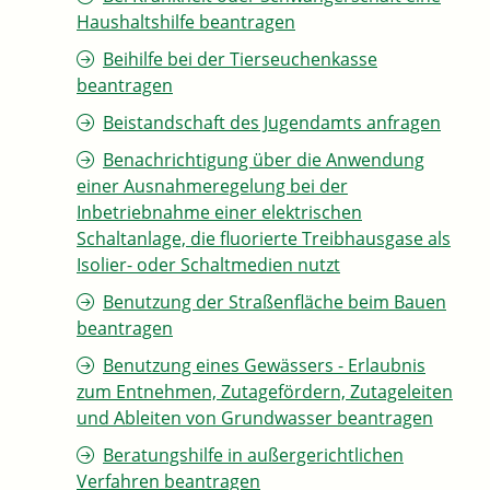
Haushaltshilfe beantragen
Beihilfe bei der Tierseuchenkasse
beantragen
Beistandschaft des Jugendamts anfragen
Benachrichtigung über die Anwendung
einer Ausnahmeregelung bei der
Inbetriebnahme einer elektrischen
Schaltanlage, die fluorierte Treibhausgase als
Isolier- oder Schaltmedien nutzt
Benutzung der Straßenfläche beim Bauen
beantragen
Benutzung eines Gewässers - Erlaubnis
zum Entnehmen, Zutagefördern, Zutageleiten
und Ableiten von Grundwasser beantragen
Beratungshilfe in außergerichtlichen
Verfahren beantragen