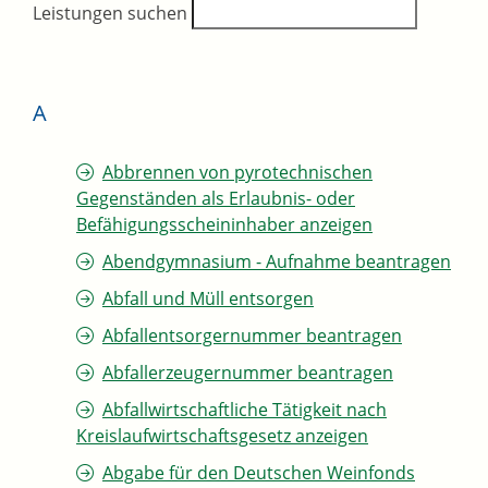
Leistungen suchen
A
Abbrennen von pyrotechnischen
Gegenständen als Erlaubnis- oder
Befähigungsscheininhaber anzeigen
Abendgymnasium - Aufnahme beantragen
Abfall und Müll entsorgen
Abfallentsorgernummer beantragen
Abfallerzeugernummer beantragen
Abfallwirtschaftliche Tätigkeit nach
Kreislaufwirtschaftsgesetz anzeigen
Abgabe für den Deutschen Weinfonds