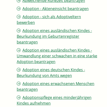
Abweichende Ruhezeit beantragen
Adoption - Akteneinsicht beantragen
Adoption - sich als Adoptiveltern
bewerben
Adoption eines ausländischen Kindes -
Beurkundung im Geburtenregister
beantragen
Adoption eines ausländischen Kindes -
Umwandlung einer schwachen in eine starke
Adoption beantragen
Adoption eines deutschen Kindes -
Beurkundung von Amts wegen
Adoption eines erwachsenen Menschen
beantragen
Adoptionspflege eines minderjährigen
Kindes aufnehmen