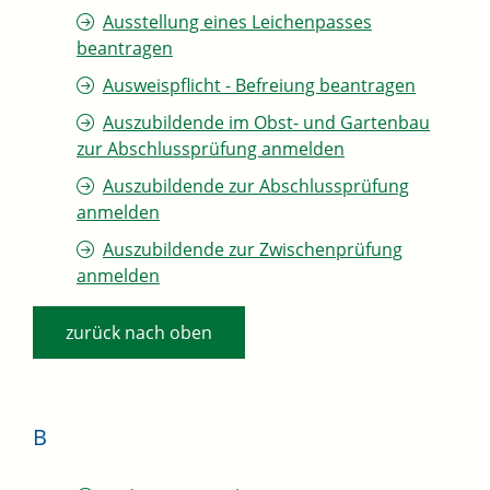
Ausstellung eines Leichenpasses
beantragen
Ausweispflicht - Befreiung beantragen
Auszubildende im Obst- und Gartenbau
zur Abschlussprüfung anmelden
Auszubildende zur Abschlussprüfung
anmelden
Auszubildende zur Zwischenprüfung
anmelden
zurück nach oben
B