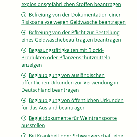
explosionsgefährlichen Stoffen beantragen
Befreiung von der Dokumentation einer
Risikoanalyse wegen Geldwäsche beantragen
Befreiung von der Pflicht zur Bestellung
eines Geldwäschebeauftragten beantragen
Begasungstätigkeiten mit Biozid-
Produkten oder Pflanzenschutzmitteln
anzeigen
Beglaubigung von ausländischen
öffentlichen Urkunden zur Verwendung in
Deutschland beantragen
Beglaubigung von öffentlichen Urkunden
für das Ausland beantragen
Begleitdokumente für Weintransporte
ausstellen
Bei Krankheit oder Schwangerschaft eine