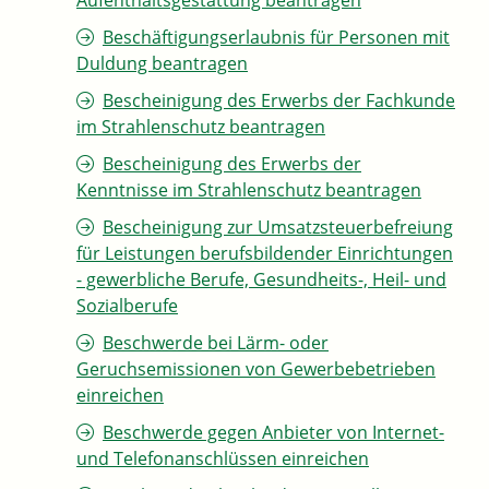
Aufenthaltsgestattung beantragen
Beschäftigungserlaubnis für Personen mit
Duldung beantragen
Bescheinigung des Erwerbs der Fachkunde
im Strahlenschutz beantragen
Bescheinigung des Erwerbs der
Kenntnisse im Strahlenschutz beantragen
Bescheinigung zur Umsatzsteuerbefreiung
für Leistungen berufsbildender Einrichtungen
- gewerbliche Berufe, Gesundheits-, Heil- und
Sozialberufe
Beschwerde bei Lärm- oder
Geruchsemissionen von Gewerbebetrieben
einreichen
Beschwerde gegen Anbieter von Internet-
und Telefonanschlüssen einreichen