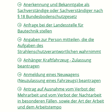
Anerkennung und Bekanntgabe als
Sachverständige oder Sachverständiger nach
§ 18 Bundesbodenschutzgesetz
Anfrage bei der Landesstelle für
Bautechnik stellen
Angaben zur Person mitteilen, die die
Aufgaben des
Strahlenschutzverantwortlichen wahrnimmt
Anhänger Kraftfahrzeug - Zulassung
beantragen
Anmeldung eines Neuwagens
(Neuzulassung eines Fahrzeugs) beantragen
Antrag auf Ausnahme vom Verbot der
Mehrarbeit und vom Verbot der Nachtarbeit
in besonderen Fällen, sowie der Art der Arbeit
und dem Arbeitstempo