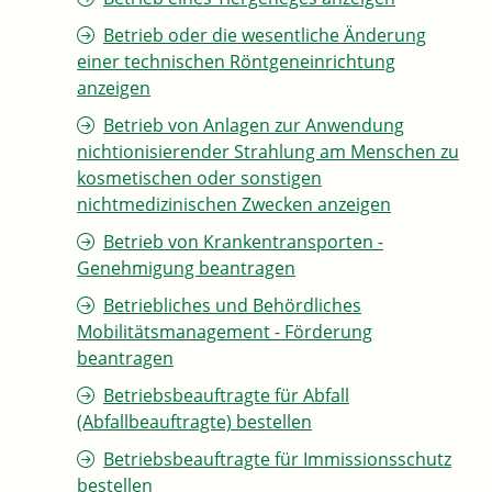
Betrieb oder die wesentliche Änderung
einer technischen Röntgeneinrichtung
anzeigen
Betrieb von Anlagen zur Anwendung
nichtionisierender Strahlung am Menschen zu
kosmetischen oder sonstigen
nichtmedizinischen Zwecken anzeigen
Betrieb von Krankentransporten -
Genehmigung beantragen
Betriebliches und Behördliches
Mobilitätsmanagement - Förderung
beantragen
Betriebsbeauftragte für Abfall
(Abfallbeauftragte) bestellen
Betriebsbeauftragte für Immissionsschutz
bestellen