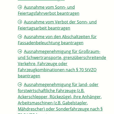
Ausnahme vom Sonn- und
Feiertagsfahrverbot beantragen
Ausnahme vom Verbot der Sonn- und
Feiertagsarbeit beantragen
Ausnahme von den Abschaltzeiten für
Fassadenbeleuchtung beantragen
Ausnahmegenehmigung für Großraum-
und Schwertransporte, grenzüberschreitende
Verkehre, Fahrzeuge oder
Fahrzeugkombinationen nach § 70 StVZO
beantragen
Ausnahmegenehmigung für land- oder
forstwirtschaftliche Fahrzeuge (z.B.
Ackerschlepper, Rückezüge), ihre Anhänger,
Arbeitsmaschinen (z.B. Gabelstapler,
Mähdrescher) oder Sonderfahrzeuge nach §