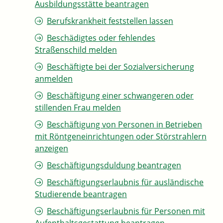
Ausbildungsstätte beantragen
Berufskrankheit feststellen lassen
Beschädigtes oder fehlendes
Straßenschild melden
Beschäftigte bei der Sozialversicherung
anmelden
Beschäftigung einer schwangeren oder
stillenden Frau melden
Beschäftigung von Personen in Betrieben
mit Röntgeneinrichtungen oder Störstrahlern
anzeigen
Beschäftigungsduldung beantragen
Beschäftigungserlaubnis für ausländische
Studierende beantragen
Beschäftigungserlaubnis für Personen mit