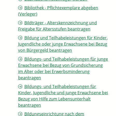
Bibliothek - Pflichtexemplare abgeben
(Verleger)
Bildträger - Alterskennzeichnung und
Freigabe für Altersstufen beantragen
Bildung und Teilhabeleistungen für Kinder,
Jugendliche oder junge Erwachsene bei Bezug
von Bürgergeld beantragen
Bildungs- und Teilhabeleistungen für junge
Erwachsene bei Bezug von Grundsicherung
im Alter oder bei Erwerbsminderung
beantragen
Bildungs- und Teilhabeleistungen für
Kinder, Jugendliche und junge Erwachsene bei
Bezug von Hilfe zum Lebensunterhalt
beantragen
Bildungseinrichtung nach dem