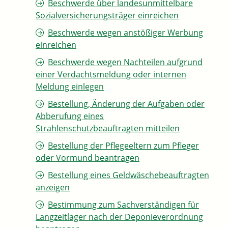
Beschwerde über landesunmittelbare
Sozialversicherungsträger einreichen
Beschwerde wegen anstößiger Werbung
einreichen
Beschwerde wegen Nachteilen aufgrund
einer Verdachtsmeldung oder internen
Meldung einlegen
Bestellung, Änderung der Aufgaben oder
Abberufung eines
Strahlenschutzbeauftragten mitteilen
Bestellung der Pflegeeltern zum Pfleger
oder Vormund beantragen
Bestellung eines Geldwäschebeauftragten
anzeigen
Bestimmung zum Sachverständigen für
Langzeitlager nach der Deponieverordnung