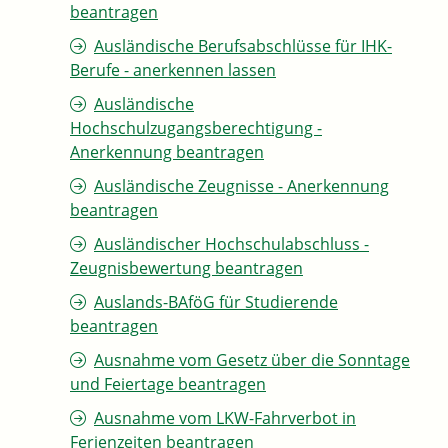
beantragen
Ausländische Berufsabschlüsse für IHK-
Berufe - anerkennen lassen
Ausländische
Hochschulzugangsberechtigung -
Anerkennung beantragen
Ausländische Zeugnisse - Anerkennung
beantragen
Ausländischer Hochschulabschluss -
Zeugnisbewertung beantragen
Auslands-BAföG für Studierende
beantragen
Ausnahme vom Gesetz über die Sonntage
und Feiertage beantragen
Ausnahme vom LKW-Fahrverbot in
Ferienzeiten beantragen