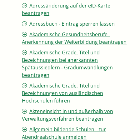
Adressänderung auf der eID-Karte
beantragen
Adressbuch - Eintrag sperren lassen
Akademische Gesundheitsberufe -
Anerkennung der Weiterbildung beantragen
Akademische Grade, Titel und
Bezeichnungen bei anerkannten
Spätaussiedlern - Gradumwandlungen
beantragen
Akademische Grade, Titel und
Bezeichnungen von ausländischen
Hochschulen führen
Akteneinsicht in und außerhalb von
Verwaltungsverfahren beantragen
Allgemein bildende Schulen - zur
Abendrealschule anmelden