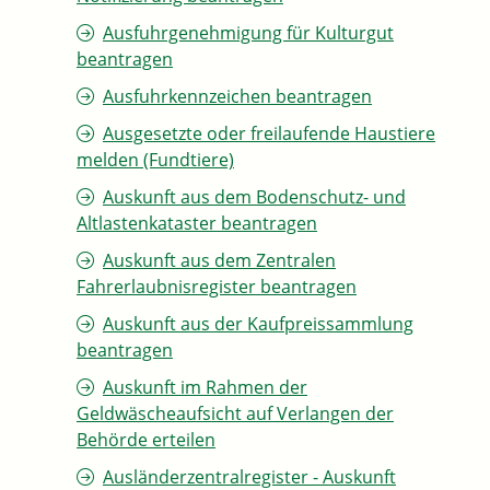
Ausfuhrgenehmigung für Kulturgut
beantragen
Ausfuhrkennzeichen beantragen
Ausgesetzte oder freilaufende Haustiere
melden (Fundtiere)
Auskunft aus dem Bodenschutz- und
Altlastenkataster beantragen
Auskunft aus dem Zentralen
Fahrerlaubnisregister beantragen
Auskunft aus der Kaufpreissammlung
beantragen
Auskunft im Rahmen der
Geldwäscheaufsicht auf Verlangen der
Behörde erteilen
Ausländerzentralregister - Auskunft