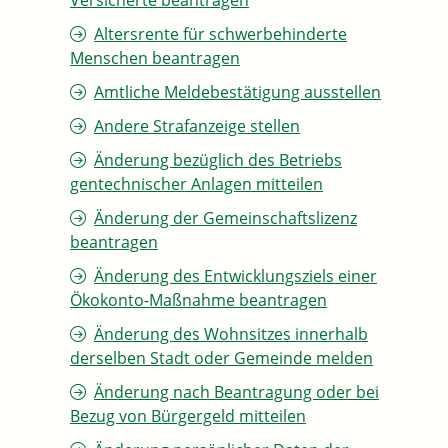
Versicherte beantragen
Altersrente für schwerbehinderte
Menschen beantragen
Amtliche Meldebestätigung ausstellen
Andere Strafanzeige stellen
Änderung bezüglich des Betriebs
gentechnischer Anlagen mitteilen
Änderung der Gemeinschaftslizenz
beantragen
Änderung des Entwicklungsziels einer
Ökokonto-Maßnahme beantragen
Änderung des Wohnsitzes innerhalb
derselben Stadt oder Gemeinde melden
Änderung nach Beantragung oder bei
Bezug von Bürgergeld mitteilen