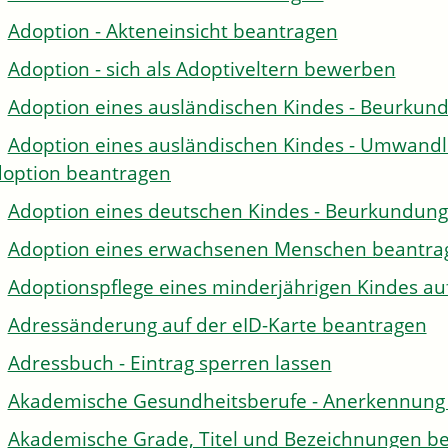
Adoption - Akteneinsicht beantragen
Adoption - sich als Adoptiveltern bewerben
Adoption eines ausländischen Kindes - Beurkun
Adoption eines ausländischen Kindes - Umwandl
option beantragen
Adoption eines deutschen Kindes - Beurkundun
Adoption eines erwachsenen Menschen beantra
Adoptionspflege eines minderjährigen Kindes 
Adressänderung auf der eID-Karte beantragen
Adressbuch - Eintrag sperren lassen
Akademische Gesundheitsberufe - Anerkennung 
Akademische Grade, Titel und Bezeichnungen be