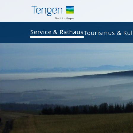
Service & Rathaus
Tourismus & Kul