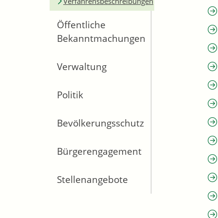
Verfahrensbeschreibungen
Öffentliche
Bekanntmachungen
Verwaltung
Politik
Bevölkerungsschutz
Bürgerengagement
Stellenangebote