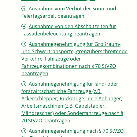
Ausnahme vom Verbot der Sonn- und
Feiertagsarbeit beantragen
Ausnahme von den Abschaltzeiten für
Fassadenbeleuchtung beantragen
Ausnahmegenehmigung für Großraum-
und Schwertransporte, grenzüberschreitende
Verkehre, Fahrzeuge oder
Fahrzeugkombinationen nach § 70 StVZO
beantragen
Ausnahmegenehmigung für land- oder
forstwirtschaftliche Fahrzeuge (z.B.
Ackerschlepper, Rückezüge), ihre Anhänger,
Arbeitsmaschinen (z.B. Gabelstapler,
Mähdrescher) oder Sonderfahrzeuge nach §
70 StVZO beantragen
Ausnahmegenehmigung nach § 70 StVZO