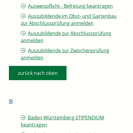
Ausweispflicht - Befreiung beantragen
Auszubildende im Obst- und Gartenbau
zur Abschlussprüfung anmelden
Auszubildende zur Abschlussprüfung
anmelden
Auszubildende zur Zwischenprüfung
anmelden
zurück nach oben
B
Baden-Württemberg-STIPENDIUM
beantragen