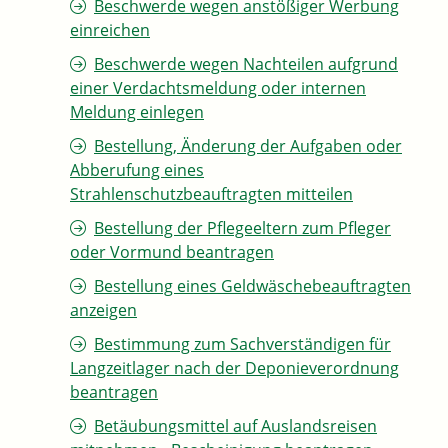
Beschwerde wegen anstößiger Werbung
einreichen
Beschwerde wegen Nachteilen aufgrund
einer Verdachtsmeldung oder internen
Meldung einlegen
Bestellung, Änderung der Aufgaben oder
Abberufung eines
Strahlenschutzbeauftragten mitteilen
Bestellung der Pflegeeltern zum Pfleger
oder Vormund beantragen
Bestellung eines Geldwäschebeauftragten
anzeigen
Bestimmung zum Sachverständigen für
Langzeitlager nach der Deponieverordnung
beantragen
Betäubungsmittel auf Auslandsreisen