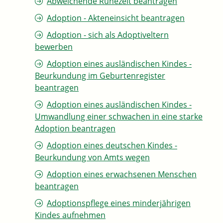
Abweichende Ruhezeit beantragen
Adoption - Akteneinsicht beantragen
Adoption - sich als Adoptiveltern
bewerben
Adoption eines ausländischen Kindes -
Beurkundung im Geburtenregister
beantragen
Adoption eines ausländischen Kindes -
Umwandlung einer schwachen in eine starke
Adoption beantragen
Adoption eines deutschen Kindes -
Beurkundung von Amts wegen
Adoption eines erwachsenen Menschen
beantragen
Adoptionspflege eines minderjährigen
Kindes aufnehmen