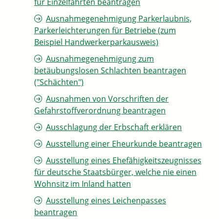
für Einzelfahrten beantragen
Ausnahmegenehmigung Parkerlaubnis,
Parkerleichterungen für Betriebe (zum
Beispiel Handwerkerparkausweis)
Ausnahmegenehmigung zum
betäubungslosen Schlachten beantragen
("Schächten")
Ausnahmen von Vorschriften der
Gefahrstoffverordnung beantragen
Ausschlagung der Erbschaft erklären
Ausstellung einer Eheurkunde beantragen
Ausstellung eines Ehefähigkeitszeugnisses
für deutsche Staatsbürger, welche nie einen
Wohnsitz im Inland hatten
Ausstellung eines Leichenpasses
beantragen