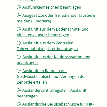
Ausfuhrkennzeichen beantragen
Ausgesetzte oder freilaufende Haustiere
melden (Fundtiere)
Auskunft aus dem Bodenschutz- und
Altlastenkataster beantragen
Auskunft aus dem Zentralen
Fahrerlaubnisregister beantragen
Auskunft aus der Kaufpreissammlung
beantragen
Auskunft im Rahmen der
Geldwäscheaufsicht auf Verlangen der
Behörde erteilen
Ausländerzentralregister - Auskunft
beantragen
Ausländische Berufsabschlüsse für IHK-