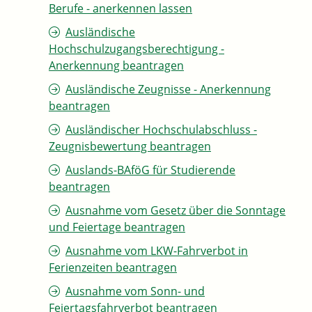
Berufe - anerkennen lassen
Ausländische
Hochschulzugangsberechtigung -
Anerkennung beantragen
Ausländische Zeugnisse - Anerkennung
beantragen
Ausländischer Hochschulabschluss -
Zeugnisbewertung beantragen
Auslands-BAföG für Studierende
beantragen
Ausnahme vom Gesetz über die Sonntage
und Feiertage beantragen
Ausnahme vom LKW-Fahrverbot in
Ferienzeiten beantragen
Ausnahme vom Sonn- und
Feiertagsfahrverbot beantragen