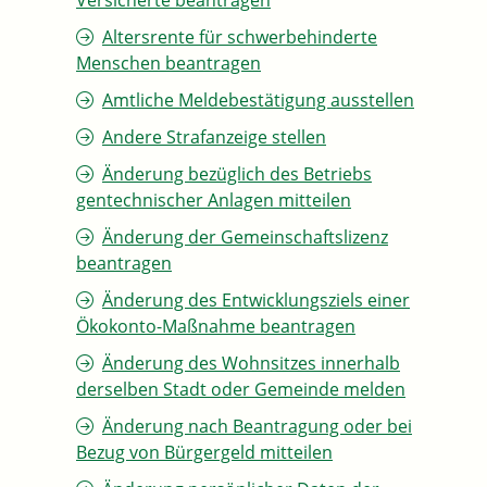
Versicherte beantragen
Altersrente für schwerbehinderte
Menschen beantragen
Amtliche Meldebestätigung ausstellen
Andere Strafanzeige stellen
Änderung bezüglich des Betriebs
gentechnischer Anlagen mitteilen
Änderung der Gemeinschaftslizenz
beantragen
Änderung des Entwicklungsziels einer
Ökokonto-Maßnahme beantragen
Änderung des Wohnsitzes innerhalb
derselben Stadt oder Gemeinde melden
Änderung nach Beantragung oder bei
Bezug von Bürgergeld mitteilen