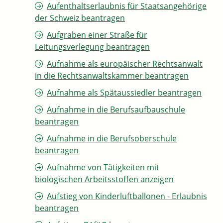
Aufenthaltserlaubnis für Staatsangehörige
der Schweiz beantragen
Aufgraben einer Straße für
Leitungsverlegung beantragen
Aufnahme als europäischer Rechtsanwalt
in die Rechtsanwaltskammer beantragen
Aufnahme als Spätaussiedler beantragen
Aufnahme in die Berufsaufbauschule
beantragen
Aufnahme in die Berufsoberschule
beantragen
Aufnahme von Tätigkeiten mit
biologischen Arbeitsstoffen anzeigen
Aufstieg von Kinderluftballonen - Erlaubnis
beantragen