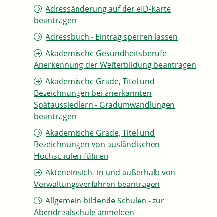
Adressänderung auf der eID-Karte
beantragen
Adressbuch - Eintrag sperren lassen
Akademische Gesundheitsberufe -
Anerkennung der Weiterbildung beantragen
Akademische Grade, Titel und
Bezeichnungen bei anerkannten
Spätaussiedlern - Gradumwandlungen
beantragen
Akademische Grade, Titel und
Bezeichnungen von ausländischen
Hochschulen führen
Akteneinsicht in und außerhalb von
Verwaltungsverfahren beantragen
Allgemein bildende Schulen - zur
Abendrealschule anmelden