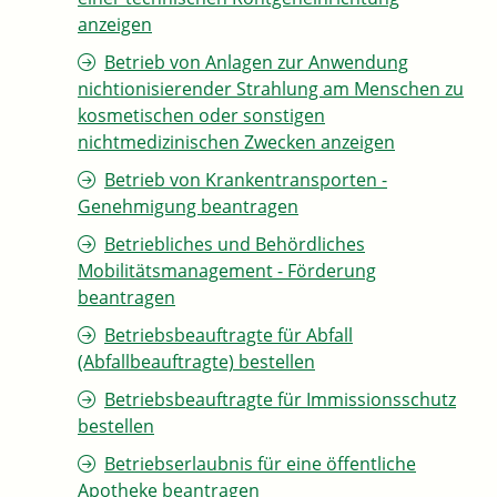
anzeigen
Betrieb von Anlagen zur Anwendung
nichtionisierender Strahlung am Menschen zu
kosmetischen oder sonstigen
nichtmedizinischen Zwecken anzeigen
Betrieb von Krankentransporten -
Genehmigung beantragen
Betriebliches und Behördliches
Mobilitätsmanagement - Förderung
beantragen
Betriebsbeauftragte für Abfall
(Abfallbeauftragte) bestellen
Betriebsbeauftragte für Immissionsschutz
bestellen
Betriebserlaubnis für eine öffentliche
Apotheke beantragen