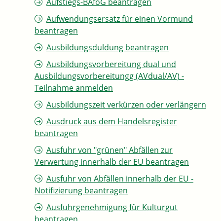
Aufstiegs-BAföG beantragen
Aufwendungsersatz für einen Vormund
beantragen
Ausbildungsduldung beantragen
Ausbildungsvorbereitung dual und
Ausbildungsvorbereitungg (AVdual/AV) -
Teilnahme anmelden
Ausbildungszeit verkürzen oder verlängern
Ausdruck aus dem Handelsregister
beantragen
Ausfuhr von "grünen" Abfällen zur
Verwertung innerhalb der EU beantragen
Ausfuhr von Abfällen innerhalb der EU -
Notifizierung beantragen
Ausfuhrgenehmigung für Kulturgut
beantragen