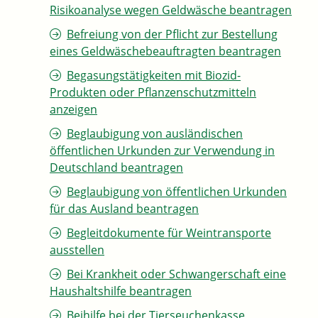
Risikoanalyse wegen Geldwäsche beantragen
Befreiung von der Pflicht zur Bestellung
eines Geldwäschebeauftragten beantragen
Begasungstätigkeiten mit Biozid-
Produkten oder Pflanzenschutzmitteln
anzeigen
Beglaubigung von ausländischen
öffentlichen Urkunden zur Verwendung in
Deutschland beantragen
Beglaubigung von öffentlichen Urkunden
für das Ausland beantragen
Begleitdokumente für Weintransporte
ausstellen
Bei Krankheit oder Schwangerschaft eine
Haushaltshilfe beantragen
Beihilfe bei der Tierseuchenkasse