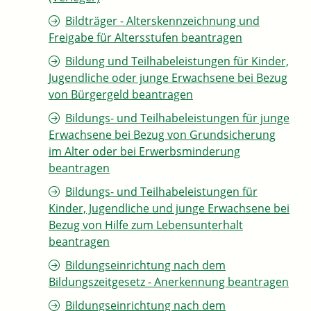
Bildträger - Alterskennzeichnung und
Freigabe für Altersstufen beantragen
Bildung und Teilhabeleistungen für Kinder,
Jugendliche oder junge Erwachsene bei Bezug
von Bürgergeld beantragen
Bildungs- und Teilhabeleistungen für junge
Erwachsene bei Bezug von Grundsicherung
im Alter oder bei Erwerbsminderung
beantragen
Bildungs- und Teilhabeleistungen für
Kinder, Jugendliche und junge Erwachsene bei
Bezug von Hilfe zum Lebensunterhalt
beantragen
Bildungseinrichtung nach dem
Bildungszeitgesetz - Anerkennung beantragen
Bildungseinrichtung nach dem