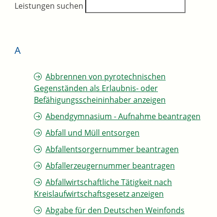
Leistungen suchen
A
Abbrennen von pyrotechnischen
Gegenständen als Erlaubnis- oder
Befähigungsscheininhaber anzeigen
Abendgymnasium - Aufnahme beantragen
Abfall und Müll entsorgen
Abfallentsorgernummer beantragen
Abfallerzeugernummer beantragen
Abfallwirtschaftliche Tätigkeit nach
Kreislaufwirtschaftsgesetz anzeigen
Abgabe für den Deutschen Weinfonds