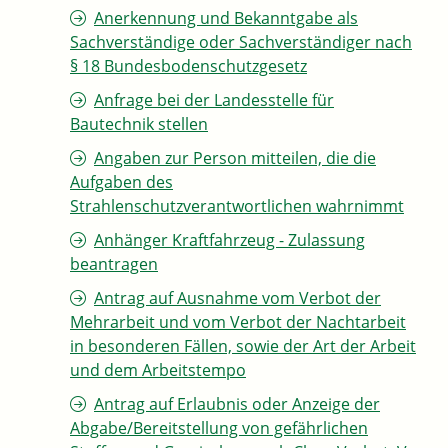
Anerkennung und Bekanntgabe als
Sachverständige oder Sachverständiger nach
§ 18 Bundesbodenschutzgesetz
Anfrage bei der Landesstelle für
Bautechnik stellen
Angaben zur Person mitteilen, die die
Aufgaben des
Strahlenschutzverantwortlichen wahrnimmt
Anhänger Kraftfahrzeug - Zulassung
beantragen
Antrag auf Ausnahme vom Verbot der
Mehrarbeit und vom Verbot der Nachtarbeit
in besonderen Fällen, sowie der Art der Arbeit
und dem Arbeitstempo
Antrag auf Erlaubnis oder Anzeige der
Abgabe/Bereitstellung von gefährlichen