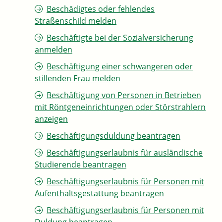
Beschädigtes oder fehlendes
Straßenschild melden
Beschäftigte bei der Sozialversicherung
anmelden
Beschäftigung einer schwangeren oder
stillenden Frau melden
Beschäftigung von Personen in Betrieben
mit Röntgeneinrichtungen oder Störstrahlern
anzeigen
Beschäftigungsduldung beantragen
Beschäftigungserlaubnis für ausländische
Studierende beantragen
Beschäftigungserlaubnis für Personen mit
Aufenthaltsgestattung beantragen
Beschäftigungserlaubnis für Personen mit