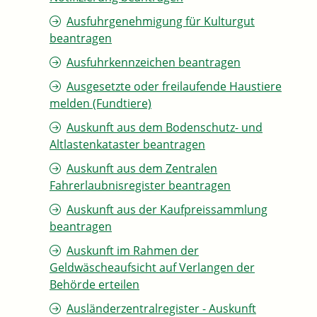
Ausfuhrgenehmigung für Kulturgut
beantragen
Ausfuhrkennzeichen beantragen
Ausgesetzte oder freilaufende Haustiere
melden (Fundtiere)
Auskunft aus dem Bodenschutz- und
Altlastenkataster beantragen
Auskunft aus dem Zentralen
Fahrerlaubnisregister beantragen
Auskunft aus der Kaufpreissammlung
beantragen
Auskunft im Rahmen der
Geldwäscheaufsicht auf Verlangen der
Behörde erteilen
Ausländerzentralregister - Auskunft