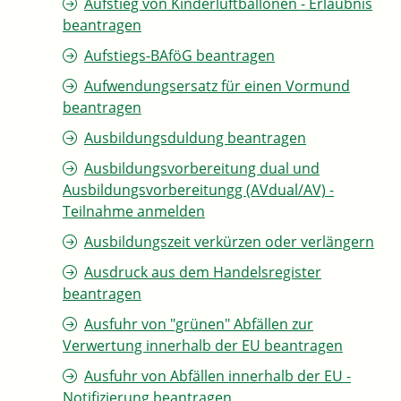
Aufstieg von Kinderluftballonen - Erlaubnis
beantragen
Aufstiegs-BAföG beantragen
Aufwendungsersatz für einen Vormund
beantragen
Ausbildungsduldung beantragen
Ausbildungsvorbereitung dual und
Ausbildungsvorbereitungg (AVdual/AV) -
Teilnahme anmelden
Ausbildungszeit verkürzen oder verlängern
Ausdruck aus dem Handelsregister
beantragen
Ausfuhr von "grünen" Abfällen zur
Verwertung innerhalb der EU beantragen
Ausfuhr von Abfällen innerhalb der EU -
Notifizierung beantragen