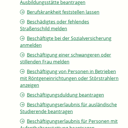
Ausbildungsstätte beantragen
Berufskrankheit feststellen lassen
Beschädigtes oder fehlendes
Straßenschild melden
Beschäftigte bei der Sozialversicherung
anmelden
Beschäftigung einer schwangeren oder
stillenden Frau melden
Beschäftigung von Personen in Betrieben
mit Röntgeneinrichtungen oder Störstrahlern
anzeigen
Beschäftigungsduldung beantragen
Beschäftigungserlaubnis für ausländische
Studierende beantragen
Beschäftigungserlaubnis für Personen mit