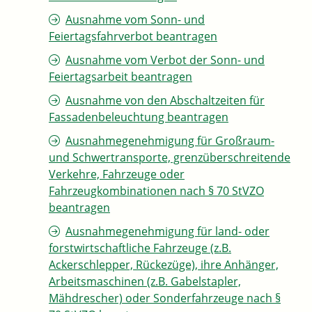
Ausnahme vom Sonn- und
Feiertagsfahrverbot beantragen
Ausnahme vom Verbot der Sonn- und
Feiertagsarbeit beantragen
Ausnahme von den Abschaltzeiten für
Fassadenbeleuchtung beantragen
Ausnahmegenehmigung für Großraum-
und Schwertransporte, grenzüberschreitende
Verkehre, Fahrzeuge oder
Fahrzeugkombinationen nach § 70 StVZO
beantragen
Ausnahmegenehmigung für land- oder
forstwirtschaftliche Fahrzeuge (z.B.
Ackerschlepper, Rückezüge), ihre Anhänger,
Arbeitsmaschinen (z.B. Gabelstapler,
Mähdrescher) oder Sonderfahrzeuge nach §