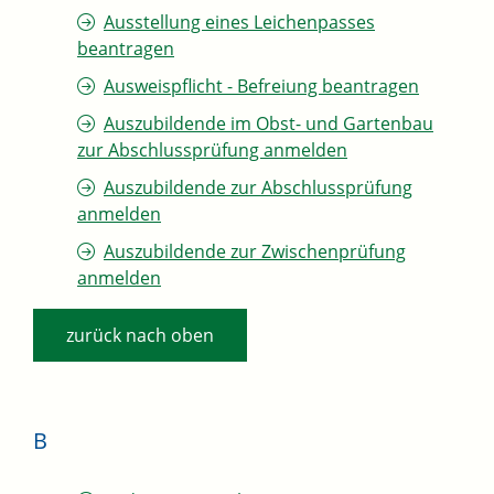
Ausstellung eines Leichenpasses
beantragen
Ausweispflicht - Befreiung beantragen
Auszubildende im Obst- und Gartenbau
zur Abschlussprüfung anmelden
Auszubildende zur Abschlussprüfung
anmelden
Auszubildende zur Zwischenprüfung
anmelden
zurück nach oben
B