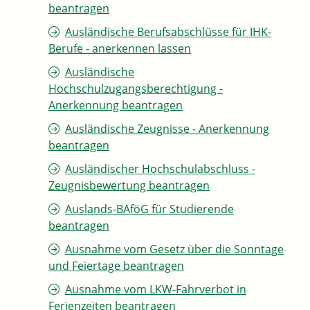
beantragen
Ausländische Berufsabschlüsse für IHK-
Berufe - anerkennen lassen
Ausländische
Hochschulzugangsberechtigung -
Anerkennung beantragen
Ausländische Zeugnisse - Anerkennung
beantragen
Ausländischer Hochschulabschluss -
Zeugnisbewertung beantragen
Auslands-BAföG für Studierende
beantragen
Ausnahme vom Gesetz über die Sonntage
und Feiertage beantragen
Ausnahme vom LKW-Fahrverbot in
Ferienzeiten beantragen