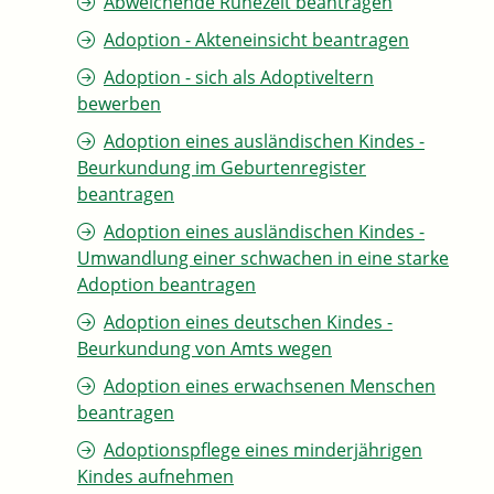
Abweichende Ruhezeit beantragen
Adoption - Akteneinsicht beantragen
Adoption - sich als Adoptiveltern
bewerben
Adoption eines ausländischen Kindes -
Beurkundung im Geburtenregister
beantragen
Adoption eines ausländischen Kindes -
Umwandlung einer schwachen in eine starke
Adoption beantragen
Adoption eines deutschen Kindes -
Beurkundung von Amts wegen
Adoption eines erwachsenen Menschen
beantragen
Adoptionspflege eines minderjährigen
Kindes aufnehmen