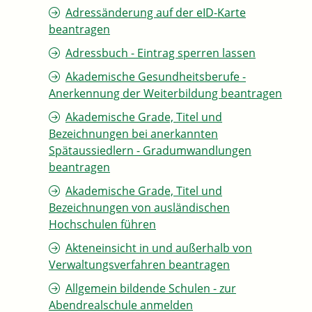
Adressänderung auf der eID-Karte
beantragen
Adressbuch - Eintrag sperren lassen
Akademische Gesundheitsberufe -
Anerkennung der Weiterbildung beantragen
Akademische Grade, Titel und
Bezeichnungen bei anerkannten
Spätaussiedlern - Gradumwandlungen
beantragen
Akademische Grade, Titel und
Bezeichnungen von ausländischen
Hochschulen führen
Akteneinsicht in und außerhalb von
Verwaltungsverfahren beantragen
Allgemein bildende Schulen - zur
Abendrealschule anmelden