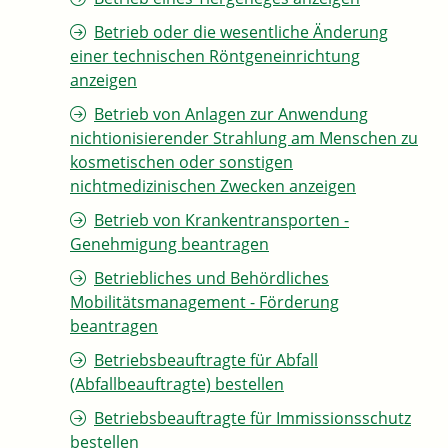
Betrieb oder die wesentliche Änderung
einer technischen Röntgeneinrichtung
anzeigen
Betrieb von Anlagen zur Anwendung
nichtionisierender Strahlung am Menschen zu
kosmetischen oder sonstigen
nichtmedizinischen Zwecken anzeigen
Betrieb von Krankentransporten -
Genehmigung beantragen
Betriebliches und Behördliches
Mobilitätsmanagement - Förderung
beantragen
Betriebsbeauftragte für Abfall
(Abfallbeauftragte) bestellen
Betriebsbeauftragte für Immissionsschutz
bestellen