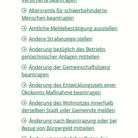
Versicherte beantragen
Altersrente für schwerbehinderte
Menschen beantragen
Amtliche Meldebestätigung ausstellen
Andere Strafanzeige stellen
Änderung bezüglich des Betriebs
gentechnischer Anlagen mitteilen
Änderung der Gemeinschaftslizenz
beantragen
Änderung des Entwicklungsziels einer
Ökokonto-Maßnahme beantragen
Änderung des Wohnsitzes innerhalb
derselben Stadt oder Gemeinde melden
Änderung nach Beantragung oder bei
Bezug von Bürgergeld mitteilen