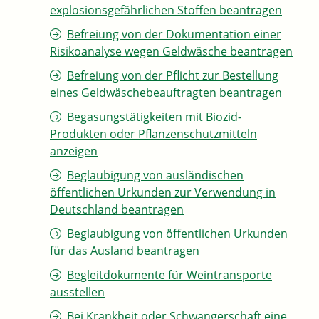
explosionsgefährlichen Stoffen beantragen
Befreiung von der Dokumentation einer
Risikoanalyse wegen Geldwäsche beantragen
Befreiung von der Pflicht zur Bestellung
eines Geldwäschebeauftragten beantragen
Begasungstätigkeiten mit Biozid-
Produkten oder Pflanzenschutzmitteln
anzeigen
Beglaubigung von ausländischen
öffentlichen Urkunden zur Verwendung in
Deutschland beantragen
Beglaubigung von öffentlichen Urkunden
für das Ausland beantragen
Begleitdokumente für Weintransporte
ausstellen
Bei Krankheit oder Schwangerschaft eine