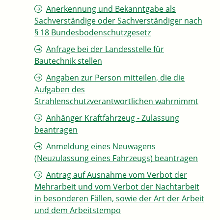
Anerkennung und Bekanntgabe als
Sachverständige oder Sachverständiger nach
§ 18 Bundesbodenschutzgesetz
Anfrage bei der Landesstelle für
Bautechnik stellen
Angaben zur Person mitteilen, die die
Aufgaben des
Strahlenschutzverantwortlichen wahrnimmt
Anhänger Kraftfahrzeug - Zulassung
beantragen
Anmeldung eines Neuwagens
(Neuzulassung eines Fahrzeugs) beantragen
Antrag auf Ausnahme vom Verbot der
Mehrarbeit und vom Verbot der Nachtarbeit
in besonderen Fällen, sowie der Art der Arbeit
und dem Arbeitstempo