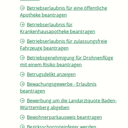
Betriebserlaubnis für eine öffentliche
Apotheke beantragen
Betriebserlaubnis für
Krankenhausapotheke beantragen
Betriebserlaubnis für zulassungsfreie
Fahrzeuge beantragen
Betriebsgenehmigung für Drohnenflüge
mit einem Risiko beantragen
Betrugsdelikt anzeigen
Bewachungsgewerbe - Erlaubnis
beantragen
Bewerbung um die Landarztquote Baden-
Württemberg abgeben
Bewohnerparkausweis beantragen
Bezirksschornsteinfeger werden