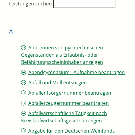
Leistungen suchen
A
Abbrennen von pyrotechnischen
Gegenständen als Erlaubnis- oder
Befähigungsscheininhaber anzeigen
Abendgymnasium - Aufnahme beantragen
Abfall und Müll entsorgen
Abfallentsorgernummer beantragen
Abfallerzeugernummer beantragen
Abfallwirtschaftliche Tätigkeit nach
Kreislaufwirtschaftsgesetz anzeigen
Abgabe für den Deutschen Weinfonds