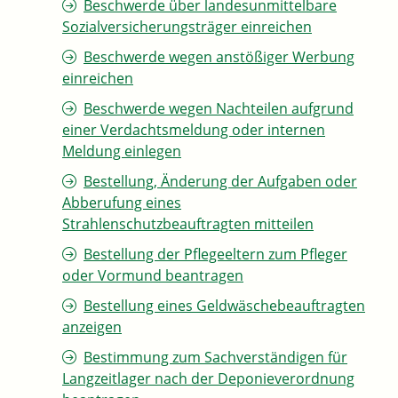
Beschwerde über landesunmittelbare
Sozialversicherungsträger einreichen
Beschwerde wegen anstößiger Werbung
einreichen
Beschwerde wegen Nachteilen aufgrund
einer Verdachtsmeldung oder internen
Meldung einlegen
Bestellung, Änderung der Aufgaben oder
Abberufung eines
Strahlenschutzbeauftragten mitteilen
Bestellung der Pflegeeltern zum Pfleger
oder Vormund beantragen
Bestellung eines Geldwäschebeauftragten
anzeigen
Bestimmung zum Sachverständigen für
Langzeitlager nach der Deponieverordnung