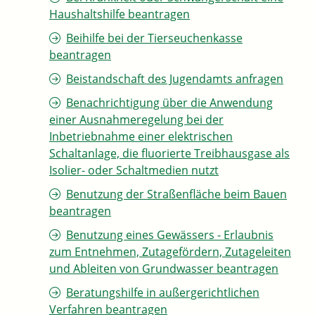
Haushaltshilfe beantragen
Beihilfe bei der Tierseuchenkasse
beantragen
Beistandschaft des Jugendamts anfragen
Benachrichtigung über die Anwendung
einer Ausnahmeregelung bei der
Inbetriebnahme einer elektrischen
Schaltanlage, die fluorierte Treibhausgase als
Isolier- oder Schaltmedien nutzt
Benutzung der Straßenfläche beim Bauen
beantragen
Benutzung eines Gewässers - Erlaubnis
zum Entnehmen, Zutagefördern, Zutageleiten
und Ableiten von Grundwasser beantragen
Beratungshilfe in außergerichtlichen
Verfahren beantragen