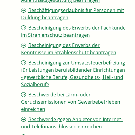
Aufenthaltsgestattung beantragen
Beschäftigungserlaubnis für Personen mit
Duldung beantragen
Bescheinigung des Erwerbs der Fachkunde
im Strahlenschutz beantragen
Bescheinigung des Erwerbs der
Kenntnisse im Strahlenschutz beantragen
Bescheinigung zur Umsatzsteuerbefreiung
für Leistungen berufsbildender Einrichtungen
- gewerbliche Berufe, Gesundheits-, Heil- und
Sozialberufe
Beschwerde bei Lärm- oder
Geruchsemissionen von Gewerbebetrieben
einreichen
Beschwerde gegen Anbieter von Internet-
und Telefonanschlüssen einreichen