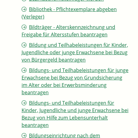
Bibliothek - Pflichtexemplare abgeben
(Verleger)
Bildträger - Alterskennzeichnung und
Freigabe für Altersstufen beantragen
Bildung und Teilhabeleistungen für Kinder,
Jugendliche oder junge Erwachsene bei Bezug
von Bürgergeld beantragen
Bildungs- und Teilhabeleistungen für junge
Erwachsene bei Bezug von Grundsicherung
im Alter oder bei Erwerbsminderung
beantragen
Bildungs- und Teilhabeleistungen für
Kinder, Jugendliche und junge Erwachsene bei
Bezug von Hilfe zum Lebensunterhalt
beantragen
Bildungseinrichtung nach dem