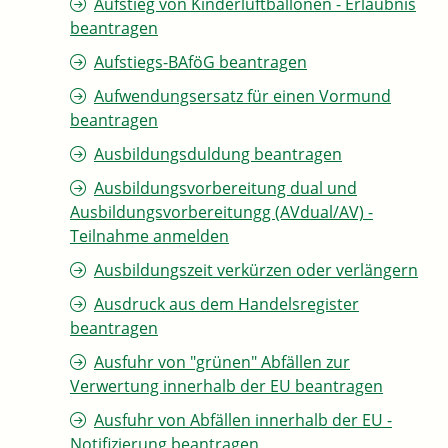
Aufstieg von Kinderluftballonen - Erlaubnis
beantragen
Aufstiegs-BAföG beantragen
Aufwendungsersatz für einen Vormund
beantragen
Ausbildungsduldung beantragen
Ausbildungsvorbereitung dual und
Ausbildungsvorbereitungg (AVdual/AV) -
Teilnahme anmelden
Ausbildungszeit verkürzen oder verlängern
Ausdruck aus dem Handelsregister
beantragen
Ausfuhr von "grünen" Abfällen zur
Verwertung innerhalb der EU beantragen
Ausfuhr von Abfällen innerhalb der EU -
Notifizierung beantragen