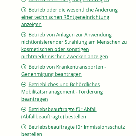
Betrieb oder die wesentliche Änderung
einer technischen Röntgeneinrichtung
anzeigen
Betrieb von Anlagen zur Anwendung
nichtionisierender Strahlung am Menschen zu
kosmetischen oder sonstigen
nichtmedizinischen Zwecken anzeigen
Betrieb von Krankentransporten -
Genehmigung beantragen
Betriebliches und Behördliches
Mobilitätsmanagement - Förderung
beantragen
Betriebsbeauftragte für Abfall
(Abfallbeauftragte) bestellen
Betriebsbeauftragte für Immissionsschutz
bestellen