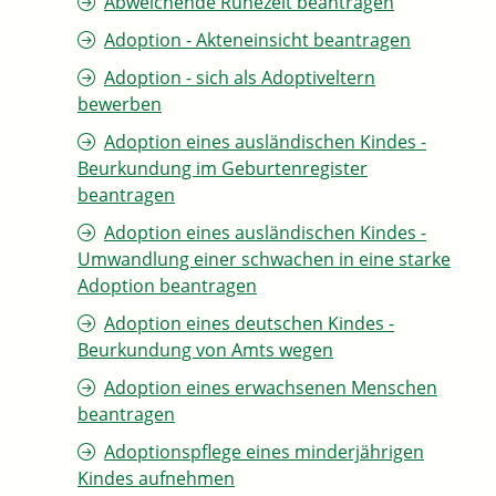
Abweichende Ruhezeit beantragen
Adoption - Akteneinsicht beantragen
Adoption - sich als Adoptiveltern
bewerben
Adoption eines ausländischen Kindes -
Beurkundung im Geburtenregister
beantragen
Adoption eines ausländischen Kindes -
Umwandlung einer schwachen in eine starke
Adoption beantragen
Adoption eines deutschen Kindes -
Beurkundung von Amts wegen
Adoption eines erwachsenen Menschen
beantragen
Adoptionspflege eines minderjährigen
Kindes aufnehmen