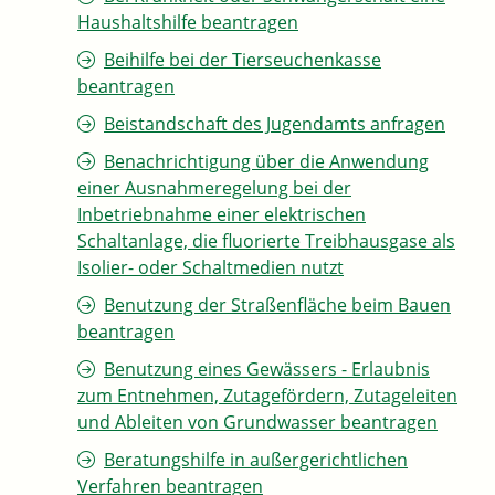
Haushaltshilfe beantragen
Beihilfe bei der Tierseuchenkasse
beantragen
Beistandschaft des Jugendamts anfragen
Benachrichtigung über die Anwendung
einer Ausnahmeregelung bei der
Inbetriebnahme einer elektrischen
Schaltanlage, die fluorierte Treibhausgase als
Isolier- oder Schaltmedien nutzt
Benutzung der Straßenfläche beim Bauen
beantragen
Benutzung eines Gewässers - Erlaubnis
zum Entnehmen, Zutagefördern, Zutageleiten
und Ableiten von Grundwasser beantragen
Beratungshilfe in außergerichtlichen
Verfahren beantragen