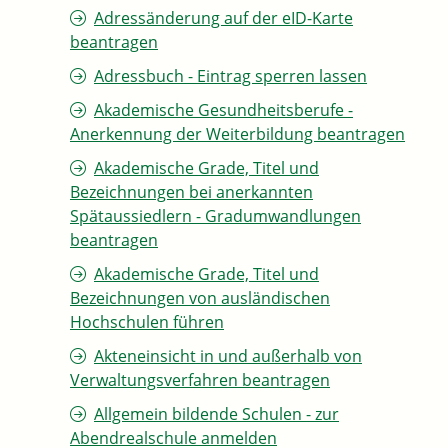
Adressänderung auf der eID-Karte
beantragen
Adressbuch - Eintrag sperren lassen
Akademische Gesundheitsberufe -
Anerkennung der Weiterbildung beantragen
Akademische Grade, Titel und
Bezeichnungen bei anerkannten
Spätaussiedlern - Gradumwandlungen
beantragen
Akademische Grade, Titel und
Bezeichnungen von ausländischen
Hochschulen führen
Akteneinsicht in und außerhalb von
Verwaltungsverfahren beantragen
Allgemein bildende Schulen - zur
Abendrealschule anmelden