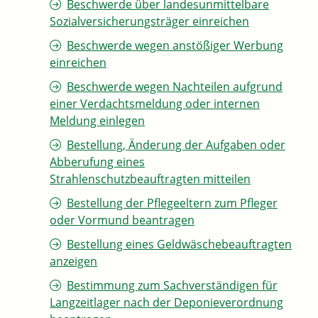
Beschwerde über landesunmittelbare
Sozialversicherungsträger einreichen
Beschwerde wegen anstößiger Werbung
einreichen
Beschwerde wegen Nachteilen aufgrund
einer Verdachtsmeldung oder internen
Meldung einlegen
Bestellung, Änderung der Aufgaben oder
Abberufung eines
Strahlenschutzbeauftragten mitteilen
Bestellung der Pflegeeltern zum Pfleger
oder Vormund beantragen
Bestellung eines Geldwäschebeauftragten
anzeigen
Bestimmung zum Sachverständigen für
Langzeitlager nach der Deponieverordnung