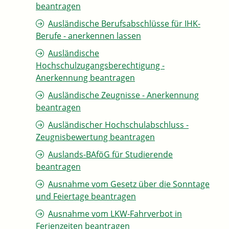
beantragen
Ausländische Berufsabschlüsse für IHK-
Berufe - anerkennen lassen
Ausländische
Hochschulzugangsberechtigung -
Anerkennung beantragen
Ausländische Zeugnisse - Anerkennung
beantragen
Ausländischer Hochschulabschluss -
Zeugnisbewertung beantragen
Auslands-BAföG für Studierende
beantragen
Ausnahme vom Gesetz über die Sonntage
und Feiertage beantragen
Ausnahme vom LKW-Fahrverbot in
Ferienzeiten beantragen