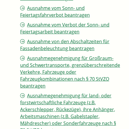
Ausnahme vom Sonn- und
Feiertagsfahrverbot beantragen
Ausnahme vom Verbot der Sonn- und
Feiertagsarbeit beantragen
Ausnahme von den Abschaltzeiten für
Fassadenbeleuchtung beantragen
Ausnahmegenehmigung für Großraum-
und Schwertransporte, grenzüberschreitende
Verkehre, Fahrzeuge oder
Fahrzeugkombinationen nach § 70 StVZO
beantragen
Ausnahmegenehmigung für land- oder
forstwirtschaftliche Fahrzeuge (z.B.
Ackerschlepper, Rückezüge), ihre Anhänger,
Arbeitsmaschinen (z.B. Gabelstapler,
Mähdrescher) oder Sonderfahrzeuge nach §