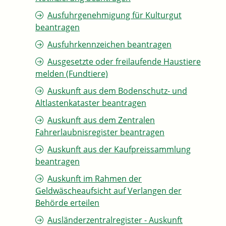
Ausfuhrgenehmigung für Kulturgut
beantragen
Ausfuhrkennzeichen beantragen
Ausgesetzte oder freilaufende Haustiere
melden (Fundtiere)
Auskunft aus dem Bodenschutz- und
Altlastenkataster beantragen
Auskunft aus dem Zentralen
Fahrerlaubnisregister beantragen
Auskunft aus der Kaufpreissammlung
beantragen
Auskunft im Rahmen der
Geldwäscheaufsicht auf Verlangen der
Behörde erteilen
Ausländerzentralregister - Auskunft