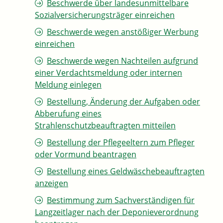
Beschwerde über landesunmittelbare
Sozialversicherungsträger einreichen
Beschwerde wegen anstößiger Werbung
einreichen
Beschwerde wegen Nachteilen aufgrund
einer Verdachtsmeldung oder internen
Meldung einlegen
Bestellung, Änderung der Aufgaben oder
Abberufung eines
Strahlenschutzbeauftragten mitteilen
Bestellung der Pflegeeltern zum Pfleger
oder Vormund beantragen
Bestellung eines Geldwäschebeauftragten
anzeigen
Bestimmung zum Sachverständigen für
Langzeitlager nach der Deponieverordnung