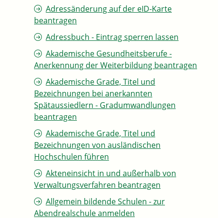
Adressänderung auf der eID-Karte
beantragen
Adressbuch - Eintrag sperren lassen
Akademische Gesundheitsberufe -
Anerkennung der Weiterbildung beantragen
Akademische Grade, Titel und
Bezeichnungen bei anerkannten
Spätaussiedlern - Gradumwandlungen
beantragen
Akademische Grade, Titel und
Bezeichnungen von ausländischen
Hochschulen führen
Akteneinsicht in und außerhalb von
Verwaltungsverfahren beantragen
Allgemein bildende Schulen - zur
Abendrealschule anmelden