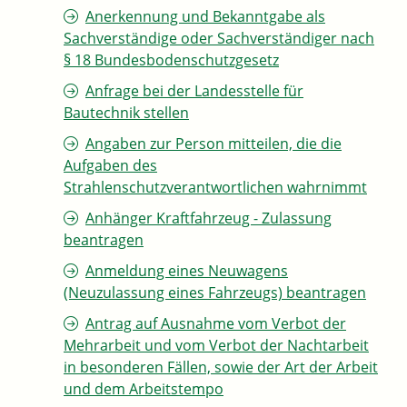
Anerkennung und Bekanntgabe als
Sachverständige oder Sachverständiger nach
§ 18 Bundesbodenschutzgesetz
Anfrage bei der Landesstelle für
Bautechnik stellen
Angaben zur Person mitteilen, die die
Aufgaben des
Strahlenschutzverantwortlichen wahrnimmt
Anhänger Kraftfahrzeug - Zulassung
beantragen
Anmeldung eines Neuwagens
(Neuzulassung eines Fahrzeugs) beantragen
Antrag auf Ausnahme vom Verbot der
Mehrarbeit und vom Verbot der Nachtarbeit
in besonderen Fällen, sowie der Art der Arbeit
und dem Arbeitstempo