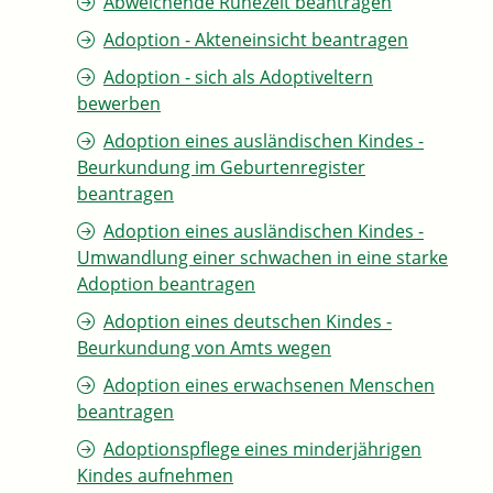
Abweichende Ruhezeit beantragen
Adoption - Akteneinsicht beantragen
Adoption - sich als Adoptiveltern
bewerben
Adoption eines ausländischen Kindes -
Beurkundung im Geburtenregister
beantragen
Adoption eines ausländischen Kindes -
Umwandlung einer schwachen in eine starke
Adoption beantragen
Adoption eines deutschen Kindes -
Beurkundung von Amts wegen
Adoption eines erwachsenen Menschen
beantragen
Adoptionspflege eines minderjährigen
Kindes aufnehmen