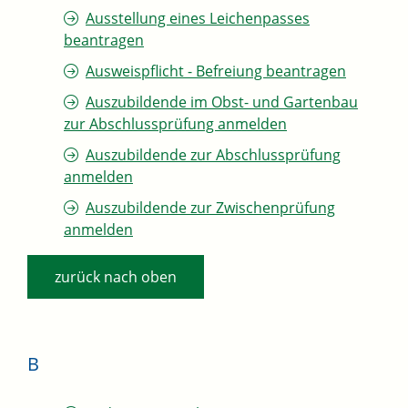
Ausstellung eines Leichenpasses
beantragen
Ausweispflicht - Befreiung beantragen
Auszubildende im Obst- und Gartenbau
zur Abschlussprüfung anmelden
Auszubildende zur Abschlussprüfung
anmelden
Auszubildende zur Zwischenprüfung
anmelden
zurück nach oben
B