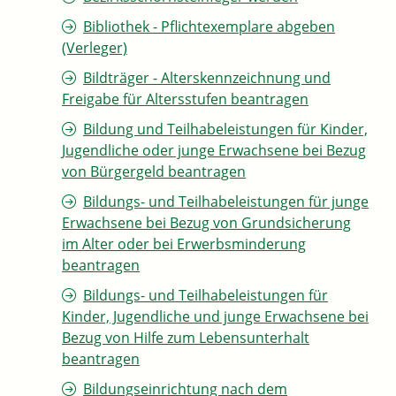
Bibliothek - Pflichtexemplare abgeben
(Verleger)
Bildträger - Alterskennzeichnung und
Freigabe für Altersstufen beantragen
Bildung und Teilhabeleistungen für Kinder,
Jugendliche oder junge Erwachsene bei Bezug
von Bürgergeld beantragen
Bildungs- und Teilhabeleistungen für junge
Erwachsene bei Bezug von Grundsicherung
im Alter oder bei Erwerbsminderung
beantragen
Bildungs- und Teilhabeleistungen für
Kinder, Jugendliche und junge Erwachsene bei
Bezug von Hilfe zum Lebensunterhalt
beantragen
Bildungseinrichtung nach dem