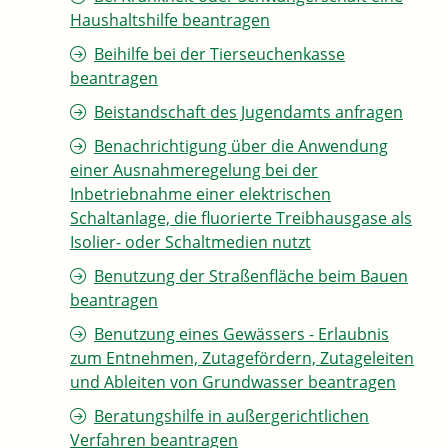
Haushaltshilfe beantragen
Beihilfe bei der Tierseuchenkasse
beantragen
Beistandschaft des Jugendamts anfragen
Benachrichtigung über die Anwendung
einer Ausnahmeregelung bei der
Inbetriebnahme einer elektrischen
Schaltanlage, die fluorierte Treibhausgase als
Isolier- oder Schaltmedien nutzt
Benutzung der Straßenfläche beim Bauen
beantragen
Benutzung eines Gewässers - Erlaubnis
zum Entnehmen, Zutagefördern, Zutageleiten
und Ableiten von Grundwasser beantragen
Beratungshilfe in außergerichtlichen
Verfahren beantragen