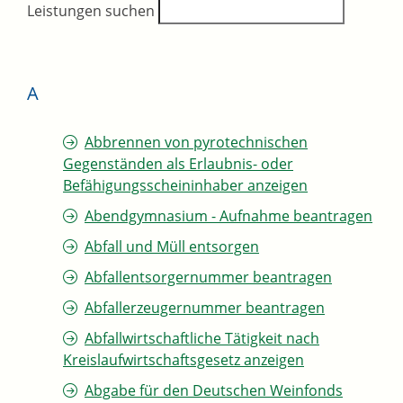
Leistungen suchen
A
Abbrennen von pyrotechnischen
Gegenständen als Erlaubnis- oder
Befähigungsscheininhaber anzeigen
Abendgymnasium - Aufnahme beantragen
Abfall und Müll entsorgen
Abfallentsorgernummer beantragen
Abfallerzeugernummer beantragen
Abfallwirtschaftliche Tätigkeit nach
Kreislaufwirtschaftsgesetz anzeigen
Abgabe für den Deutschen Weinfonds