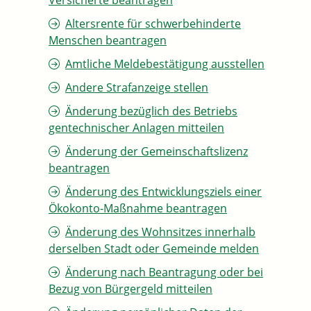
Versicherte beantragen
Altersrente für schwerbehinderte
Menschen beantragen
Amtliche Meldebestätigung ausstellen
Andere Strafanzeige stellen
Änderung bezüglich des Betriebs
gentechnischer Anlagen mitteilen
Änderung der Gemeinschaftslizenz
beantragen
Änderung des Entwicklungsziels einer
Ökokonto-Maßnahme beantragen
Änderung des Wohnsitzes innerhalb
derselben Stadt oder Gemeinde melden
Änderung nach Beantragung oder bei
Bezug von Bürgergeld mitteilen