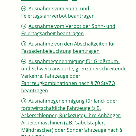
Ausnahme vom Sonn- und
Feiertagsfahrverbot beantragen
Ausnahme vom Verbot der Sonn- und
Feiertagsarbeit beantragen
Ausnahme von den Abschaltzeiten für
Fassadenbeleuchtung beantragen
Ausnahmegenehmigung für Großraum-
und Schwertransporte, grenzüberschreitende
Verkehre, Fahrzeuge oder
Fahrzeugkombinationen nach § 70 StVZO
beantragen
Ausnahmegenehmigung für land- oder
forstwirtschaftliche Fahrzeuge (z.B.
Ackerschlepper, Rückezüge), ihre Anhänger,
Arbeitsmaschinen (z.B. Gabelstapler,
Mähdrescher) oder Sonderfahrzeuge nach §