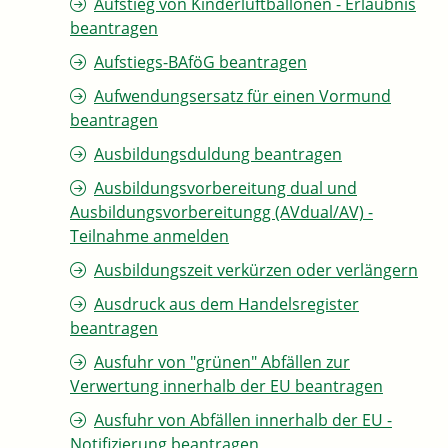
Aufstieg von Kinderluftballonen - Erlaubnis
beantragen
Aufstiegs-BAföG beantragen
Aufwendungsersatz für einen Vormund
beantragen
Ausbildungsduldung beantragen
Ausbildungsvorbereitung dual und
Ausbildungsvorbereitungg (AVdual/AV) -
Teilnahme anmelden
Ausbildungszeit verkürzen oder verlängern
Ausdruck aus dem Handelsregister
beantragen
Ausfuhr von "grünen" Abfällen zur
Verwertung innerhalb der EU beantragen
Ausfuhr von Abfällen innerhalb der EU -
Notifizierung beantragen