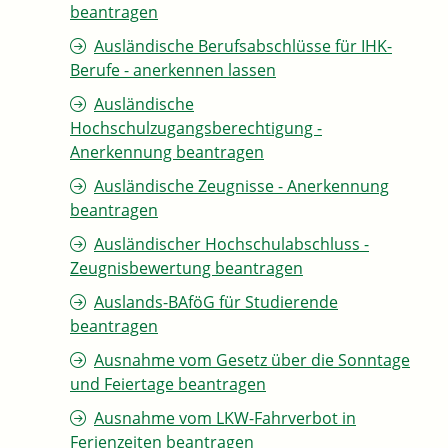
beantragen
Ausländische Berufsabschlüsse für IHK-
Berufe - anerkennen lassen
Ausländische
Hochschulzugangsberechtigung -
Anerkennung beantragen
Ausländische Zeugnisse - Anerkennung
beantragen
Ausländischer Hochschulabschluss -
Zeugnisbewertung beantragen
Auslands-BAföG für Studierende
beantragen
Ausnahme vom Gesetz über die Sonntage
und Feiertage beantragen
Ausnahme vom LKW-Fahrverbot in
Ferienzeiten beantragen