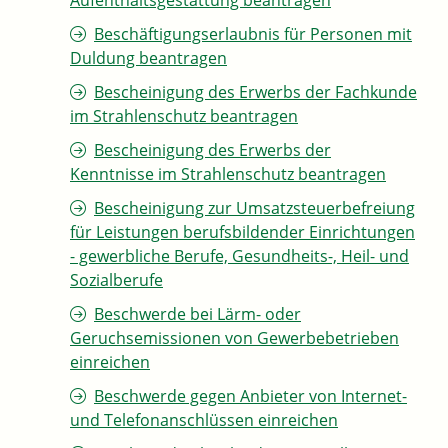
Aufenthaltsgestattung beantragen
Beschäftigungserlaubnis für Personen mit
Duldung beantragen
Bescheinigung des Erwerbs der Fachkunde
im Strahlenschutz beantragen
Bescheinigung des Erwerbs der
Kenntnisse im Strahlenschutz beantragen
Bescheinigung zur Umsatzsteuerbefreiung
für Leistungen berufsbildender Einrichtungen
- gewerbliche Berufe, Gesundheits-, Heil- und
Sozialberufe
Beschwerde bei Lärm- oder
Geruchsemissionen von Gewerbebetrieben
einreichen
Beschwerde gegen Anbieter von Internet-
und Telefonanschlüssen einreichen