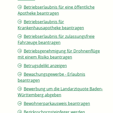
Betriebserlaubnis für eine öffentliche
Apotheke beantragen
Betriebserlaubnis für
Krankenhausapotheke beantragen
Betriebserlaubnis für zulassungsfreie
Fahrzeuge beantragen
Betriebsgenehmigung für Drohnenflüge
mit einem Risiko beantragen
Betrugsdelikt anzeigen
Bewachungsgewerbe - Erlaubnis
beantragen
Bewerbung um die Landarztquote Baden-
Württemberg abgeben
Bewohnerparkausweis beantragen
Bezirksschornsteinfeger werden