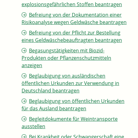
explosionsgefährlichen Stoffen beantragen
Befreiung von der Dokumentation einer
Risikoanalyse wegen Geldwäsche beantragen
Befreiung von der Pflicht zur Bestellung
eines Geldwäschebeauftragten beantragen
Begasungstätigkeiten mit Biozid-
Produkten oder Pflanzenschutzmitteln
anzeigen
Beglaubigung von ausländischen
öffentlichen Urkunden zur Verwendung in
Deutschland beantragen
Beglaubigung von öffentlichen Urkunden
für das Ausland beantragen
Begleitdokumente für Weintransporte
ausstellen
Bei Krankheit oder Schwangerschaft eine