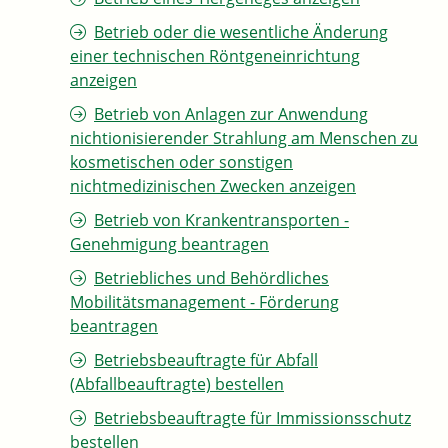
Betrieb oder die wesentliche Änderung
einer technischen Röntgeneinrichtung
anzeigen
Betrieb von Anlagen zur Anwendung
nichtionisierender Strahlung am Menschen zu
kosmetischen oder sonstigen
nichtmedizinischen Zwecken anzeigen
Betrieb von Krankentransporten -
Genehmigung beantragen
Betriebliches und Behördliches
Mobilitätsmanagement - Förderung
beantragen
Betriebsbeauftragte für Abfall
(Abfallbeauftragte) bestellen
Betriebsbeauftragte für Immissionsschutz
bestellen