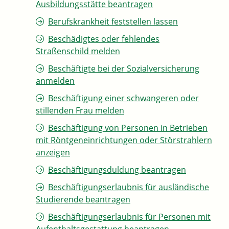
Ausbildungsstätte beantragen
Berufskrankheit feststellen lassen
Beschädigtes oder fehlendes
Straßenschild melden
Beschäftigte bei der Sozialversicherung
anmelden
Beschäftigung einer schwangeren oder
stillenden Frau melden
Beschäftigung von Personen in Betrieben
mit Röntgeneinrichtungen oder Störstrahlern
anzeigen
Beschäftigungsduldung beantragen
Beschäftigungserlaubnis für ausländische
Studierende beantragen
Beschäftigungserlaubnis für Personen mit