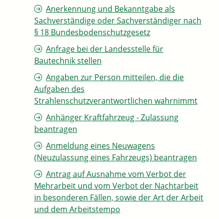
Anerkennung und Bekanntgabe als
Sachverständige oder Sachverständiger nach
§ 18 Bundesbodenschutzgesetz
Anfrage bei der Landesstelle für
Bautechnik stellen
Angaben zur Person mitteilen, die die
Aufgaben des
Strahlenschutzverantwortlichen wahrnimmt
Anhänger Kraftfahrzeug - Zulassung
beantragen
Anmeldung eines Neuwagens
(Neuzulassung eines Fahrzeugs) beantragen
Antrag auf Ausnahme vom Verbot der
Mehrarbeit und vom Verbot der Nachtarbeit
in besonderen Fällen, sowie der Art der Arbeit
und dem Arbeitstempo