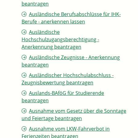
beantragen
Ausländische Berufsabschlüsse für IHK-
Berufe - anerkennen lassen
Ausländische
Hochschulzugangsberechtigung -
Anerkennung beantragen
Ausländische Zeugnisse - Anerkennung
beantragen
Ausländischer Hochschulabschluss -
Zeugnisbewertung beantragen
Auslands-BAföG für Studierende
beantragen
Ausnahme vom Gesetz über die Sonntage
und Feiertage beantragen
Ausnahme vom LKW-Fahrverbot in
Ferienzeiten beantragen