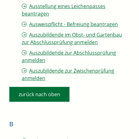
Ausstellung eines Leichenpasses
beantragen
Ausweispflicht - Befreiung beantragen
Auszubildende im Obst- und Gartenbau
zur Abschlussprüfung anmelden
Auszubildende zur Abschlussprüfung
anmelden
Auszubildende zur Zwischenprüfung
anmelden
zurück nach oben
B