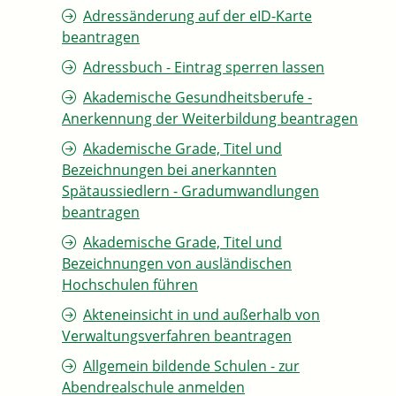
Adressänderung auf der eID-Karte
beantragen
Adressbuch - Eintrag sperren lassen
Akademische Gesundheitsberufe -
Anerkennung der Weiterbildung beantragen
Akademische Grade, Titel und
Bezeichnungen bei anerkannten
Spätaussiedlern - Gradumwandlungen
beantragen
Akademische Grade, Titel und
Bezeichnungen von ausländischen
Hochschulen führen
Akteneinsicht in und außerhalb von
Verwaltungsverfahren beantragen
Allgemein bildende Schulen - zur
Abendrealschule anmelden