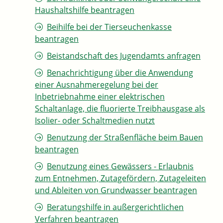
Haushaltshilfe beantragen
Beihilfe bei der Tierseuchenkasse
beantragen
Beistandschaft des Jugendamts anfragen
Benachrichtigung über die Anwendung
einer Ausnahmeregelung bei der
Inbetriebnahme einer elektrischen
Schaltanlage, die fluorierte Treibhausgase als
Isolier- oder Schaltmedien nutzt
Benutzung der Straßenfläche beim Bauen
beantragen
Benutzung eines Gewässers - Erlaubnis
zum Entnehmen, Zutagefördern, Zutageleiten
und Ableiten von Grundwasser beantragen
Beratungshilfe in außergerichtlichen
Verfahren beantragen