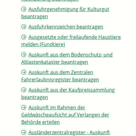
Ausfuhrgenehmigung für Kulturgut
beantragen
Ausfuhrkennzeichen beantragen
Ausgesetzte oder freilaufende Haustiere
melden (Fundtiere)
Auskunft aus dem Bodenschutz- und
Altlastenkataster beantragen
Auskunft aus dem Zentralen
Fahrerlaubnisregister beantragen
Auskunft aus der Kaufpreissammlung
beantragen
Auskunft im Rahmen der
Geldwäscheaufsicht auf Verlangen der
Behörde erteilen
Ausländerzentralregister - Auskunft