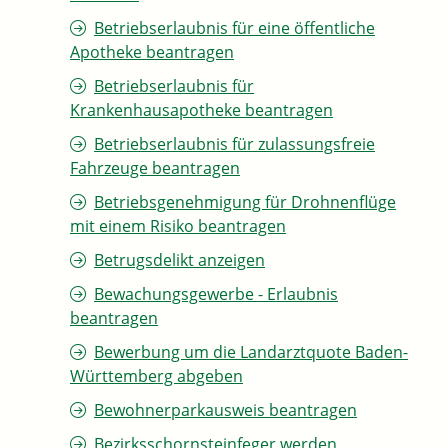
Betriebserlaubnis für eine öffentliche
Apotheke beantragen
Betriebserlaubnis für
Krankenhausapotheke beantragen
Betriebserlaubnis für zulassungsfreie
Fahrzeuge beantragen
Betriebsgenehmigung für Drohnenflüge
mit einem Risiko beantragen
Betrugsdelikt anzeigen
Bewachungsgewerbe - Erlaubnis
beantragen
Bewerbung um die Landarztquote Baden-
Württemberg abgeben
Bewohnerparkausweis beantragen
Bezirksschornsteinfeger werden