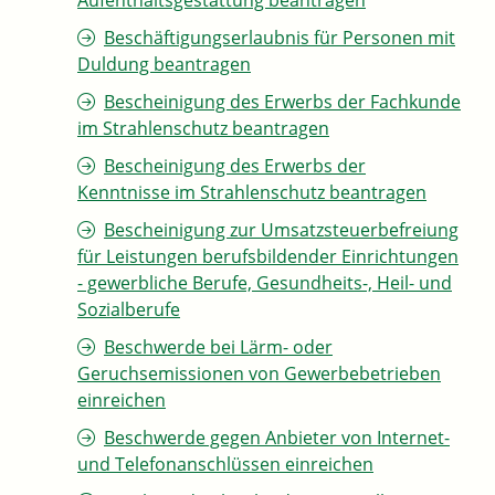
Aufenthaltsgestattung beantragen
Beschäftigungserlaubnis für Personen mit
Duldung beantragen
Bescheinigung des Erwerbs der Fachkunde
im Strahlenschutz beantragen
Bescheinigung des Erwerbs der
Kenntnisse im Strahlenschutz beantragen
Bescheinigung zur Umsatzsteuerbefreiung
für Leistungen berufsbildender Einrichtungen
- gewerbliche Berufe, Gesundheits-, Heil- und
Sozialberufe
Beschwerde bei Lärm- oder
Geruchsemissionen von Gewerbebetrieben
einreichen
Beschwerde gegen Anbieter von Internet-
und Telefonanschlüssen einreichen