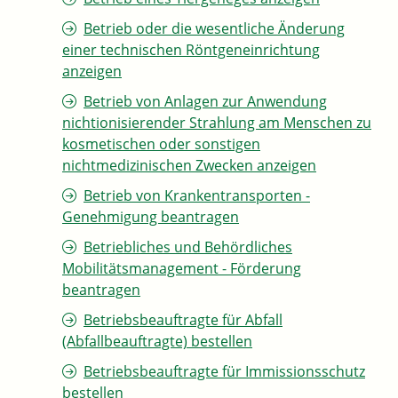
Betrieb oder die wesentliche Änderung
einer technischen Röntgeneinrichtung
anzeigen
Betrieb von Anlagen zur Anwendung
nichtionisierender Strahlung am Menschen zu
kosmetischen oder sonstigen
nichtmedizinischen Zwecken anzeigen
Betrieb von Krankentransporten -
Genehmigung beantragen
Betriebliches und Behördliches
Mobilitätsmanagement - Förderung
beantragen
Betriebsbeauftragte für Abfall
(Abfallbeauftragte) bestellen
Betriebsbeauftragte für Immissionsschutz
bestellen