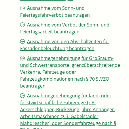
Ausnahme vom Sonn- und
Feiertagsfahrverbot beantragen
Ausnahme vom Verbot der Sonn- und
Feiertagsarbeit beantragen
Ausnahme von den Abschaltzeiten für
Fassadenbeleuchtung beantragen
Ausnahmegenehmigung für Großraum-
und Schwertransporte, grenzüberschreitende
Verkehre, Fahrzeuge oder
Fahrzeugkombinationen nach § 70 StVZO
beantragen
Ausnahmegenehmigung für land- oder
forstwirtschaftliche Fahrzeuge (z.B.
Ackerschlepper, Rückezüge), ihre Anhänger,
Arbeitsmaschinen (z.B. Gabelstapler,
Mähdrescher) oder Sonderfahrzeuge nach §