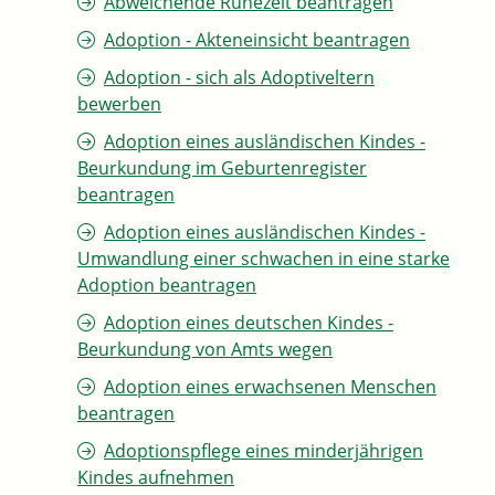
Abweichende Ruhezeit beantragen
Adoption - Akteneinsicht beantragen
Adoption - sich als Adoptiveltern
bewerben
Adoption eines ausländischen Kindes -
Beurkundung im Geburtenregister
beantragen
Adoption eines ausländischen Kindes -
Umwandlung einer schwachen in eine starke
Adoption beantragen
Adoption eines deutschen Kindes -
Beurkundung von Amts wegen
Adoption eines erwachsenen Menschen
beantragen
Adoptionspflege eines minderjährigen
Kindes aufnehmen