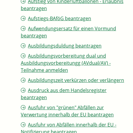
Aufstieg von Kinderluftballonen - Erlaubnis
beantragen
Aufstiegs-BAföG beantragen
Aufwendungsersatz für einen Vormund
beantragen
Ausbildungsduldung beantragen
Ausbildungsvorbereitung dual und
Ausbildungsvorbereitungg (AVdual/AV) -
Teilnahme anmelden
Ausbildungszeit verkürzen oder verlängern
Ausdruck aus dem Handelsregister
beantragen
Ausfuhr von "grünen" Abfällen zur
Verwertung innerhalb der EU beantragen
Ausfuhr von Abfällen innerhalb der EU -
Notifizierung beantragen