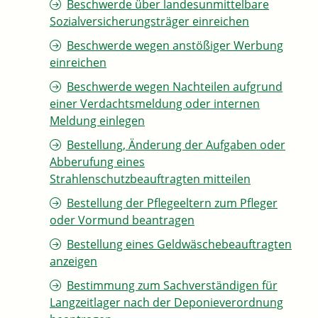
Beschwerde über landesunmittelbare
Sozialversicherungsträger einreichen
Beschwerde wegen anstößiger Werbung
einreichen
Beschwerde wegen Nachteilen aufgrund
einer Verdachtsmeldung oder internen
Meldung einlegen
Bestellung, Änderung der Aufgaben oder
Abberufung eines
Strahlenschutzbeauftragten mitteilen
Bestellung der Pflegeeltern zum Pfleger
oder Vormund beantragen
Bestellung eines Geldwäschebeauftragten
anzeigen
Bestimmung zum Sachverständigen für
Langzeitlager nach der Deponieverordnung