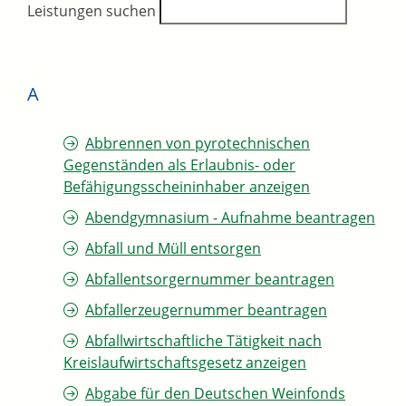
Leistungen suchen
A
Abbrennen von pyrotechnischen
Gegenständen als Erlaubnis- oder
Befähigungsscheininhaber anzeigen
Abendgymnasium - Aufnahme beantragen
Abfall und Müll entsorgen
Abfallentsorgernummer beantragen
Abfallerzeugernummer beantragen
Abfallwirtschaftliche Tätigkeit nach
Kreislaufwirtschaftsgesetz anzeigen
Abgabe für den Deutschen Weinfonds