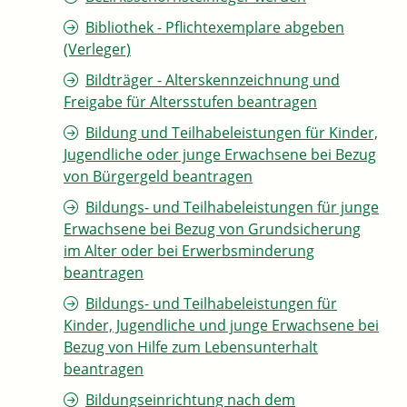
Bibliothek - Pflichtexemplare abgeben
(Verleger)
Bildträger - Alterskennzeichnung und
Freigabe für Altersstufen beantragen
Bildung und Teilhabeleistungen für Kinder,
Jugendliche oder junge Erwachsene bei Bezug
von Bürgergeld beantragen
Bildungs- und Teilhabeleistungen für junge
Erwachsene bei Bezug von Grundsicherung
im Alter oder bei Erwerbsminderung
beantragen
Bildungs- und Teilhabeleistungen für
Kinder, Jugendliche und junge Erwachsene bei
Bezug von Hilfe zum Lebensunterhalt
beantragen
Bildungseinrichtung nach dem