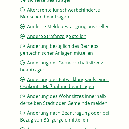
Versicherte beantragen
Altersrente für schwerbehinderte
Menschen beantragen
Amtliche Meldebestätigung ausstellen
Andere Strafanzeige stellen
Änderung bezüglich des Betriebs
gentechnischer Anlagen mitteilen
Änderung der Gemeinschaftslizenz
beantragen
Änderung des Entwicklungsziels einer
Ökokonto-Maßnahme beantragen
Änderung des Wohnsitzes innerhalb
derselben Stadt oder Gemeinde melden
Änderung nach Beantragung oder bei
Bezug von Bürgergeld mitteilen