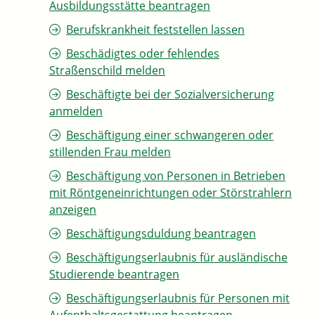
Ausbildungsstätte beantragen
Berufskrankheit feststellen lassen
Beschädigtes oder fehlendes
Straßenschild melden
Beschäftigte bei der Sozialversicherung
anmelden
Beschäftigung einer schwangeren oder
stillenden Frau melden
Beschäftigung von Personen in Betrieben
mit Röntgeneinrichtungen oder Störstrahlern
anzeigen
Beschäftigungsduldung beantragen
Beschäftigungserlaubnis für ausländische
Studierende beantragen
Beschäftigungserlaubnis für Personen mit