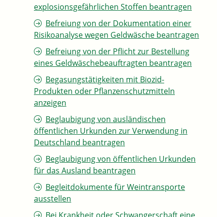
explosionsgefährlichen Stoffen beantragen
Befreiung von der Dokumentation einer
Risikoanalyse wegen Geldwäsche beantragen
Befreiung von der Pflicht zur Bestellung
eines Geldwäschebeauftragten beantragen
Begasungstätigkeiten mit Biozid-
Produkten oder Pflanzenschutzmitteln
anzeigen
Beglaubigung von ausländischen
öffentlichen Urkunden zur Verwendung in
Deutschland beantragen
Beglaubigung von öffentlichen Urkunden
für das Ausland beantragen
Begleitdokumente für Weintransporte
ausstellen
Bei Krankheit oder Schwangerschaft eine