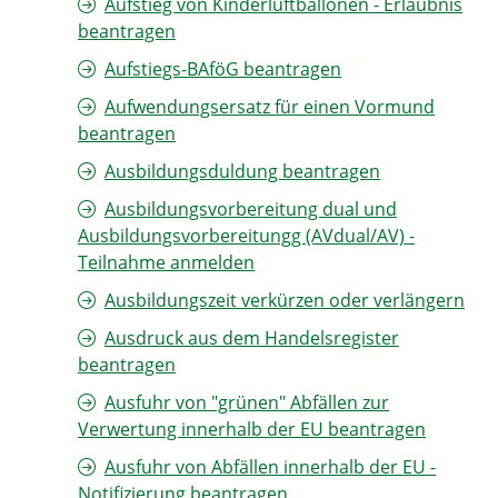
Aufstieg von Kinderluftballonen - Erlaubnis
beantragen
Aufstiegs-BAföG beantragen
Aufwendungsersatz für einen Vormund
beantragen
Ausbildungsduldung beantragen
Ausbildungsvorbereitung dual und
Ausbildungsvorbereitungg (AVdual/AV) -
Teilnahme anmelden
Ausbildungszeit verkürzen oder verlängern
Ausdruck aus dem Handelsregister
beantragen
Ausfuhr von "grünen" Abfällen zur
Verwertung innerhalb der EU beantragen
Ausfuhr von Abfällen innerhalb der EU -
Notifizierung beantragen