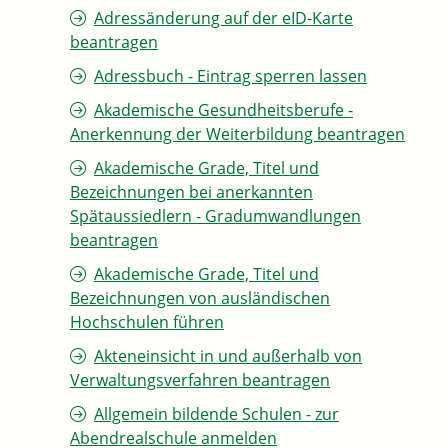
Adressänderung auf der eID-Karte
beantragen
Adressbuch - Eintrag sperren lassen
Akademische Gesundheitsberufe -
Anerkennung der Weiterbildung beantragen
Akademische Grade, Titel und
Bezeichnungen bei anerkannten
Spätaussiedlern - Gradumwandlungen
beantragen
Akademische Grade, Titel und
Bezeichnungen von ausländischen
Hochschulen führen
Akteneinsicht in und außerhalb von
Verwaltungsverfahren beantragen
Allgemein bildende Schulen - zur
Abendrealschule anmelden