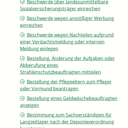
Beschwerde über landesunmittelbare
Sozialversicherungsträger einreichen
Beschwerde wegen anstößiger Werbung
einreichen
Beschwerde wegen Nachteilen aufgrund
einer Verdachtsmeldung oder internen
Meldung einlegen
Bestellung, Änderung der Aufgaben oder
Abberufung eines
Strahlenschutzbeauftragten mitteilen
Bestellung der Pflegeeltern zum Pfleger
oder Vormund beantragen
Bestellung eines Geldwäschebeauftragten
anzeigen
Bestimmung zum Sachverständigen für
Langzeitlager nach der Deponieverordnung