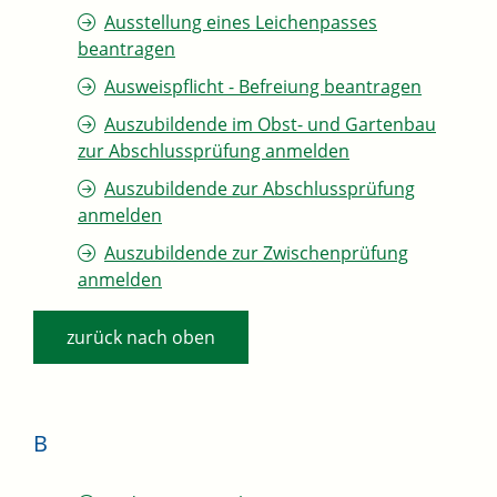
Ausstellung eines Leichenpasses
beantragen
Ausweispflicht - Befreiung beantragen
Auszubildende im Obst- und Gartenbau
zur Abschlussprüfung anmelden
Auszubildende zur Abschlussprüfung
anmelden
Auszubildende zur Zwischenprüfung
anmelden
zurück nach oben
B