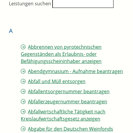
Leistungen suchen
A
Abbrennen von pyrotechnischen
Gegenständen als Erlaubnis- oder
Befähigungsscheininhaber anzeigen
Abendgymnasium - Aufnahme beantragen
Abfall und Müll entsorgen
Abfallentsorgernummer beantragen
Abfallerzeugernummer beantragen
Abfallwirtschaftliche Tätigkeit nach
Kreislaufwirtschaftsgesetz anzeigen
Abgabe für den Deutschen Weinfonds