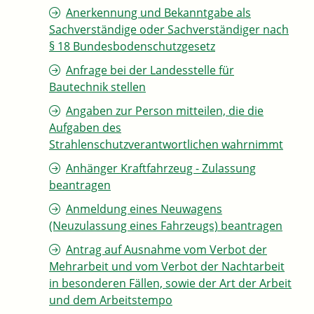
Anerkennung und Bekanntgabe als
Sachverständige oder Sachverständiger nach
§ 18 Bundesbodenschutzgesetz
Anfrage bei der Landesstelle für
Bautechnik stellen
Angaben zur Person mitteilen, die die
Aufgaben des
Strahlenschutzverantwortlichen wahrnimmt
Anhänger Kraftfahrzeug - Zulassung
beantragen
Anmeldung eines Neuwagens
(Neuzulassung eines Fahrzeugs) beantragen
Antrag auf Ausnahme vom Verbot der
Mehrarbeit und vom Verbot der Nachtarbeit
in besonderen Fällen, sowie der Art der Arbeit
und dem Arbeitstempo