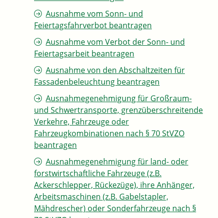
Ausnahme vom Sonn- und
Feiertagsfahrverbot beantragen
Ausnahme vom Verbot der Sonn- und
Feiertagsarbeit beantragen
Ausnahme von den Abschaltzeiten für
Fassadenbeleuchtung beantragen
Ausnahmegenehmigung für Großraum-
und Schwertransporte, grenzüberschreitende
Verkehre, Fahrzeuge oder
Fahrzeugkombinationen nach § 70 StVZO
beantragen
Ausnahmegenehmigung für land- oder
forstwirtschaftliche Fahrzeuge (z.B.
Ackerschlepper, Rückezüge), ihre Anhänger,
Arbeitsmaschinen (z.B. Gabelstapler,
Mähdrescher) oder Sonderfahrzeuge nach §