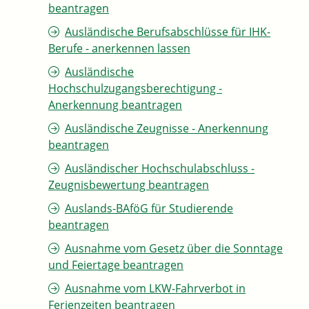
beantragen
Ausländische Berufsabschlüsse für IHK-
Berufe - anerkennen lassen
Ausländische
Hochschulzugangsberechtigung -
Anerkennung beantragen
Ausländische Zeugnisse - Anerkennung
beantragen
Ausländischer Hochschulabschluss -
Zeugnisbewertung beantragen
Auslands-BAföG für Studierende
beantragen
Ausnahme vom Gesetz über die Sonntage
und Feiertage beantragen
Ausnahme vom LKW-Fahrverbot in
Ferienzeiten beantragen