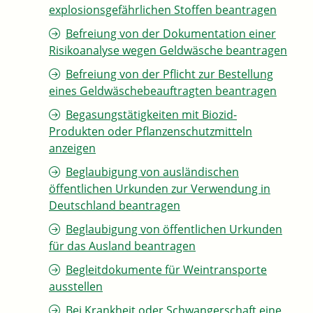
explosionsgefährlichen Stoffen beantragen
Befreiung von der Dokumentation einer
Risikoanalyse wegen Geldwäsche beantragen
Befreiung von der Pflicht zur Bestellung
eines Geldwäschebeauftragten beantragen
Begasungstätigkeiten mit Biozid-
Produkten oder Pflanzenschutzmitteln
anzeigen
Beglaubigung von ausländischen
öffentlichen Urkunden zur Verwendung in
Deutschland beantragen
Beglaubigung von öffentlichen Urkunden
für das Ausland beantragen
Begleitdokumente für Weintransporte
ausstellen
Bei Krankheit oder Schwangerschaft eine