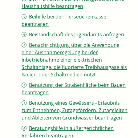
Haushaltshilfe beantragen
Beihilfe bei der Tierseuchenkasse
beantragen
Beistandschaft des Jugendamts anfragen
Benachrichtigung über die Anwendung
einer Ausnahmeregelung bei der
Inbetriebnahme einer elektrischen
Schaltanlage, die fluorierte Treibhausgase als
Isolier- oder Schaltmedien nutzt
Benutzung der Straßenfläche beim Bauen
beantragen
Benutzung eines Gewässers - Erlaubnis
zum Entnehmen, Zutagefördern, Zutageleiten
und Ableiten von Grundwasser beantragen
Beratungshilfe in außergerichtlichen
Verfahren beantragen