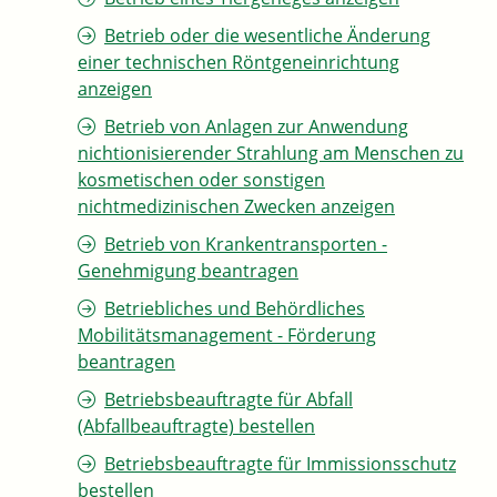
Betrieb oder die wesentliche Änderung
einer technischen Röntgeneinrichtung
anzeigen
Betrieb von Anlagen zur Anwendung
nichtionisierender Strahlung am Menschen zu
kosmetischen oder sonstigen
nichtmedizinischen Zwecken anzeigen
Betrieb von Krankentransporten -
Genehmigung beantragen
Betriebliches und Behördliches
Mobilitätsmanagement - Förderung
beantragen
Betriebsbeauftragte für Abfall
(Abfallbeauftragte) bestellen
Betriebsbeauftragte für Immissionsschutz
bestellen