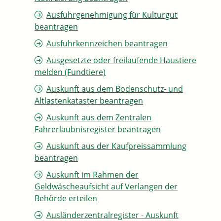
Ausfuhrgenehmigung für Kulturgut
beantragen
Ausfuhrkennzeichen beantragen
Ausgesetzte oder freilaufende Haustiere
melden (Fundtiere)
Auskunft aus dem Bodenschutz- und
Altlastenkataster beantragen
Auskunft aus dem Zentralen
Fahrerlaubnisregister beantragen
Auskunft aus der Kaufpreissammlung
beantragen
Auskunft im Rahmen der
Geldwäscheaufsicht auf Verlangen der
Behörde erteilen
Ausländerzentralregister - Auskunft