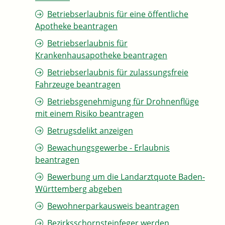
Betriebserlaubnis für eine öffentliche
Apotheke beantragen
Betriebserlaubnis für
Krankenhausapotheke beantragen
Betriebserlaubnis für zulassungsfreie
Fahrzeuge beantragen
Betriebsgenehmigung für Drohnenflüge
mit einem Risiko beantragen
Betrugsdelikt anzeigen
Bewachungsgewerbe - Erlaubnis
beantragen
Bewerbung um die Landarztquote Baden-
Württemberg abgeben
Bewohnerparkausweis beantragen
Bezirksschornsteinfeger werden