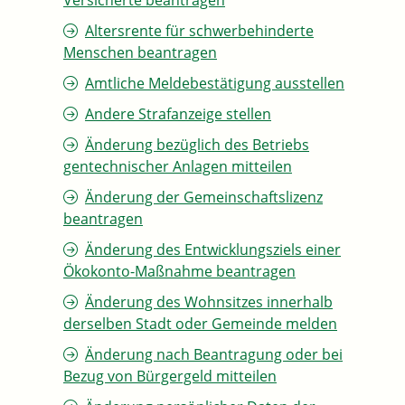
Versicherte beantragen
Altersrente für schwerbehinderte
Menschen beantragen
Amtliche Meldebestätigung ausstellen
Andere Strafanzeige stellen
Änderung bezüglich des Betriebs
gentechnischer Anlagen mitteilen
Änderung der Gemeinschaftslizenz
beantragen
Änderung des Entwicklungsziels einer
Ökokonto-Maßnahme beantragen
Änderung des Wohnsitzes innerhalb
derselben Stadt oder Gemeinde melden
Änderung nach Beantragung oder bei
Bezug von Bürgergeld mitteilen