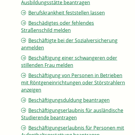
Ausbildungsstätte beantragen
Berufskrankheit feststellen lassen
Beschädigtes oder fehlendes
Straßenschild melden
Beschäftigte bei der Sozialversicherung
anmelden
Beschäftigung einer schwangeren oder
stillenden Frau melden
Beschäftigung von Personen in Betrieben
mit Röntgeneinrichtungen oder Störstrahlern
anzeigen
Beschäftigungsduldung beantragen
Beschäftigungserlaubnis für ausländische
Studierende beantragen
Beschäftigungserlaubnis für Personen mit