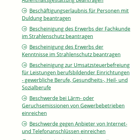
Aufenthaltsgestattung beantragen
Beschäftigungserlaubnis für Personen mit
Duldung beantragen
Bescheinigung des Erwerbs der Fachkunde
im Strahlenschutz beantragen
Bescheinigung des Erwerbs der
Kenntnisse im Strahlenschutz beantragen
Bescheinigung zur Umsatzsteuerbefreiung
für Leistungen berufsbildender Einrichtungen
- gewerbliche Berufe, Gesundheits-, Heil- und
Sozialberufe
Beschwerde bei Lärm- oder
Geruchsemissionen von Gewerbebetrieben
einreichen
Beschwerde gegen Anbieter von Internet-
und Telefonanschlüssen einreichen