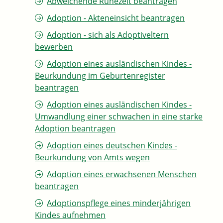
Abweichende Ruhezeit beantragen
Adoption - Akteneinsicht beantragen
Adoption - sich als Adoptiveltern
bewerben
Adoption eines ausländischen Kindes -
Beurkundung im Geburtenregister
beantragen
Adoption eines ausländischen Kindes -
Umwandlung einer schwachen in eine starke
Adoption beantragen
Adoption eines deutschen Kindes -
Beurkundung von Amts wegen
Adoption eines erwachsenen Menschen
beantragen
Adoptionspflege eines minderjährigen
Kindes aufnehmen