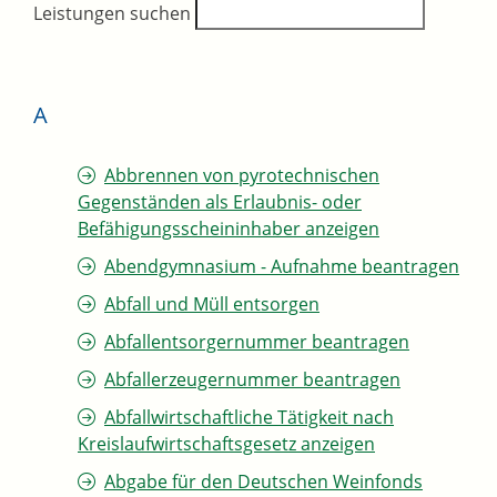
Leistungen suchen
A
Abbrennen von pyrotechnischen
Gegenständen als Erlaubnis- oder
Befähigungsscheininhaber anzeigen
Abendgymnasium - Aufnahme beantragen
Abfall und Müll entsorgen
Abfallentsorgernummer beantragen
Abfallerzeugernummer beantragen
Abfallwirtschaftliche Tätigkeit nach
Kreislaufwirtschaftsgesetz anzeigen
Abgabe für den Deutschen Weinfonds