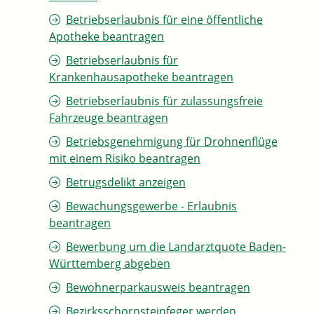
Betriebserlaubnis für eine öffentliche
Apotheke beantragen
Betriebserlaubnis für
Krankenhausapotheke beantragen
Betriebserlaubnis für zulassungsfreie
Fahrzeuge beantragen
Betriebsgenehmigung für Drohnenflüge
mit einem Risiko beantragen
Betrugsdelikt anzeigen
Bewachungsgewerbe - Erlaubnis
beantragen
Bewerbung um die Landarztquote Baden-
Württemberg abgeben
Bewohnerparkausweis beantragen
Bezirksschornsteinfeger werden