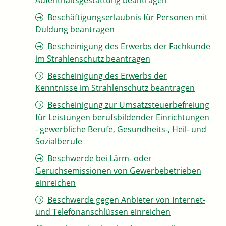
Aufenthaltsgestattung beantragen
Beschäftigungserlaubnis für Personen mit
Duldung beantragen
Bescheinigung des Erwerbs der Fachkunde
im Strahlenschutz beantragen
Bescheinigung des Erwerbs der
Kenntnisse im Strahlenschutz beantragen
Bescheinigung zur Umsatzsteuerbefreiung
für Leistungen berufsbildender Einrichtungen
- gewerbliche Berufe, Gesundheits-, Heil- und
Sozialberufe
Beschwerde bei Lärm- oder
Geruchsemissionen von Gewerbebetrieben
einreichen
Beschwerde gegen Anbieter von Internet-
und Telefonanschlüssen einreichen