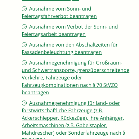
Ausnahme vom Sonn- und
Feiertagsfahrverbot beantragen
Ausnahme vom Verbot der Sonn- und
Feiertagsarbeit beantragen
Ausnahme von den Abschaltzeiten für
Fassadenbeleuchtung beantragen
Ausnahmegenehmigung für Großraum-
und Schwertransporte, grenzüberschreitende
Verkehre, Fahrzeuge oder
Fahrzeugkombinationen nach § 70 StVZO
beantragen
Ausnahmegenehmigung für land- oder
forstwirtschaftliche Fahrzeuge (z.B.
Ackerschlepper, Rückezüge), ihre Anhänger,
Arbeitsmaschinen (z.B. Gabelstapler,
Mähdrescher) oder Sonderfahrzeuge nach §