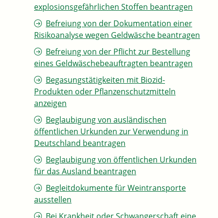
explosionsgefährlichen Stoffen beantragen
Befreiung von der Dokumentation einer
Risikoanalyse wegen Geldwäsche beantragen
Befreiung von der Pflicht zur Bestellung
eines Geldwäschebeauftragten beantragen
Begasungstätigkeiten mit Biozid-
Produkten oder Pflanzenschutzmitteln
anzeigen
Beglaubigung von ausländischen
öffentlichen Urkunden zur Verwendung in
Deutschland beantragen
Beglaubigung von öffentlichen Urkunden
für das Ausland beantragen
Begleitdokumente für Weintransporte
ausstellen
Bei Krankheit oder Schwangerschaft eine