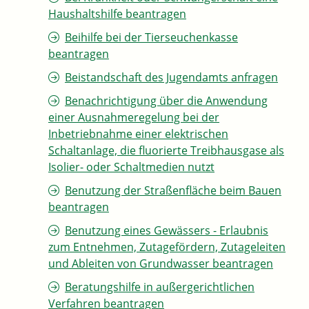
Haushaltshilfe beantragen
Beihilfe bei der Tierseuchenkasse
beantragen
Beistandschaft des Jugendamts anfragen
Benachrichtigung über die Anwendung
einer Ausnahmeregelung bei der
Inbetriebnahme einer elektrischen
Schaltanlage, die fluorierte Treibhausgase als
Isolier- oder Schaltmedien nutzt
Benutzung der Straßenfläche beim Bauen
beantragen
Benutzung eines Gewässers - Erlaubnis
zum Entnehmen, Zutagefördern, Zutageleiten
und Ableiten von Grundwasser beantragen
Beratungshilfe in außergerichtlichen
Verfahren beantragen