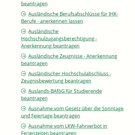
beantragen
Ausländische Berufsabschlüsse für IHK-
Berufe - anerkennen lassen
Ausländische
Hochschulzugangsberechtigung -
Anerkennung beantragen
Ausländische Zeugnisse - Anerkennung
beantragen
Ausländischer Hochschulabschluss -
Zeugnisbewertung beantragen
Auslands-BAföG für Studierende
beantragen
Ausnahme vom Gesetz über die Sonntage
und Feiertage beantragen
Ausnahme vom LKW-Fahrverbot in
Ferienzeiten beantragen