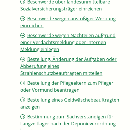
Beschwerde über landesunmittelbare
Sozialversicherungsträger einreichen
Beschwerde wegen anstößiger Werbung
einreichen
Beschwerde wegen Nachteilen aufgrund
einer Verdachtsmeldung oder internen
Meldung einlegen
Bestellung, Änderung der Aufgaben oder
Abberufung eines
Strahlenschutzbeauftragten mitteilen
Bestellung der Pflegeeltern zum Pfleger
oder Vormund beantragen
Bestellung eines Geldwäschebeauftragten
anzeigen
Bestimmung zum Sachverständigen für
Langzeitlager nach der Deponieverordnung