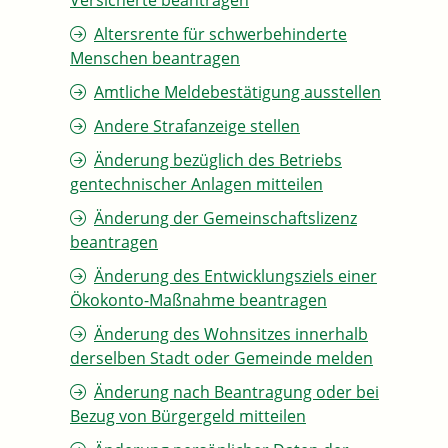
Versicherte beantragen
Altersrente für schwerbehinderte
Menschen beantragen
Amtliche Meldebestätigung ausstellen
Andere Strafanzeige stellen
Änderung bezüglich des Betriebs
gentechnischer Anlagen mitteilen
Änderung der Gemeinschaftslizenz
beantragen
Änderung des Entwicklungsziels einer
Ökokonto-Maßnahme beantragen
Änderung des Wohnsitzes innerhalb
derselben Stadt oder Gemeinde melden
Änderung nach Beantragung oder bei
Bezug von Bürgergeld mitteilen