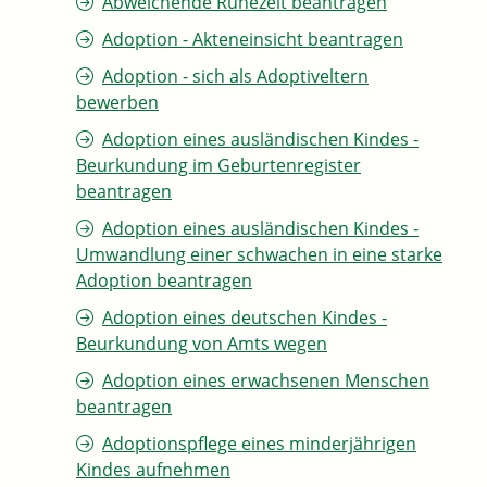
Abweichende Ruhezeit beantragen
Adoption - Akteneinsicht beantragen
Adoption - sich als Adoptiveltern
bewerben
Adoption eines ausländischen Kindes -
Beurkundung im Geburtenregister
beantragen
Adoption eines ausländischen Kindes -
Umwandlung einer schwachen in eine starke
Adoption beantragen
Adoption eines deutschen Kindes -
Beurkundung von Amts wegen
Adoption eines erwachsenen Menschen
beantragen
Adoptionspflege eines minderjährigen
Kindes aufnehmen