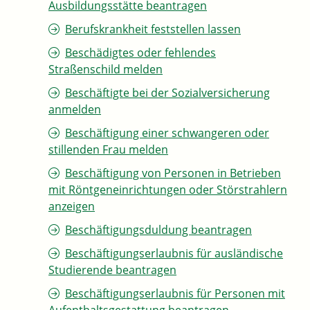
Ausbildungsstätte beantragen
Berufskrankheit feststellen lassen
Beschädigtes oder fehlendes
Straßenschild melden
Beschäftigte bei der Sozialversicherung
anmelden
Beschäftigung einer schwangeren oder
stillenden Frau melden
Beschäftigung von Personen in Betrieben
mit Röntgeneinrichtungen oder Störstrahlern
anzeigen
Beschäftigungsduldung beantragen
Beschäftigungserlaubnis für ausländische
Studierende beantragen
Beschäftigungserlaubnis für Personen mit