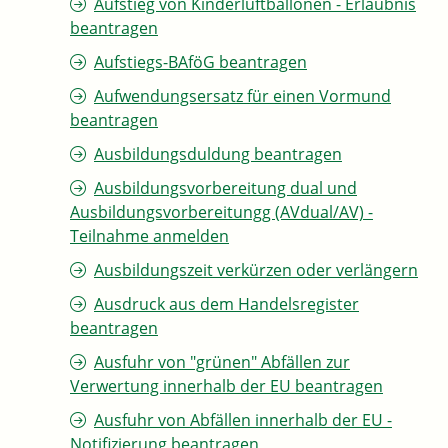
Aufstieg von Kinderluftballonen - Erlaubnis
beantragen
Aufstiegs-BAföG beantragen
Aufwendungsersatz für einen Vormund
beantragen
Ausbildungsduldung beantragen
Ausbildungsvorbereitung dual und
Ausbildungsvorbereitungg (AVdual/AV) -
Teilnahme anmelden
Ausbildungszeit verkürzen oder verlängern
Ausdruck aus dem Handelsregister
beantragen
Ausfuhr von "grünen" Abfällen zur
Verwertung innerhalb der EU beantragen
Ausfuhr von Abfällen innerhalb der EU -
Notifizierung beantragen