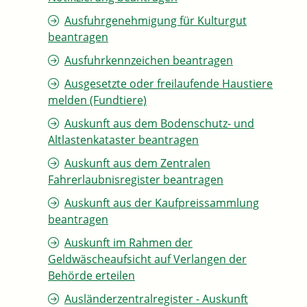
Ausfuhrgenehmigung für Kulturgut
beantragen
Ausfuhrkennzeichen beantragen
Ausgesetzte oder freilaufende Haustiere
melden (Fundtiere)
Auskunft aus dem Bodenschutz- und
Altlastenkataster beantragen
Auskunft aus dem Zentralen
Fahrerlaubnisregister beantragen
Auskunft aus der Kaufpreissammlung
beantragen
Auskunft im Rahmen der
Geldwäscheaufsicht auf Verlangen der
Behörde erteilen
Ausländerzentralregister - Auskunft