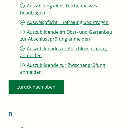
Ausstellung eines Leichenpasses
beantragen
Ausweispflicht - Befreiung beantragen
Auszubildende im Obst- und Gartenbau
zur Abschlussprüfung anmelden
Auszubildende zur Abschlussprüfung
anmelden
Auszubildende zur Zwischenprüfung
anmelden
zurück nach oben
B