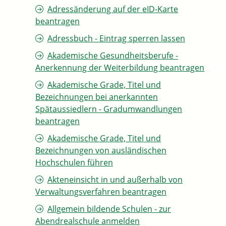
Adressänderung auf der eID-Karte
beantragen
Adressbuch - Eintrag sperren lassen
Akademische Gesundheitsberufe -
Anerkennung der Weiterbildung beantragen
Akademische Grade, Titel und
Bezeichnungen bei anerkannten
Spätaussiedlern - Gradumwandlungen
beantragen
Akademische Grade, Titel und
Bezeichnungen von ausländischen
Hochschulen führen
Akteneinsicht in und außerhalb von
Verwaltungsverfahren beantragen
Allgemein bildende Schulen - zur
Abendrealschule anmelden