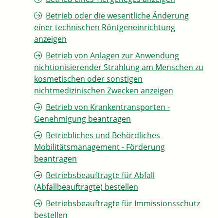
Betrieb oder die wesentliche Änderung
einer technischen Röntgeneinrichtung
anzeigen
Betrieb von Anlagen zur Anwendung
nichtionisierender Strahlung am Menschen zu
kosmetischen oder sonstigen
nichtmedizinischen Zwecken anzeigen
Betrieb von Krankentransporten -
Genehmigung beantragen
Betriebliches und Behördliches
Mobilitätsmanagement - Förderung
beantragen
Betriebsbeauftragte für Abfall
(Abfallbeauftragte) bestellen
Betriebsbeauftragte für Immissionsschutz
bestellen