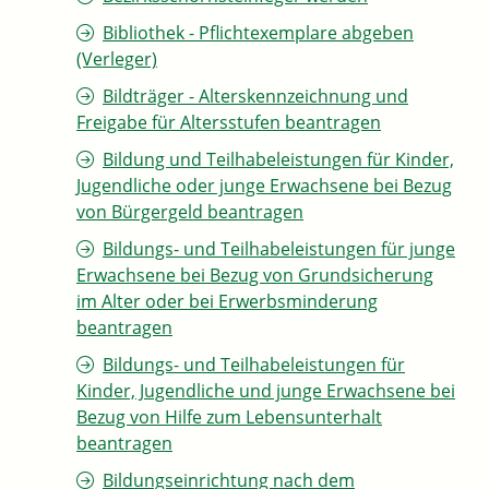
Bibliothek - Pflichtexemplare abgeben
(Verleger)
Bildträger - Alterskennzeichnung und
Freigabe für Altersstufen beantragen
Bildung und Teilhabeleistungen für Kinder,
Jugendliche oder junge Erwachsene bei Bezug
von Bürgergeld beantragen
Bildungs- und Teilhabeleistungen für junge
Erwachsene bei Bezug von Grundsicherung
im Alter oder bei Erwerbsminderung
beantragen
Bildungs- und Teilhabeleistungen für
Kinder, Jugendliche und junge Erwachsene bei
Bezug von Hilfe zum Lebensunterhalt
beantragen
Bildungseinrichtung nach dem