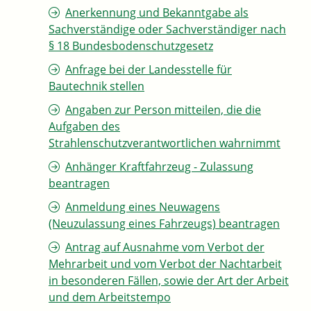
Anerkennung und Bekanntgabe als
Sachverständige oder Sachverständiger nach
§ 18 Bundesbodenschutzgesetz
Anfrage bei der Landesstelle für
Bautechnik stellen
Angaben zur Person mitteilen, die die
Aufgaben des
Strahlenschutzverantwortlichen wahrnimmt
Anhänger Kraftfahrzeug - Zulassung
beantragen
Anmeldung eines Neuwagens
(Neuzulassung eines Fahrzeugs) beantragen
Antrag auf Ausnahme vom Verbot der
Mehrarbeit und vom Verbot der Nachtarbeit
in besonderen Fällen, sowie der Art der Arbeit
und dem Arbeitstempo