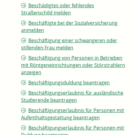
Beschädigtes oder fehlendes
Straßenschild melden
Beschäftigte bei der Sozialversicherung
anmelden
Beschäftigung einer schwangeren oder
stillenden Frau melden
Beschäftigung von Personen in Betrieben
mit Röntgeneinrichtungen oder Störstrahlern
anzeigen
Beschäftigungsduldung beantragen
Beschäftigungserlaubnis für ausländische
Studierende beantragen
Beschäftigungserlaubnis für Personen mit
Aufenthaltsgestattung beantragen
Beschäftigungserlaubnis für Personen mit