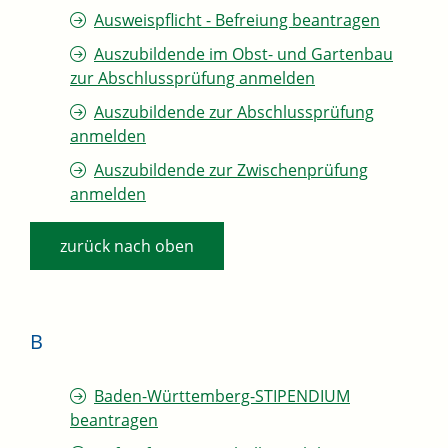
Ausweispflicht - Befreiung beantragen
Auszubildende im Obst- und Gartenbau
zur Abschlussprüfung anmelden
Auszubildende zur Abschlussprüfung
anmelden
Auszubildende zur Zwischenprüfung
anmelden
zurück nach oben
B
Baden-Württemberg-STIPENDIUM
beantragen