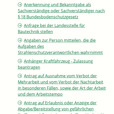
Anerkennung und Bekanntgabe als
Sachverständige oder Sachverständiger nach
§ 18 Bundesbodenschutzgesetz
Anfrage bei der Landesstelle für
Bautechnik stellen
Angaben zur Person mitteilen, die die
Aufgaben des
Strahlenschutzverantwortlichen wahrnimmt
Anhänger Kraftfahrzeug - Zulassung
beantragen
Antrag auf Ausnahme vom Verbot der
Mehrarbeit und vom Verbot der Nachtarbeit
in besonderen Fällen, sowie der Art der Arbeit
und dem Arbeitstempo
Antrag auf Erlaubnis oder Anzeige der
Abgabe/Bereitstellung von gefährlichen