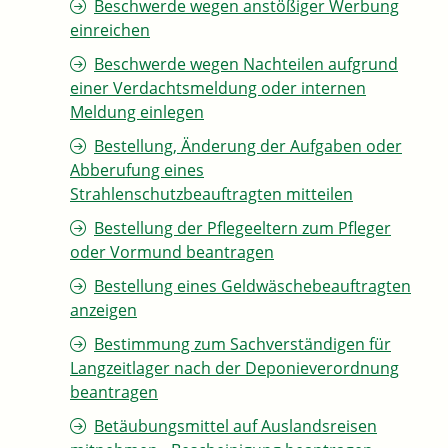
Beschwerde wegen anstößiger Werbung
einreichen
Beschwerde wegen Nachteilen aufgrund
einer Verdachtsmeldung oder internen
Meldung einlegen
Bestellung, Änderung der Aufgaben oder
Abberufung eines
Strahlenschutzbeauftragten mitteilen
Bestellung der Pflegeeltern zum Pfleger
oder Vormund beantragen
Bestellung eines Geldwäschebeauftragten
anzeigen
Bestimmung zum Sachverständigen für
Langzeitlager nach der Deponieverordnung
beantragen
Betäubungsmittel auf Auslandsreisen