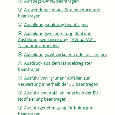
Aufstiegs-BAföG beantragen
Aufwendungsersatz für einen Vormund
beantragen
Ausbildungsduldung beantragen
Ausbildungsvorbereitung dual und
Ausbildungsvorbereitungg (AVdual/AV) -
Teilnahme anmelden
Ausbildungszeit verkürzen oder verlängern
Ausdruck aus dem Handelsregister
beantragen
Ausfuhr von "grünen" Abfällen zur
Verwertung innerhalb der EU beantragen
Ausfuhr von Abfällen innerhalb der EU -
Notifizierung beantragen
Ausfuhrgenehmigung für Kulturgut
beantragen