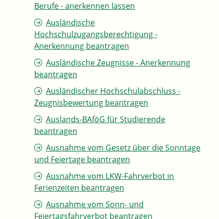
Berufe - anerkennen lassen
Ausländische
Hochschulzugangsberechtigung -
Anerkennung beantragen
Ausländische Zeugnisse - Anerkennung
beantragen
Ausländischer Hochschulabschluss -
Zeugnisbewertung beantragen
Auslands-BAföG für Studierende
beantragen
Ausnahme vom Gesetz über die Sonntage
und Feiertage beantragen
Ausnahme vom LKW-Fahrverbot in
Ferienzeiten beantragen
Ausnahme vom Sonn- und
Feiertagsfahrverbot beantragen