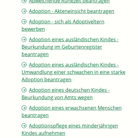
Abweichende Ruhezeit beantragen
Adoption - Akteneinsicht beantragen
Adoption - sich als Adoptiveltern
bewerben
Adoption eines ausländischen Kindes -
Beurkundung im Geburtenregister
beantragen
Adoption eines ausländischen Kindes -
Umwandlung einer schwachen in eine starke
Adoption beantragen
Adoption eines deutschen Kindes -
Beurkundung von Amts wegen
Adoption eines erwachsenen Menschen
beantragen
Adoptionspflege eines minderjährigen
Kindes aufnehmen