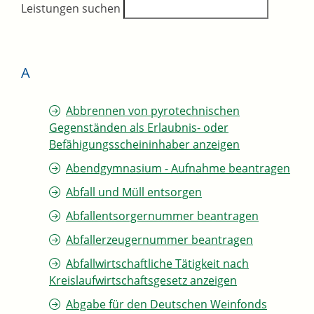
Leistungen suchen
A
Abbrennen von pyrotechnischen
Gegenständen als Erlaubnis- oder
Befähigungsscheininhaber anzeigen
Abendgymnasium - Aufnahme beantragen
Abfall und Müll entsorgen
Abfallentsorgernummer beantragen
Abfallerzeugernummer beantragen
Abfallwirtschaftliche Tätigkeit nach
Kreislaufwirtschaftsgesetz anzeigen
Abgabe für den Deutschen Weinfonds