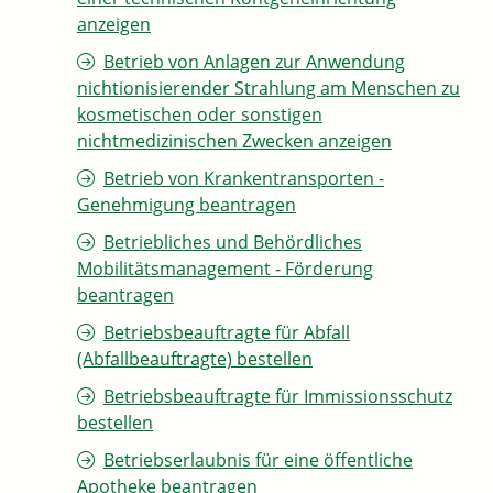
anzeigen
Betrieb von Anlagen zur Anwendung
nichtionisierender Strahlung am Menschen zu
kosmetischen oder sonstigen
nichtmedizinischen Zwecken anzeigen
Betrieb von Krankentransporten -
Genehmigung beantragen
Betriebliches und Behördliches
Mobilitätsmanagement - Förderung
beantragen
Betriebsbeauftragte für Abfall
(Abfallbeauftragte) bestellen
Betriebsbeauftragte für Immissionsschutz
bestellen
Betriebserlaubnis für eine öffentliche
Apotheke beantragen