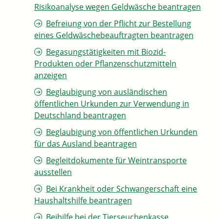
Risikoanalyse wegen Geldwäsche beantragen
Befreiung von der Pflicht zur Bestellung
eines Geldwäschebeauftragten beantragen
Begasungstätigkeiten mit Biozid-
Produkten oder Pflanzenschutzmitteln
anzeigen
Beglaubigung von ausländischen
öffentlichen Urkunden zur Verwendung in
Deutschland beantragen
Beglaubigung von öffentlichen Urkunden
für das Ausland beantragen
Begleitdokumente für Weintransporte
ausstellen
Bei Krankheit oder Schwangerschaft eine
Haushaltshilfe beantragen
Beihilfe bei der Tierseuchenkasse