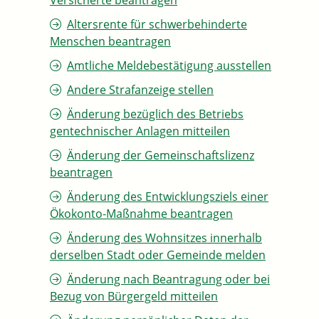
Versicherte beantragen
Altersrente für schwerbehinderte
Menschen beantragen
Amtliche Meldebestätigung ausstellen
Andere Strafanzeige stellen
Änderung bezüglich des Betriebs
gentechnischer Anlagen mitteilen
Änderung der Gemeinschaftslizenz
beantragen
Änderung des Entwicklungsziels einer
Ökokonto-Maßnahme beantragen
Änderung des Wohnsitzes innerhalb
derselben Stadt oder Gemeinde melden
Änderung nach Beantragung oder bei
Bezug von Bürgergeld mitteilen