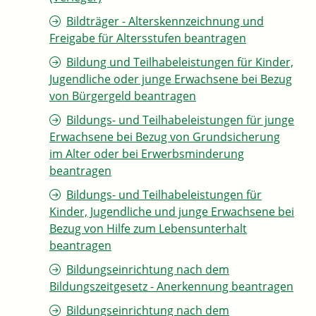
Bildträger - Alterskennzeichnung und
Freigabe für Altersstufen beantragen
Bildung und Teilhabeleistungen für Kinder,
Jugendliche oder junge Erwachsene bei Bezug
von Bürgergeld beantragen
Bildungs- und Teilhabeleistungen für junge
Erwachsene bei Bezug von Grundsicherung
im Alter oder bei Erwerbsminderung
beantragen
Bildungs- und Teilhabeleistungen für
Kinder, Jugendliche und junge Erwachsene bei
Bezug von Hilfe zum Lebensunterhalt
beantragen
Bildungseinrichtung nach dem
Bildungszeitgesetz - Anerkennung beantragen
Bildungseinrichtung nach dem