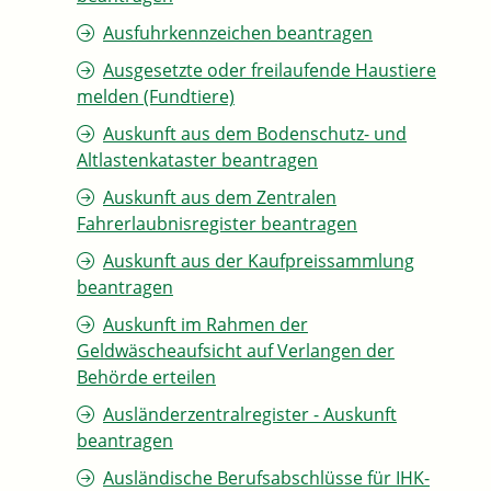
Ausfuhrkennzeichen beantragen
Ausgesetzte oder freilaufende Haustiere
melden (Fundtiere)
Auskunft aus dem Bodenschutz- und
Altlastenkataster beantragen
Auskunft aus dem Zentralen
Fahrerlaubnisregister beantragen
Auskunft aus der Kaufpreissammlung
beantragen
Auskunft im Rahmen der
Geldwäscheaufsicht auf Verlangen der
Behörde erteilen
Ausländerzentralregister - Auskunft
beantragen
Ausländische Berufsabschlüsse für IHK-