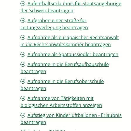
Aufenthaltserlaubnis für Staatsangehörige
der Schweiz beantragen
Aufgraben einer Straße für
Leitungsverlegung beantragen
Aufnahme als europäischer Rechtsanwalt
in die Rechtsanwaltskammer beantragen
Aufnahme als Spätaussiedler beantragen
Aufnahme in die Berufsaufbauschule
beantragen
Aufnahme in die Berufsoberschule
beantragen
Aufnahme von Tätigkeiten mit
biologischen Arbeitsstoffen anzeigen
Aufstieg von Kinderluftballonen - Erlaubnis
beantragen