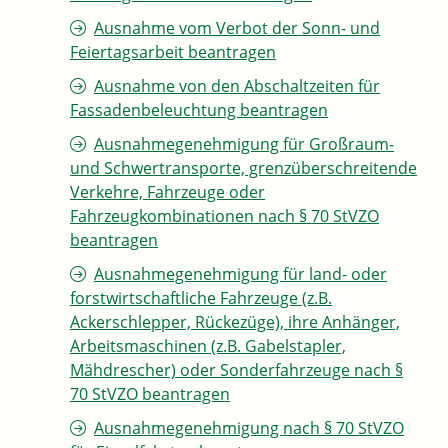
Ausnahme vom Verbot der Sonn- und
Feiertagsarbeit beantragen
Ausnahme von den Abschaltzeiten für
Fassadenbeleuchtung beantragen
Ausnahmegenehmigung für Großraum-
und Schwertransporte, grenzüberschreitende
Verkehre, Fahrzeuge oder
Fahrzeugkombinationen nach § 70 StVZO
beantragen
Ausnahmegenehmigung für land- oder
forstwirtschaftliche Fahrzeuge (z.B.
Ackerschlepper, Rückezüge), ihre Anhänger,
Arbeitsmaschinen (z.B. Gabelstapler,
Mähdrescher) oder Sonderfahrzeuge nach §
70 StVZO beantragen
Ausnahmegenehmigung nach § 70 StVZO