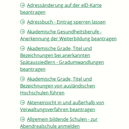
Adressänderung auf der eID-Karte
beantragen
Adressbuch - Eintrag sperren lassen
Akademische Gesundheitsberufe -
Anerkennung der Weiterbildung beantragen
Akademische Grade, Titel und
Bezeichnungen bei anerkannten
Spätaussiedlern - Gradumwandlungen
beantragen
Akademische Grade, Titel und
Bezeichnungen von ausländischen
Hochschulen führen
Akteneinsicht in und außerhalb von
Verwaltungsverfahren beantragen
Allgemein bildende Schulen - zur
Abendrealschule anmelden