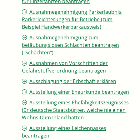
für Einzelfahrten beantragen
Ausnahmegenehmigung Parkerlaubnis,
Parkerleichterungen für Betriebe (zum
Beispiel Handwerkerparkausweis)
Ausnahmegenehmigung zum
betäubungslosen Schlachten beantragen
("Schächten")
Ausnahmen von Vorschriften der
Gefahrstoffverordnung beantragen
Ausschlagung der Erbschaft erklären
Ausstellung einer Eheurkunde beantragen
Ausstellung eines Ehefähigkeitszeugnisses
für deutsche Staatsbürger, welche nie einen
Wohnsitz im Inland hatten
Ausstellung eines Leichenpasses
beantragen