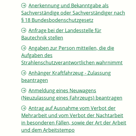
Anerkennung und Bekanntgabe als
Sachverständige oder Sachverständiger nach
§ 18 Bundesbodenschutzgesetz
Anfrage bei der Landesstelle für
Bautechnik stellen
Angaben zur Person mitteilen, die die
Aufgaben des
Strahlenschutzverantwortlichen wahrnimmt
Anhänger Kraftfahrzeug - Zulassung
beantragen
Anmeldung eines Neuwagens
(Neuzulassung eines Fahrzeugs) beantragen
Antrag auf Ausnahme vom Verbot der
Mehrarbeit und vom Verbot der Nachtarbeit
in besonderen Fällen, sowie der Art der Arbeit
und dem Arbeitstempo