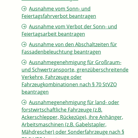
Ausnahme vom Sonn- und
Feiertagsfahrverbot beantragen
Ausnahme vom Verbot der Sonn- und
Feiertagsarbeit beantragen
Ausnahme von den Abschaltzeiten für
Fassadenbeleuchtung beantragen
Ausnahmegenehmigung für Großraum-
und Schwertransporte, grenzüberschreitende
Verkehre, Fahrzeuge oder
Fahrzeugkombinationen nach § 70 StVZO
beantragen
Ausnahmegenehmigung für land- oder
forstwirtschaftliche Fahrzeuge (z.B.
Ackerschlepper, Rückezüge), ihre Anhänger,
Arbeitsmaschinen (z.B. Gabelstapler,
Mähdrescher) oder Sonderfahrzeuge nach §