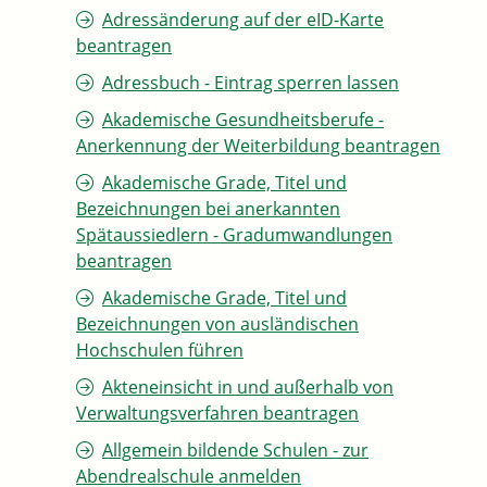
Adressänderung auf der eID-Karte
beantragen
Adressbuch - Eintrag sperren lassen
Akademische Gesundheitsberufe -
Anerkennung der Weiterbildung beantragen
Akademische Grade, Titel und
Bezeichnungen bei anerkannten
Spätaussiedlern - Gradumwandlungen
beantragen
Akademische Grade, Titel und
Bezeichnungen von ausländischen
Hochschulen führen
Akteneinsicht in und außerhalb von
Verwaltungsverfahren beantragen
Allgemein bildende Schulen - zur
Abendrealschule anmelden