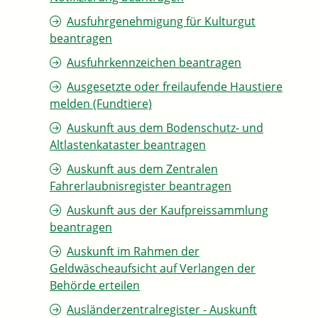
Ausfuhrgenehmigung für Kulturgut
beantragen
Ausfuhrkennzeichen beantragen
Ausgesetzte oder freilaufende Haustiere
melden (Fundtiere)
Auskunft aus dem Bodenschutz- und
Altlastenkataster beantragen
Auskunft aus dem Zentralen
Fahrerlaubnisregister beantragen
Auskunft aus der Kaufpreissammlung
beantragen
Auskunft im Rahmen der
Geldwäscheaufsicht auf Verlangen der
Behörde erteilen
Ausländerzentralregister - Auskunft