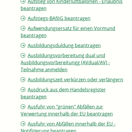
Aufstieg von Kinderluftballonen - Erlaubnis
beantragen
Aufstiegs-BAföG beantragen
Aufwendungsersatz für einen Vormund
beantragen
Ausbildungsduldung beantragen
Ausbildungsvorbereitung dual und
Ausbildungsvorbereitungg (AVdual/AV) -
Teilnahme anmelden
Ausbildungszeit verkürzen oder verlängern
Ausdruck aus dem Handelsregister
beantragen
Ausfuhr von "grünen" Abfällen zur
Verwertung innerhalb der EU beantragen
Ausfuhr von Abfällen innerhalb der EU -
Notifizierung beantragen