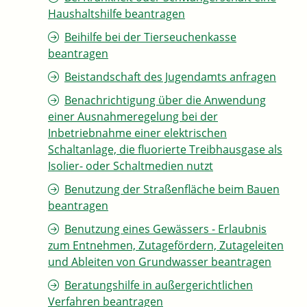
Haushaltshilfe beantragen
Beihilfe bei der Tierseuchenkasse
beantragen
Beistandschaft des Jugendamts anfragen
Benachrichtigung über die Anwendung
einer Ausnahmeregelung bei der
Inbetriebnahme einer elektrischen
Schaltanlage, die fluorierte Treibhausgase als
Isolier- oder Schaltmedien nutzt
Benutzung der Straßenfläche beim Bauen
beantragen
Benutzung eines Gewässers - Erlaubnis
zum Entnehmen, Zutagefördern, Zutageleiten
und Ableiten von Grundwasser beantragen
Beratungshilfe in außergerichtlichen
Verfahren beantragen