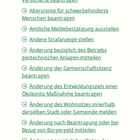
Versicherte beantragen
Altersrente für schwerbehinderte
Menschen beantragen
Amtliche Meldebestätigung ausstellen
Andere Strafanzeige stellen
Änderung bezüglich des Betriebs
gentechnischer Anlagen mitteilen
Änderung der Gemeinschaftslizenz
beantragen
Änderung des Entwicklungsziels einer
Ökokonto-Maßnahme beantragen
Änderung des Wohnsitzes innerhalb
derselben Stadt oder Gemeinde melden
Änderung nach Beantragung oder bei
Bezug von Bürgergeld mitteilen