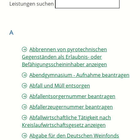
Leistungen suchen
A
Abbrennen von pyrotechnischen
Gegenständen als Erlaubnis- oder
Befähigungsscheininhaber anzeigen
Abendgymnasium - Aufnahme beantragen
Abfall und Müll entsorgen
Abfallentsorgernummer beantragen
Abfallerzeugernummer beantragen
Abfallwirtschaftliche Tätigkeit nach
Kreislaufwirtschaftsgesetz anzeigen
Abgabe für den Deutschen Weinfonds