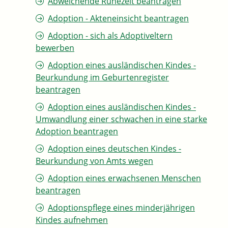
Abweichende Ruhezeit beantragen
Adoption - Akteneinsicht beantragen
Adoption - sich als Adoptiveltern
bewerben
Adoption eines ausländischen Kindes -
Beurkundung im Geburtenregister
beantragen
Adoption eines ausländischen Kindes -
Umwandlung einer schwachen in eine starke
Adoption beantragen
Adoption eines deutschen Kindes -
Beurkundung von Amts wegen
Adoption eines erwachsenen Menschen
beantragen
Adoptionspflege eines minderjährigen
Kindes aufnehmen