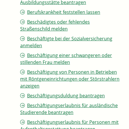
Ausbildungsstätte beantragen
Berufskrankheit feststellen lassen
Beschädigtes oder fehlendes
Straßenschild melden
Beschäftigte bei der Sozialversicherung
anmelden
Beschäftigung einer schwangeren oder
stillenden Frau melden
Beschäftigung von Personen in Betrieben
mit Röntgeneinrichtungen oder Störstrahlern
anzeigen
Beschäftigungsduldung beantragen
Beschäftigungserlaubnis für ausländische
Studierende beantragen
Beschäftigungserlaubnis für Personen mit