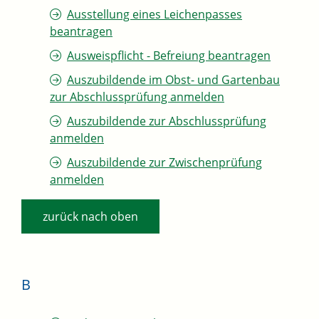
Ausstellung eines Leichenpasses
beantragen
Ausweispflicht - Befreiung beantragen
Auszubildende im Obst- und Gartenbau
zur Abschlussprüfung anmelden
Auszubildende zur Abschlussprüfung
anmelden
Auszubildende zur Zwischenprüfung
anmelden
zurück nach oben
B