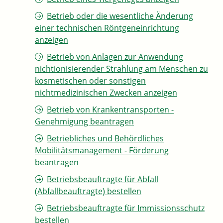
Betrieb oder die wesentliche Änderung
einer technischen Röntgeneinrichtung
anzeigen
Betrieb von Anlagen zur Anwendung
nichtionisierender Strahlung am Menschen zu
kosmetischen oder sonstigen
nichtmedizinischen Zwecken anzeigen
Betrieb von Krankentransporten -
Genehmigung beantragen
Betriebliches und Behördliches
Mobilitätsmanagement - Förderung
beantragen
Betriebsbeauftragte für Abfall
(Abfallbeauftragte) bestellen
Betriebsbeauftragte für Immissionsschutz
bestellen