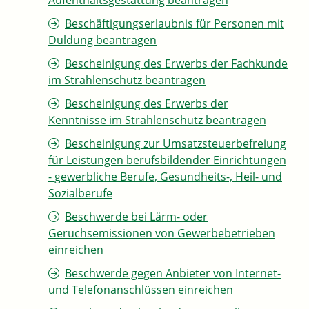
Aufenthaltsgestattung beantragen
Beschäftigungserlaubnis für Personen mit
Duldung beantragen
Bescheinigung des Erwerbs der Fachkunde
im Strahlenschutz beantragen
Bescheinigung des Erwerbs der
Kenntnisse im Strahlenschutz beantragen
Bescheinigung zur Umsatzsteuerbefreiung
für Leistungen berufsbildender Einrichtungen
- gewerbliche Berufe, Gesundheits-, Heil- und
Sozialberufe
Beschwerde bei Lärm- oder
Geruchsemissionen von Gewerbebetrieben
einreichen
Beschwerde gegen Anbieter von Internet-
und Telefonanschlüssen einreichen