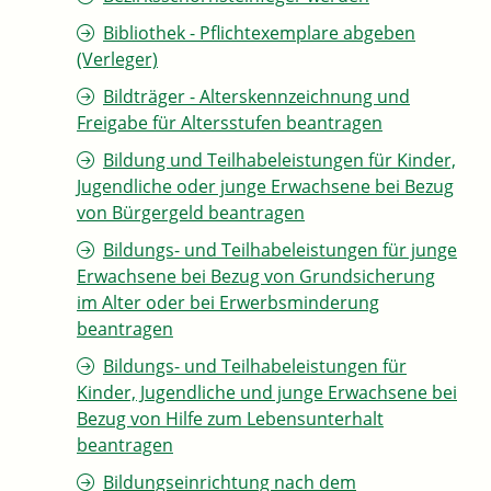
Bibliothek - Pflichtexemplare abgeben
(Verleger)
Bildträger - Alterskennzeichnung und
Freigabe für Altersstufen beantragen
Bildung und Teilhabeleistungen für Kinder,
Jugendliche oder junge Erwachsene bei Bezug
von Bürgergeld beantragen
Bildungs- und Teilhabeleistungen für junge
Erwachsene bei Bezug von Grundsicherung
im Alter oder bei Erwerbsminderung
beantragen
Bildungs- und Teilhabeleistungen für
Kinder, Jugendliche und junge Erwachsene bei
Bezug von Hilfe zum Lebensunterhalt
beantragen
Bildungseinrichtung nach dem