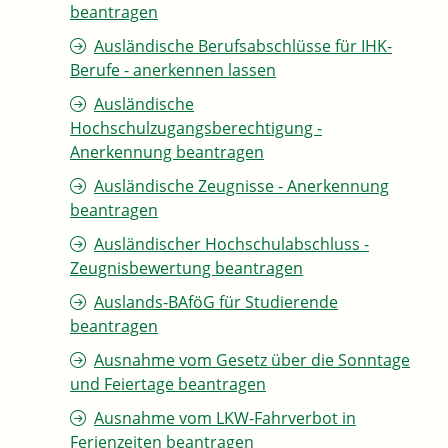
beantragen
Ausländische Berufsabschlüsse für IHK-
Berufe - anerkennen lassen
Ausländische
Hochschulzugangsberechtigung -
Anerkennung beantragen
Ausländische Zeugnisse - Anerkennung
beantragen
Ausländischer Hochschulabschluss -
Zeugnisbewertung beantragen
Auslands-BAföG für Studierende
beantragen
Ausnahme vom Gesetz über die Sonntage
und Feiertage beantragen
Ausnahme vom LKW-Fahrverbot in
Ferienzeiten beantragen