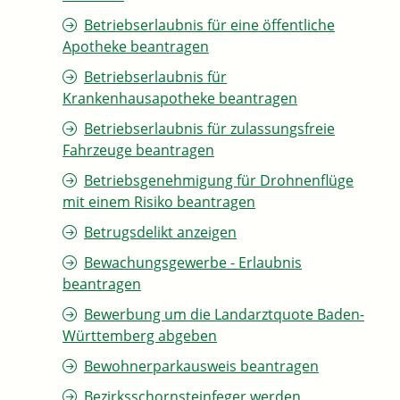
Betriebserlaubnis für eine öffentliche
Apotheke beantragen
Betriebserlaubnis für
Krankenhausapotheke beantragen
Betriebserlaubnis für zulassungsfreie
Fahrzeuge beantragen
Betriebsgenehmigung für Drohnenflüge
mit einem Risiko beantragen
Betrugsdelikt anzeigen
Bewachungsgewerbe - Erlaubnis
beantragen
Bewerbung um die Landarztquote Baden-
Württemberg abgeben
Bewohnerparkausweis beantragen
Bezirksschornsteinfeger werden