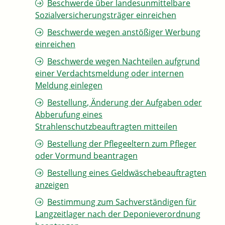
Beschwerde über landesunmittelbare
Sozialversicherungsträger einreichen
Beschwerde wegen anstößiger Werbung
einreichen
Beschwerde wegen Nachteilen aufgrund
einer Verdachtsmeldung oder internen
Meldung einlegen
Bestellung, Änderung der Aufgaben oder
Abberufung eines
Strahlenschutzbeauftragten mitteilen
Bestellung der Pflegeeltern zum Pfleger
oder Vormund beantragen
Bestellung eines Geldwäschebeauftragten
anzeigen
Bestimmung zum Sachverständigen für
Langzeitlager nach der Deponieverordnung