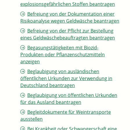
explosionsgefährlichen Stoffen beantragen
Befreiung von der Dokumentation einer
Risikoanalyse wegen Geldwäsche beantragen
Befreiung von der Pflicht zur Bestellung
eines Geldwäschebeauftragten beantragen
Begasungstätigkeiten mit Biozid-
Produkten oder Pflanzenschutzmitteln
anzeigen
Beglaubigung von ausländischen
öffentlichen Urkunden zur Verwendung in
Deutschland beantragen
Beglaubigung von öffentlichen Urkunden
für das Ausland beantragen
Begleitdokumente für Weintransporte
ausstellen
Bei Krankheit oder Schwangerschaft eine