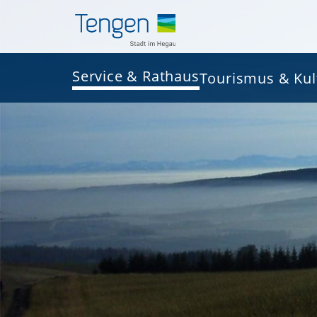
Service & Rathaus
Tourismus & Kul