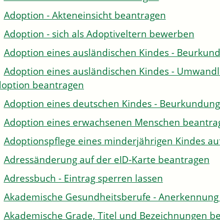
Adoption - Akteneinsicht beantragen
Adoption - sich als Adoptiveltern bewerben
Adoption eines ausländischen Kindes - Beurkun
Adoption eines ausländischen Kindes - Umwandl
option beantragen
Adoption eines deutschen Kindes - Beurkundun
Adoption eines erwachsenen Menschen beantra
Adoptionspflege eines minderjährigen Kindes 
Adressänderung auf der eID-Karte beantragen
Adressbuch - Eintrag sperren lassen
Akademische Gesundheitsberufe - Anerkennung 
Akademische Grade, Titel und Bezeichnungen be