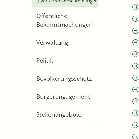
Verfahrensbeschreibungen
Öffentliche
Bekanntmachungen
Verwaltung
Politik
Bevölkerungsschutz
Bürgerengagement
Stellenangebote