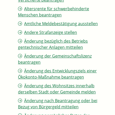
Versicherte beantragen
Altersrente für schwerbehinderte
Menschen beantragen
Amtliche Meldebestätigung ausstellen
Andere Strafanzeige stellen
Änderung bezüglich des Betriebs
gentechnischer Anlagen mitteilen
Änderung der Gemeinschaftslizenz
beantragen
Änderung des Entwicklungsziels einer
Ökokonto-Maßnahme beantragen
Änderung des Wohnsitzes innerhalb
derselben Stadt oder Gemeinde melden
Änderung nach Beantragung oder bei
Bezug von Bürgergeld mitteilen