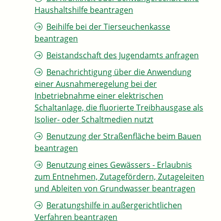
Haushaltshilfe beantragen
Beihilfe bei der Tierseuchenkasse
beantragen
Beistandschaft des Jugendamts anfragen
Benachrichtigung über die Anwendung
einer Ausnahmeregelung bei der
Inbetriebnahme einer elektrischen
Schaltanlage, die fluorierte Treibhausgase als
Isolier- oder Schaltmedien nutzt
Benutzung der Straßenfläche beim Bauen
beantragen
Benutzung eines Gewässers - Erlaubnis
zum Entnehmen, Zutagefördern, Zutageleiten
und Ableiten von Grundwasser beantragen
Beratungshilfe in außergerichtlichen
Verfahren beantragen