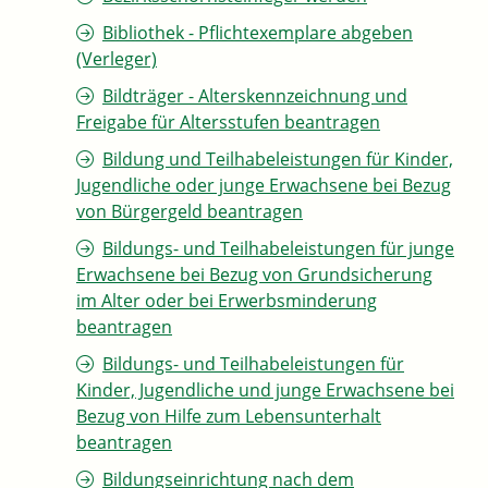
Bibliothek - Pflichtexemplare abgeben
(Verleger)
Bildträger - Alterskennzeichnung und
Freigabe für Altersstufen beantragen
Bildung und Teilhabeleistungen für Kinder,
Jugendliche oder junge Erwachsene bei Bezug
von Bürgergeld beantragen
Bildungs- und Teilhabeleistungen für junge
Erwachsene bei Bezug von Grundsicherung
im Alter oder bei Erwerbsminderung
beantragen
Bildungs- und Teilhabeleistungen für
Kinder, Jugendliche und junge Erwachsene bei
Bezug von Hilfe zum Lebensunterhalt
beantragen
Bildungseinrichtung nach dem