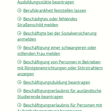
Ausbildungsstätte beantragen
Berufskrankheit feststellen lassen
Beschädigtes oder fehlendes
Straßenschild melden
Beschäftigte bei der Sozialversicherung
anmelden
Beschäftigung einer schwangeren oder
stillenden Frau melden
Beschäftigung von Personen in Betrieben
mit Röntgeneinrichtungen oder Störstrahlern
anzeigen
Beschäftigungsduldung beantragen
Beschäftigungserlaubnis für ausländische
Studierende beantragen
Beschäftigungserlaubnis für Personen mit