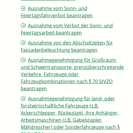
Ausnahme vom Sonn- und
Feiertagsfahrverbot beantragen
Ausnahme vom Verbot der Sonn- und
Feiertagsarbeit beantragen
Ausnahme von den Abschaltzeiten für
Fassadenbeleuchtung beantragen
Ausnahmegenehmigung für Großraum-
und Schwertransporte, grenzüberschreitende
Verkehre, Fahrzeuge oder
Fahrzeugkombinationen nach § 70 StVZO
beantragen
Ausnahmegenehmigung für land- oder
forstwirtschaftliche Fahrzeuge (z.B.
Ackerschlepper, Rückezüge), ihre Anhänger,
Arbeitsmaschinen (z.B. Gabelstapler,
Mähdrescher) oder Sonderfahrzeuge nach §