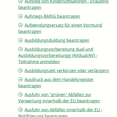
Aufstieg von Kinderluftballonen - Erlaubnis
beantragen
Aufstiegs-BAföG beantragen
Aufwendungsersatz für einen Vormund
beantragen
Ausbildungsduldung beantragen
Ausbildungsvorbereitung dual und
Ausbildungsvorbereitungg (AVdual/AV) -
Teilnahme anmelden
Ausbildungszeit verkürzen oder verlängern
Ausdruck aus dem Handelsregister
beantragen
Ausfuhr von "grünen" Abfällen zur
Verwertung innerhalb der EU beantragen
Ausfuhr von Abfällen innerhalb der EU -
Notifizierung beantragen