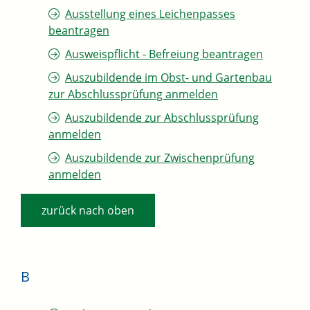
Ausstellung eines Leichenpasses
beantragen
Ausweispflicht - Befreiung beantragen
Auszubildende im Obst- und Gartenbau
zur Abschlussprüfung anmelden
Auszubildende zur Abschlussprüfung
anmelden
Auszubildende zur Zwischenprüfung
anmelden
zurück nach oben
B