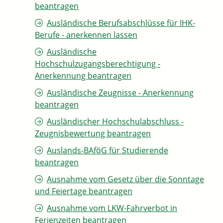
beantragen
Ausländische Berufsabschlüsse für IHK-
Berufe - anerkennen lassen
Ausländische
Hochschulzugangsberechtigung -
Anerkennung beantragen
Ausländische Zeugnisse - Anerkennung
beantragen
Ausländischer Hochschulabschluss -
Zeugnisbewertung beantragen
Auslands-BAföG für Studierende
beantragen
Ausnahme vom Gesetz über die Sonntage
und Feiertage beantragen
Ausnahme vom LKW-Fahrverbot in
Ferienzeiten beantragen