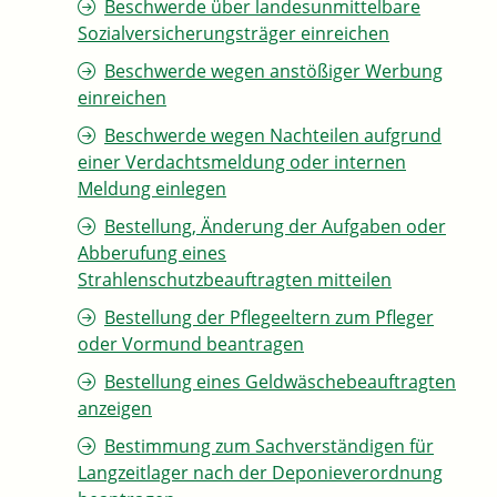
Beschwerde über landesunmittelbare
Sozialversicherungsträger einreichen
Beschwerde wegen anstößiger Werbung
einreichen
Beschwerde wegen Nachteilen aufgrund
einer Verdachtsmeldung oder internen
Meldung einlegen
Bestellung, Änderung der Aufgaben oder
Abberufung eines
Strahlenschutzbeauftragten mitteilen
Bestellung der Pflegeeltern zum Pfleger
oder Vormund beantragen
Bestellung eines Geldwäschebeauftragten
anzeigen
Bestimmung zum Sachverständigen für
Langzeitlager nach der Deponieverordnung