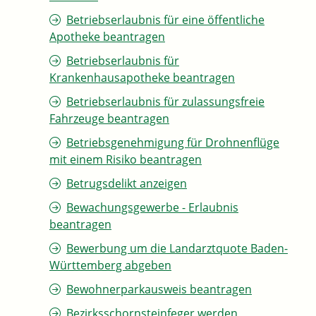
Betriebserlaubnis für eine öffentliche
Apotheke beantragen
Betriebserlaubnis für
Krankenhausapotheke beantragen
Betriebserlaubnis für zulassungsfreie
Fahrzeuge beantragen
Betriebsgenehmigung für Drohnenflüge
mit einem Risiko beantragen
Betrugsdelikt anzeigen
Bewachungsgewerbe - Erlaubnis
beantragen
Bewerbung um die Landarztquote Baden-
Württemberg abgeben
Bewohnerparkausweis beantragen
Bezirksschornsteinfeger werden