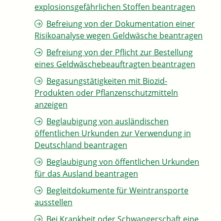
explosionsgefährlichen Stoffen beantragen
Befreiung von der Dokumentation einer
Risikoanalyse wegen Geldwäsche beantragen
Befreiung von der Pflicht zur Bestellung
eines Geldwäschebeauftragten beantragen
Begasungstätigkeiten mit Biozid-
Produkten oder Pflanzenschutzmitteln
anzeigen
Beglaubigung von ausländischen
öffentlichen Urkunden zur Verwendung in
Deutschland beantragen
Beglaubigung von öffentlichen Urkunden
für das Ausland beantragen
Begleitdokumente für Weintransporte
ausstellen
Bei Krankheit oder Schwangerschaft eine