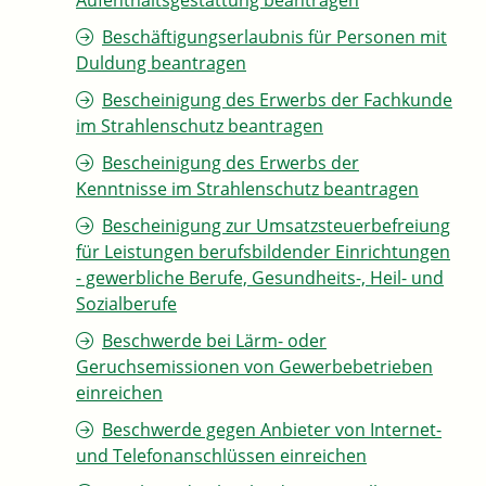
Aufenthaltsgestattung beantragen
Beschäftigungserlaubnis für Personen mit
Duldung beantragen
Bescheinigung des Erwerbs der Fachkunde
im Strahlenschutz beantragen
Bescheinigung des Erwerbs der
Kenntnisse im Strahlenschutz beantragen
Bescheinigung zur Umsatzsteuerbefreiung
für Leistungen berufsbildender Einrichtungen
- gewerbliche Berufe, Gesundheits-, Heil- und
Sozialberufe
Beschwerde bei Lärm- oder
Geruchsemissionen von Gewerbebetrieben
einreichen
Beschwerde gegen Anbieter von Internet-
und Telefonanschlüssen einreichen