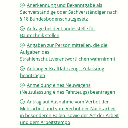
Anerkennung und Bekanntgabe als
Sachverständige oder Sachverständiger nach
§ 18 Bundesbodenschutzgesetz
Anfrage bei der Landesstelle für
Bautechnik stellen
Angaben zur Person mitteilen, die die
Aufgaben des
Strahlenschutzverantwortlichen wahrnimmt
Anhänger Kraftfahrzeug - Zulassung
beantragen
Anmeldung eines Neuwagens
(Neuzulassung eines Fahrzeugs) beantragen
Antrag auf Ausnahme vom Verbot der
Mehrarbeit und vom Verbot der Nachtarbeit
in besonderen Fällen, sowie der Art der Arbeit
und dem Arbeitstempo