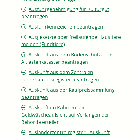
Ausfuhrgenehmigung für Kulturgut
beantragen
Ausfuhrkennzeichen beantragen
Ausgesetzte oder freilaufende Haustiere
melden (Fundtiere)
Auskunft aus dem Bodenschutz- und
Altlastenkataster beantragen
Auskunft aus dem Zentralen
Fahrerlaubnisregister beantragen
Auskunft aus der Kaufpreissammlung
beantragen
Auskunft im Rahmen der
Geldwäscheaufsicht auf Verlangen der
Behörde erteilen
Ausländerzentralregister - Auskunft