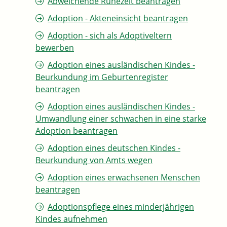
Abweichende Ruhezeit beantragen
Adoption - Akteneinsicht beantragen
Adoption - sich als Adoptiveltern
bewerben
Adoption eines ausländischen Kindes -
Beurkundung im Geburtenregister
beantragen
Adoption eines ausländischen Kindes -
Umwandlung einer schwachen in eine starke
Adoption beantragen
Adoption eines deutschen Kindes -
Beurkundung von Amts wegen
Adoption eines erwachsenen Menschen
beantragen
Adoptionspflege eines minderjährigen
Kindes aufnehmen