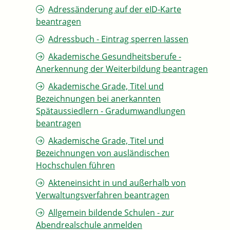
Adressänderung auf der eID-Karte
beantragen
Adressbuch - Eintrag sperren lassen
Akademische Gesundheitsberufe -
Anerkennung der Weiterbildung beantragen
Akademische Grade, Titel und
Bezeichnungen bei anerkannten
Spätaussiedlern - Gradumwandlungen
beantragen
Akademische Grade, Titel und
Bezeichnungen von ausländischen
Hochschulen führen
Akteneinsicht in und außerhalb von
Verwaltungsverfahren beantragen
Allgemein bildende Schulen - zur
Abendrealschule anmelden