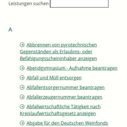
Leistungen suchen
A
Abbrennen von pyrotechnischen
Gegenständen als Erlaubnis- oder
Befähigungsscheininhaber anzeigen
Abendgymnasium - Aufnahme beantragen
Abfall und Müll entsorgen
Abfallentsorgernummer beantragen
Abfallerzeugernummer beantragen
Abfallwirtschaftliche Tätigkeit nach
Kreislaufwirtschaftsgesetz anzeigen
Abgabe für den Deutschen Weinfonds