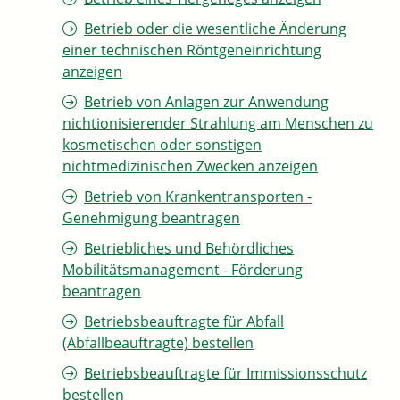
Betrieb oder die wesentliche Änderung
einer technischen Röntgeneinrichtung
anzeigen
Betrieb von Anlagen zur Anwendung
nichtionisierender Strahlung am Menschen zu
kosmetischen oder sonstigen
nichtmedizinischen Zwecken anzeigen
Betrieb von Krankentransporten -
Genehmigung beantragen
Betriebliches und Behördliches
Mobilitätsmanagement - Förderung
beantragen
Betriebsbeauftragte für Abfall
(Abfallbeauftragte) bestellen
Betriebsbeauftragte für Immissionsschutz
bestellen